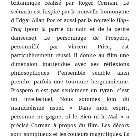
britannique réalisé par Roger Corman. Le
scénario est inspiré par la nouvelle homonyme
d’Edgar Allan Poe et aussi par la nouvelle
Hop-
Frog
(pour la partie du nain et de la petite
danseuse). Le personnage de Prospero,
personnifié par Vincent Price, est
particulièrement réussi. Il donne au film une
dimension inattendue avec ses réflexions
philosophiques, l’ensemble semble ainsi
prendre parfois une tournure bergmanienne.
Prospero n’est pas seulement un tyran, c’est
un intellectuel. Nous sommes loin du
manichéisme usuel. « Dans mon esprit,
personne ne gagne, ni le Bien ni le Mal » a
précisé Corman à propos du film. Les décors
sont somptueux et les couleurs magnifiques.
Le