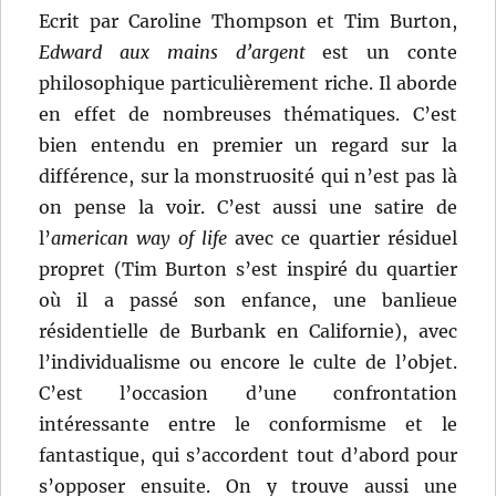
Ecrit par Caroline Thompson et Tim Burton,
Edward aux mains d’argent
est un conte
philosophique particulièrement riche. Il aborde
en effet de nombreuses thématiques. C’est
bien entendu en premier un regard sur la
différence, sur la monstruosité qui n’est pas là
on pense la voir. C’est aussi une satire de
l’
american way of life
avec ce quartier résiduel
propret (Tim Burton s’est inspiré du quartier
où il a passé son enfance, une banlieue
résidentielle de Burbank en Californie), avec
l’individualisme ou encore le culte de l’objet.
C’est l’occasion d’une confrontation
intéressante entre le conformisme et le
fantastique, qui s’accordent tout d’abord pour
s’opposer ensuite. On y trouve aussi une