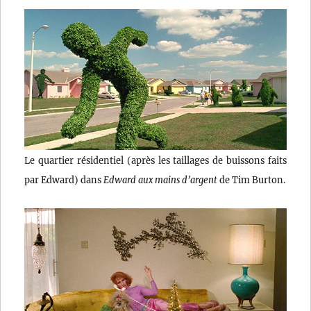
Le quartier résidentiel (après les taillages de buissons faits
par Edward) dans
Edward aux mains d’argent
de Tim Burton.