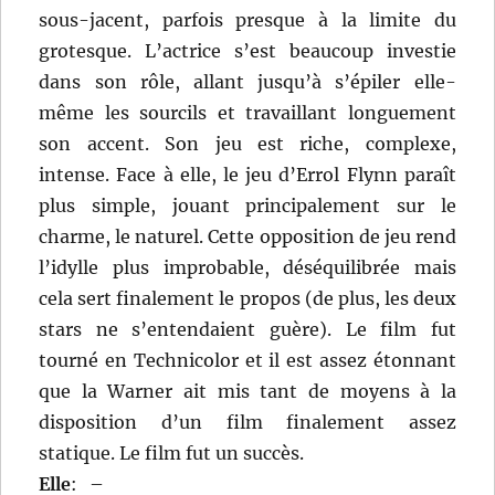
sous-jacent, parfois presque à la limite du
grotesque. L’actrice s’est beaucoup investie
dans son rôle, allant jusqu’à s’épiler elle-
même les sourcils et travaillant longuement
son accent. Son jeu est riche, complexe,
intense. Face à elle, le jeu d’Errol Flynn paraît
plus simple, jouant principalement sur le
charme, le naturel. Cette opposition de jeu rend
l’idylle plus improbable, déséquilibrée mais
cela sert finalement le propos (de plus, les deux
stars ne s’entendaient guère). Le film fut
tourné en Technicolor et il est assez étonnant
que la Warner ait mis tant de moyens à la
disposition d’un film finalement assez
statique. Le film fut un succès.
Elle
:
–