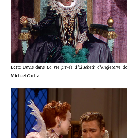
Bette Davis dans
La Vie privée d’Elisabeth d’Angleterre
de
Michael Curtiz.