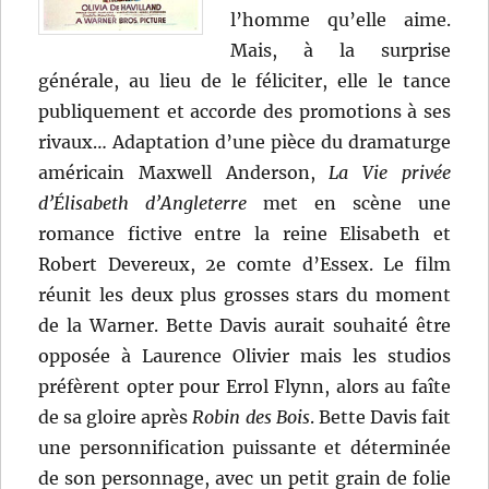
l’homme qu’elle aime.
Mais, à la surprise
générale, au lieu de le féliciter, elle le tance
publiquement et accorde des promotions à ses
rivaux… Adaptation d’une pièce du dramaturge
américain Maxwell Anderson,
La Vie privée
d’Élisabeth d’Angleterre
met en scène une
romance fictive entre la reine Elisabeth et
Robert Devereux, 2e comte d’Essex. Le film
réunit les deux plus grosses stars du moment
de la Warner. Bette Davis aurait souhaité être
opposée à Laurence Olivier mais les studios
préfèrent opter pour Errol Flynn, alors au faîte
de sa gloire après
Robin des Bois
. Bette Davis fait
une personnification puissante et déterminée
de son personnage, avec un petit grain de folie