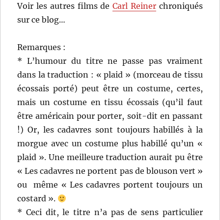
Voir les autres films de
Carl Reiner
chroniqués
sur ce blog…
Remarques :
* L’humour du titre ne passe pas vraiment
dans la traduction : « plaid » (morceau de tissu
écossais porté) peut être un costume, certes,
mais un costume en tissu écossais (qu’il faut
être américain pour porter, soit-dit en passant
!) Or, les cadavres sont toujours habillés à la
morgue avec un costume plus habillé qu’un «
plaid ». Une meilleure traduction aurait pu être
« Les cadavres ne portent pas de blouson vert »
ou même « Les cadavres portent toujours un
costard ».
* Ceci dit, le titre n’a pas de sens particulier