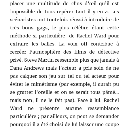
placer une multitude de clins d’œil qu’il est
impossible de tous repérer tant il y en a. Les
scénaristes ont toutefois réussi à introduire de
très bons gags, le plus célèbre étant cette
méthode si particulière de Rachel Ward pour
extraire les balles. La voix off contribue à
recréer l’atmosphère des films de détective
privé. Steve Martin ressemble plus que jamais à
Dana Andrews mais l’acteur a pris soin de ne
pas calquer son jeu sur tel ou tel acteur pour
éviter le mimétisme (par exemple, il aurait pu
se gratter l’oreille et on se serait tous pâmé…
mais non, il ne le fait pas). Face à lui, Rachel
Ward ne présente aucune ressemblance
particulière ; par ailleurs, on peut se demander
pourquoi il a été choisi de lui laisser une coupe