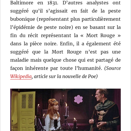
Baltimore en 1831. D’autres analystes ont
suggéré qu’il s’agissait en fait de la peste
bubonique (représentant plus particulièrement
l’épidémie de peste noire) en se basant sur la
fin du récit représentant la « Mort Rouge »
dans la pièce noire. Enfin, il a également été
suggéré que la Mort Rouge n’est pas une
maladie mais quelque chose qui est partagé de
façon inhérente par toute l’humanité.
(Source
Wikipedia
, article sur la nouvelle de Poe)