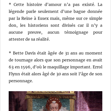
* Cette histoire d’amour n’a pas existé. La
légende parle seulement d’une bague donnée
par la Reine à Essex mais, même sur ce simple
don, les historiens sont divisés car il n’y a
aucune preuve, aucun témoignage pour
attester de sa réalité.
* Bette Davis était âgée de 31 ans au moment
de tournage alors que son personnage en avait
63 en 1596, d’où le maquillage important. Errol
Flynn était alors âgé de 30 ans soit l’âge de son
personnage.