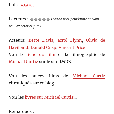
Lui
:
Lecteurs :
(
pas de note pour l'instant, vous
pouvez noter ce film
)
Acteurs:
Bette Davis
,
Errol Flynn
,
Olivia de
Havilland
,
Donald Crisp
,
Vincent Price
Voir la
fiche du film
et la filmographie de
Michael Curtiz
sur le site IMDB.
Voir les autres films de
Michael Curtiz
chroniqués sur ce blog…
Voir les
livres sur Michael Curtiz
…
Remarques :