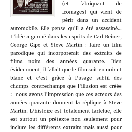
(et fabriquant de
fromages) qui vient de
périr dans un accident
automobile. Elle pense qu’il a été assassiné…
L’idée a germé dans les esprits de Carl Reiner,
George Gipe et Steve Martin : faire un film
parodique qui incorporerait des extraits de
films noirs des années quarante. Bien
évidemment, il fallait que le film soit en noir et
blanc et c’est grâce à l’usage subtil des
champs-contrechamps que l’illusion est créée
: nous avons l’impression que ces acteurs des
années quarante donnent la réplique à Steve
Martin. L’histoire est totalement farfelue, elle
est surtout un prétexte non seulement pour
inclure les différents extraits mais aussi pour