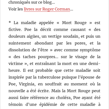
chroniqués sur ce blog…
Voir les
livres sur Roger Corman
…
* La maladie appelée « Mort Rouge » est
fictive. Poe la décrit comme causant « des
douleurs aigües, un vertige soudain, et puis un
suintement abondant par les pores, et la
dissolution de l’être » avec comme symptôme
« des taches pourpres… sur le visage de la
victime », et entraînant la mort en une demi-
heure. Il est probable que cette maladie soit
inspirée par la tuberculose puisque l’épouse de
Poe, Virginia, en souffrait au moment où la
nouvelle a été écrite. Mais la Mort Rouge peut
aussi faire référence au choléra, Poe ayant été
témoin d’une épidémie de cette maladie à