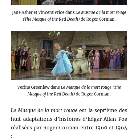
Jane Asher et Vincent Price dans
Le Masque de la mort rouge
(The Masque of the Red Death)
de Roger Corman.
Verina Greenlaw dans
Le Masque de la mort rouge (The
Masque of the Red Death)
de Roger Corman.
Le Masque de la mort rouge
est la septième des
huit adaptations d’histoires d’Edgar Allan Poe
réalisées par Roger Corman entre 1960 et 1964
: