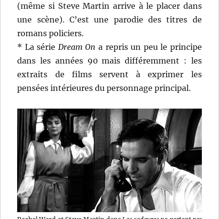
(même si Steve Martin arrive à le placer dans
une scène). C’est une parodie des titres de
romans policiers.
* La série
Dream On
a repris un peu le principe
dans les années 90 mais différemment : les
extraits de films servent à exprimer les
pensées intérieures du personnage principal.