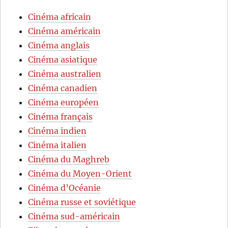
Cinéma africain
Cinéma américain
Cinéma anglais
Cinéma asiatique
Cinéma australien
Cinéma canadien
Cinéma européen
Cinéma français
Cinéma indien
Cinéma italien
Cinéma du Maghreb
Cinéma du Moyen-Orient
Cinéma d’Océanie
Cinéma russe et soviétique
Cinéma sud-américain