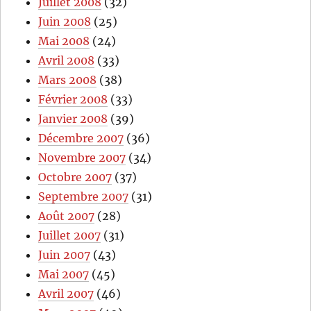
Juillet 2008
(32)
Juin 2008
(25)
Mai 2008
(24)
Avril 2008
(33)
Mars 2008
(38)
Février 2008
(33)
Janvier 2008
(39)
Décembre 2007
(36)
Novembre 2007
(34)
Octobre 2007
(37)
Septembre 2007
(31)
Août 2007
(28)
Juillet 2007
(31)
Juin 2007
(43)
Mai 2007
(45)
Avril 2007
(46)