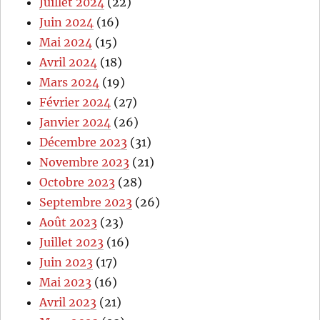
Juillet 2024
(22)
Juin 2024
(16)
Mai 2024
(15)
Avril 2024
(18)
Mars 2024
(19)
Février 2024
(27)
Janvier 2024
(26)
Décembre 2023
(31)
Novembre 2023
(21)
Octobre 2023
(28)
Septembre 2023
(26)
Août 2023
(23)
Juillet 2023
(16)
Juin 2023
(17)
Mai 2023
(16)
Avril 2023
(21)