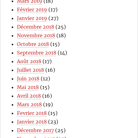
Mars 2019
(18)
Février 2019
(17)
Janvier 2019
(27)
Décembre 2018
(25)
Novembre 2018
(18)
Octobre 2018
(15)
Septembre 2018
(14)
Août 2018
(17)
Juillet 2018
(16)
Juin 2018
(12)
Mai 2018
(15)
Avril 2018
(16)
Mars 2018
(19)
Fevrier 2018
(15)
Janvier 2018
(23)
Décembre 2017
(25)