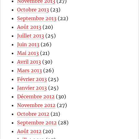
Novembre 2013
(27)
Octobre 2013
(23)
Septembre 2013
(22)
Août 2013
(20)
Juillet 2013
(25)
Juin 2013
(26)
Mai 2013
(21)
Avril 2013
(30)
Mars 2013
(26)
Février 2013
(25)
Janvier 2013
(25)
Décembre 2012
(30)
Novembre 2012
(27)
Octobre 2012
(21)
Septembre 2012
(28)
Août 2012
(20)