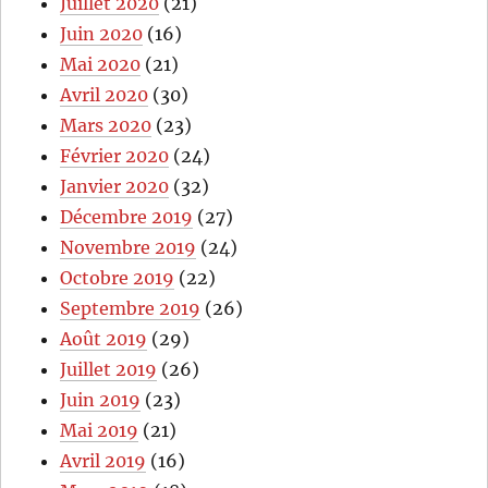
Juillet 2020
(21)
Juin 2020
(16)
Mai 2020
(21)
Avril 2020
(30)
Mars 2020
(23)
Février 2020
(24)
Janvier 2020
(32)
Décembre 2019
(27)
Novembre 2019
(24)
Octobre 2019
(22)
Septembre 2019
(26)
Août 2019
(29)
Juillet 2019
(26)
Juin 2019
(23)
Mai 2019
(21)
Avril 2019
(16)