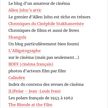
Le blog d’un amateur de cinéma
Allen John’s attic
Le grenier d’Allen John est riche en trésors
Chroniques du Cinéphile Stakhanoviste
Chroniques de films et aussi de livres
Shangols
Un blog particulièrement bien fourni
L’Alligatographe
sur le cinéma (mais pas seulement…)
BDFF (cinéma français)
photos d’acteurs film par film
Calindex
Index du contenu des revues de cinéma
JLIPolar – Jean-Louis Ivani
Les polars français de 1945 à 1962
The Blonde at the Film