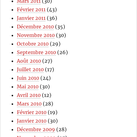
Mars 2011
(30)
Février 2011
(43)
Janvier 2011
(36)
Décembre 2010
(35)
Novembre 2010
(30)
Octobre 2010
(29)
Septembre 2010
(26)
Août 2010
(27)
Juillet 2010
(17)
Juin 2010
(24)
Mai 2010
(30)
Avril 2010
(12)
Mars 2010
(28)
Février 2010
(19)
Janvier 2010
(30)
Décembre 2009
(28)