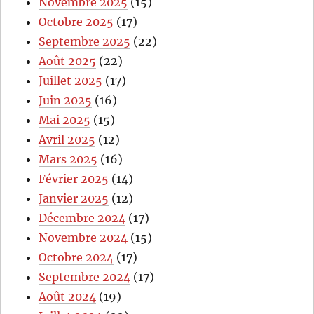
Novembre 2025
(15)
Octobre 2025
(17)
Septembre 2025
(22)
Août 2025
(22)
Juillet 2025
(17)
Juin 2025
(16)
Mai 2025
(15)
Avril 2025
(12)
Mars 2025
(16)
Février 2025
(14)
Janvier 2025
(12)
Décembre 2024
(17)
Novembre 2024
(15)
Octobre 2024
(17)
Septembre 2024
(17)
Août 2024
(19)