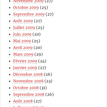
Novembre 2009
(27)
Octobre 2009
(25)
Septembre 2009
(27)
Août 2009
(27)
Juillet 2009
(25)
Juin 2009
(20)
Mai 2009
(25)
Avril 2009
(20)
Mars 2009
(29)
Février 2009
(24)
Janvier 2009
(27)
Décembre 2008
(26)
Novembre 2008
(23)
Octobre 2008
(31)
Septembre 2008
(26)
Août 2008
(27)