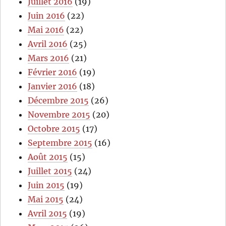
Juillet 2016
(19)
Juin 2016
(22)
Mai 2016
(22)
Avril 2016
(25)
Mars 2016
(21)
Février 2016
(19)
Janvier 2016
(18)
Décembre 2015
(26)
Novembre 2015
(20)
Octobre 2015
(17)
Septembre 2015
(16)
Août 2015
(15)
Juillet 2015
(24)
Juin 2015
(19)
Mai 2015
(24)
Avril 2015
(19)