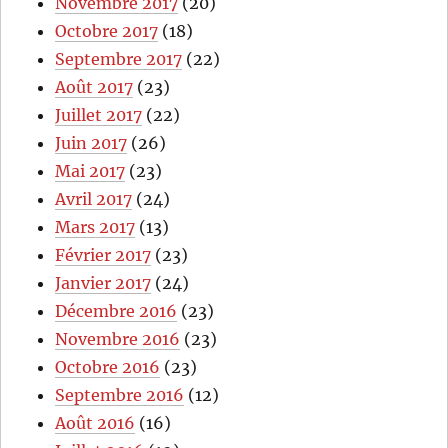
Novembre 2017
(20)
Octobre 2017
(18)
Septembre 2017
(22)
Août 2017
(23)
Juillet 2017
(22)
Juin 2017
(26)
Mai 2017
(23)
Avril 2017
(24)
Mars 2017
(13)
Février 2017
(23)
Janvier 2017
(24)
Décembre 2016
(23)
Novembre 2016
(23)
Octobre 2016
(23)
Septembre 2016
(12)
Août 2016
(16)