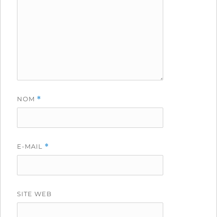
NOM
*
E-MAIL
*
SITE WEB