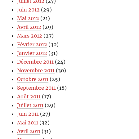
Juillet 2012
(27)
Juin 2012
(29)
Mai 2012
(21)
Avril 2012
(29)
Mars 2012
(27)
Février 2012
(30)
Janvier 2012
(31)
Décembre 2011
(24)
Novembre 2011
(30)
Octobre 2011
(25)
Septembre 2011
(18)
Août 2011
(17)
Juillet 2011
(29)
Juin 2011
(27)
Mai 2011
(32)
Avril 2011
(31)