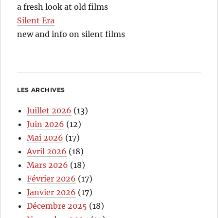
a fresh look at old films
Silent Era
new and info on silent films
LES ARCHIVES
Juillet 2026
(13)
Juin 2026
(12)
Mai 2026
(17)
Avril 2026
(18)
Mars 2026
(18)
Février 2026
(17)
Janvier 2026
(17)
Décembre 2025
(18)