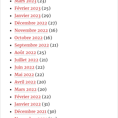
Mars 2023
(23)
Février 2023
(25)
Janvier 2023
(29)
Décembre 2022
(27)
Novembre 2022
(16)
Octobre 2022
(16)
Septembre 2022
(21)
Août 2022
(25)
Juillet 2022
(21)
Juin 2022
(22)
Mai 2022
(22)
Avril 2022
(20)
Mars 2022
(20)
Février 2022
(22)
Janvier 2022
(31)
Décembre 2021
(30)