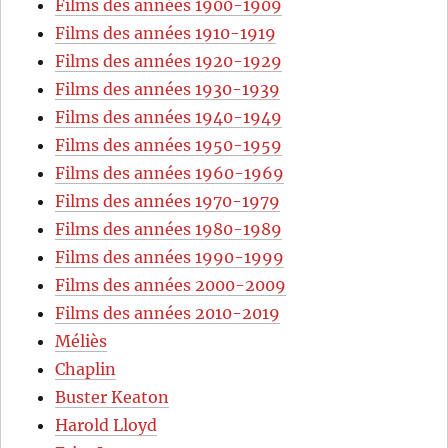
Films des années 1900-1909
Films des années 1910-1919
Films des années 1920-1929
Films des années 1930-1939
Films des années 1940-1949
Films des années 1950-1959
Films des années 1960-1969
Films des années 1970-1979
Films des années 1980-1989
Films des années 1990-1999
Films des années 2000-2009
Films des années 2010-2019
Méliès
Chaplin
Buster Keaton
Harold Lloyd