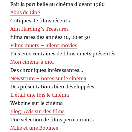
Fait la part belle au cinéma d’avant 1980
Abus de Ciné
Critiques de films récents
Ann Harding’s Treasures
films rares des années 10, 20 et 30
Films muets – Silent movies
Plusieurs centaines de films muets présentés
Mon cinéma à moi
Des chroniques intéressantes…
Newstrum – notes sur le cinéma
Des présentations bien développées
Il était une fois le cinéma
Webzine sur le cinéma
Blog: Avis sur des films
Une sélection de films peu courants
Mille et une Bobines