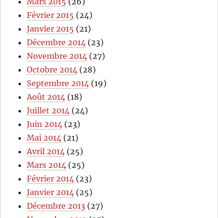
Mars 2015
(26)
Février 2015
(24)
Janvier 2015
(21)
Décembre 2014
(23)
Novembre 2014
(27)
Octobre 2014
(28)
Septembre 2014
(19)
Août 2014
(18)
Juillet 2014
(24)
Juin 2014
(23)
Mai 2014
(21)
Avril 2014
(25)
Mars 2014
(25)
Février 2014
(23)
Janvier 2014
(25)
Décembre 2013
(27)