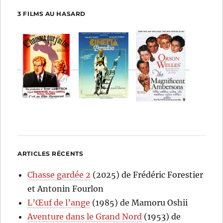
3 FILMS AU HASARD
ARTICLES RÉCENTS
Chasse gardée 2
(2025) de Frédéric Forestier
et Antonin Fourlon
L’Œuf de l’ange
(1985) de Mamoru Oshii
Aventure dans le Grand Nord
(1953) de