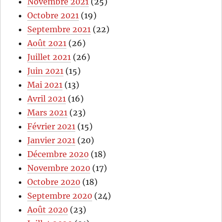
Novembre 2021
(25)
Octobre 2021
(19)
Septembre 2021
(22)
Août 2021
(26)
Juillet 2021
(26)
Juin 2021
(15)
Mai 2021
(13)
Avril 2021
(16)
Mars 2021
(23)
Février 2021
(15)
Janvier 2021
(20)
Décembre 2020
(18)
Novembre 2020
(17)
Octobre 2020
(18)
Septembre 2020
(24)
Août 2020
(23)