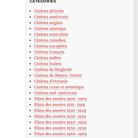
CATÉGORIES
Cinéma africain
Cinéma américain
Cinéma anglais
Cinéma asiatique
Cinéma australien
Cinéma canadien
Cinéma européen
Cinéma français
Cinéma indien
Cinéma italien
Cinéma du Maghreb
Cinéma du Moyen-Orient
Cinéma d’Océanie
Cinéma russe et soviétique
Cinéma sud-américain
Films des années 1900-1909
Films des années 1910-1919
Films des années 1920-1929
Films des années 1930-1939
Films des années 1940-1949
Films des années 1950-1959
Films des années 1960-1969