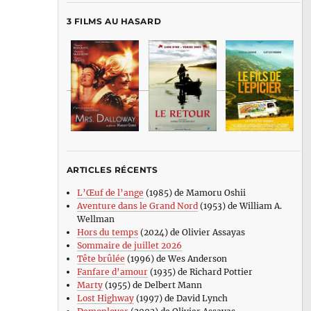
3 FILMS AU HASARD
ARTICLES RÉCENTS
L’Œuf de l’ange
(1985) de Mamoru Oshii
Aventure dans le Grand Nord
(1953) de William A.
Wellman
Hors du temps
(2024) de Olivier Assayas
Sommaire de juillet 2026
Tête brûlée
(1996) de Wes Anderson
Fanfare d’amour
(1935) de Richard Pottier
Marty
(1955) de Delbert Mann
Lost Highway
(1997) de David Lynch