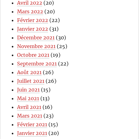
Avril 2022
(20)
Mars 2022
(20)
Février 2022
(22)
Janvier 2022
(31)
Décembre 2021
(30)
Novembre 2021
(25)
Octobre 2021
(19)
Septembre 2021
(22)
Août 2021
(26)
Juillet 2021
(26)
Juin 2021
(15)
Mai 2021
(13)
Avril 2021
(16)
Mars 2021
(23)
Février 2021
(15)
Janvier 2021
(20)