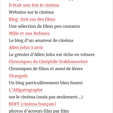
Il était une fois le cinéma
Webzine sur le cinéma
Blog: Avis sur des films
Une sélection de films peu courants
Mille et une Bobines
Le blog d’un amateur de cinéma
Allen John’s attic
Le grenier d’Allen John est riche en trésors
Chroniques du Cinéphile Stakhanoviste
Chroniques de films et aussi de livres
Shangols
Un blog particulièrement bien fourni
L’Alligatographe
sur le cinéma (mais pas seulement…)
BDFF (cinéma français)
photos d’acteurs film par film