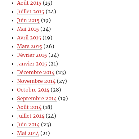
Août 2015
(15)
Juillet 2015
(24)
Juin 2015
(19)
Mai 2015
(24)
Avril 2015
(19)
Mars 2015
(26)
Février 2015
(24)
Janvier 2015
(21)
Décembre 2014
(23)
Novembre 2014
(27)
Octobre 2014
(28)
Septembre 2014
(19)
Août 2014
(18)
Juillet 2014
(24)
Juin 2014
(23)
Mai 2014
(21)