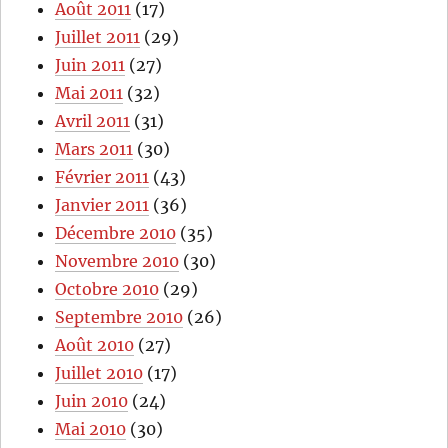
Août 2011
(17)
Juillet 2011
(29)
Juin 2011
(27)
Mai 2011
(32)
Avril 2011
(31)
Mars 2011
(30)
Février 2011
(43)
Janvier 2011
(36)
Décembre 2010
(35)
Novembre 2010
(30)
Octobre 2010
(29)
Septembre 2010
(26)
Août 2010
(27)
Juillet 2010
(17)
Juin 2010
(24)
Mai 2010
(30)