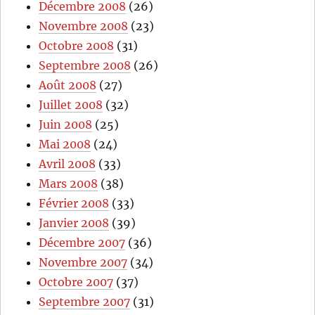
Décembre 2008
(26)
Novembre 2008
(23)
Octobre 2008
(31)
Septembre 2008
(26)
Août 2008
(27)
Juillet 2008
(32)
Juin 2008
(25)
Mai 2008
(24)
Avril 2008
(33)
Mars 2008
(38)
Février 2008
(33)
Janvier 2008
(39)
Décembre 2007
(36)
Novembre 2007
(34)
Octobre 2007
(37)
Septembre 2007
(31)