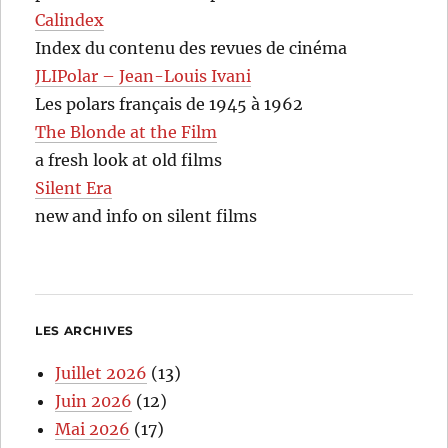
Calindex
Index du contenu des revues de cinéma
JLIPolar – Jean-Louis Ivani
Les polars français de 1945 à 1962
The Blonde at the Film
a fresh look at old films
Silent Era
new and info on silent films
LES ARCHIVES
Juillet 2026
(13)
Juin 2026
(12)
Mai 2026
(17)