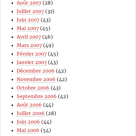
Août 2007
(28)
Juillet 2007
(31)
Juin 2007
(43)
Mai 2007
(45)
Avril 2007
(46)
Mars 2007
(49)
Février 2007
(45)
Janvier 2007
(43)
Décembre 2006
(42)
Novembre 2006
(42)
Octobre 2006
(43)
Septembre 2006
(42)
Août 2006
(44)
Juillet 2006
(28)
Juin 2006
(44)
Mai 2006
(54)