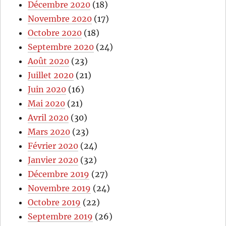
Décembre 2020
(18)
Novembre 2020
(17)
Octobre 2020
(18)
Septembre 2020
(24)
Août 2020
(23)
Juillet 2020
(21)
Juin 2020
(16)
Mai 2020
(21)
Avril 2020
(30)
Mars 2020
(23)
Février 2020
(24)
Janvier 2020
(32)
Décembre 2019
(27)
Novembre 2019
(24)
Octobre 2019
(22)
Septembre 2019
(26)