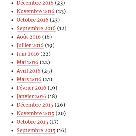
Décembre 2016
(23)
Novembre 2016
(23)
Octobre 2016
(23)
Septembre 2016
(12)
Août 2016
(16)
Juillet 2016
(19)
Juin 2016
(22)
Mai 2016
(22)
Avril 2016
(25)
Mars 2016
(21)
Février 2016
(19)
Janvier 2016
(18)
Décembre 2015
(26)
Novembre 2015
(20)
Octobre 2015
(17)
Septembre 2015
(16)