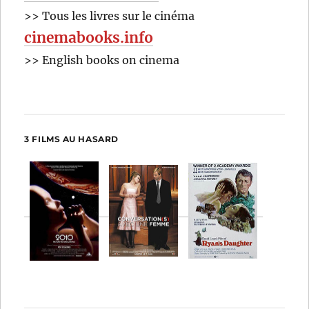
>> Tous les livres sur le cinéma
cinemabooks.info
>> English books on cinema
3 FILMS AU HASARD