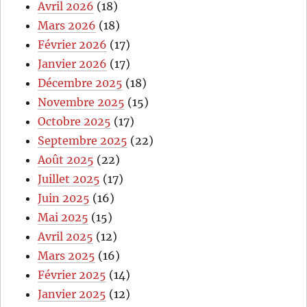
Avril 2026
(18)
Mars 2026
(18)
Février 2026
(17)
Janvier 2026
(17)
Décembre 2025
(18)
Novembre 2025
(15)
Octobre 2025
(17)
Septembre 2025
(22)
Août 2025
(22)
Juillet 2025
(17)
Juin 2025
(16)
Mai 2025
(15)
Avril 2025
(12)
Mars 2025
(16)
Février 2025
(14)
Janvier 2025
(12)