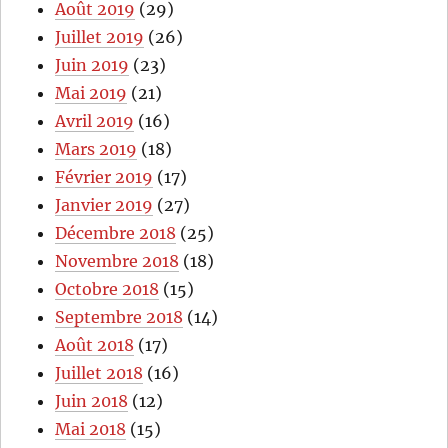
Août 2019
(29)
Juillet 2019
(26)
Juin 2019
(23)
Mai 2019
(21)
Avril 2019
(16)
Mars 2019
(18)
Février 2019
(17)
Janvier 2019
(27)
Décembre 2018
(25)
Novembre 2018
(18)
Octobre 2018
(15)
Septembre 2018
(14)
Août 2018
(17)
Juillet 2018
(16)
Juin 2018
(12)
Mai 2018
(15)