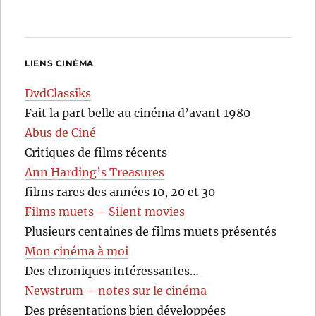
LIENS CINÉMA
DvdClassiks
Fait la part belle au cinéma d’avant 1980
Abus de Ciné
Critiques de films récents
Ann Harding’s Treasures
films rares des années 10, 20 et 30
Films muets – Silent movies
Plusieurs centaines de films muets présentés
Mon cinéma à moi
Des chroniques intéressantes…
Newstrum – notes sur le cinéma
Des présentations bien développées