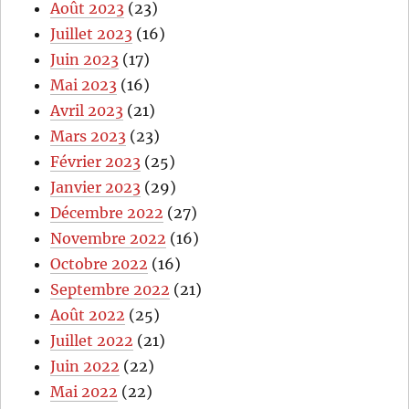
Août 2023
(23)
Juillet 2023
(16)
Juin 2023
(17)
Mai 2023
(16)
Avril 2023
(21)
Mars 2023
(23)
Février 2023
(25)
Janvier 2023
(29)
Décembre 2022
(27)
Novembre 2022
(16)
Octobre 2022
(16)
Septembre 2022
(21)
Août 2022
(25)
Juillet 2022
(21)
Juin 2022
(22)
Mai 2022
(22)