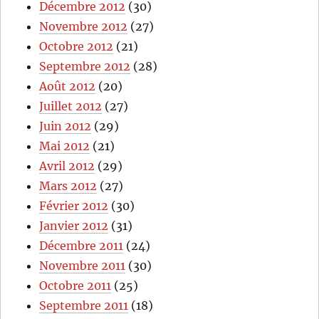
Décembre 2012
(30)
Novembre 2012
(27)
Octobre 2012
(21)
Septembre 2012
(28)
Août 2012
(20)
Juillet 2012
(27)
Juin 2012
(29)
Mai 2012
(21)
Avril 2012
(29)
Mars 2012
(27)
Février 2012
(30)
Janvier 2012
(31)
Décembre 2011
(24)
Novembre 2011
(30)
Octobre 2011
(25)
Septembre 2011
(18)