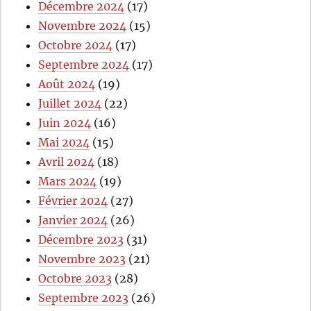
Décembre 2024
(17)
Novembre 2024
(15)
Octobre 2024
(17)
Septembre 2024
(17)
Août 2024
(19)
Juillet 2024
(22)
Juin 2024
(16)
Mai 2024
(15)
Avril 2024
(18)
Mars 2024
(19)
Février 2024
(27)
Janvier 2024
(26)
Décembre 2023
(31)
Novembre 2023
(21)
Octobre 2023
(28)
Septembre 2023
(26)