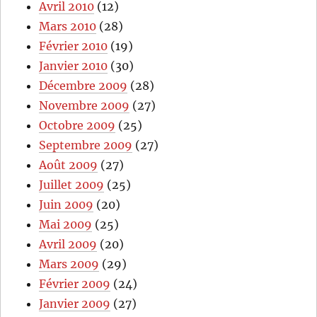
Avril 2010
(12)
Mars 2010
(28)
Février 2010
(19)
Janvier 2010
(30)
Décembre 2009
(28)
Novembre 2009
(27)
Octobre 2009
(25)
Septembre 2009
(27)
Août 2009
(27)
Juillet 2009
(25)
Juin 2009
(20)
Mai 2009
(25)
Avril 2009
(20)
Mars 2009
(29)
Février 2009
(24)
Janvier 2009
(27)