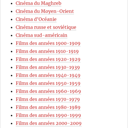
Cinéma du Maghreb
Cinéma du Moyen-Orient
Cinéma d’Océanie
Cinéma russe et soviétique
Cinéma sud-américain
Films des années 1900-1909
Films des années 1910-1919
Films des années 1920-1929
Films des années 1930-1939
Films des années 1940-1949
Films des années 1950-1959
Films des années 1960-1969
Films des années 1970-1979
Films des années 1980-1989
Films des années 1990-1999
Films des années 2000-2009