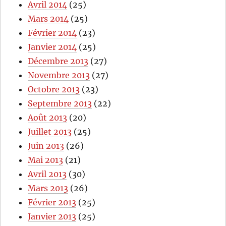
Avril 2014
(25)
Mars 2014
(25)
Février 2014
(23)
Janvier 2014
(25)
Décembre 2013
(27)
Novembre 2013
(27)
Octobre 2013
(23)
Septembre 2013
(22)
Août 2013
(20)
Juillet 2013
(25)
Juin 2013
(26)
Mai 2013
(21)
Avril 2013
(30)
Mars 2013
(26)
Février 2013
(25)
Janvier 2013
(25)