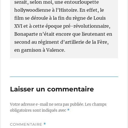
serait, selon moi, une entourloupette
hollywoodienne à l’Histoire. En effet, le
film se déroule à la fin du règne de Louis
XVI et à cette époque pré-révolutionnaire,
Bonaparte n’était encore que lieutenant en
second au régiment d’artillerie de la Fère,
en garnison à Valence.
Laisser un commentaire
Votre adresse e-mail ne sera pas publiée.
Les champs
obligatoires sont indiqués avec
*
COMMENTAIRE
*