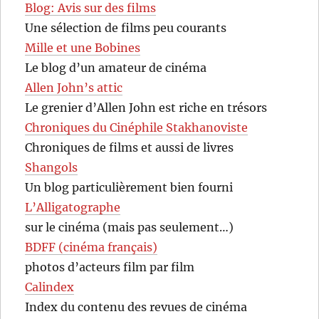
Blog: Avis sur des films
Une sélection de films peu courants
Mille et une Bobines
Le blog d’un amateur de cinéma
Allen John’s attic
Le grenier d’Allen John est riche en trésors
Chroniques du Cinéphile Stakhanoviste
Chroniques de films et aussi de livres
Shangols
Un blog particulièrement bien fourni
L’Alligatographe
sur le cinéma (mais pas seulement…)
BDFF (cinéma français)
photos d’acteurs film par film
Calindex
Index du contenu des revues de cinéma