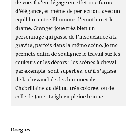
de vue. Il s’en dégage en effet une forme
d’élégance, et même de perfection, avec un
équilibre entre l’humour, l’émotion et le
drame. Granger joue très bien un
personnage qui passe de l’insouciance à la
gravité, parfois dans la même scène. Je me
permets enfin de souligner le travail sur les
couleurs et les décors : les scènes à cheval,
par exemple, sont superbes, qu’il s’agisse
de la chevauchée des hommes de
Chabrillaine au début, très colorée, ou de
celle de Janet Leigh en pleine brume.
Roegiest
dit :