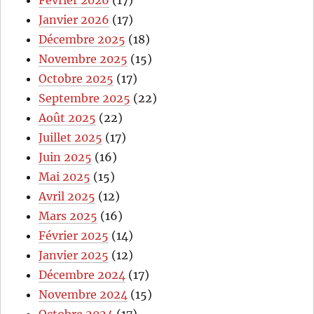
Janvier 2026
(17)
Décembre 2025
(18)
Novembre 2025
(15)
Octobre 2025
(17)
Septembre 2025
(22)
Août 2025
(22)
Juillet 2025
(17)
Juin 2025
(16)
Mai 2025
(15)
Avril 2025
(12)
Mars 2025
(16)
Février 2025
(14)
Janvier 2025
(12)
Décembre 2024
(17)
Novembre 2024
(15)
Octobre 2024
(17)