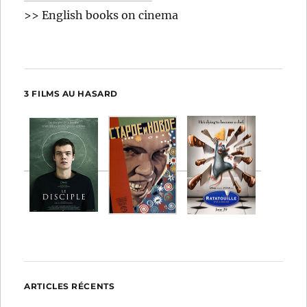
>> English books on cinema
3 FILMS AU HASARD
ARTICLES RÉCENTS