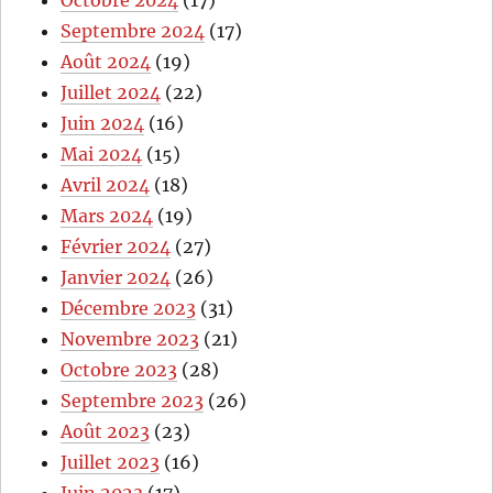
Septembre 2024
(17)
Août 2024
(19)
Juillet 2024
(22)
Juin 2024
(16)
Mai 2024
(15)
Avril 2024
(18)
Mars 2024
(19)
Février 2024
(27)
Janvier 2024
(26)
Décembre 2023
(31)
Novembre 2023
(21)
Octobre 2023
(28)
Septembre 2023
(26)
Août 2023
(23)
Juillet 2023
(16)
Juin 2023
(17)