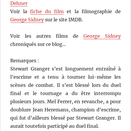
Dehner
Voir la
fiche du film
et la filmographie de
George Sidney
sur le site IMDB.
Voir les autres films de
George Sidney
chroniqués sur ce blog…
Remarques :
Stewart Granger s’est longuement entraîné à
l’escrime et a tenu à tourner lui-même les
scènes de combat. Il s’est blessé lors du duel
final et le tournage a du être interrompu
plusieurs jours. Mel Ferrer, en revanche, a pour
doublure Jean Heremans, champion d’escrime,
qui fut d’ailleurs blessé par Stewart Granger. Il
aurait toutefois participé au duel final.