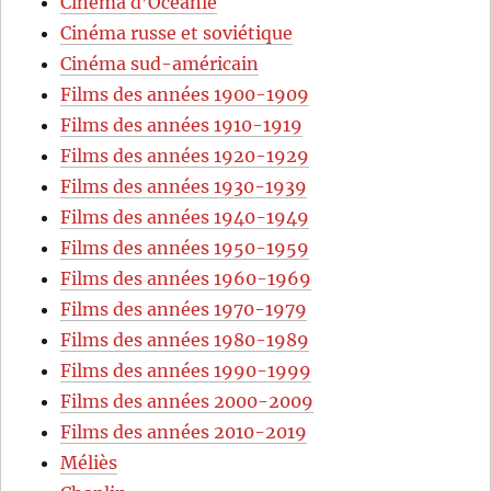
Cinéma d’Océanie
Cinéma russe et soviétique
Cinéma sud-américain
Films des années 1900-1909
Films des années 1910-1919
Films des années 1920-1929
Films des années 1930-1939
Films des années 1940-1949
Films des années 1950-1959
Films des années 1960-1969
Films des années 1970-1979
Films des années 1980-1989
Films des années 1990-1999
Films des années 2000-2009
Films des années 2010-2019
Méliès