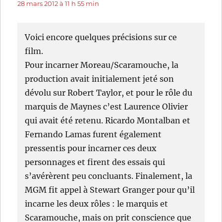
28 mars 2012 à 11 h 55 min
Voici encore quelques précisions sur ce
film.
Pour incarner Moreau/Scaramouche, la
production avait initialement jeté son
dévolu sur Robert Taylor, et pour le rôle du
marquis de Maynes c’est Laurence Olivier
qui avait été retenu. Ricardo Montalban et
Fernando Lamas furent également
pressentis pour incarner ces deux
personnages et firent des essais qui
s’avérèrent peu concluants. Finalement, la
MGM fit appel à Stewart Granger pour qu’il
incarne les deux rôles : le marquis et
Scaramouche, mais on prit conscience que