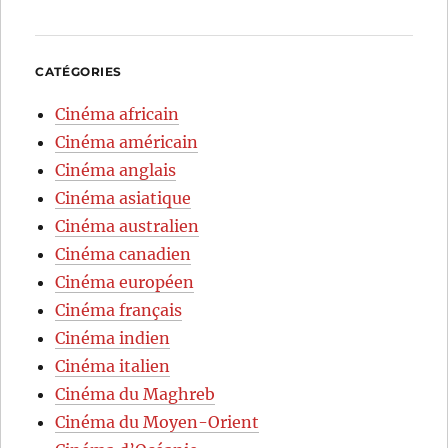
CATÉGORIES
Cinéma africain
Cinéma américain
Cinéma anglais
Cinéma asiatique
Cinéma australien
Cinéma canadien
Cinéma européen
Cinéma français
Cinéma indien
Cinéma italien
Cinéma du Maghreb
Cinéma du Moyen-Orient