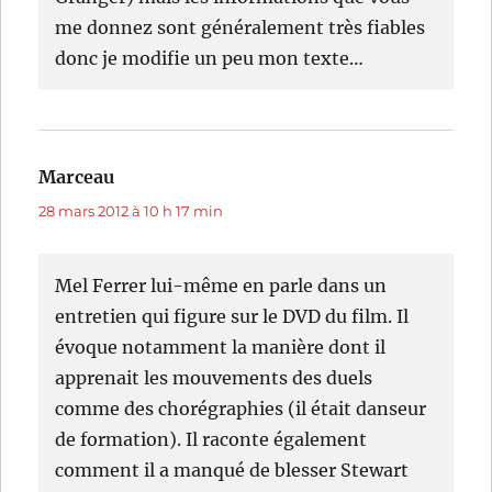
me donnez sont généralement très fiables
donc je modifie un peu mon texte…
Marceau
dit :
28 mars 2012 à 10 h 17 min
Mel Ferrer lui-même en parle dans un
entretien qui figure sur le DVD du film. Il
évoque notamment la manière dont il
apprenait les mouvements des duels
comme des chorégraphies (il était danseur
de formation). Il raconte également
comment il a manqué de blesser Stewart