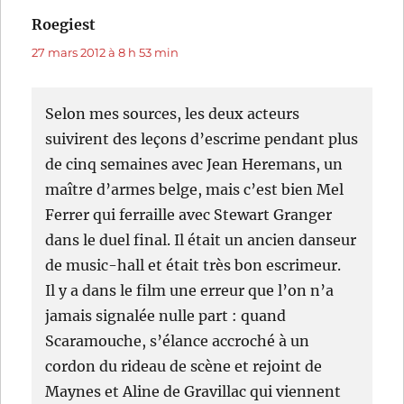
Roegiest
dit :
27 mars 2012 à 8 h 53 min
Selon mes sources, les deux acteurs
suivirent des leçons d’escrime pendant plus
de cinq semaines avec Jean Heremans, un
maître d’armes belge, mais c’est bien Mel
Ferrer qui ferraille avec Stewart Granger
dans le duel final. Il était un ancien danseur
de music-hall et était très bon escrimeur.
Il y a dans le film une erreur que l’on n’a
jamais signalée nulle part : quand
Scaramouche, s’élance accroché à un
cordon du rideau de scène et rejoint de
Maynes et Aline de Gravillac qui viennent