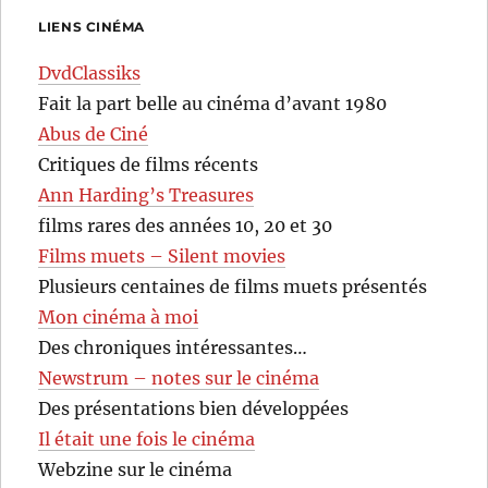
LIENS CINÉMA
DvdClassiks
Fait la part belle au cinéma d’avant 1980
Abus de Ciné
Critiques de films récents
Ann Harding’s Treasures
films rares des années 10, 20 et 30
Films muets – Silent movies
Plusieurs centaines de films muets présentés
Mon cinéma à moi
Des chroniques intéressantes…
Newstrum – notes sur le cinéma
Des présentations bien développées
Il était une fois le cinéma
Webzine sur le cinéma