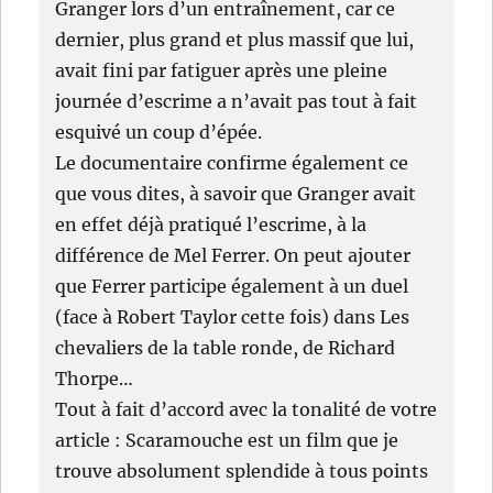
Granger lors d’un entraînement, car ce
dernier, plus grand et plus massif que lui,
avait fini par fatiguer après une pleine
journée d’escrime a n’avait pas tout à fait
esquivé un coup d’épée.
Le documentaire confirme également ce
que vous dites, à savoir que Granger avait
en effet déjà pratiqué l’escrime, à la
différence de Mel Ferrer. On peut ajouter
que Ferrer participe également à un duel
(face à Robert Taylor cette fois) dans Les
chevaliers de la table ronde, de Richard
Thorpe…
Tout à fait d’accord avec la tonalité de votre
article : Scaramouche est un film que je
trouve absolument splendide à tous points