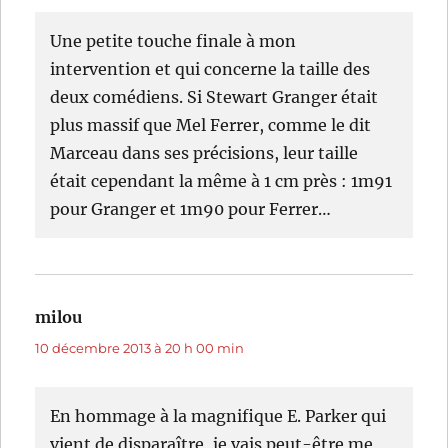
Une petite touche finale à mon
intervention et qui concerne la taille des
deux comédiens. Si Stewart Granger était
plus massif que Mel Ferrer, comme le dit
Marceau dans ses précisions, leur taille
était cependant la même à 1 cm près : 1m91
pour Granger et 1m90 pour Ferrer…
milou
dit :
10 décembre 2013 à 20 h 00 min
En hommage à la magnifique E. Parker qui
vient de disparaître, je vais peut-être me