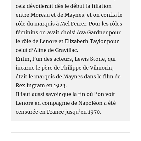
cela dévoilerait dès le début la filiation
entre Moreau et de Maynes, et on confia le
rôle du marquis à Mel Ferrer. Pour les rôles
féminins on avait choisi Ava Gardner pour
le rôle de Lenore et Elizabeth Taylor pour
celui d’Aline de Gravillac.
Enfin, l’un des acteurs, Lewis Stone, qui
incarne le père de Philippe de Vilmorin,
était le marquis de Maynes dans le film de
Rex Ingram en 1923.
Il faut aussi savoir que la fin où l’on voit
Lenore en compagnie de Napoléon a été
censurée en France jusqu’en 1970.