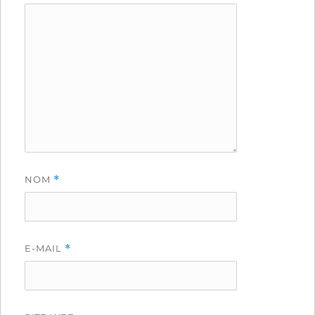
NOM
*
E-MAIL
*