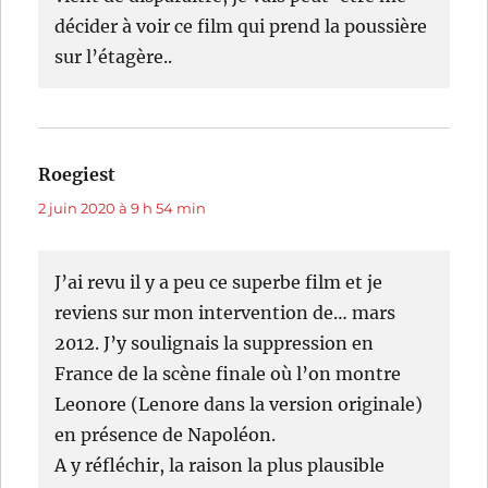
décider à voir ce film qui prend la poussière
sur l’étagère..
Roegiest
dit :
2 juin 2020 à 9 h 54 min
J’ai revu il y a peu ce superbe film et je
reviens sur mon intervention de… mars
2012. J’y soulignais la suppression en
France de la scène finale où l’on montre
Leonore (Lenore dans la version originale)
en présence de Napoléon.
A y réfléchir, la raison la plus plausible