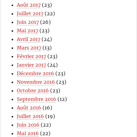
Août 2017
(23)
Juillet 2017
(22)
Juin 2017
(26)
Mai 2017
(23)
Avril 2017
(24)
Mars 2017
(13)
Février 2017
(23)
Janvier 2017
(24)
Décembre 2016
(23)
Novembre 2016
(23)
Octobre 2016
(23)
Septembre 2016
(12)
Août 2016
(16)
Juillet 2016
(19)
Juin 2016
(22)
Mai 2016
(22)