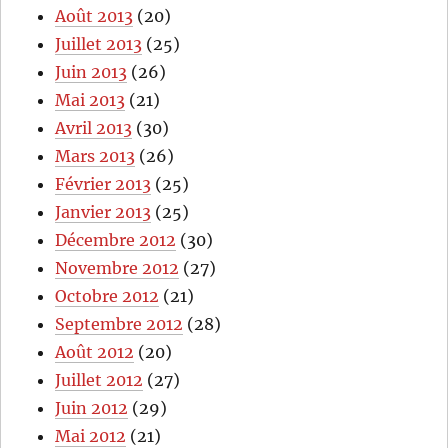
Août 2013
(20)
Juillet 2013
(25)
Juin 2013
(26)
Mai 2013
(21)
Avril 2013
(30)
Mars 2013
(26)
Février 2013
(25)
Janvier 2013
(25)
Décembre 2012
(30)
Novembre 2012
(27)
Octobre 2012
(21)
Septembre 2012
(28)
Août 2012
(20)
Juillet 2012
(27)
Juin 2012
(29)
Mai 2012
(21)