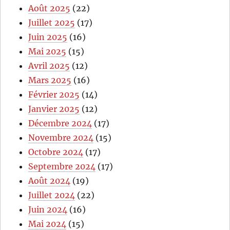
Août 2025
(22)
Juillet 2025
(17)
Juin 2025
(16)
Mai 2025
(15)
Avril 2025
(12)
Mars 2025
(16)
Février 2025
(14)
Janvier 2025
(12)
Décembre 2024
(17)
Novembre 2024
(15)
Octobre 2024
(17)
Septembre 2024
(17)
Août 2024
(19)
Juillet 2024
(22)
Juin 2024
(16)
Mai 2024
(15)