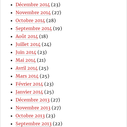
Décembre 2014
(23)
Novembre 2014
(27)
Octobre 2014
(28)
Septembre 2014
(19)
Août 2014
(18)
Juillet 2014
(24)
Juin 2014
(23)
Mai 2014
(21)
Avril 2014
(25)
Mars 2014
(25)
Février 2014
(23)
Janvier 2014
(25)
Décembre 2013
(27)
Novembre 2013
(27)
Octobre 2013
(23)
Septembre 2013
(22)