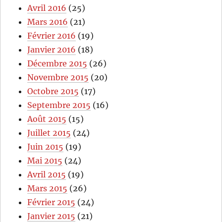
Avril 2016
(25)
Mars 2016
(21)
Février 2016
(19)
Janvier 2016
(18)
Décembre 2015
(26)
Novembre 2015
(20)
Octobre 2015
(17)
Septembre 2015
(16)
Août 2015
(15)
Juillet 2015
(24)
Juin 2015
(19)
Mai 2015
(24)
Avril 2015
(19)
Mars 2015
(26)
Février 2015
(24)
Janvier 2015
(21)