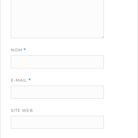
NOM
*
E-MAIL
*
SITE WEB