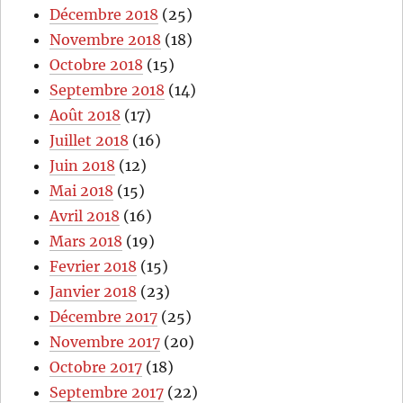
Décembre 2018
(25)
Novembre 2018
(18)
Octobre 2018
(15)
Septembre 2018
(14)
Août 2018
(17)
Juillet 2018
(16)
Juin 2018
(12)
Mai 2018
(15)
Avril 2018
(16)
Mars 2018
(19)
Fevrier 2018
(15)
Janvier 2018
(23)
Décembre 2017
(25)
Novembre 2017
(20)
Octobre 2017
(18)
Septembre 2017
(22)