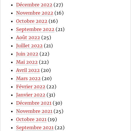
Décembre 2022
(27)
Novembre 2022
(16)
Octobre 2022
(16)
Septembre 2022
(21)
Août 2022
(25)
Juillet 2022
(21)
Juin 2022
(22)
Mai 2022
(22)
Avril 2022
(20)
Mars 2022
(20)
Février 2022
(22)
Janvier 2022
(31)
Décembre 2021
(30)
Novembre 2021
(25)
Octobre 2021
(19)
Septembre 2021
(22)