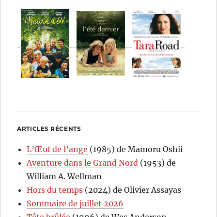
ARTICLES RÉCENTS
L’Œuf de l’ange
(1985) de Mamoru Oshii
Aventure dans le Grand Nord
(1953) de
William A. Wellman
Hors du temps
(2024) de Olivier Assayas
Sommaire de juillet 2026