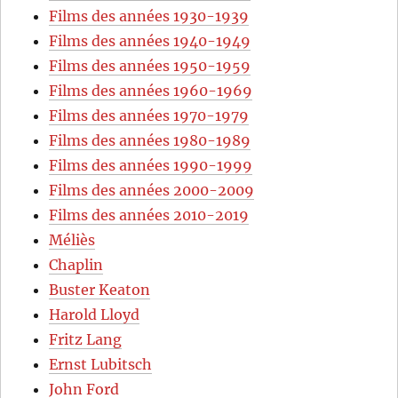
Films des années 1930-1939
Films des années 1940-1949
Films des années 1950-1959
Films des années 1960-1969
Films des années 1970-1979
Films des années 1980-1989
Films des années 1990-1999
Films des années 2000-2009
Films des années 2010-2019
Méliès
Chaplin
Buster Keaton
Harold Lloyd
Fritz Lang
Ernst Lubitsch
John Ford