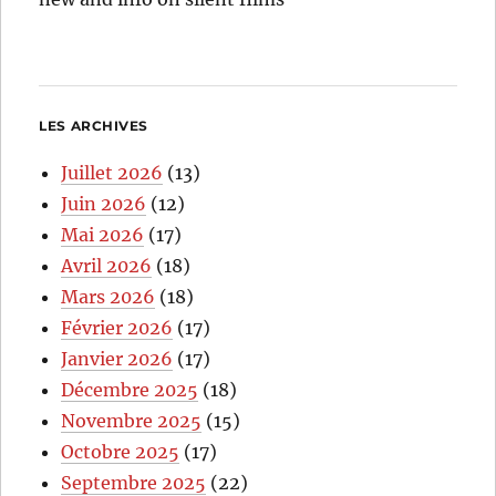
LES ARCHIVES
Juillet 2026
(13)
Juin 2026
(12)
Mai 2026
(17)
Avril 2026
(18)
Mars 2026
(18)
Février 2026
(17)
Janvier 2026
(17)
Décembre 2025
(18)
Novembre 2025
(15)
Octobre 2025
(17)
Septembre 2025
(22)