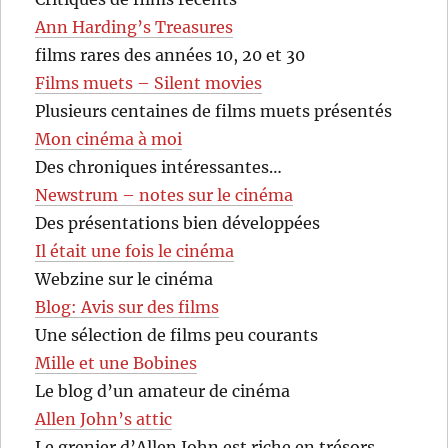
Ann Harding’s Treasures
films rares des années 10, 20 et 30
Films muets – Silent movies
Plusieurs centaines de films muets présentés
Mon cinéma à moi
Des chroniques intéressantes…
Newstrum – notes sur le cinéma
Des présentations bien développées
Il était une fois le cinéma
Webzine sur le cinéma
Blog: Avis sur des films
Une sélection de films peu courants
Mille et une Bobines
Le blog d’un amateur de cinéma
Allen John’s attic
Le grenier d’Allen John est riche en trésors