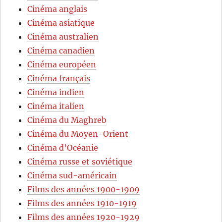
Cinéma anglais
Cinéma asiatique
Cinéma australien
Cinéma canadien
Cinéma européen
Cinéma français
Cinéma indien
Cinéma italien
Cinéma du Maghreb
Cinéma du Moyen-Orient
Cinéma d’Océanie
Cinéma russe et soviétique
Cinéma sud-américain
Films des années 1900-1909
Films des années 1910-1919
Films des années 1920-1929