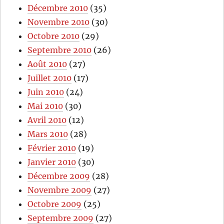
Décembre 2010
(35)
Novembre 2010
(30)
Octobre 2010
(29)
Septembre 2010
(26)
Août 2010
(27)
Juillet 2010
(17)
Juin 2010
(24)
Mai 2010
(30)
Avril 2010
(12)
Mars 2010
(28)
Février 2010
(19)
Janvier 2010
(30)
Décembre 2009
(28)
Novembre 2009
(27)
Octobre 2009
(25)
Septembre 2009
(27)