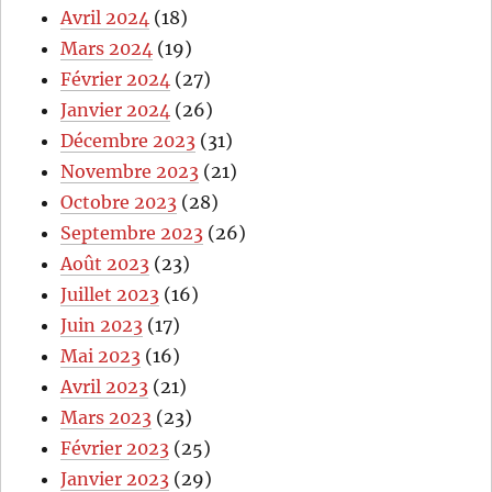
Avril 2024
(18)
Mars 2024
(19)
Février 2024
(27)
Janvier 2024
(26)
Décembre 2023
(31)
Novembre 2023
(21)
Octobre 2023
(28)
Septembre 2023
(26)
Août 2023
(23)
Juillet 2023
(16)
Juin 2023
(17)
Mai 2023
(16)
Avril 2023
(21)
Mars 2023
(23)
Février 2023
(25)
Janvier 2023
(29)