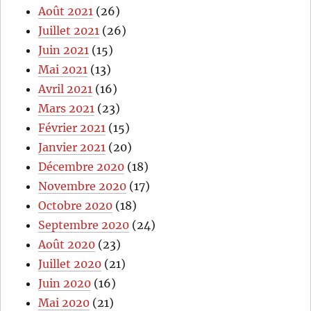
Août 2021
(26)
Juillet 2021
(26)
Juin 2021
(15)
Mai 2021
(13)
Avril 2021
(16)
Mars 2021
(23)
Février 2021
(15)
Janvier 2021
(20)
Décembre 2020
(18)
Novembre 2020
(17)
Octobre 2020
(18)
Septembre 2020
(24)
Août 2020
(23)
Juillet 2020
(21)
Juin 2020
(16)
Mai 2020
(21)