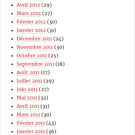
Avril 2012
(29)
Mars 2012
(27)
Février 2012
(30)
Janvier 2012
(31)
Décembre 2011
(24)
Novembre 2011
(30)
Octobre 2011
(25)
Septembre 2011
(18)
Août 2011
(17)
Juillet 2011
(29)
Juin 2011
(27)
Mai 2011
(32)
Avril 2011
(31)
Mars 2011
(30)
Février 2011
(43)
Janvier 2011
(36)