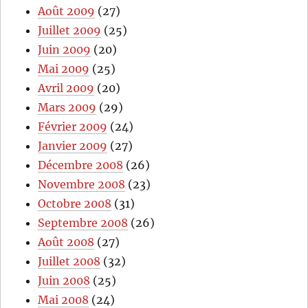
Août 2009
(27)
Juillet 2009
(25)
Juin 2009
(20)
Mai 2009
(25)
Avril 2009
(20)
Mars 2009
(29)
Février 2009
(24)
Janvier 2009
(27)
Décembre 2008
(26)
Novembre 2008
(23)
Octobre 2008
(31)
Septembre 2008
(26)
Août 2008
(27)
Juillet 2008
(32)
Juin 2008
(25)
Mai 2008
(24)