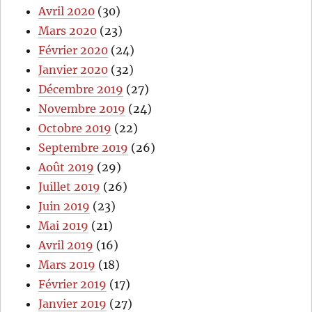
Avril 2020
(30)
Mars 2020
(23)
Février 2020
(24)
Janvier 2020
(32)
Décembre 2019
(27)
Novembre 2019
(24)
Octobre 2019
(22)
Septembre 2019
(26)
Août 2019
(29)
Juillet 2019
(26)
Juin 2019
(23)
Mai 2019
(21)
Avril 2019
(16)
Mars 2019
(18)
Février 2019
(17)
Janvier 2019
(27)