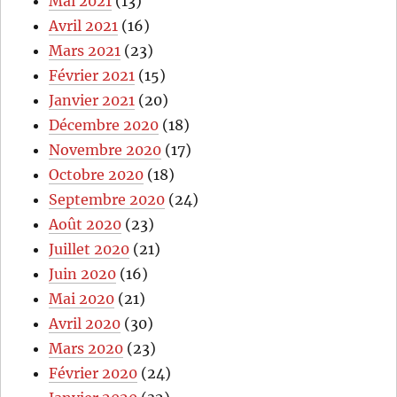
Mai 2021
(13)
Avril 2021
(16)
Mars 2021
(23)
Février 2021
(15)
Janvier 2021
(20)
Décembre 2020
(18)
Novembre 2020
(17)
Octobre 2020
(18)
Septembre 2020
(24)
Août 2020
(23)
Juillet 2020
(21)
Juin 2020
(16)
Mai 2020
(21)
Avril 2020
(30)
Mars 2020
(23)
Février 2020
(24)