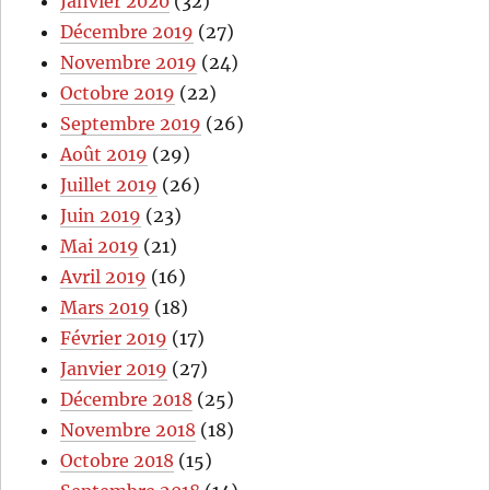
Janvier 2020
(32)
Décembre 2019
(27)
Novembre 2019
(24)
Octobre 2019
(22)
Septembre 2019
(26)
Août 2019
(29)
Juillet 2019
(26)
Juin 2019
(23)
Mai 2019
(21)
Avril 2019
(16)
Mars 2019
(18)
Février 2019
(17)
Janvier 2019
(27)
Décembre 2018
(25)
Novembre 2018
(18)
Octobre 2018
(15)