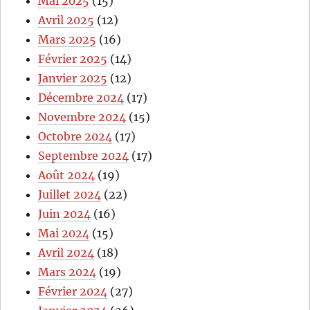
Mai 2025
(15)
Avril 2025
(12)
Mars 2025
(16)
Février 2025
(14)
Janvier 2025
(12)
Décembre 2024
(17)
Novembre 2024
(15)
Octobre 2024
(17)
Septembre 2024
(17)
Août 2024
(19)
Juillet 2024
(22)
Juin 2024
(16)
Mai 2024
(15)
Avril 2024
(18)
Mars 2024
(19)
Février 2024
(27)