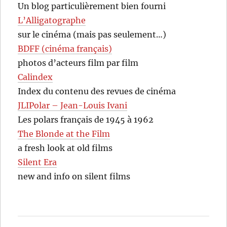
Un blog particulièrement bien fourni
L’Alligatographe
sur le cinéma (mais pas seulement…)
BDFF (cinéma français)
photos d’acteurs film par film
Calindex
Index du contenu des revues de cinéma
JLIPolar – Jean-Louis Ivani
Les polars français de 1945 à 1962
The Blonde at the Film
a fresh look at old films
Silent Era
new and info on silent films