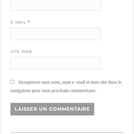
E-MAIL
*
SITE WEB
Enregistrer mon nom, mon e-mail et mon site dans le
navigateur pour mon prochain commentaire.