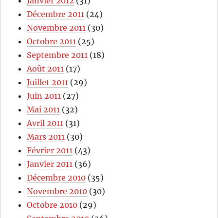
Janvier 2012
(31)
Décembre 2011
(24)
Novembre 2011
(30)
Octobre 2011
(25)
Septembre 2011
(18)
Août 2011
(17)
Juillet 2011
(29)
Juin 2011
(27)
Mai 2011
(32)
Avril 2011
(31)
Mars 2011
(30)
Février 2011
(43)
Janvier 2011
(36)
Décembre 2010
(35)
Novembre 2010
(30)
Octobre 2010
(29)