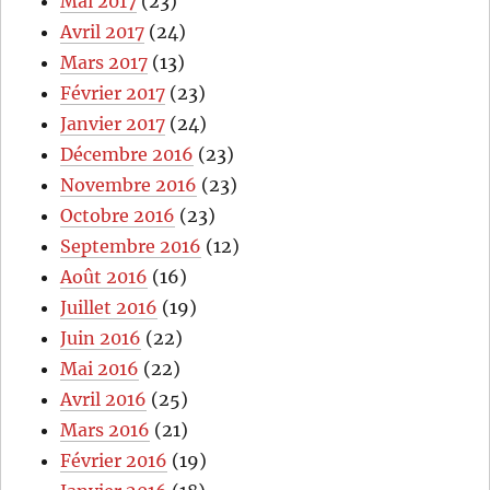
Mai 2017
(23)
Avril 2017
(24)
Mars 2017
(13)
Février 2017
(23)
Janvier 2017
(24)
Décembre 2016
(23)
Novembre 2016
(23)
Octobre 2016
(23)
Septembre 2016
(12)
Août 2016
(16)
Juillet 2016
(19)
Juin 2016
(22)
Mai 2016
(22)
Avril 2016
(25)
Mars 2016
(21)
Février 2016
(19)