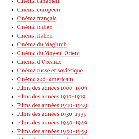
Cinéma canadien
Cinéma européen
Cinéma français
Cinéma indien
Cinéma italien
Cinéma du Maghreb
Cinéma du Moyen-Orient
Cinéma d’Océanie
Cinéma russe et soviétique
Cinéma sud-américain
Films des années 1900-1909
Films des années 1910-1919
Films des années 1920-1929
Films des années 1930-1939
Films des années 1940-1949
Films des années 1950-1959