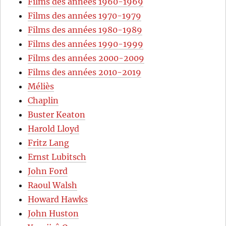
Films des années 1960-1969
Films des années 1970-1979
Films des années 1980-1989
Films des années 1990-1999
Films des années 2000-2009
Films des années 2010-2019
Méliès
Chaplin
Buster Keaton
Harold Lloyd
Fritz Lang
Ernst Lubitsch
John Ford
Raoul Walsh
Howard Hawks
John Huston