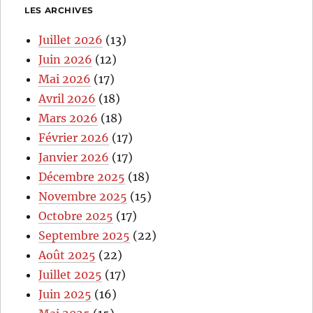
LES ARCHIVES
Juillet 2026
(13)
Juin 2026
(12)
Mai 2026
(17)
Avril 2026
(18)
Mars 2026
(18)
Février 2026
(17)
Janvier 2026
(17)
Décembre 2025
(18)
Novembre 2025
(15)
Octobre 2025
(17)
Septembre 2025
(22)
Août 2025
(22)
Juillet 2025
(17)
Juin 2025
(16)