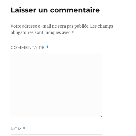
Laisser un commentaire
Votre adresse e-mail ne sera pas publiée.
Les champs
obligatoires sont indiqués avec
*
COMMENTAIRE
*
NOM
*