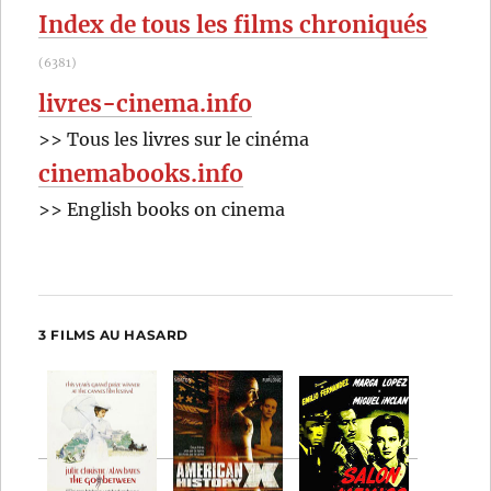
Index de tous les films chroniqués
(6381)
livres-cinema.info
>> Tous les livres sur le cinéma
cinemabooks.info
>> English books on cinema
3 FILMS AU HASARD