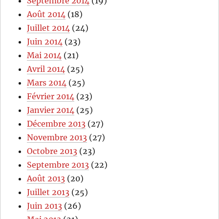
Septembre 2014
(19)
Août 2014
(18)
Juillet 2014
(24)
Juin 2014
(23)
Mai 2014
(21)
Avril 2014
(25)
Mars 2014
(25)
Février 2014
(23)
Janvier 2014
(25)
Décembre 2013
(27)
Novembre 2013
(27)
Octobre 2013
(23)
Septembre 2013
(22)
Août 2013
(20)
Juillet 2013
(25)
Juin 2013
(26)