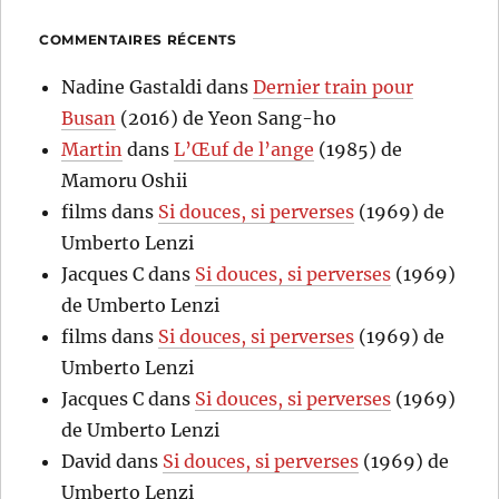
COMMENTAIRES RÉCENTS
Nadine Gastaldi
dans
Dernier train pour
Busan
(2016) de Yeon Sang-ho
Martin
dans
L’Œuf de l’ange
(1985) de
Mamoru Oshii
films
dans
Si douces, si perverses
(1969) de
Umberto Lenzi
Jacques C
dans
Si douces, si perverses
(1969)
de Umberto Lenzi
films
dans
Si douces, si perverses
(1969) de
Umberto Lenzi
Jacques C
dans
Si douces, si perverses
(1969)
de Umberto Lenzi
David
dans
Si douces, si perverses
(1969) de
Umberto Lenzi