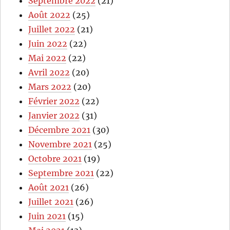
Septembre 2022
(21)
Août 2022
(25)
Juillet 2022
(21)
Juin 2022
(22)
Mai 2022
(22)
Avril 2022
(20)
Mars 2022
(20)
Février 2022
(22)
Janvier 2022
(31)
Décembre 2021
(30)
Novembre 2021
(25)
Octobre 2021
(19)
Septembre 2021
(22)
Août 2021
(26)
Juillet 2021
(26)
Juin 2021
(15)