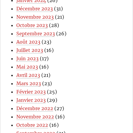
Janvier 2024
(26)
Décembre 2023
(31)
Novembre 2023
(21)
Octobre 2023
(28)
Septembre 2023
(26)
Août 2023
(23)
Juillet 2023
(16)
Juin 2023
(17)
Mai 2023
(16)
Avril 2023
(21)
Mars 2023
(23)
Février 2023
(25)
Janvier 2023
(29)
Décembre 2022
(27)
Novembre 2022
(16)
Octobre 2022
(16)