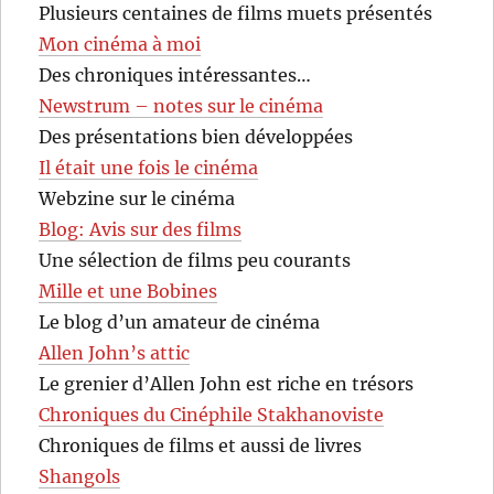
Plusieurs centaines de films muets présentés
Mon cinéma à moi
Des chroniques intéressantes…
Newstrum – notes sur le cinéma
Des présentations bien développées
Il était une fois le cinéma
Webzine sur le cinéma
Blog: Avis sur des films
Une sélection de films peu courants
Mille et une Bobines
Le blog d’un amateur de cinéma
Allen John’s attic
Le grenier d’Allen John est riche en trésors
Chroniques du Cinéphile Stakhanoviste
Chroniques de films et aussi de livres
Shangols