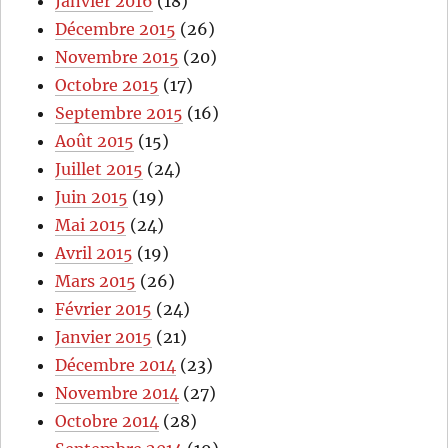
Janvier 2016
(18)
Décembre 2015
(26)
Novembre 2015
(20)
Octobre 2015
(17)
Septembre 2015
(16)
Août 2015
(15)
Juillet 2015
(24)
Juin 2015
(19)
Mai 2015
(24)
Avril 2015
(19)
Mars 2015
(26)
Février 2015
(24)
Janvier 2015
(21)
Décembre 2014
(23)
Novembre 2014
(27)
Octobre 2014
(28)