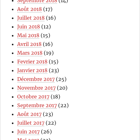
Septembre 2018
(14)
Août 2018
(17)
Juillet 2018
(16)
Juin 2018
(12)
Mai 2018
(15)
Avril 2018
(16)
Mars 2018
(19)
Fevrier 2018
(15)
Janvier 2018
(23)
Décembre 2017
(25)
Novembre 2017
(20)
Octobre 2017
(18)
Septembre 2017
(22)
Août 2017
(23)
Juillet 2017
(22)
Juin 2017
(26)