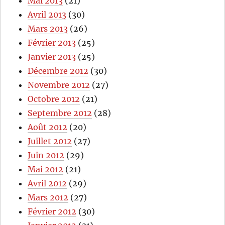
Mai 2013
(21)
Avril 2013
(30)
Mars 2013
(26)
Février 2013
(25)
Janvier 2013
(25)
Décembre 2012
(30)
Novembre 2012
(27)
Octobre 2012
(21)
Septembre 2012
(28)
Août 2012
(20)
Juillet 2012
(27)
Juin 2012
(29)
Mai 2012
(21)
Avril 2012
(29)
Mars 2012
(27)
Février 2012
(30)