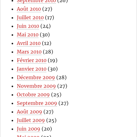
Septembre 2010
(26)
Août 2010
(27)
Juillet 2010
(17)
Juin 2010
(24)
Mai 2010
(30)
Avril 2010
(12)
Mars 2010
(28)
Février 2010
(19)
Janvier 2010
(30)
Décembre 2009
(28)
Novembre 2009
(27)
Octobre 2009
(25)
Septembre 2009
(27)
Août 2009
(27)
Juillet 2009
(25)
Juin 2009
(20)