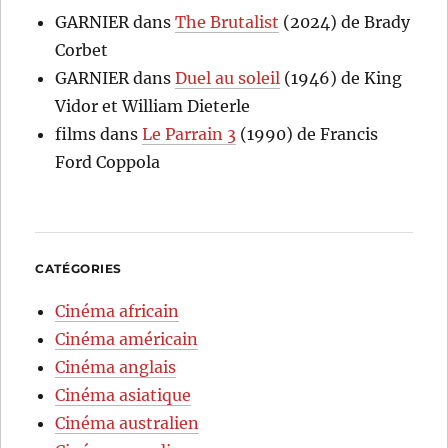
GARNIER
dans
The Brutalist
(2024) de Brady
Corbet
GARNIER
dans
Duel au soleil
(1946) de King
Vidor et William Dieterle
films
dans
Le Parrain 3
(1990) de Francis
Ford Coppola
CATÉGORIES
Cinéma africain
Cinéma américain
Cinéma anglais
Cinéma asiatique
Cinéma australien