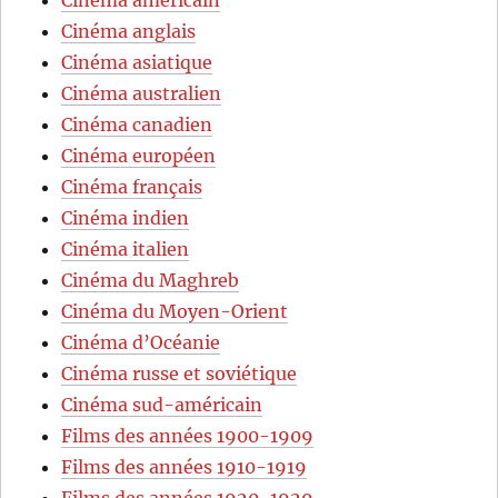
Cinéma américain
Cinéma anglais
Cinéma asiatique
Cinéma australien
Cinéma canadien
Cinéma européen
Cinéma français
Cinéma indien
Cinéma italien
Cinéma du Maghreb
Cinéma du Moyen-Orient
Cinéma d’Océanie
Cinéma russe et soviétique
Cinéma sud-américain
Films des années 1900-1909
Films des années 1910-1919