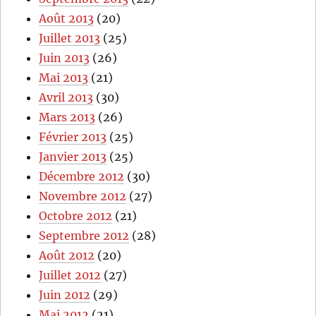
Août 2013
(20)
Juillet 2013
(25)
Juin 2013
(26)
Mai 2013
(21)
Avril 2013
(30)
Mars 2013
(26)
Février 2013
(25)
Janvier 2013
(25)
Décembre 2012
(30)
Novembre 2012
(27)
Octobre 2012
(21)
Septembre 2012
(28)
Août 2012
(20)
Juillet 2012
(27)
Juin 2012
(29)
Mai 2012
(21)