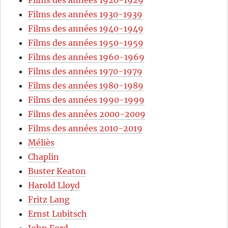
Films des années 1920-1929
Films des années 1930-1939
Films des années 1940-1949
Films des années 1950-1959
Films des années 1960-1969
Films des années 1970-1979
Films des années 1980-1989
Films des années 1990-1999
Films des années 2000-2009
Films des années 2010-2019
Méliès
Chaplin
Buster Keaton
Harold Lloyd
Fritz Lang
Ernst Lubitsch