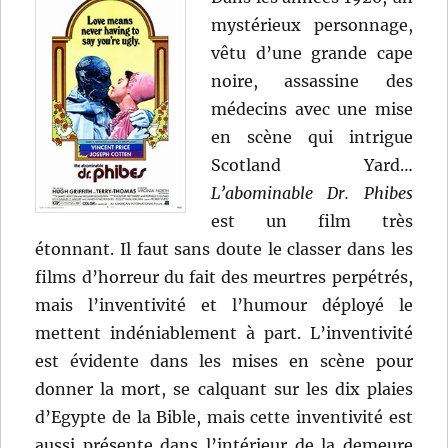
mystérieux personnage,
vêtu d’une grande cape
noire, assassine des
médecins avec une mise
en scène qui intrigue
Scotland Yard…
L’abominable Dr. Phibes
est un film très
étonnant. Il faut sans doute le classer dans les
films d’horreur du fait des meurtres perpétrés,
mais l’inventivité et l’humour déployé le
mettent indéniablement à part. L’inventivité
est évidente dans les mises en scène pour
donner la mort, se calquant sur les dix plaies
d’Egypte de la Bible, mais cette inventivité est
aussi présente dans l’intérieur de la demeure