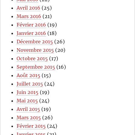
Avril 2016
(25)
Mars 2016
(21)
Février 2016
(19)
Janvier 2016
(18)
Décembre 2015
(26)
Novembre 2015
(20)
Octobre 2015
(17)
Septembre 2015
(16)
Août 2015
(15)
Juillet 2015
(24)
Juin 2015
(19)
Mai 2015
(24)
Avril 2015
(19)
Mars 2015
(26)
Février 2015
(24)
Janvier 2015
(21)