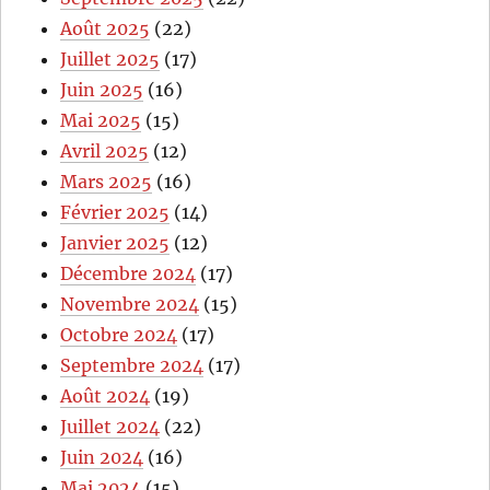
Août 2025
(22)
Juillet 2025
(17)
Juin 2025
(16)
Mai 2025
(15)
Avril 2025
(12)
Mars 2025
(16)
Février 2025
(14)
Janvier 2025
(12)
Décembre 2024
(17)
Novembre 2024
(15)
Octobre 2024
(17)
Septembre 2024
(17)
Août 2024
(19)
Juillet 2024
(22)
Juin 2024
(16)
Mai 2024
(15)