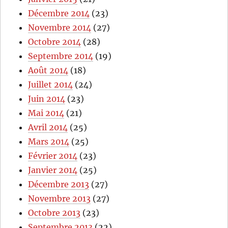
Décembre 2014
(23)
Novembre 2014
(27)
Octobre 2014
(28)
Septembre 2014
(19)
Août 2014
(18)
Juillet 2014
(24)
Juin 2014
(23)
Mai 2014
(21)
Avril 2014
(25)
Mars 2014
(25)
Février 2014
(23)
Janvier 2014
(25)
Décembre 2013
(27)
Novembre 2013
(27)
Octobre 2013
(23)
Septembre 2013
(22)