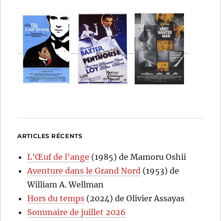
ARTICLES RÉCENTS
L’Œuf de l’ange
(1985) de Mamoru Oshii
Aventure dans le Grand Nord
(1953) de
William A. Wellman
Hors du temps
(2024) de Olivier Assayas
Sommaire de juillet 2026