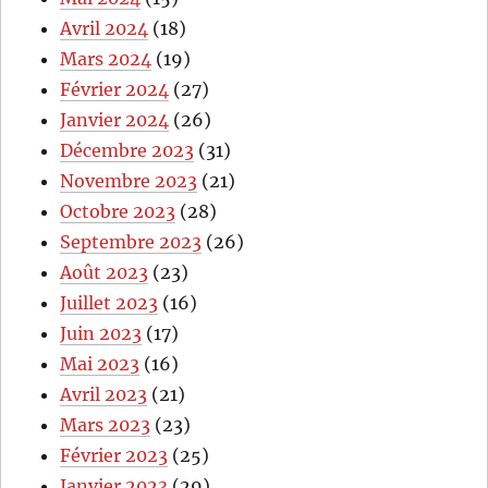
Avril 2024
(18)
Mars 2024
(19)
Février 2024
(27)
Janvier 2024
(26)
Décembre 2023
(31)
Novembre 2023
(21)
Octobre 2023
(28)
Septembre 2023
(26)
Août 2023
(23)
Juillet 2023
(16)
Juin 2023
(17)
Mai 2023
(16)
Avril 2023
(21)
Mars 2023
(23)
Février 2023
(25)
Janvier 2023
(29)