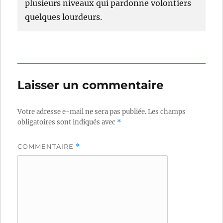
plusieurs niveaux qui pardonne volontiers
quelques lourdeurs.
Laisser un commentaire
Votre adresse e-mail ne sera pas publiée.
Les champs
obligatoires sont indiqués avec
*
COMMENTAIRE
*