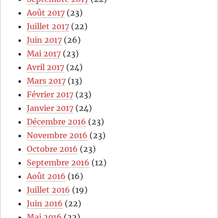
Août 2017
(23)
Juillet 2017
(22)
Juin 2017
(26)
Mai 2017
(23)
Avril 2017
(24)
Mars 2017
(13)
Février 2017
(23)
Janvier 2017
(24)
Décembre 2016
(23)
Novembre 2016
(23)
Octobre 2016
(23)
Septembre 2016
(12)
Août 2016
(16)
Juillet 2016
(19)
Juin 2016
(22)
Mai 2016
(22)