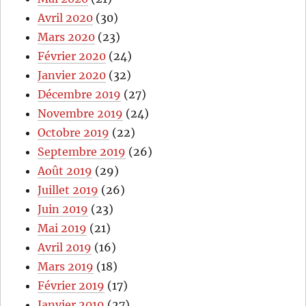
Avril 2020
(30)
Mars 2020
(23)
Février 2020
(24)
Janvier 2020
(32)
Décembre 2019
(27)
Novembre 2019
(24)
Octobre 2019
(22)
Septembre 2019
(26)
Août 2019
(29)
Juillet 2019
(26)
Juin 2019
(23)
Mai 2019
(21)
Avril 2019
(16)
Mars 2019
(18)
Février 2019
(17)
Janvier 2019
(27)