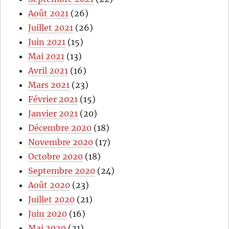
Août 2021
(26)
Juillet 2021
(26)
Juin 2021
(15)
Mai 2021
(13)
Avril 2021
(16)
Mars 2021
(23)
Février 2021
(15)
Janvier 2021
(20)
Décembre 2020
(18)
Novembre 2020
(17)
Octobre 2020
(18)
Septembre 2020
(24)
Août 2020
(23)
Juillet 2020
(21)
Juin 2020
(16)
Mai 2020
(21)