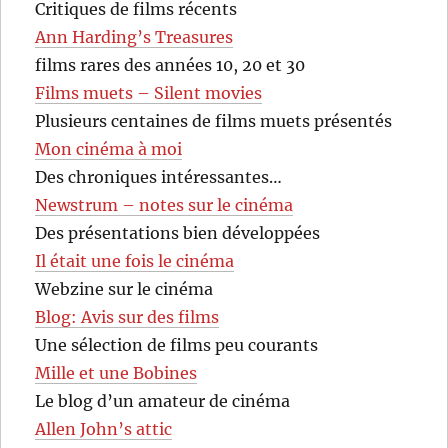
Critiques de films récents
Ann Harding’s Treasures
films rares des années 10, 20 et 30
Films muets – Silent movies
Plusieurs centaines de films muets présentés
Mon cinéma à moi
Des chroniques intéressantes…
Newstrum – notes sur le cinéma
Des présentations bien développées
Il était une fois le cinéma
Webzine sur le cinéma
Blog: Avis sur des films
Une sélection de films peu courants
Mille et une Bobines
Le blog d’un amateur de cinéma
Allen John’s attic