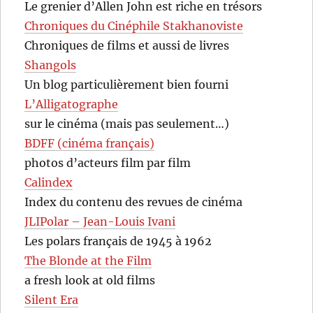
Le grenier d’Allen John est riche en trésors
Chroniques du Cinéphile Stakhanoviste
Chroniques de films et aussi de livres
Shangols
Un blog particulièrement bien fourni
L’Alligatographe
sur le cinéma (mais pas seulement…)
BDFF (cinéma français)
photos d’acteurs film par film
Calindex
Index du contenu des revues de cinéma
JLIPolar – Jean-Louis Ivani
Les polars français de 1945 à 1962
The Blonde at the Film
a fresh look at old films
Silent Era