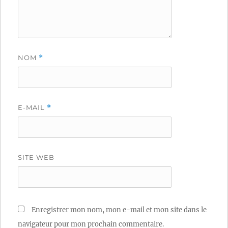
NOM
*
E-MAIL
*
SITE WEB
Enregistrer mon nom, mon e-mail et mon site dans le
navigateur pour mon prochain commentaire.