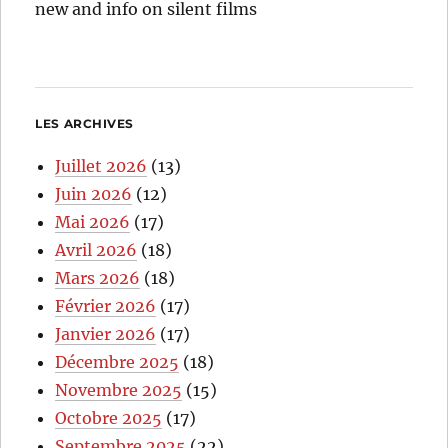
new and info on silent films
LES ARCHIVES
Juillet 2026
(13)
Juin 2026
(12)
Mai 2026
(17)
Avril 2026
(18)
Mars 2026
(18)
Février 2026
(17)
Janvier 2026
(17)
Décembre 2025
(18)
Novembre 2025
(15)
Octobre 2025
(17)
Septembre 2025
(22)