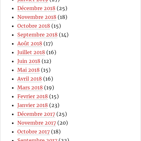
Décembre 2018
(25)
Novembre 2018
(18)
Octobre 2018
(15)
Septembre 2018
(14)
Août 2018
(17)
Juillet 2018
(16)
Juin 2018
(12)
Mai 2018
(15)
Avril 2018
(16)
Mars 2018
(19)
Fevrier 2018
(15)
Janvier 2018
(23)
Décembre 2017
(25)
Novembre 2017
(20)
Octobre 2017
(18)
Septembre 2017
(22)