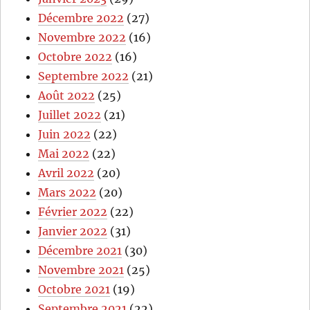
Décembre 2022
(27)
Novembre 2022
(16)
Octobre 2022
(16)
Septembre 2022
(21)
Août 2022
(25)
Juillet 2022
(21)
Juin 2022
(22)
Mai 2022
(22)
Avril 2022
(20)
Mars 2022
(20)
Février 2022
(22)
Janvier 2022
(31)
Décembre 2021
(30)
Novembre 2021
(25)
Octobre 2021
(19)
Septembre 2021
(22)