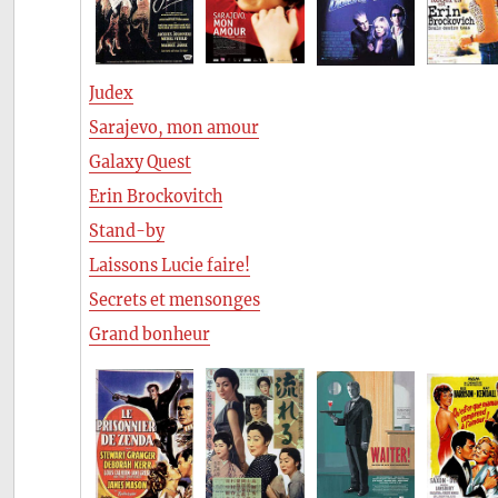
Judex
Sarajevo, mon amour
Galaxy Quest
Erin Brockovitch
Stand-by
Laissons Lucie faire!
Secrets et mensonges
Grand bonheur