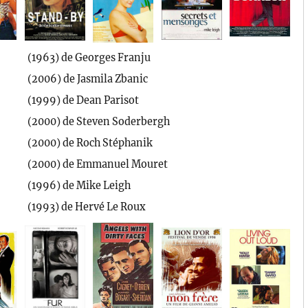
(1963) de Georges Franju
(2006) de Jasmila Zbanic
(1999) de Dean Parisot
(2000) de Steven Soderbergh
(2000) de Roch Stéphanik
(2000) de Emmanuel Mouret
(1996) de Mike Leigh
(1993) de Hervé Le Roux