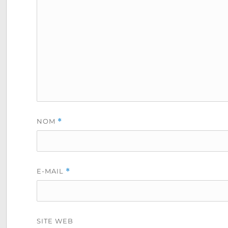
NOM
*
E-MAIL
*
SITE WEB