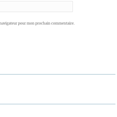
 navigateur pour mon prochain commentaire.