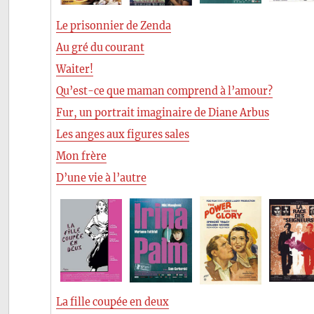
Le prisonnier de Zenda
Au gré du courant
Waiter!
Qu’est-ce que maman comprend à l’amour?
Fur, un portrait imaginaire de Diane Arbus
Les anges aux figures sales
Mon frère
D’une vie à l’autre
La fille coupée en deux