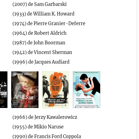
(2007) de Sam Garbarski
(1933) de William K. Howard
(1974) de Pierre Granier-Deferre
(1964) de Robert Aldrich
(1987) de John Boorman
(1942) de Vincent Sherman
(1996) de Jacques Audiard
(1966) de Jerzy Kawalerowicz
(1955) de Mikio Naruse
(1990) de Francis Ford Coppola