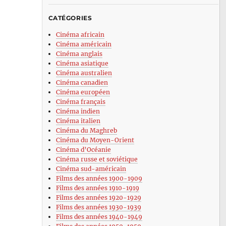
CATÉGORIES
Cinéma africain
Cinéma américain
Cinéma anglais
Cinéma asiatique
Cinéma australien
Cinéma canadien
Cinéma européen
Cinéma français
Cinéma indien
Cinéma italien
Cinéma du Maghreb
Cinéma du Moyen-Orient
Cinéma d’Océanie
Cinéma russe et soviétique
Cinéma sud-américain
Films des années 1900-1909
Films des années 1910-1919
Films des années 1920-1929
Films des années 1930-1939
Films des années 1940-1949