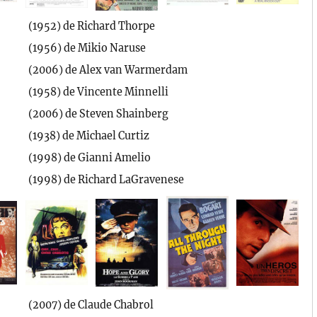
(1952) de Richard Thorpe
(1956) de Mikio Naruse
(2006) de Alex van Warmerdam
(1958) de Vincente Minnelli
(2006) de Steven Shainberg
(1938) de Michael Curtiz
(1998) de Gianni Amelio
(1998) de Richard LaGravenese
(2007) de Claude Chabrol