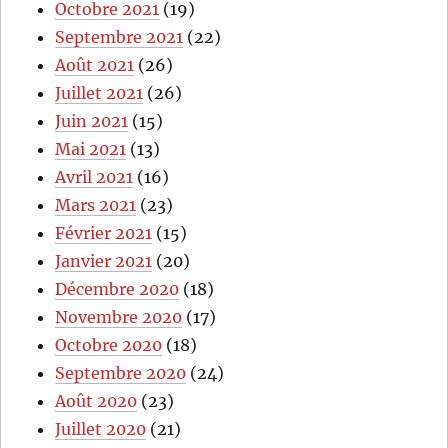
Octobre 2021
(19)
Septembre 2021
(22)
Août 2021
(26)
Juillet 2021
(26)
Juin 2021
(15)
Mai 2021
(13)
Avril 2021
(16)
Mars 2021
(23)
Février 2021
(15)
Janvier 2021
(20)
Décembre 2020
(18)
Novembre 2020
(17)
Octobre 2020
(18)
Septembre 2020
(24)
Août 2020
(23)
Juillet 2020
(21)