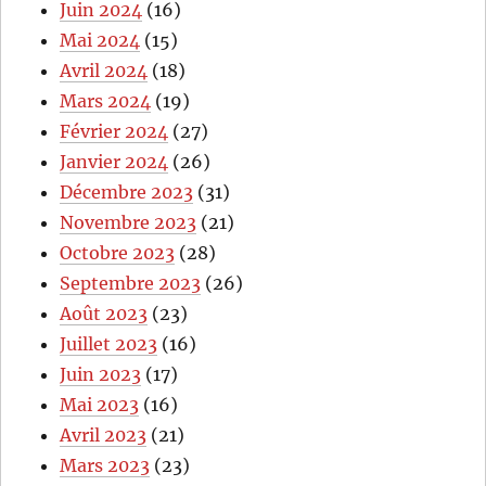
Juin 2024
(16)
Mai 2024
(15)
Avril 2024
(18)
Mars 2024
(19)
Février 2024
(27)
Janvier 2024
(26)
Décembre 2023
(31)
Novembre 2023
(21)
Octobre 2023
(28)
Septembre 2023
(26)
Août 2023
(23)
Juillet 2023
(16)
Juin 2023
(17)
Mai 2023
(16)
Avril 2023
(21)
Mars 2023
(23)