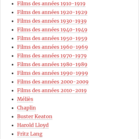
Films des années 1910-1919
Films des années 1920-1929
Films des années 1930-1939
Films des années 1940-1949
Films des années 1950-1959
Films des années 1960-1969
Films des années 1970-1979
Films des années 1980-1989
Films des années 1990-1999
Films des années 2000-2009
Films des années 2010-2019
Méliès
Chaplin
Buster Keaton
Harold Lloyd
Fritz Lang