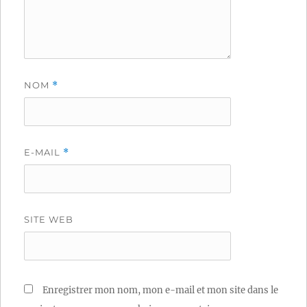
NOM
*
E-MAIL
*
SITE WEB
Enregistrer mon nom, mon e-mail et mon site dans le