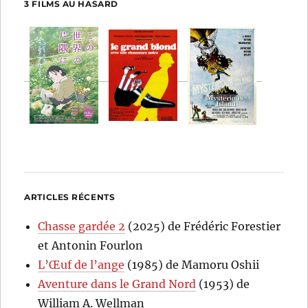
3 FILMS AU HASARD
ARTICLES RÉCENTS
Chasse gardée 2
(2025) de Frédéric Forestier
et Antonin Fourlon
L’Œuf de l’ange
(1985) de Mamoru Oshii
Aventure dans le Grand Nord
(1953) de
William A. Wellman