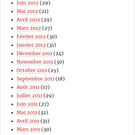
Juin 2012
(29)
Mai 2012
(21)
Avril 2012
(29)
Mars 2012
(27)
Février 2012
(30)
Janvier 2012
(31)
Décembre 2011
(24)
Novembre 2011
(30)
Octobre 2011
(25)
Septembre 2011
(18)
Août 2011
(17)
Juillet 2011
(29)
Juin 2011
(27)
Mai 2011
(32)
Avril 2011
(31)
Mars 2011
(30)