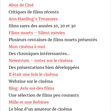
Abus de Ciné
Critiques de films récents
Ann Harding’s Treasures
films rares des années 10, 20 et 30
Films muets – Silent movies
Plusieurs centaines de films muets présentés
Mon cinéma à moi
Des chroniques intéressantes…
Newstrum – notes sur le cinéma
Des présentations bien développées
Il était une fois le cinéma
Webzine sur le cinéma
Blog: Avis sur des films
Une sélection de films peu courants
Mille et une Bobines
Le blog d’un amateur de cinéma