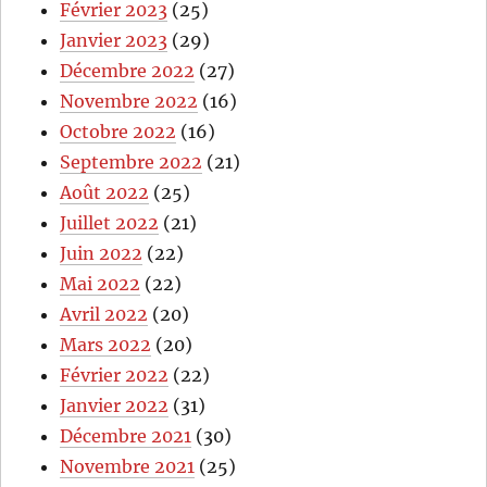
Février 2023
(25)
Janvier 2023
(29)
Décembre 2022
(27)
Novembre 2022
(16)
Octobre 2022
(16)
Septembre 2022
(21)
Août 2022
(25)
Juillet 2022
(21)
Juin 2022
(22)
Mai 2022
(22)
Avril 2022
(20)
Mars 2022
(20)
Février 2022
(22)
Janvier 2022
(31)
Décembre 2021
(30)
Novembre 2021
(25)