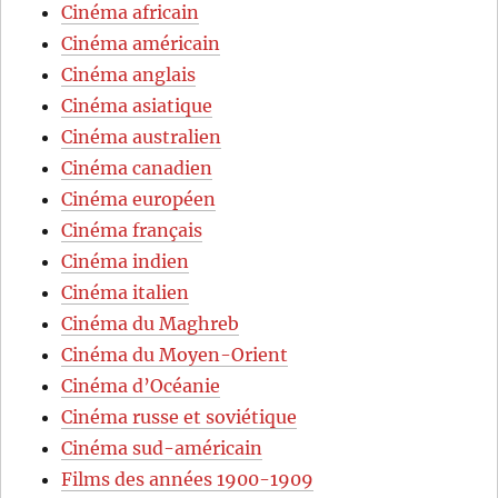
Cinéma africain
Cinéma américain
Cinéma anglais
Cinéma asiatique
Cinéma australien
Cinéma canadien
Cinéma européen
Cinéma français
Cinéma indien
Cinéma italien
Cinéma du Maghreb
Cinéma du Moyen-Orient
Cinéma d’Océanie
Cinéma russe et soviétique
Cinéma sud-américain
Films des années 1900-1909