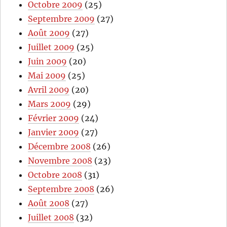
Octobre 2009
(25)
Septembre 2009
(27)
Août 2009
(27)
Juillet 2009
(25)
Juin 2009
(20)
Mai 2009
(25)
Avril 2009
(20)
Mars 2009
(29)
Février 2009
(24)
Janvier 2009
(27)
Décembre 2008
(26)
Novembre 2008
(23)
Octobre 2008
(31)
Septembre 2008
(26)
Août 2008
(27)
Juillet 2008
(32)