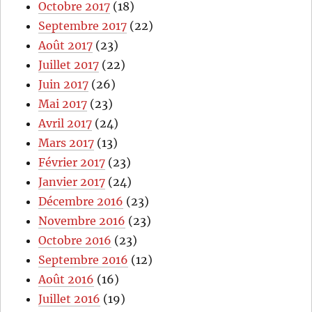
Octobre 2017
(18)
Septembre 2017
(22)
Août 2017
(23)
Juillet 2017
(22)
Juin 2017
(26)
Mai 2017
(23)
Avril 2017
(24)
Mars 2017
(13)
Février 2017
(23)
Janvier 2017
(24)
Décembre 2016
(23)
Novembre 2016
(23)
Octobre 2016
(23)
Septembre 2016
(12)
Août 2016
(16)
Juillet 2016
(19)