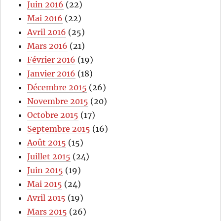
Juin 2016
(22)
Mai 2016
(22)
Avril 2016
(25)
Mars 2016
(21)
Février 2016
(19)
Janvier 2016
(18)
Décembre 2015
(26)
Novembre 2015
(20)
Octobre 2015
(17)
Septembre 2015
(16)
Août 2015
(15)
Juillet 2015
(24)
Juin 2015
(19)
Mai 2015
(24)
Avril 2015
(19)
Mars 2015
(26)