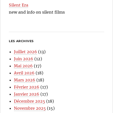
Silent Era
new and info on silent films
LES ARCHIVES
Juillet 2026
(13)
Juin 2026
(12)
Mai 2026
(17)
Avril 2026
(18)
Mars 2026
(18)
Février 2026
(17)
Janvier 2026
(17)
Décembre 2025
(18)
Novembre 2025
(15)