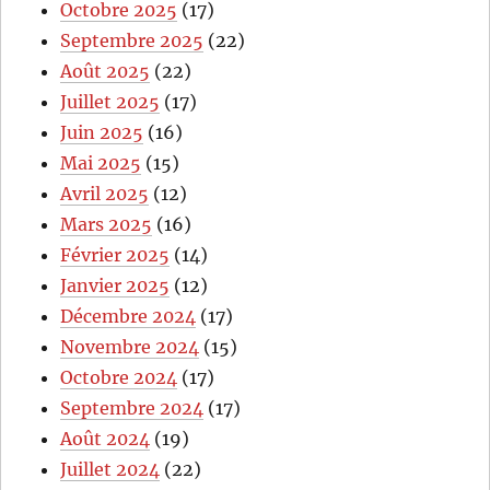
Octobre 2025
(17)
Septembre 2025
(22)
Août 2025
(22)
Juillet 2025
(17)
Juin 2025
(16)
Mai 2025
(15)
Avril 2025
(12)
Mars 2025
(16)
Février 2025
(14)
Janvier 2025
(12)
Décembre 2024
(17)
Novembre 2024
(15)
Octobre 2024
(17)
Septembre 2024
(17)
Août 2024
(19)
Juillet 2024
(22)