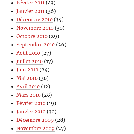
Février 2011
(43)
Janvier 2011
(36)
Décembre 2010
(35)
Novembre 2010
(30)
Octobre 2010
(29)
Septembre 2010
(26)
Août 2010
(27)
Juillet 2010
(17)
Juin 2010
(24)
Mai 2010
(30)
Avril 2010
(12)
Mars 2010
(28)
Février 2010
(19)
Janvier 2010
(30)
Décembre 2009
(28)
Novembre 2009
(27)