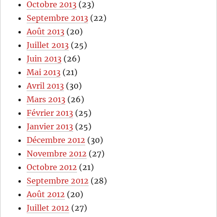
Octobre 2013
(23)
Septembre 2013
(22)
Août 2013
(20)
Juillet 2013
(25)
Juin 2013
(26)
Mai 2013
(21)
Avril 2013
(30)
Mars 2013
(26)
Février 2013
(25)
Janvier 2013
(25)
Décembre 2012
(30)
Novembre 2012
(27)
Octobre 2012
(21)
Septembre 2012
(28)
Août 2012
(20)
Juillet 2012
(27)