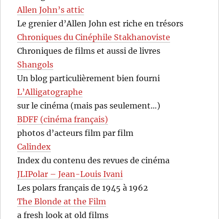
Allen John’s attic
Le grenier d’Allen John est riche en trésors
Chroniques du Cinéphile Stakhanoviste
Chroniques de films et aussi de livres
Shangols
Un blog particulièrement bien fourni
L’Alligatographe
sur le cinéma (mais pas seulement…)
BDFF (cinéma français)
photos d’acteurs film par film
Calindex
Index du contenu des revues de cinéma
JLIPolar – Jean-Louis Ivani
Les polars français de 1945 à 1962
The Blonde at the Film
a fresh look at old films