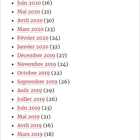
Juin 2020
(16)
Mai 2020
(21)
Avril 2020
(30)
Mars 2020
(23)
Février 2020
(24)
Janvier 2020
(32)
Décembre 2019
(27)
Novembre 2019
(24)
Octobre 2019
(22)
Septembre 2019
(26)
Août 2019
(29)
Juillet 2019
(26)
Juin 2019
(23)
Mai 2019
(21)
Avril 2019
(16)
Mars 2019
(18)