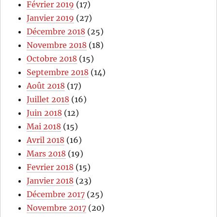
Février 2019
(17)
Janvier 2019
(27)
Décembre 2018
(25)
Novembre 2018
(18)
Octobre 2018
(15)
Septembre 2018
(14)
Août 2018
(17)
Juillet 2018
(16)
Juin 2018
(12)
Mai 2018
(15)
Avril 2018
(16)
Mars 2018
(19)
Fevrier 2018
(15)
Janvier 2018
(23)
Décembre 2017
(25)
Novembre 2017
(20)