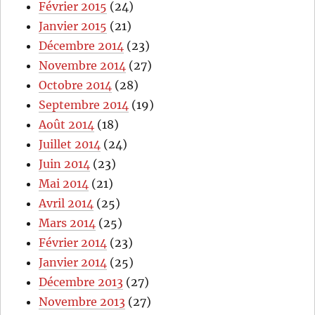
Février 2015
(24)
Janvier 2015
(21)
Décembre 2014
(23)
Novembre 2014
(27)
Octobre 2014
(28)
Septembre 2014
(19)
Août 2014
(18)
Juillet 2014
(24)
Juin 2014
(23)
Mai 2014
(21)
Avril 2014
(25)
Mars 2014
(25)
Février 2014
(23)
Janvier 2014
(25)
Décembre 2013
(27)
Novembre 2013
(27)