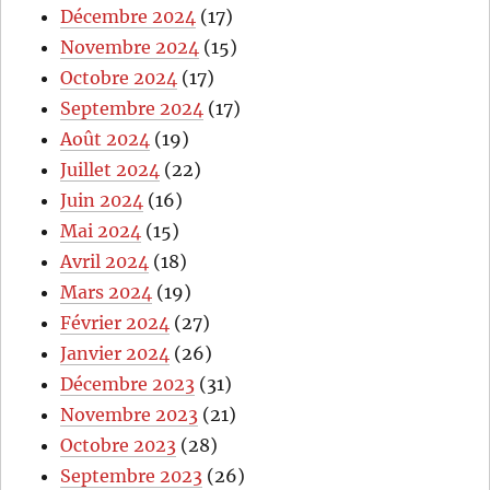
Décembre 2024
(17)
Novembre 2024
(15)
Octobre 2024
(17)
Septembre 2024
(17)
Août 2024
(19)
Juillet 2024
(22)
Juin 2024
(16)
Mai 2024
(15)
Avril 2024
(18)
Mars 2024
(19)
Février 2024
(27)
Janvier 2024
(26)
Décembre 2023
(31)
Novembre 2023
(21)
Octobre 2023
(28)
Septembre 2023
(26)