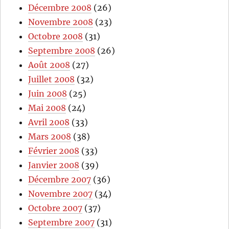
Décembre 2008
(26)
Novembre 2008
(23)
Octobre 2008
(31)
Septembre 2008
(26)
Août 2008
(27)
Juillet 2008
(32)
Juin 2008
(25)
Mai 2008
(24)
Avril 2008
(33)
Mars 2008
(38)
Février 2008
(33)
Janvier 2008
(39)
Décembre 2007
(36)
Novembre 2007
(34)
Octobre 2007
(37)
Septembre 2007
(31)