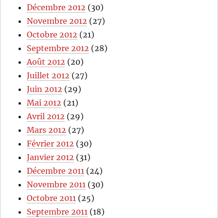
Décembre 2012
(30)
Novembre 2012
(27)
Octobre 2012
(21)
Septembre 2012
(28)
Août 2012
(20)
Juillet 2012
(27)
Juin 2012
(29)
Mai 2012
(21)
Avril 2012
(29)
Mars 2012
(27)
Février 2012
(30)
Janvier 2012
(31)
Décembre 2011
(24)
Novembre 2011
(30)
Octobre 2011
(25)
Septembre 2011
(18)