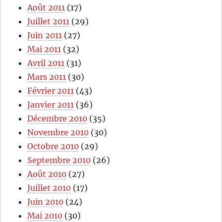
Août 2011
(17)
Juillet 2011
(29)
Juin 2011
(27)
Mai 2011
(32)
Avril 2011
(31)
Mars 2011
(30)
Février 2011
(43)
Janvier 2011
(36)
Décembre 2010
(35)
Novembre 2010
(30)
Octobre 2010
(29)
Septembre 2010
(26)
Août 2010
(27)
Juillet 2010
(17)
Juin 2010
(24)
Mai 2010
(30)