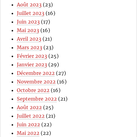
Août 2023
(23)
Juillet 2023
(16)
Juin 2023
(17)
Mai 2023
(16)
Avril 2023
(21)
Mars 2023
(23)
Février 2023
(25)
Janvier 2023
(29)
Décembre 2022
(27)
Novembre 2022
(16)
Octobre 2022
(16)
Septembre 2022
(21)
Août 2022
(25)
Juillet 2022
(21)
Juin 2022
(22)
Mai 2022
(22)