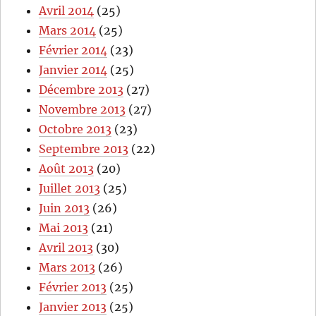
Avril 2014
(25)
Mars 2014
(25)
Février 2014
(23)
Janvier 2014
(25)
Décembre 2013
(27)
Novembre 2013
(27)
Octobre 2013
(23)
Septembre 2013
(22)
Août 2013
(20)
Juillet 2013
(25)
Juin 2013
(26)
Mai 2013
(21)
Avril 2013
(30)
Mars 2013
(26)
Février 2013
(25)
Janvier 2013
(25)