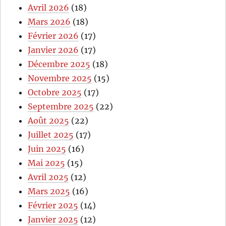
Avril 2026
(18)
Mars 2026
(18)
Février 2026
(17)
Janvier 2026
(17)
Décembre 2025
(18)
Novembre 2025
(15)
Octobre 2025
(17)
Septembre 2025
(22)
Août 2025
(22)
Juillet 2025
(17)
Juin 2025
(16)
Mai 2025
(15)
Avril 2025
(12)
Mars 2025
(16)
Février 2025
(14)
Janvier 2025
(12)