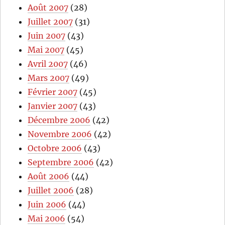
Août 2007
(28)
Juillet 2007
(31)
Juin 2007
(43)
Mai 2007
(45)
Avril 2007
(46)
Mars 2007
(49)
Février 2007
(45)
Janvier 2007
(43)
Décembre 2006
(42)
Novembre 2006
(42)
Octobre 2006
(43)
Septembre 2006
(42)
Août 2006
(44)
Juillet 2006
(28)
Juin 2006
(44)
Mai 2006
(54)