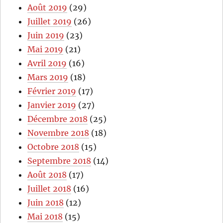
Août 2019
(29)
Juillet 2019
(26)
Juin 2019
(23)
Mai 2019
(21)
Avril 2019
(16)
Mars 2019
(18)
Février 2019
(17)
Janvier 2019
(27)
Décembre 2018
(25)
Novembre 2018
(18)
Octobre 2018
(15)
Septembre 2018
(14)
Août 2018
(17)
Juillet 2018
(16)
Juin 2018
(12)
Mai 2018
(15)