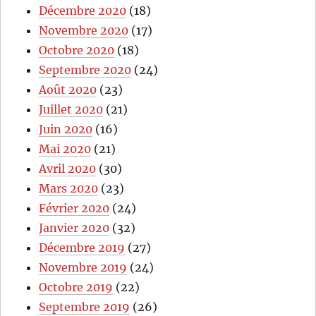
Décembre 2020
(18)
Novembre 2020
(17)
Octobre 2020
(18)
Septembre 2020
(24)
Août 2020
(23)
Juillet 2020
(21)
Juin 2020
(16)
Mai 2020
(21)
Avril 2020
(30)
Mars 2020
(23)
Février 2020
(24)
Janvier 2020
(32)
Décembre 2019
(27)
Novembre 2019
(24)
Octobre 2019
(22)
Septembre 2019
(26)