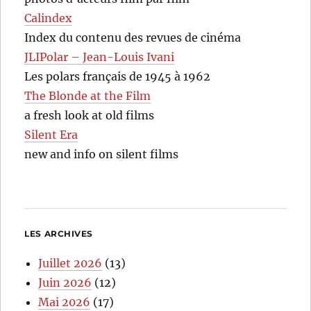
Calindex
Index du contenu des revues de cinéma
JLIPolar – Jean-Louis Ivani
Les polars français de 1945 à 1962
The Blonde at the Film
a fresh look at old films
Silent Era
new and info on silent films
LES ARCHIVES
Juillet 2026
(13)
Juin 2026
(12)
Mai 2026
(17)