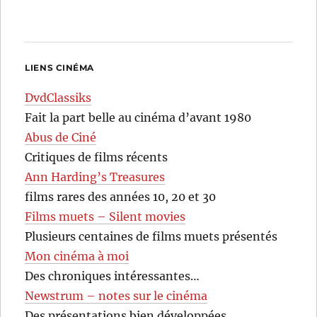
LIENS CINÉMA
DvdClassiks
Fait la part belle au cinéma d’avant 1980
Abus de Ciné
Critiques de films récents
Ann Harding’s Treasures
films rares des années 10, 20 et 30
Films muets – Silent movies
Plusieurs centaines de films muets présentés
Mon cinéma à moi
Des chroniques intéressantes…
Newstrum – notes sur le cinéma
Des présentations bien développées