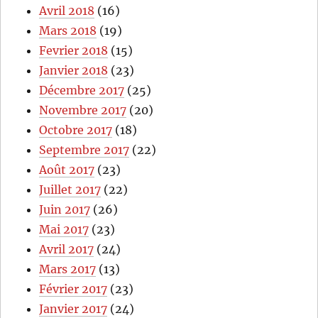
Avril 2018
(16)
Mars 2018
(19)
Fevrier 2018
(15)
Janvier 2018
(23)
Décembre 2017
(25)
Novembre 2017
(20)
Octobre 2017
(18)
Septembre 2017
(22)
Août 2017
(23)
Juillet 2017
(22)
Juin 2017
(26)
Mai 2017
(23)
Avril 2017
(24)
Mars 2017
(13)
Février 2017
(23)
Janvier 2017
(24)