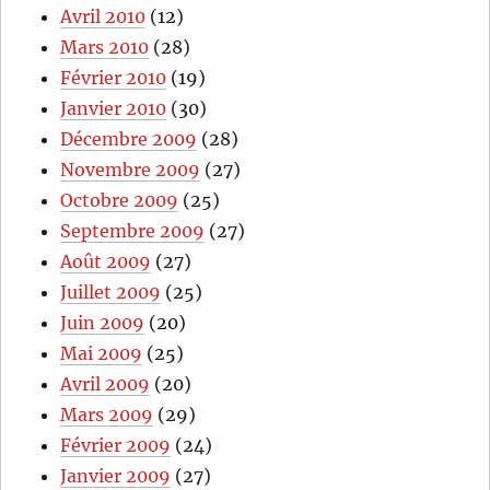
Avril 2010
(12)
Mars 2010
(28)
Février 2010
(19)
Janvier 2010
(30)
Décembre 2009
(28)
Novembre 2009
(27)
Octobre 2009
(25)
Septembre 2009
(27)
Août 2009
(27)
Juillet 2009
(25)
Juin 2009
(20)
Mai 2009
(25)
Avril 2009
(20)
Mars 2009
(29)
Février 2009
(24)
Janvier 2009
(27)