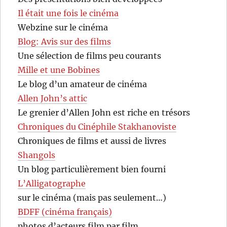
Il était une fois le cinéma
Webzine sur le cinéma
Blog: Avis sur des films
Une sélection de films peu courants
Mille et une Bobines
Le blog d’un amateur de cinéma
Allen John’s attic
Le grenier d’Allen John est riche en trésors
Chroniques du Cinéphile Stakhanoviste
Chroniques de films et aussi de livres
Shangols
Un blog particulièrement bien fourni
L’Alligatographe
sur le cinéma (mais pas seulement…)
BDFF (cinéma français)
photos d’acteurs film par film