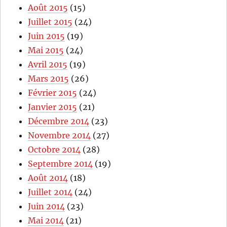
Août 2015
(15)
Juillet 2015
(24)
Juin 2015
(19)
Mai 2015
(24)
Avril 2015
(19)
Mars 2015
(26)
Février 2015
(24)
Janvier 2015
(21)
Décembre 2014
(23)
Novembre 2014
(27)
Octobre 2014
(28)
Septembre 2014
(19)
Août 2014
(18)
Juillet 2014
(24)
Juin 2014
(23)
Mai 2014
(21)