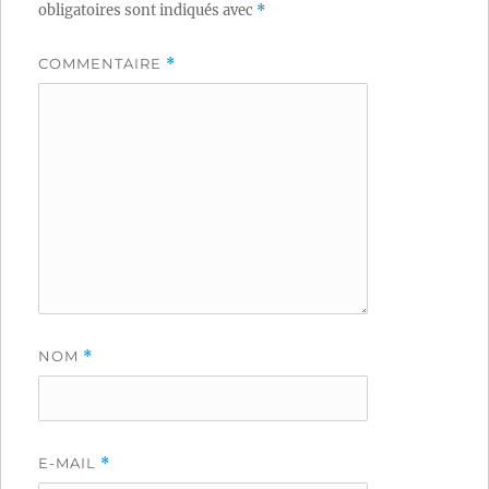
obligatoires sont indiqués avec
*
COMMENTAIRE
*
NOM
*
E-MAIL
*