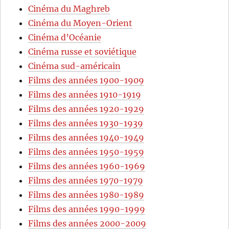
Cinéma du Maghreb
Cinéma du Moyen-Orient
Cinéma d’Océanie
Cinéma russe et soviétique
Cinéma sud-américain
Films des années 1900-1909
Films des années 1910-1919
Films des années 1920-1929
Films des années 1930-1939
Films des années 1940-1949
Films des années 1950-1959
Films des années 1960-1969
Films des années 1970-1979
Films des années 1980-1989
Films des années 1990-1999
Films des années 2000-2009