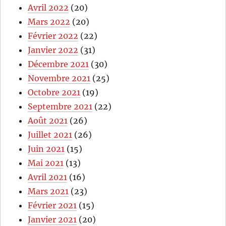
Avril 2022
(20)
Mars 2022
(20)
Février 2022
(22)
Janvier 2022
(31)
Décembre 2021
(30)
Novembre 2021
(25)
Octobre 2021
(19)
Septembre 2021
(22)
Août 2021
(26)
Juillet 2021
(26)
Juin 2021
(15)
Mai 2021
(13)
Avril 2021
(16)
Mars 2021
(23)
Février 2021
(15)
Janvier 2021
(20)