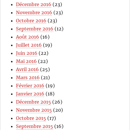
Décembre 2016
(23)
Novembre 2016
(23)
Octobre 2016
(23)
Septembre 2016
(12)
Août 2016
(16)
Juillet 2016
(19)
Juin 2016
(22)
Mai 2016
(22)
Avril 2016
(25)
Mars 2016
(21)
Février 2016
(19)
Janvier 2016
(18)
Décembre 2015
(26)
Novembre 2015
(20)
Octobre 2015
(17)
Septembre 2015
(16)