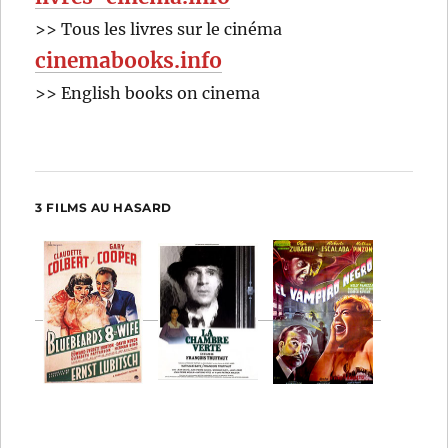
>> Tous les livres sur le cinéma
cinemabooks.info
>> English books on cinema
3 FILMS AU HASARD