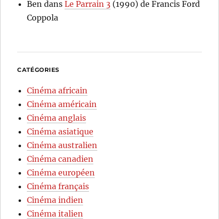
Ben
dans
Le Parrain 3
(1990) de Francis Ford
Coppola
CATÉGORIES
Cinéma africain
Cinéma américain
Cinéma anglais
Cinéma asiatique
Cinéma australien
Cinéma canadien
Cinéma européen
Cinéma français
Cinéma indien
Cinéma italien