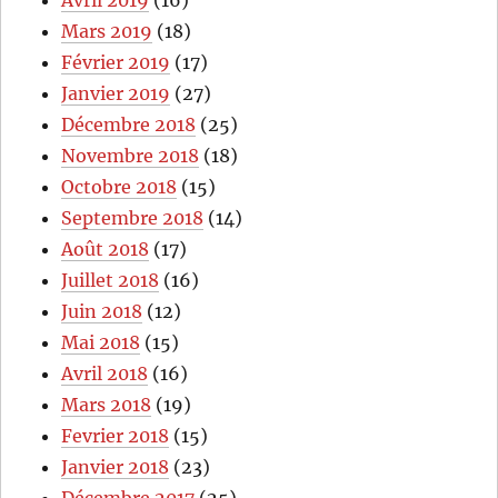
Mars 2019
(18)
Février 2019
(17)
Janvier 2019
(27)
Décembre 2018
(25)
Novembre 2018
(18)
Octobre 2018
(15)
Septembre 2018
(14)
Août 2018
(17)
Juillet 2018
(16)
Juin 2018
(12)
Mai 2018
(15)
Avril 2018
(16)
Mars 2018
(19)
Fevrier 2018
(15)
Janvier 2018
(23)
Décembre 2017
(25)