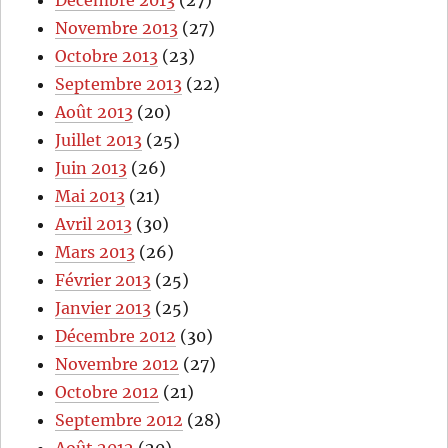
Novembre 2013
(27)
Octobre 2013
(23)
Septembre 2013
(22)
Août 2013
(20)
Juillet 2013
(25)
Juin 2013
(26)
Mai 2013
(21)
Avril 2013
(30)
Mars 2013
(26)
Février 2013
(25)
Janvier 2013
(25)
Décembre 2012
(30)
Novembre 2012
(27)
Octobre 2012
(21)
Septembre 2012
(28)
Août 2012
(20)