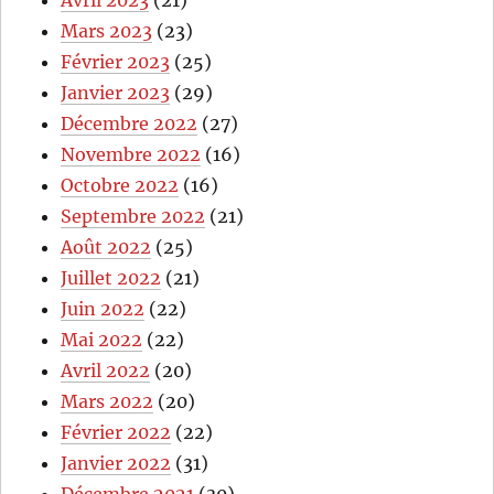
Mars 2023
(23)
Février 2023
(25)
Janvier 2023
(29)
Décembre 2022
(27)
Novembre 2022
(16)
Octobre 2022
(16)
Septembre 2022
(21)
Août 2022
(25)
Juillet 2022
(21)
Juin 2022
(22)
Mai 2022
(22)
Avril 2022
(20)
Mars 2022
(20)
Février 2022
(22)
Janvier 2022
(31)
Décembre 2021
(30)