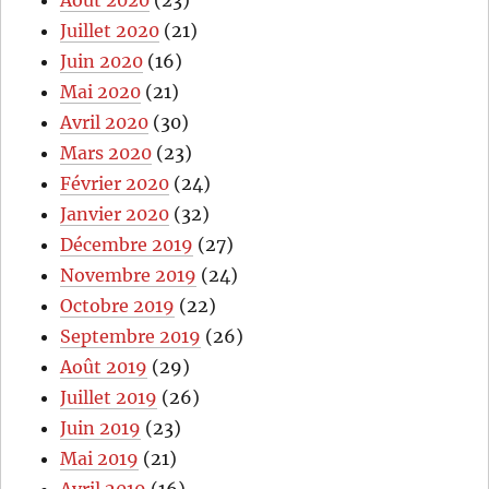
Juillet 2020
(21)
Juin 2020
(16)
Mai 2020
(21)
Avril 2020
(30)
Mars 2020
(23)
Février 2020
(24)
Janvier 2020
(32)
Décembre 2019
(27)
Novembre 2019
(24)
Octobre 2019
(22)
Septembre 2019
(26)
Août 2019
(29)
Juillet 2019
(26)
Juin 2019
(23)
Mai 2019
(21)
Avril 2019
(16)