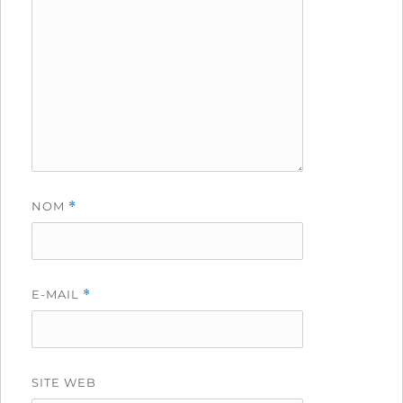
NOM
*
E-MAIL
*
SITE WEB