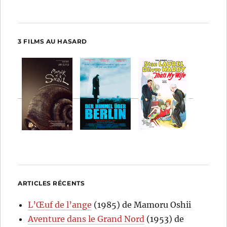
3 FILMS AU HASARD
ARTICLES RÉCENTS
L’Œuf de l’ange
(1985) de Mamoru Oshii
Aventure dans le Grand Nord
(1953) de