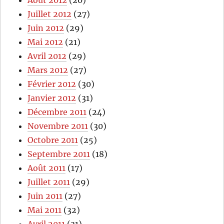
Juillet 2012
(27)
Juin 2012
(29)
Mai 2012
(21)
Avril 2012
(29)
Mars 2012
(27)
Février 2012
(30)
Janvier 2012
(31)
Décembre 2011
(24)
Novembre 2011
(30)
Octobre 2011
(25)
Septembre 2011
(18)
Août 2011
(17)
Juillet 2011
(29)
Juin 2011
(27)
Mai 2011
(32)
Avril 2011
(31)