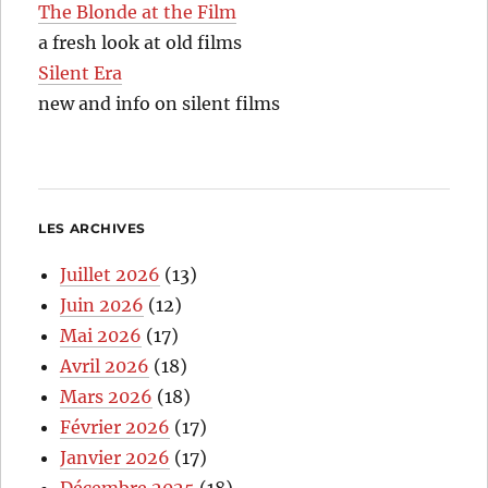
The Blonde at the Film
a fresh look at old films
Silent Era
new and info on silent films
LES ARCHIVES
Juillet 2026
(13)
Juin 2026
(12)
Mai 2026
(17)
Avril 2026
(18)
Mars 2026
(18)
Février 2026
(17)
Janvier 2026
(17)
Décembre 2025
(18)