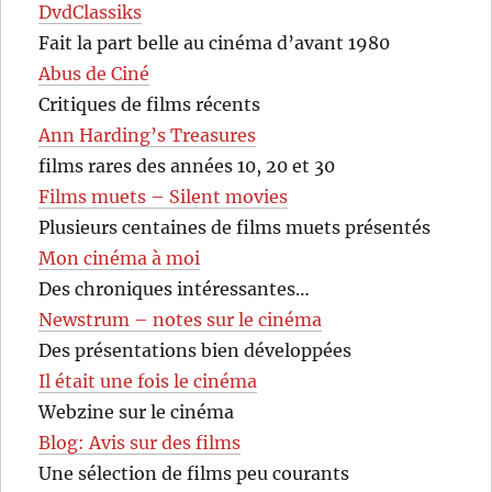
DvdClassiks
Fait la part belle au cinéma d’avant 1980
Abus de Ciné
Critiques de films récents
Ann Harding’s Treasures
films rares des années 10, 20 et 30
Films muets – Silent movies
Plusieurs centaines de films muets présentés
Mon cinéma à moi
Des chroniques intéressantes…
Newstrum – notes sur le cinéma
Des présentations bien développées
Il était une fois le cinéma
Webzine sur le cinéma
Blog: Avis sur des films
Une sélection de films peu courants