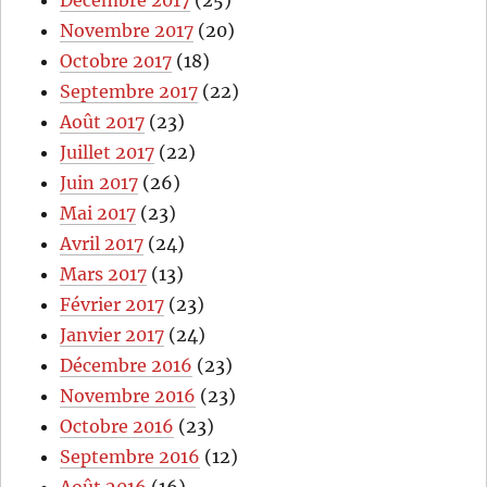
Novembre 2017
(20)
Octobre 2017
(18)
Septembre 2017
(22)
Août 2017
(23)
Juillet 2017
(22)
Juin 2017
(26)
Mai 2017
(23)
Avril 2017
(24)
Mars 2017
(13)
Février 2017
(23)
Janvier 2017
(24)
Décembre 2016
(23)
Novembre 2016
(23)
Octobre 2016
(23)
Septembre 2016
(12)
Août 2016
(16)