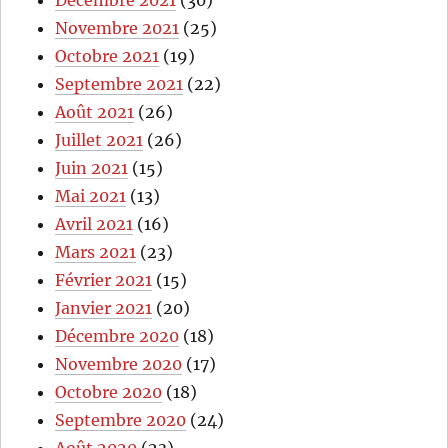
Novembre 2021
(25)
Octobre 2021
(19)
Septembre 2021
(22)
Août 2021
(26)
Juillet 2021
(26)
Juin 2021
(15)
Mai 2021
(13)
Avril 2021
(16)
Mars 2021
(23)
Février 2021
(15)
Janvier 2021
(20)
Décembre 2020
(18)
Novembre 2020
(17)
Octobre 2020
(18)
Septembre 2020
(24)
Août 2020
(23)