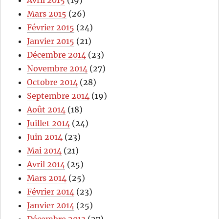
Mars 2015
(26)
Février 2015
(24)
Janvier 2015
(21)
Décembre 2014
(23)
Novembre 2014
(27)
Octobre 2014
(28)
Septembre 2014
(19)
Août 2014
(18)
Juillet 2014
(24)
Juin 2014
(23)
Mai 2014
(21)
Avril 2014
(25)
Mars 2014
(25)
Février 2014
(23)
Janvier 2014
(25)
Décembre 2013
(27)