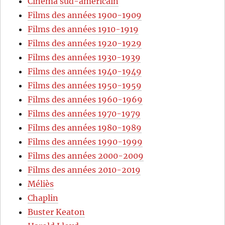
Cinéma sud-américain
Films des années 1900-1909
Films des années 1910-1919
Films des années 1920-1929
Films des années 1930-1939
Films des années 1940-1949
Films des années 1950-1959
Films des années 1960-1969
Films des années 1970-1979
Films des années 1980-1989
Films des années 1990-1999
Films des années 2000-2009
Films des années 2010-2019
Méliès
Chaplin
Buster Keaton