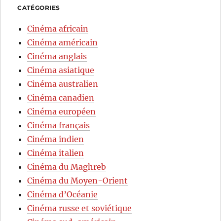
CATÉGORIES
Cinéma africain
Cinéma américain
Cinéma anglais
Cinéma asiatique
Cinéma australien
Cinéma canadien
Cinéma européen
Cinéma français
Cinéma indien
Cinéma italien
Cinéma du Maghreb
Cinéma du Moyen-Orient
Cinéma d’Océanie
Cinéma russe et soviétique