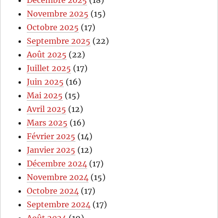
Novembre 2025
(15)
Octobre 2025
(17)
Septembre 2025
(22)
Août 2025
(22)
Juillet 2025
(17)
Juin 2025
(16)
Mai 2025
(15)
Avril 2025
(12)
Mars 2025
(16)
Février 2025
(14)
Janvier 2025
(12)
Décembre 2024
(17)
Novembre 2024
(15)
Octobre 2024
(17)
Septembre 2024
(17)
Août 2024
(19)