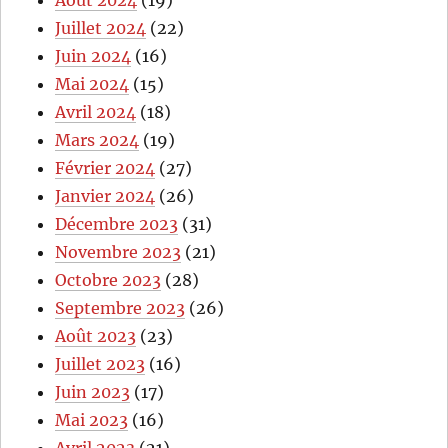
Juillet 2024
(22)
Juin 2024
(16)
Mai 2024
(15)
Avril 2024
(18)
Mars 2024
(19)
Février 2024
(27)
Janvier 2024
(26)
Décembre 2023
(31)
Novembre 2023
(21)
Octobre 2023
(28)
Septembre 2023
(26)
Août 2023
(23)
Juillet 2023
(16)
Juin 2023
(17)
Mai 2023
(16)
Avril 2023
(21)