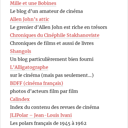
Mille et une Bobines
Le blog d’un amateur de cinéma
Allen John’s attic
Le grenier d’Allen John est riche en trésors
Chroniques du Cinéphile Stakhanoviste
Chroniques de films et aussi de livres
Shangols
Un blog particulièrement bien fourni
L’Alligatographe
sur le cinéma (mais pas seulement…)
BDFF (cinéma français)
photos d’acteurs film par film
Calindex
Index du contenu des revues de cinéma
JLIPolar – Jean-Louis Ivani
Les polars français de 1945 à 1962