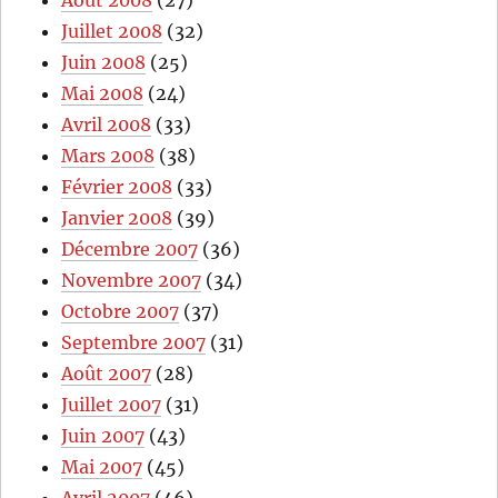
Juillet 2008
(32)
Juin 2008
(25)
Mai 2008
(24)
Avril 2008
(33)
Mars 2008
(38)
Février 2008
(33)
Janvier 2008
(39)
Décembre 2007
(36)
Novembre 2007
(34)
Octobre 2007
(37)
Septembre 2007
(31)
Août 2007
(28)
Juillet 2007
(31)
Juin 2007
(43)
Mai 2007
(45)
Avril 2007
(46)