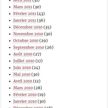
Mars 2011
(30)
Février 2011
(43)
Janvier 2011
(36)
Décembre 2010
(35)
Novembre 2010
(30)
Octobre 2010
(29)
Septembre 2010
(26)
Août 2010
(27)
Juillet 2010
(17)
Juin 2010
(24)
Mai 2010
(30)
Avril 2010
(12)
Mars 2010
(28)
Février 2010
(19)
Janvier 2010
(30)
Décembre 2009
(28)