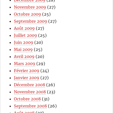
Novembre 2009
(27)
Octobre 2009
(25)
Septembre 2009
(27)
Août 2009
(27)
Juillet 2009
(25)
Juin 2009
(20)
Mai 2009
(25)
Avril 2009
(20)
Mars 2009
(29)
Février 2009
(24)
Janvier 2009
(27)
Décembre 2008
(26)
Novembre 2008
(23)
Octobre 2008
(31)
Septembre 2008
(26)
Août 2008
(27)