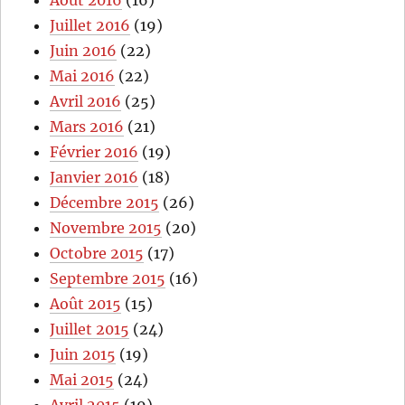
Juillet 2016
(19)
Juin 2016
(22)
Mai 2016
(22)
Avril 2016
(25)
Mars 2016
(21)
Février 2016
(19)
Janvier 2016
(18)
Décembre 2015
(26)
Novembre 2015
(20)
Octobre 2015
(17)
Septembre 2015
(16)
Août 2015
(15)
Juillet 2015
(24)
Juin 2015
(19)
Mai 2015
(24)
Avril 2015
(19)