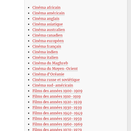
Cinéma africain
Cinéma américain
Cinéma anglais
Cinéma asiatique
Cinéma australien
Cinéma canadien
Cinéma européen
Cinéma français
Cinéma indien
Cinéma italien
Cinéma du Maghreb
Cinéma du Moyen-Orient
Cinéma d’Océanie
Cinéma russe et soviétique
Cinéma sud-américain
Films des années 1900-1909
Films des années 1910-1919
Films des années 1920-1929
Films des années 1930-1939
Films des années 1940-1949
Films des années 1950-1959
Films des années 1960-1969
Films des années 1970-1979