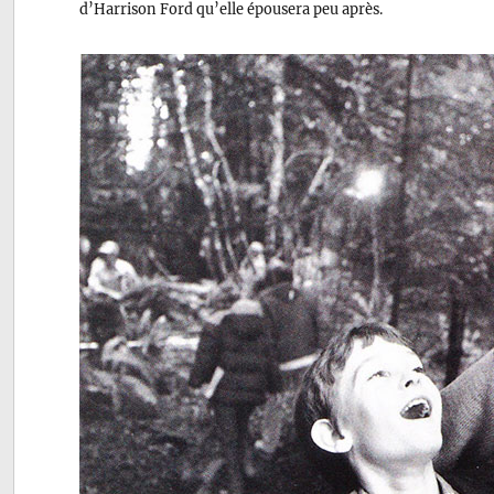
d’Harrison Ford qu’elle épousera peu après.