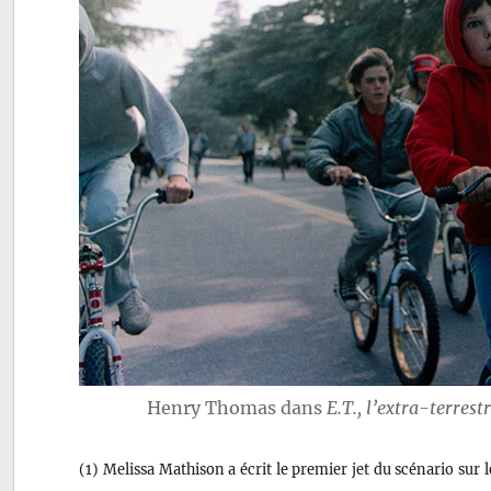
Henry Thomas dans
E.T., l’extra-terrest
(1) Melissa Mathison a écrit le premier jet du scénario sur 