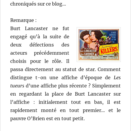
chroniqués sur ce blog…
Remarque :
Burt Lancaster ne fut
engagé qu’à la suite de
deux défections des
acteurs précédemment
choisis pour le rôle. Il
passa directement au statut de star. Comment
distingue t-on une affiche d’époque de
Les
tueurs
d’une affiche plus récente ? Simplement
en regardant la place de Burt Lancaster sur
l’affiche : initialement tout en bas, il est
rapidement monté en tout premier… et le
pauvre O’Brien est en tout petit.