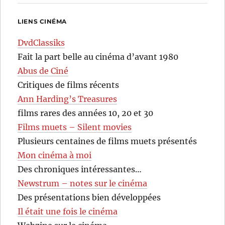
LIENS CINÉMA
DvdClassiks
Fait la part belle au cinéma d’avant 1980
Abus de Ciné
Critiques de films récents
Ann Harding’s Treasures
films rares des années 10, 20 et 30
Films muets – Silent movies
Plusieurs centaines de films muets présentés
Mon cinéma à moi
Des chroniques intéressantes…
Newstrum – notes sur le cinéma
Des présentations bien développées
Il était une fois le cinéma