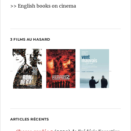
>> English books on cinema
3 FILMS AU HASARD
ARTICLES RÉCENTS