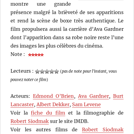
montre une grande
présence malgré la brièveté de ses apparitions
et rend la scène de boxe très authentique. Le
film propulsera aussi la carrière d’Ava Gardner
dont l’apparition dans sa robe noire reste l’une
des images les plus célèbres du cinéma.
Note :
Lecteurs :
(
pas de note pour l'instant, vous
pouvez noter ce film
)
Acteurs:
Edmond O’Brien
,
Ava Gardner
,
Burt
Lancaster
,
Albert Dekker
,
Sam Levene
Voir la
fiche du film
et la filmographie de
Robert Siodmak
sur le site IMDB.
Voir les autres films de
Robert Siodmak