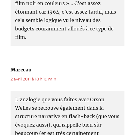
film noir en couleurs »… C’est assez
étonnant car 1964, c’est assez tardif, mais
cela semble logique vu le niveau des
budgets couramment alloués à ce type de
film.
Marceau
dit :
2 avril 2011 à 18 h 19 min
L’analogie que vous faites avec Orson
Welles se retrouve également dans la
structure narrative en flash-back (que vous
évoquez aussi), qui rappelle bien sûr
beaucoup (et est très certainement