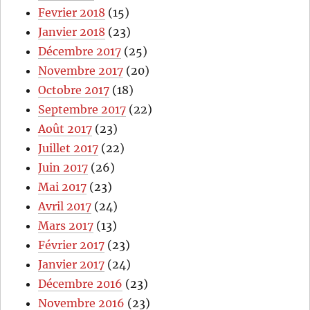
Fevrier 2018
(15)
Janvier 2018
(23)
Décembre 2017
(25)
Novembre 2017
(20)
Octobre 2017
(18)
Septembre 2017
(22)
Août 2017
(23)
Juillet 2017
(22)
Juin 2017
(26)
Mai 2017
(23)
Avril 2017
(24)
Mars 2017
(13)
Février 2017
(23)
Janvier 2017
(24)
Décembre 2016
(23)
Novembre 2016
(23)