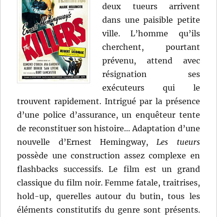
deux tueurs arrivent
dans une paisible petite
ville. L’homme qu’ils
cherchent, pourtant
prévenu, attend avec
résignation ses
exécuteurs qui le
trouvent rapidement. Intrigué par la présence
d’une police d’assurance, un enquêteur tente
de reconstituer son histoire… Adaptation d’une
nouvelle d’Ernest Hemingway,
Les tueurs
possède une construction assez complexe en
flashbacks successifs. Le film est un grand
classique du film noir. Femme fatale, traitrises,
hold-up, querelles autour du butin, tous les
éléments constitutifs du genre sont présents.