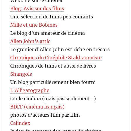
Webzine sur le cinéma
Blog: Avis sur des films
Une sélection de films peu courants
Mille et une Bobines
Le blog d’un amateur de cinéma
Allen John’s attic
Le grenier d’Allen John est riche en trésors
Chroniques du Cinéphile Stakhanoviste
Chroniques de films et aussi de livres
Shangols
Un blog particulièrement bien fourni
L’Alligatographe
sur le cinéma (mais pas seulement…)
BDFF (cinéma français)
photos d’acteurs film par film
Calindex