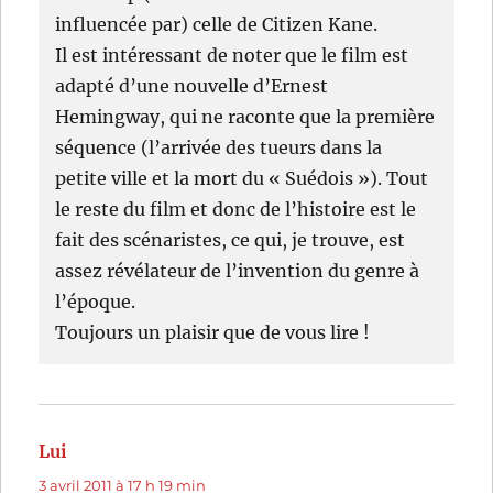
influencée par) celle de Citizen Kane.
Il est intéressant de noter que le film est
adapté d’une nouvelle d’Ernest
Hemingway, qui ne raconte que la première
séquence (l’arrivée des tueurs dans la
petite ville et la mort du « Suédois »). Tout
le reste du film et donc de l’histoire est le
fait des scénaristes, ce qui, je trouve, est
assez révélateur de l’invention du genre à
l’époque.
Toujours un plaisir que de vous lire !
Lui
dit :
3 avril 2011 à 17 h 19 min