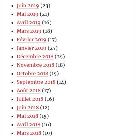
Juin 2019
(23)
Mai 2019
(21)
Avril 2019
(16)
Mars 2019
(18)
Février 2019
(17)
Janvier 2019
(27)
Décembre 2018
(25)
Novembre 2018
(18)
Octobre 2018
(15)
Septembre 2018
(14)
Août 2018
(17)
Juillet 2018
(16)
Juin 2018
(12)
Mai 2018
(15)
Avril 2018
(16)
Mars 2018
(19)