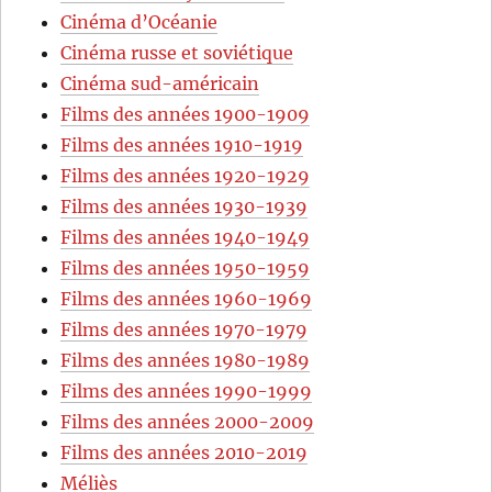
Cinéma d’Océanie
Cinéma russe et soviétique
Cinéma sud-américain
Films des années 1900-1909
Films des années 1910-1919
Films des années 1920-1929
Films des années 1930-1939
Films des années 1940-1949
Films des années 1950-1959
Films des années 1960-1969
Films des années 1970-1979
Films des années 1980-1989
Films des années 1990-1999
Films des années 2000-2009
Films des années 2010-2019
Méliès