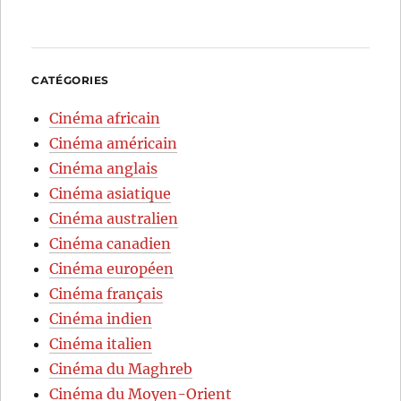
CATÉGORIES
Cinéma africain
Cinéma américain
Cinéma anglais
Cinéma asiatique
Cinéma australien
Cinéma canadien
Cinéma européen
Cinéma français
Cinéma indien
Cinéma italien
Cinéma du Maghreb
Cinéma du Moyen-Orient