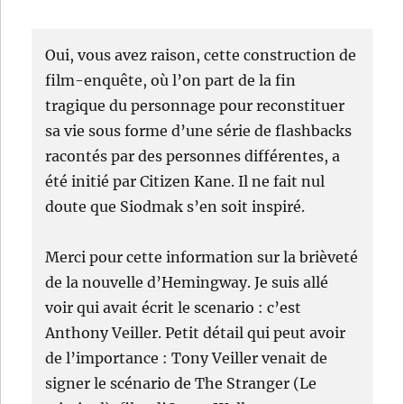
Oui, vous avez raison, cette construction de
film-enquête, où l’on part de la fin
tragique du personnage pour reconstituer
sa vie sous forme d’une série de flashbacks
racontés par des personnes différentes, a
été initié par Citizen Kane. Il ne fait nul
doute que Siodmak s’en soit inspiré.
Merci pour cette information sur la brièveté
de la nouvelle d’Hemingway. Je suis allé
voir qui avait écrit le scenario : c’est
Anthony Veiller. Petit détail qui peut avoir
de l’importance : Tony Veiller venait de
signer le scénario de The Stranger (Le