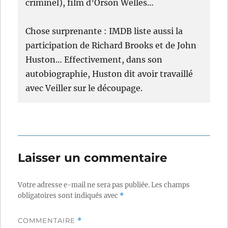
criminel), film d’Orson Welles…
Chose surprenante : IMDB liste aussi la
participation de Richard Brooks et de John
Huston… Effectivement, dans son
autobiographie, Huston dit avoir travaillé
avec Veiller sur le découpage.
Laisser un commentaire
Votre adresse e-mail ne sera pas publiée.
Les champs
obligatoires sont indiqués avec
*
COMMENTAIRE
*