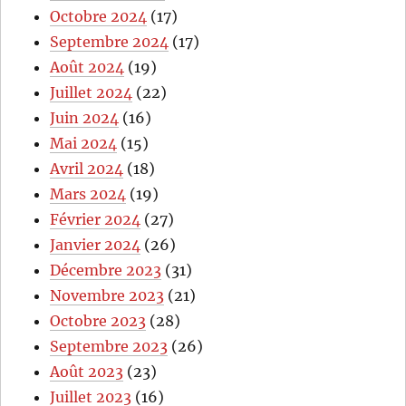
Octobre 2024
(17)
Septembre 2024
(17)
Août 2024
(19)
Juillet 2024
(22)
Juin 2024
(16)
Mai 2024
(15)
Avril 2024
(18)
Mars 2024
(19)
Février 2024
(27)
Janvier 2024
(26)
Décembre 2023
(31)
Novembre 2023
(21)
Octobre 2023
(28)
Septembre 2023
(26)
Août 2023
(23)
Juillet 2023
(16)