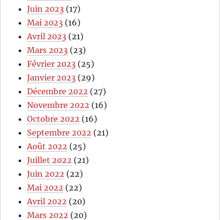
Juin 2023
(17)
Mai 2023
(16)
Avril 2023
(21)
Mars 2023
(23)
Février 2023
(25)
Janvier 2023
(29)
Décembre 2022
(27)
Novembre 2022
(16)
Octobre 2022
(16)
Septembre 2022
(21)
Août 2022
(25)
Juillet 2022
(21)
Juin 2022
(22)
Mai 2022
(22)
Avril 2022
(20)
Mars 2022
(20)