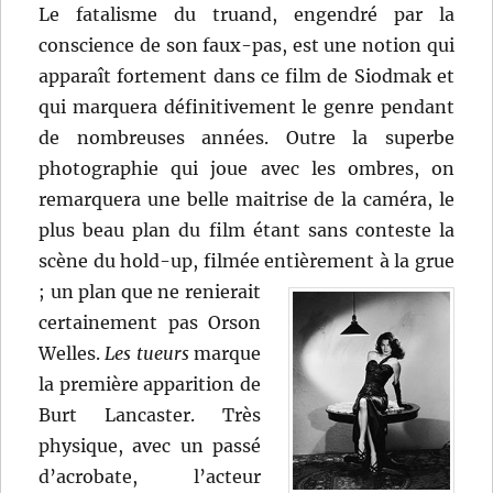
Le fatalisme du truand, engendré par la
conscience de son faux-pas, est une notion qui
apparaît fortement dans ce film de Siodmak et
qui marquera définitivement le genre pendant
de nombreuses années. Outre la superbe
photographie qui joue avec les ombres, on
remarquera une belle maitrise de la caméra, le
plus beau plan du film étant sans conteste la
scène du hold-up, filmée entièrement à la grue
;
un plan que ne renierait
certainement pas Orson
Welles.
Les tueurs
marque
la première apparition de
Burt Lancaster. Très
physique, avec un passé
d’acrobate, l’acteur