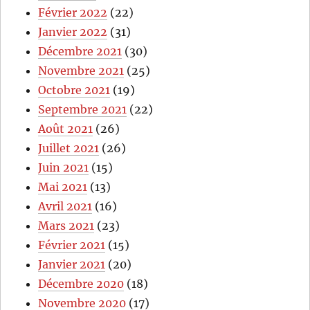
Février 2022
(22)
Janvier 2022
(31)
Décembre 2021
(30)
Novembre 2021
(25)
Octobre 2021
(19)
Septembre 2021
(22)
Août 2021
(26)
Juillet 2021
(26)
Juin 2021
(15)
Mai 2021
(13)
Avril 2021
(16)
Mars 2021
(23)
Février 2021
(15)
Janvier 2021
(20)
Décembre 2020
(18)
Novembre 2020
(17)