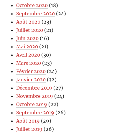
Octobre 2020
(18)
Septembre 2020
(24)
Août 2020
(23)
Juillet 2020
(21)
Juin 2020
(16)
Mai 2020
(21)
Avril 2020
(30)
Mars 2020
(23)
Février 2020
(24)
Janvier 2020
(32)
Décembre 2019
(27)
Novembre 2019
(24)
Octobre 2019
(22)
Septembre 2019
(26)
Août 2019
(29)
Juillet 2019
(26)