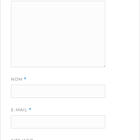
NOM
*
E-MAIL
*