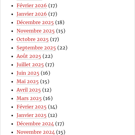
Février 2026
(17)
Janvier 2026
(17)
Décembre 2025
(18)
Novembre 2025
(15)
Octobre 2025
(17)
Septembre 2025
(22)
Août 2025
(22)
Juillet 2025
(17)
Juin 2025
(16)
Mai 2025
(15)
Avril 2025
(12)
Mars 2025
(16)
Février 2025
(14)
Janvier 2025
(12)
Décembre 2024
(17)
Novembre 2024
(15)