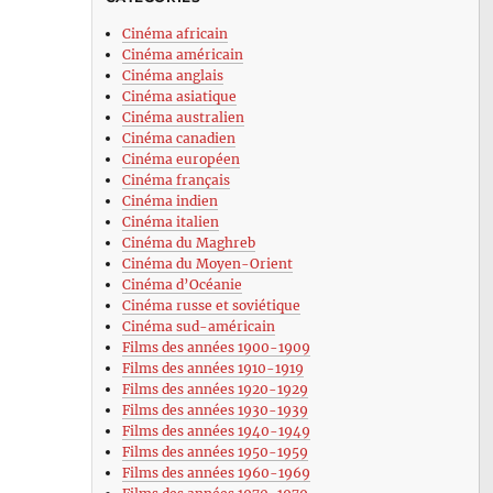
Cinéma africain
Cinéma américain
Cinéma anglais
Cinéma asiatique
Cinéma australien
Cinéma canadien
Cinéma européen
Cinéma français
Cinéma indien
Cinéma italien
Cinéma du Maghreb
Cinéma du Moyen-Orient
Cinéma d’Océanie
Cinéma russe et soviétique
Cinéma sud-américain
Films des années 1900-1909
Films des années 1910-1919
Films des années 1920-1929
Films des années 1930-1939
Films des années 1940-1949
Films des années 1950-1959
Films des années 1960-1969