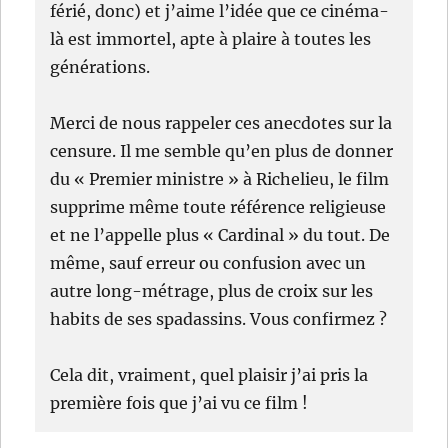
férié, donc) et j’aime l’idée que ce cinéma-
là est immortel, apte à plaire à toutes les
générations.
Merci de nous rappeler ces anecdotes sur la
censure. Il me semble qu’en plus de donner
du « Premier ministre » à Richelieu, le film
supprime même toute référence religieuse
et ne l’appelle plus « Cardinal » du tout. De
même, sauf erreur ou confusion avec un
autre long-métrage, plus de croix sur les
habits de ses spadassins. Vous confirmez ?
Cela dit, vraiment, quel plaisir j’ai pris la
première fois que j’ai vu ce film !