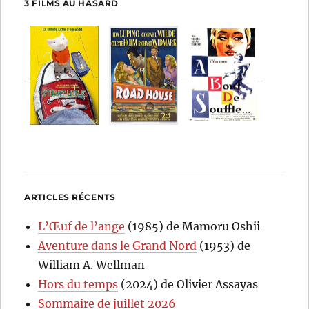
3 FILMS AU HASARD
ARTICLES RÉCENTS
L’Œuf de l’ange
(1985) de Mamoru Oshii
Aventure dans le Grand Nord
(1953) de
William A. Wellman
Hors du temps
(2024) de Olivier Assayas
Sommaire de juillet 2026