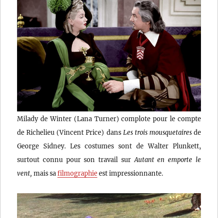
Milady de Winter (Lana Turner) complote pour le compte
de Richelieu (Vincent Price) dans
Les trois mousquetaires
de
George Sidney. Les costumes sont de Walter Plunkett,
surtout connu pour son travail sur
Autant en emporte le
vent,
mais sa
filmographie
est impressionnante.