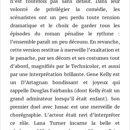
n’est toutefois pas sans défaut. Dans leur
volonté de privilégier la comédie, les
scénaristes ont un peu perdu toute tension
dramatique et le choix de garder tous les
épisodes du roman pénalise le rythme :
l’ensemble paraît un peu décousu. En revanche,
cette version restitue à merveille l’exaltation et
le panache, par ses décors et ses costumes tout
d’abord, magnifiés par le Technicolor, et aussi
par une interprétation brillante. Gene Kelly est
un D’Artagnan bondissant et joyeux qui
rappelle Douglas Fairbanks (dont Kelly était un
grand admirateur lorsqu’il était enfant). Son
premier duel avec Jussac est une merveille de
chorégraphie. L’acteur était ravi d’interpréter
ce rôle. Lana Turner incarne la belle et