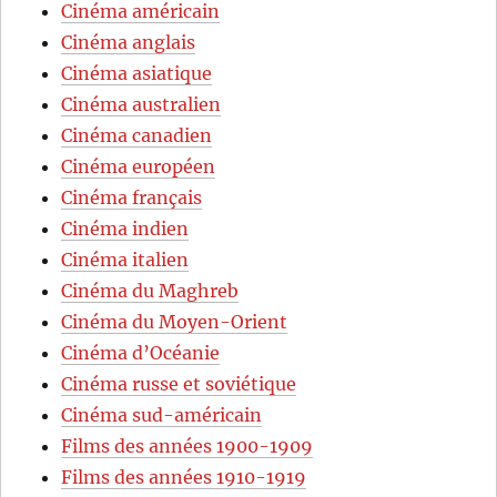
Cinéma américain
Cinéma anglais
Cinéma asiatique
Cinéma australien
Cinéma canadien
Cinéma européen
Cinéma français
Cinéma indien
Cinéma italien
Cinéma du Maghreb
Cinéma du Moyen-Orient
Cinéma d’Océanie
Cinéma russe et soviétique
Cinéma sud-américain
Films des années 1900-1909
Films des années 1910-1919