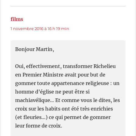
films
dit :
1 novembre 2016 à 16 h 19 min
Bonjour Martin,
Oui, effectivement, transformer Richelieu
en Premier Ministre avait pour but de
gommer toute appartenance religieuse : un
homme d’église ne peut être si
machiavélique… Et comme vous le dites, les
croix sur les habits ont été très enrichies
(et fleuries…) ce qui permet de gommer
leur forme de croix.