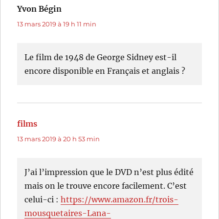
Yvon Bégin
dit :
13 mars 2019 à 19 h 11 min
Le film de 1948 de George Sidney est-il
encore disponible en Français et anglais ?
films
dit :
13 mars 2019 à 20 h 53 min
J’ai l’impression que le DVD n’est plus édité
mais on le trouve encore facilement. C’est
celui-ci :
https://www.amazon.fr/trois-
mousquetaires-Lana-