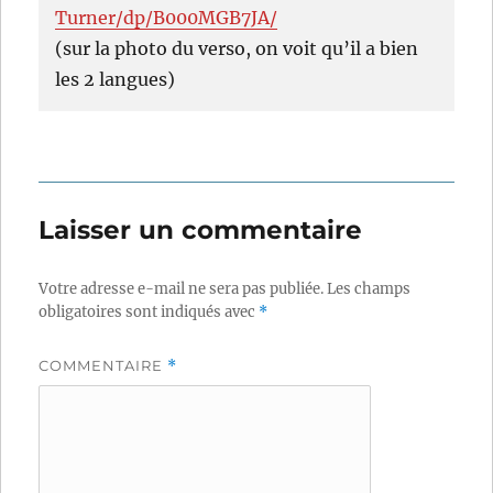
Turner/dp/B000MGB7JA/
(sur la photo du verso, on voit qu’il a bien
les 2 langues)
Laisser un commentaire
Votre adresse e-mail ne sera pas publiée.
Les champs
obligatoires sont indiqués avec
*
COMMENTAIRE
*