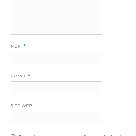
NOM
*
E-MAIL
*
SITE WEB