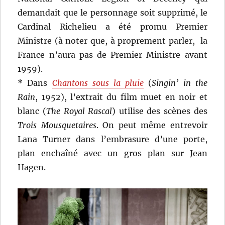
demandait que le personnage soit supprimé, le
Cardinal Richelieu a été promu Premier
Ministre (à noter que, à proprement parler, la
France n’aura pas de Premier Ministre avant
1959).
* Dans
Chantons sous la pluie
(
Singin’ in the
Rain
, 1952), l’extrait du film muet en noir et
blanc (
The Royal Rascal
) utilise des scènes des
Trois Mousquetaires
. On peut même entrevoir
Lana Turner dans l’embrasure d’une porte,
plan enchaîné avec un gros plan sur Jean
Hagen.