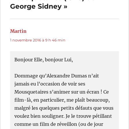
George Sidney »
Martin
dit :
1 novembre 2016 à 9 h 46 min
Bonjour Elle, bonjour Lui,
Dommage qu’Alexandre Dumas n’ait
jamais eu l’occasion de voir ses
Mousquetaires s’animer sur un écran ! Ce
film-là, en particulier, me plaît beaucoup,
malgré les quelques petits défauts que vous
voulez bien souligner. Je le trouve pétillant
comme un film de réveillon (ou de jour