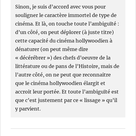
Sinon, je suis d’accord avec vous pour
souligner le caractère immortel de type de
cinéma. Et là, on touche toute l’ambiguïté :
d’un côté, on peut déplorer (à juste titre)
cette capacité du cinéma hollywoodien à
dénaturer (on peut même dire
« décérébrer ») des chefs d’oeuvre de la
littérature ou de pans de l’Histoire, mais de
l’autre côté, on ne peut que reconnaitre
que le cinéma hollywoodien élargit et
accroit leur portée. Et toute l’ambiguïté est
que c’est justement par ce « lissage » qu’il
y parvient.