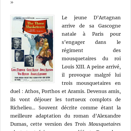
»
Le jeune D’Artagnan
arrive de sa Gascogne
natale à Paris pour
s’engager dans le
régiment des
mousquetaires du roi
Louis XIII. A peine arrivé,
il provoque malgré lui
trois mousquetaires en
duel : Athos, Porthos et Aramis. Devenus amis,
ils vont déjouer les tortueux complots de
Richelieu… Souvent décrite comme étant la
meilleure adaptation du roman d’Alexandre
Dumas, cette version des
Trois Mousquetaires