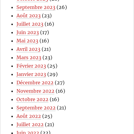
Septembre 2023
(26)
Août 2023
(23)
Juillet 2023
(16)
Juin 2023
(17)
Mai 2023
(16)
Avril 2023
(21)
Mars 2023
(23)
Février 2023
(25)
Janvier 2023
(29)
Décembre 2022
(27)
Novembre 2022
(16)
Octobre 2022
(16)
Septembre 2022
(21)
Août 2022
(25)
Juillet 2022
(21)
Juin 2022
(22)