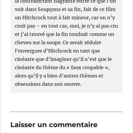
la contradiction flagrante entre ce que l’on
voit dans Soupçons et sa fin, fait de ce film
un Hitchcock tout à fait mineur, car on n’y
croit pas – en tout cas, moi, je n’y ai pas cru
et j’ai trouvé que la fin tombait comme un
cheveu sur la soupe. Ce serait réduire
l’envergure d’Hitchcock en tant que
cinéaste que d’imaginer qu’il n’est que le
cinéaste du thème du « faux coupable »,
alors qu’il y a bien d’autres thèmes et
obsessions dans son oeuvre.
Laisser un commentaire