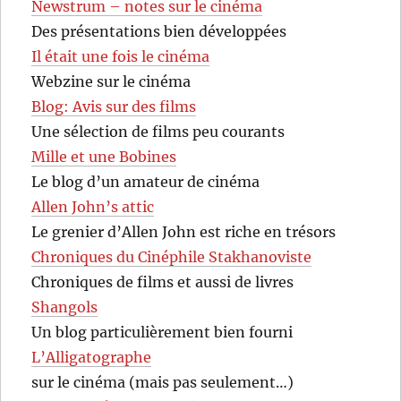
Newstrum – notes sur le cinéma
Des présentations bien développées
Il était une fois le cinéma
Webzine sur le cinéma
Blog: Avis sur des films
Une sélection de films peu courants
Mille et une Bobines
Le blog d’un amateur de cinéma
Allen John’s attic
Le grenier d’Allen John est riche en trésors
Chroniques du Cinéphile Stakhanoviste
Chroniques de films et aussi de livres
Shangols
Un blog particulièrement bien fourni
L’Alligatographe
sur le cinéma (mais pas seulement…)