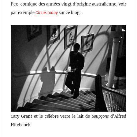
l’ex-comique des années vingt d’origine australienne, voir
par exemple
Circus today
sur ce blog…
Cary Grant et le célèbre verre le lait de
Soupçons
d’Alfred
Hitchcock.