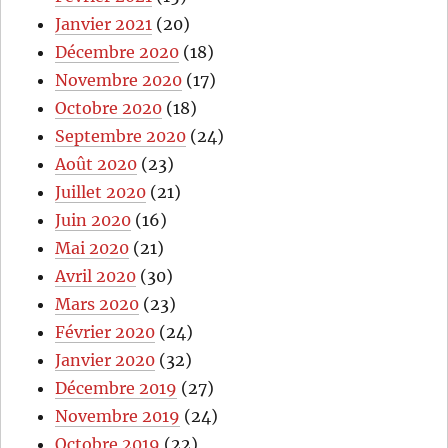
Janvier 2021
(20)
Décembre 2020
(18)
Novembre 2020
(17)
Octobre 2020
(18)
Septembre 2020
(24)
Août 2020
(23)
Juillet 2020
(21)
Juin 2020
(16)
Mai 2020
(21)
Avril 2020
(30)
Mars 2020
(23)
Février 2020
(24)
Janvier 2020
(32)
Décembre 2019
(27)
Novembre 2019
(24)
Octobre 2019
(22)