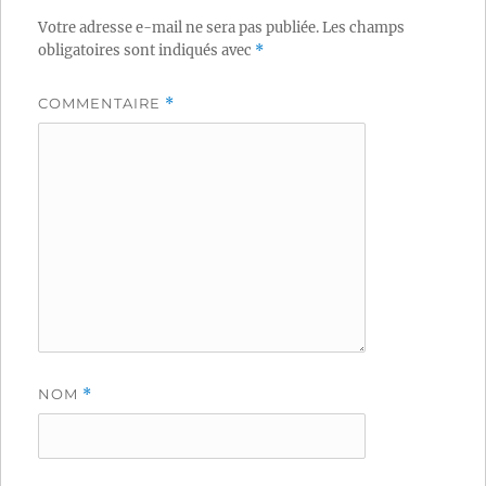
Votre adresse e-mail ne sera pas publiée.
Les champs
obligatoires sont indiqués avec
*
COMMENTAIRE
*
NOM
*