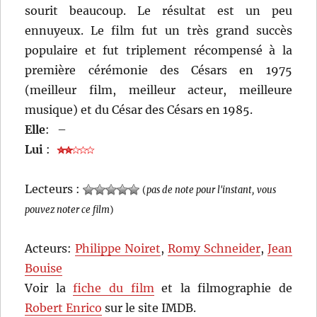
sourit beaucoup. Le résultat est un peu
ennuyeux. Le film fut un très grand succès
populaire et fut triplement récompensé à la
première cérémonie des Césars en 1975
(meilleur film, meilleur acteur, meilleure
musique) et du César des Césars en 1985.
Elle
:
–
Lui
:
Lecteurs :
(
pas de note pour l'instant, vous
pouvez noter ce film
)
Acteurs:
Philippe Noiret
,
Romy Schneider
,
Jean
Bouise
Voir la
fiche du film
et la filmographie de
Robert Enrico
sur le site IMDB.