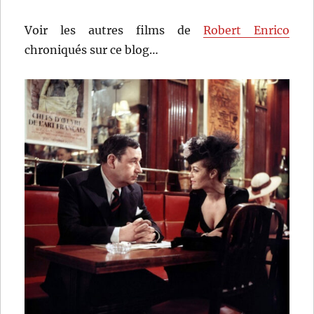
Voir les autres films de
Robert Enrico
chroniqués sur ce blog…