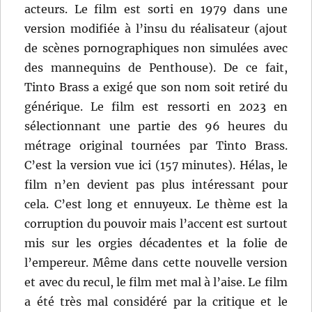
acteurs. Le film est sorti en 1979 dans une
version modifiée à l’insu du réalisateur (ajout
de scènes pornographiques non simulées avec
des mannequins de Penthouse). De ce fait,
Tinto Brass a exigé que son nom soit retiré du
générique. Le film est ressorti en 2023 en
sélectionnant une partie des 96 heures du
métrage original tournées par Tinto Brass.
C’est la version vue ici (157 minutes). Hélas, le
film n’en devient pas plus intéressant pour
cela. C’est long et ennuyeux. Le thème est la
corruption du pouvoir mais l’accent est surtout
mis sur les orgies décadentes et la folie de
l’empereur. Même dans cette nouvelle version
et avec du recul, le film met mal à l’aise. Le film
a été très mal considéré par la critique et le