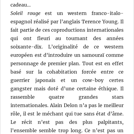
cadeau…
Soleil rouge
est un western franco-italo-
espagnol réalisé par l’anglais Terence Young. Il
fait partie de ces coproductions internationales
qui ont fleuri au tournant des années
soixante-dix. L’originalité de ce western
européen est d’introduire un samouraï comme
personnage de premier plan. Tout est en effet
basé sur la cohabitation forcée entre ce
guerrier japonais et un cow-boy certes
gangster mais doté d’une certaine éthique. Il
rassemble quatre grandes stars
internationales. Alain Delon n’a pas le meilleur
rôle, il est le méchant qui tue sans état d’âme.
Le récit n’est pas des plus palpitants,
l’ensemble semble trop long. Ce n’est pas un