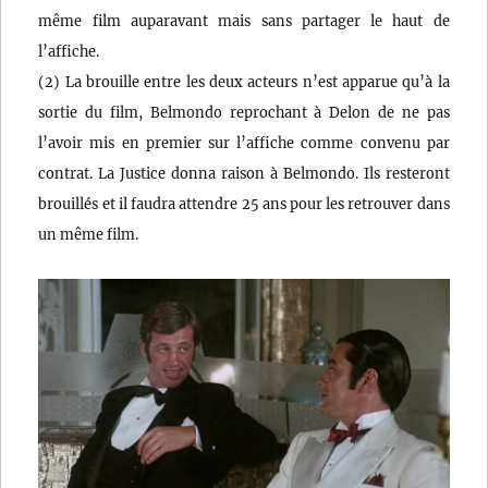
même film auparavant mais sans partager le haut de
l’affiche.
(2) La brouille entre les deux acteurs n’est apparue qu’à la
sortie du film, Belmondo reprochant à Delon de ne pas
l’avoir mis en premier sur l’affiche comme convenu par
contrat. La Justice donna raison à Belmondo. Ils resteront
brouillés et il faudra attendre 25 ans pour les retrouver dans
un même film.