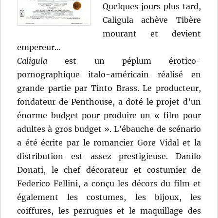
Quelques jours plus tard,
Caligula achève Tibère
mourant et devient
empereur…
Caligula
est un péplum érotico-
pornographique italo-américain réalisé en
grande partie par Tinto Brass. Le producteur,
fondateur de Penthouse, a doté le projet d’un
énorme budget pour produire un « film pour
adultes à gros budget ». L’ébauche de scénario
a été écrite par le romancier Gore Vidal et la
distribution est assez prestigieuse. Danilo
Donati, le chef décorateur et costumier de
Federico Fellini, a conçu les décors du film et
également les costumes, les bijoux, les
coiffures, les perruques et le maquillage des