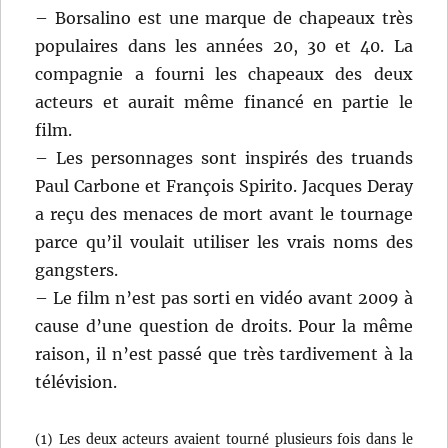
– Borsalino est une marque de chapeaux très
populaires dans les années 20, 30 et 40. La
compagnie a fourni les chapeaux des deux
acteurs et aurait même financé en partie le
film.
– Les personnages sont inspirés des truands
Paul Carbone et François Spirito. Jacques Deray
a reçu des menaces de mort avant le tournage
parce qu’il voulait utiliser les vrais noms des
gangsters.
– Le film n’est pas sorti en vidéo avant 2009 à
cause d’une question de droits. Pour la même
raison, il n’est passé que très tardivement à la
télévision.
(1) Les deux acteurs avaient tourné plusieurs fois dans le