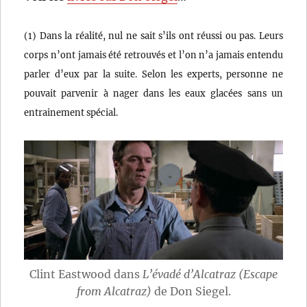
(1) Dans la réalité, nul ne sait s’ils ont réussi ou pas. Leurs
corps n’ont jamais été retrouvés et l’on n’a jamais entendu
parler d’eux par la suite. Selon les experts, personne ne
pouvait parvenir à nager dans les eaux glacées sans un
entrainement spécial.
Clint Eastwood dans
L’évadé d’Alcatraz (Escape
from Alcatraz)
de Don Siegel.