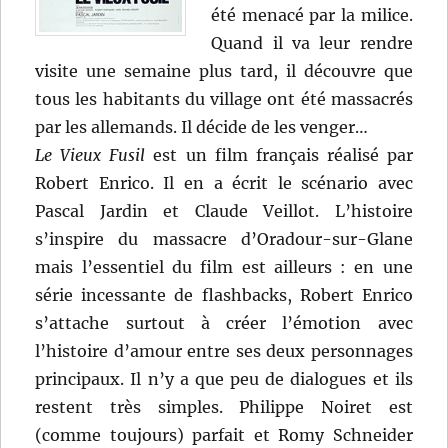
été menacé par la milice.
Quand il va leur rendre
visite une semaine plus tard, il découvre que
tous les habitants du village ont été massacrés
par les allemands. Il décide de les venger…
Le Vieux Fusil
est un film français réalisé par
Robert Enrico. Il en a écrit le scénario avec
Pascal Jardin et Claude Veillot. L’histoire
s’inspire du massacre d’Oradour-sur-Glane
mais l’essentiel du film est ailleurs : en une
série incessante de flashbacks, Robert Enrico
s’attache surtout à créer l’émotion avec
l’histoire d’amour entre ses deux personnages
principaux. Il n’y a que peu de dialogues et ils
restent très simples. Philippe Noiret est
(comme toujours) parfait et Romy Schneider