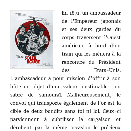
En 1871, un ambassadeur
de l’Empereur japonais
et ses deux gardes du
corps traversent l’Ouest
américain à bord d’un
train qui les mènera à la
rencontre du Président
des Etats-Unis.
L’ambassadeur a pour mission d’offrir à son
hôte un objet d’une valeur inestimable : un
sabre de samouraï. Malheureusement, le
convoi qui transporte également de l’or est la
cible de deux bandits sans foi ni loi. Ceux-ci
parviennent à subtiliser la cargaison et
dérobent par la même occasion le précieux