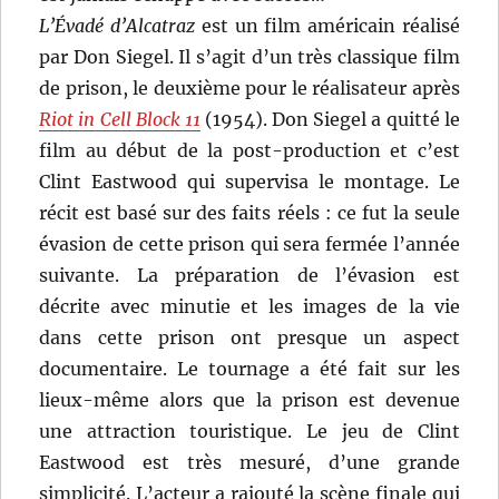
L’Évadé d’Alcatraz
est un film américain réalisé
par Don Siegel. Il s’agit d’un très classique film
de prison, le deuxième pour le réalisateur après
Riot in Cell Block 11
(1954). Don Siegel a quitté le
film au début de la post-production et c’est
Clint Eastwood qui supervisa le montage. Le
récit est basé sur des faits réels : ce fut la seule
évasion de cette prison qui sera fermée l’année
suivante. La préparation de l’évasion est
décrite avec minutie et les images de la vie
dans cette prison ont presque un aspect
documentaire. Le tournage a été fait sur les
lieux-même alors que la prison est devenue
une attraction touristique. Le jeu de Clint
Eastwood est très mesuré, d’une grande
simplicité. L’acteur a rajouté la scène finale qui