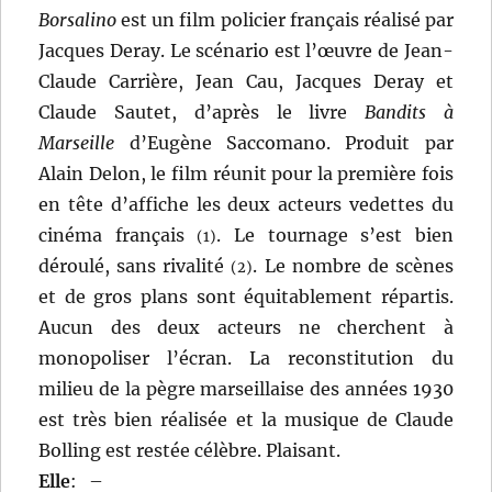
Borsalino
est un film policier français réalisé par
Jacques Deray. Le scénario est l’œuvre de Jean-
Claude Carrière, Jean Cau, Jacques Deray et
Claude Sautet, d’après le livre
Bandits à
Marseille
d’Eugène Saccomano. Produit par
Alain Delon, le film réunit pour la première fois
en tête d’affiche les deux acteurs vedettes du
cinéma français
. Le tournage s’est bien
(1)
déroulé, sans rivalité
. Le nombre de scènes
(2)
et de gros plans sont équitablement répartis.
Aucun des deux acteurs ne cherchent à
monopoliser l’écran. La reconstitution du
milieu de la pègre marseillaise des années 1930
est très bien réalisée et la musique de Claude
Bolling est restée célèbre. Plaisant.
Elle
:
–