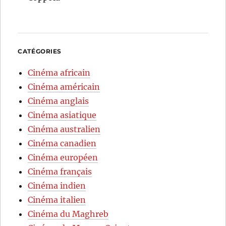
CATÉGORIES
Cinéma africain
Cinéma américain
Cinéma anglais
Cinéma asiatique
Cinéma australien
Cinéma canadien
Cinéma européen
Cinéma français
Cinéma indien
Cinéma italien
Cinéma du Maghreb