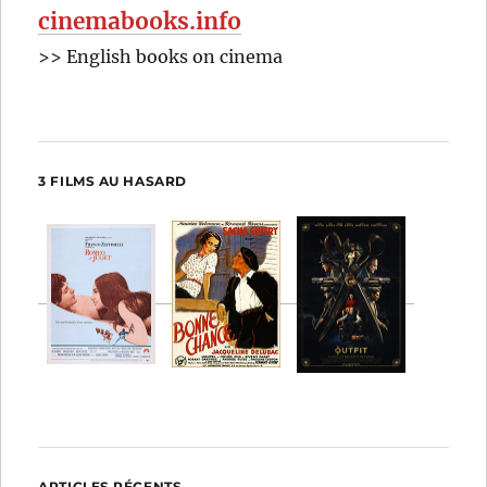
cinemabooks.info
>> English books on cinema
3 FILMS AU HASARD
ARTICLES RÉCENTS