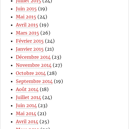
Juillet 2015
(24)
Juin 2015
(19)
Mai 2015
(24)
Avril 2015
(19)
Mars 2015
(26)
Février 2015
(24)
Janvier 2015
(21)
Décembre 2014
(23)
Novembre 2014
(27)
Octobre 2014
(28)
Septembre 2014
(19)
Août 2014
(18)
Juillet 2014
(24)
Juin 2014
(23)
Mai 2014
(21)
Avril 2014
(25)