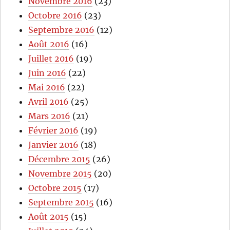
Novembre 2016
(23)
Octobre 2016
(23)
Septembre 2016
(12)
Août 2016
(16)
Juillet 2016
(19)
Juin 2016
(22)
Mai 2016
(22)
Avril 2016
(25)
Mars 2016
(21)
Février 2016
(19)
Janvier 2016
(18)
Décembre 2015
(26)
Novembre 2015
(20)
Octobre 2015
(17)
Septembre 2015
(16)
Août 2015
(15)