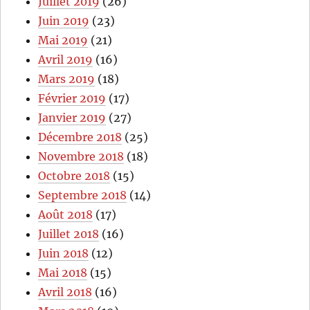
Juillet 2019
(26)
Juin 2019
(23)
Mai 2019
(21)
Avril 2019
(16)
Mars 2019
(18)
Février 2019
(17)
Janvier 2019
(27)
Décembre 2018
(25)
Novembre 2018
(18)
Octobre 2018
(15)
Septembre 2018
(14)
Août 2018
(17)
Juillet 2018
(16)
Juin 2018
(12)
Mai 2018
(15)
Avril 2018
(16)