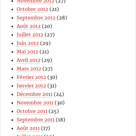
Novembre 2012
(27)
Octobre 2012
(21)
Septembre 2012
(28)
Août 2012
(20)
Juillet 2012
(27)
Juin 2012
(29)
Mai 2012
(21)
Avril 2012
(29)
Mars 2012
(27)
Février 2012
(30)
Janvier 2012
(31)
Décembre 2011
(24)
Novembre 2011
(30)
Octobre 2011
(25)
Septembre 2011
(18)
Août 2011
(17)