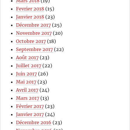
Mars 2018
(19)
Fevrier 2018
(15)
Janvier 2018
(23)
Décembre 2017
(25)
Novembre 2017
(20)
Octobre 2017
(18)
Septembre 2017
(22)
Août 2017
(23)
Juillet 2017
(22)
Juin 2017
(26)
Mai 2017
(23)
Avril 2017
(24)
Mars 2017
(13)
Février 2017
(23)
Janvier 2017
(24)
Décembre 2016
(23)