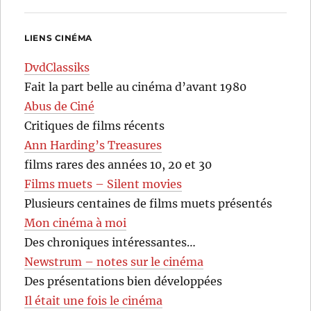
LIENS CINÉMA
DvdClassiks
Fait la part belle au cinéma d’avant 1980
Abus de Ciné
Critiques de films récents
Ann Harding’s Treasures
films rares des années 10, 20 et 30
Films muets – Silent movies
Plusieurs centaines de films muets présentés
Mon cinéma à moi
Des chroniques intéressantes…
Newstrum – notes sur le cinéma
Des présentations bien développées
Il était une fois le cinéma