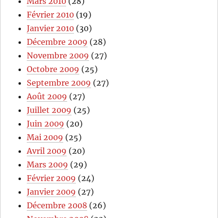
Mars 2010
(28)
Février 2010
(19)
Janvier 2010
(30)
Décembre 2009
(28)
Novembre 2009
(27)
Octobre 2009
(25)
Septembre 2009
(27)
Août 2009
(27)
Juillet 2009
(25)
Juin 2009
(20)
Mai 2009
(25)
Avril 2009
(20)
Mars 2009
(29)
Février 2009
(24)
Janvier 2009
(27)
Décembre 2008
(26)