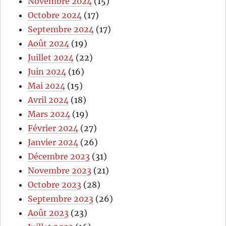
Novembre 2024
(15)
Octobre 2024
(17)
Septembre 2024
(17)
Août 2024
(19)
Juillet 2024
(22)
Juin 2024
(16)
Mai 2024
(15)
Avril 2024
(18)
Mars 2024
(19)
Février 2024
(27)
Janvier 2024
(26)
Décembre 2023
(31)
Novembre 2023
(21)
Octobre 2023
(28)
Septembre 2023
(26)
Août 2023
(23)