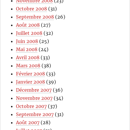
Novembre 2008
(23)
Octobre 2008
(31)
Septembre 2008
(26)
Août 2008
(27)
Juillet 2008
(32)
Juin 2008
(25)
Mai 2008
(24)
Avril 2008
(33)
Mars 2008
(38)
Février 2008
(33)
Janvier 2008
(39)
Décembre 2007
(36)
Novembre 2007
(34)
Octobre 2007
(37)
Septembre 2007
(31)
Août 2007
(28)