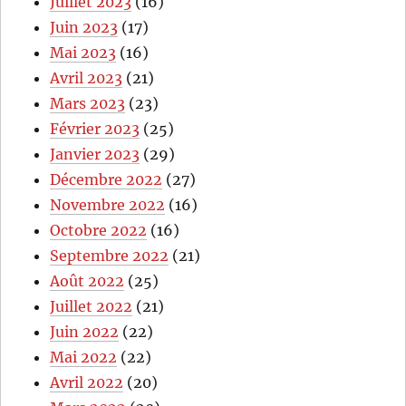
Juillet 2023
(16)
Juin 2023
(17)
Mai 2023
(16)
Avril 2023
(21)
Mars 2023
(23)
Février 2023
(25)
Janvier 2023
(29)
Décembre 2022
(27)
Novembre 2022
(16)
Octobre 2022
(16)
Septembre 2022
(21)
Août 2022
(25)
Juillet 2022
(21)
Juin 2022
(22)
Mai 2022
(22)
Avril 2022
(20)