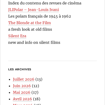
Index du contenu des revues de cinéma
JLIPolar – Jean-Louis Ivani
Les polars français de 1945 à 1962
The Blonde at the Film
a fresh look at old films
Silent Era
new and info on silent films
LES ARCHIVES
Juillet 2026
(13)
Juin 2026
(12)
Mai 2026
(17)
Avril 2026
(18)