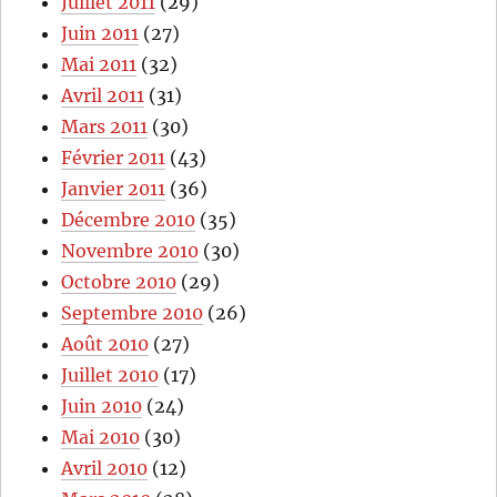
Juillet 2011
(29)
Juin 2011
(27)
Mai 2011
(32)
Avril 2011
(31)
Mars 2011
(30)
Février 2011
(43)
Janvier 2011
(36)
Décembre 2010
(35)
Novembre 2010
(30)
Octobre 2010
(29)
Septembre 2010
(26)
Août 2010
(27)
Juillet 2010
(17)
Juin 2010
(24)
Mai 2010
(30)
Avril 2010
(12)