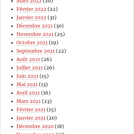
Mars 2022
(20)
Février 2022
(22)
Janvier 2022
(31)
Décembre 2021
(30)
Novembre 2021
(25)
Octobre 2021
(19)
Septembre 2021
(22)
Août 2021
(26)
Juillet 2021
(26)
Juin 2021
(15)
Mai 2021
(13)
Avril 2021
(16)
Mars 2021
(23)
Février 2021
(15)
Janvier 2021
(20)
Décembre 2020
(18)