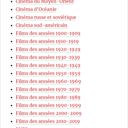
Cinéma du Moyen-Orient
Cinéma d’Océanie
Cinéma russe et soviétique
Cinéma sud-américain
Films des années 1900-1909
Films des années 1910-1919
Films des années 1920-1929
Films des années 1930-1939
Films des années 1940-1949
Films des années 1950-1959
Films des années 1960-1969
Films des années 1970-1979
Films des années 1980-1989
Films des années 1990-1999
Films des années 2000-2009
Films des années 2010-2019