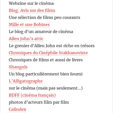
Webzine sur le cinéma
Blog: Avis sur des films
Une sélection de films peu courants
Mille et une Bobines
Le blog d’un amateur de cinéma
Allen John’s attic
Le grenier d’Allen John est riche en trésors
Chroniques du Cinéphile Stakhanoviste
Chroniques de films et aussi de livres
Shangols
Un blog particulièrement bien fourni
L’Alligatographe
sur le cinéma (mais pas seulement…)
BDFF (cinéma français)
photos d’acteurs film par film
Calindex