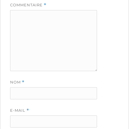
COMMENTAIRE
*
NOM
*
E-MAIL
*