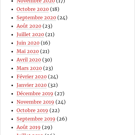
Novembre 2020
(17)
Octobre 2020
(18)
Septembre 2020
(24)
Août 2020
(23)
Juillet 2020
(21)
Juin 2020
(16)
Mai 2020
(21)
Avril 2020
(30)
Mars 2020
(23)
Février 2020
(24)
Janvier 2020
(32)
Décembre 2019
(27)
Novembre 2019
(24)
Octobre 2019
(22)
Septembre 2019
(26)
Août 2019
(29)