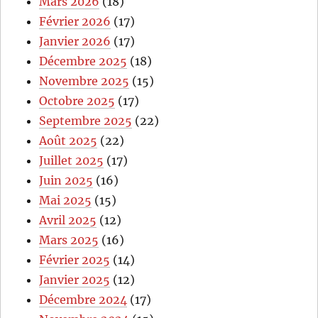
Mars 2026
(18)
Février 2026
(17)
Janvier 2026
(17)
Décembre 2025
(18)
Novembre 2025
(15)
Octobre 2025
(17)
Septembre 2025
(22)
Août 2025
(22)
Juillet 2025
(17)
Juin 2025
(16)
Mai 2025
(15)
Avril 2025
(12)
Mars 2025
(16)
Février 2025
(14)
Janvier 2025
(12)
Décembre 2024
(17)