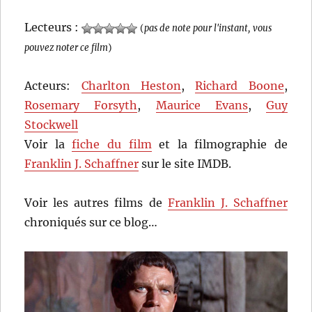
Lecteurs :
(
pas de note pour l'instant, vous
pouvez noter ce film
)
Acteurs:
Charlton Heston
,
Richard Boone
,
Rosemary Forsyth
,
Maurice Evans
,
Guy
Stockwell
Voir la
fiche du film
et la filmographie de
Franklin J. Schaffner
sur le site IMDB.
Voir les autres films de
Franklin J. Schaffner
chroniqués sur ce blog…