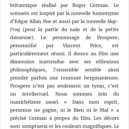
britannique réalisé par Roger Corman. Le
scénario est inspiré par la nouvelle homonyme
d’Edgar Allan Poe et aussi par la nouvelle
Hop-
Frog
(pour la partie du nain et de la petite
danseuse). Le personnage de Prospero,
personnifié par Vincent Price, est
particulièrement réussi. Il donne au film une
dimension inattendue avec ses réflexions
philosophiques, l’ensemble semble ainsi
prendre parfois une tournure bergmanienne.
Prospero n’est pas seulement un tyran, c’est
un intellectuel. Nous sommes loin du
manichéisme usuel. « Dans mon esprit,
personne ne gagne, ni le Bien ni le Mal » a
précisé Corman à propos du film. Les décors
sont somptueux et les couleurs magnifiques.
Le