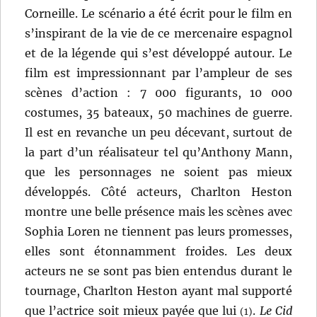
Corneille. Le scénario a été écrit pour le film en
s’inspirant de la vie de ce mercenaire espagnol
et de la légende qui s’est développé autour. Le
film est impressionnant par l’ampleur de ses
scènes d’action : 7 000 figurants, 10 000
costumes, 35 bateaux, 50 machines de guerre.
Il est en revanche un peu décevant, surtout de
la part d’un réalisateur tel qu’Anthony Mann,
que les personnages ne soient pas mieux
développés. Côté acteurs, Charlton Heston
montre une belle présence mais les scènes avec
Sophia Loren ne tiennent pas leurs promesses,
elles sont étonnamment froides. Les deux
acteurs ne se sont pas bien entendus durant le
tournage, Charlton Heston ayant mal supporté
que l’actrice soit mieux payée que lui
.
Le Cid
(1)