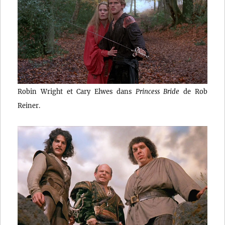
Robin Wright et Cary Elwes dans
Princess Bride
de Rob
Reiner.