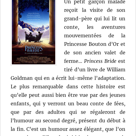
Un petit garçon malade
reçoit la visite de son
grand-père qui lui lit un
conte, les aventures
mouvementées de la
Princesse Bouton d’Or et
de son ancien valet de
ferme…
Princess Bride
est
tiré d’un livre de William
Goldman qui en a écrit lui-même l’adaptation.
Le plus remarquable dans cette histoire est
qu’elle peut aussi bien être vue par des jeunes
enfants, qui y verront un beau conte de fées,
que par des adultes qui se régaleront de
l’humour au second degré, présent du début à
la fin. C’est un humour assez élégant, que l’on