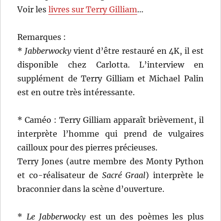
Voir les
livres sur Terry Gilliam
…
Remarques :
*
Jabberwocky
vient d’être restauré en 4K, il est
disponible chez Carlotta. L’interview en
supplément de Terry Gilliam et Michael Palin
est en outre très intéressante.
* Caméo : Terry Gilliam apparaît brièvement, il
interprète l’homme qui prend de vulgaires
cailloux pour des pierres précieuses.
Terry Jones (autre membre des Monty Python
et co-réalisateur de
Sacré Graal
) interprète le
braconnier dans la scène d’ouverture.
*
Le Jabberwocky
est un des poèmes les plus