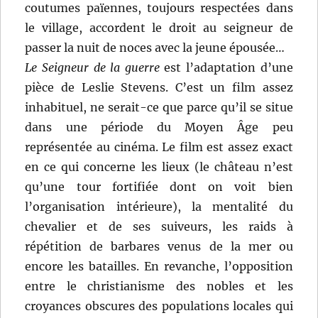
coutumes païennes, toujours respectées dans
le village, accordent le droit au seigneur de
passer la nuit de noces avec la jeune épousée…
Le Seigneur de la guerre
est l’adaptation d’une
pièce de Leslie Stevens. C’est un film assez
inhabituel, ne serait-ce que parce qu’il se situe
dans une période du Moyen Âge peu
représentée au cinéma. Le film est assez exact
en ce qui concerne les lieux (le château n’est
qu’une tour fortifiée dont on voit bien
l’organisation intérieure), la mentalité du
chevalier et de ses suiveurs, les raids à
répétition de barbares venus de la mer ou
encore les batailles. En revanche, l’opposition
entre le christianisme des nobles et les
croyances obscures des populations locales qui