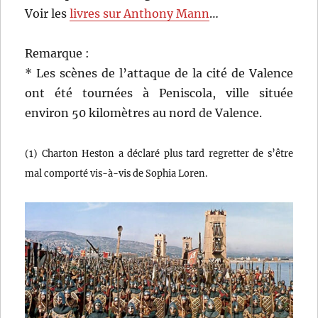
Voir les
livres sur Anthony Mann
…
Remarque :
* Les scènes de l’attaque de la cité de Valence
ont été tournées à Peniscola, ville située
environ 50 kilomètres au nord de Valence.
(1) Charton Heston a déclaré plus tard regretter de s’être
mal comporté vis-à-vis de Sophia Loren.