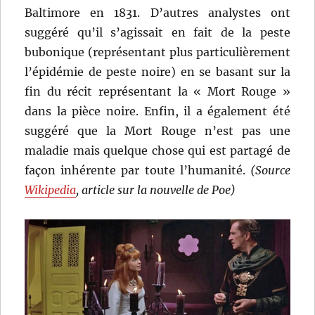
Baltimore en 1831. D’autres analystes ont
suggéré qu’il s’agissait en fait de la peste
bubonique (représentant plus particulièrement
l’épidémie de peste noire) en se basant sur la
fin du récit représentant la « Mort Rouge »
dans la pièce noire. Enfin, il a également été
suggéré que la Mort Rouge n’est pas une
maladie mais quelque chose qui est partagé de
façon inhérente par toute l’humanité.
(Source
Wikipedia
, article sur la nouvelle de Poe)