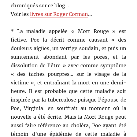
chroniqués sur ce blog…
Voir les
livres sur Roger Corman
…
* La maladie appelée « Mort Rouge » est
fictive. Poe la décrit comme causant « des
douleurs aigües, un vertige soudain, et puis un
suintement abondant par les pores, et la
dissolution de l’être » avec comme symptôme
« des taches pourpres… sur le visage de la
victime », et entraînant la mort en une demi-
heure. Il est probable que cette maladie soit
inspirée par la tuberculose puisque l’épouse de
Poe, Virginia, en souffrait au moment où la
nouvelle a été écrite. Mais la Mort Rouge peut
aussi faire référence au choléra, Poe ayant été
témoin d’une épidémie de cette maladie à