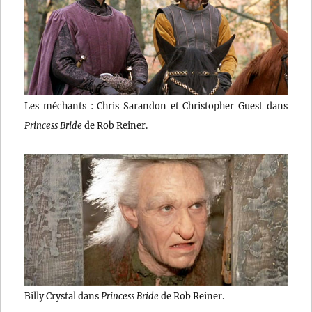
Les méchants : Chris Sarandon et Christopher Guest dans
Princess Bride
de Rob Reiner.
Billy Crystal dans
Princess Bride
de Rob Reiner.