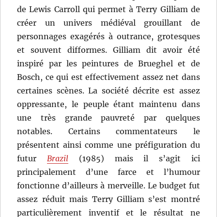
de Lewis Carroll qui permet à Terry Gilliam de
créer un univers médiéval grouillant de
personnages exagérés à outrance, grotesques
et souvent difformes. Gilliam dit avoir été
inspiré par les peintures de Brueghel et de
Bosch, ce qui est effectivement assez net dans
certaines scènes. La société décrite est assez
oppressante, le peuple étant maintenu dans
une très grande pauvreté par quelques
notables. Certains commentateurs le
présentent ainsi comme une préfiguration du
futur
Brazil
(1985) mais il s’agit ici
principalement d’une farce et l’humour
fonctionne d’ailleurs à merveille. Le budget fut
assez réduit mais Terry Gilliam s’est montré
particulièrement inventif et le résultat ne