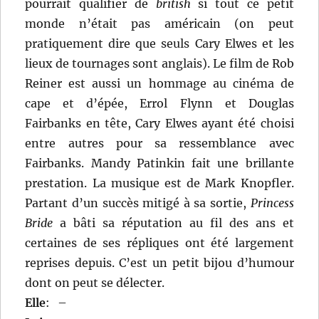
pourrait qualifier de
british
si tout ce petit
monde n’était pas américain (on peut
pratiquement dire que seuls Cary Elwes et les
lieux de tournages sont anglais). Le film de Rob
Reiner est aussi un hommage au cinéma de
cape et d’épée, Errol Flynn et Douglas
Fairbanks en tête, Cary Elwes ayant été choisi
entre autres pour sa ressemblance avec
Fairbanks. Mandy Patinkin fait une brillante
prestation. La musique est de Mark Knopfler.
Partant d’un succès mitigé à sa sortie,
Princess
Bride
a bâti sa réputation au fil des ans et
certaines de ses répliques ont été largement
reprises depuis. C’est un petit bijou d’humour
dont on peut se délecter.
Elle
:
–