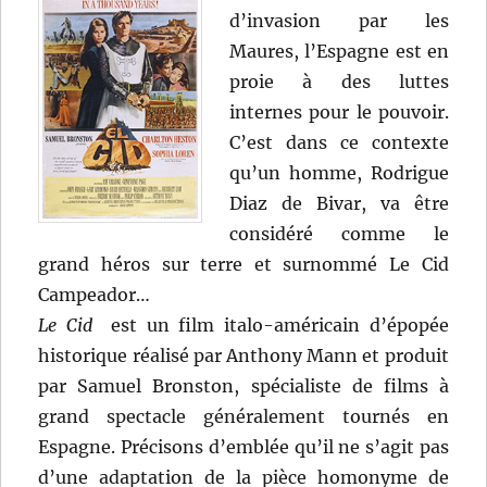
d’invasion par les
Maures, l’Espagne est en
proie à des luttes
internes pour le pouvoir.
C’est dans ce contexte
qu’un homme, Rodrigue
Diaz de Bivar, va être
considéré comme le
grand héros sur terre et surnommé Le Cid
Campeador…
Le Cid
est un film italo-américain d’épopée
historique réalisé par Anthony Mann et produit
par Samuel Bronston, spécialiste de films à
grand spectacle généralement tournés en
Espagne. Précisons d’emblée qu’il ne s’agit pas
d’une adaptation de la pièce homonyme de