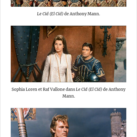
Le Cid (El Cid)
de Anthony Mann.
Sophia Loren et Raf Vallone dans
Le Cid (El Cid)
de Anthony
Mann.