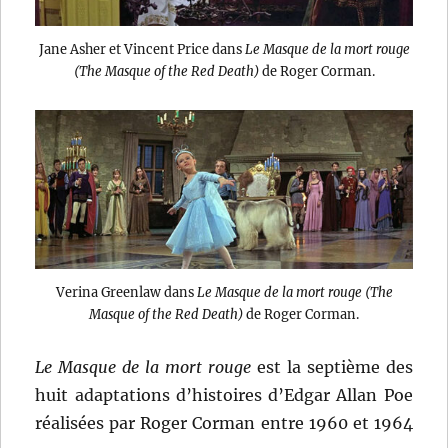
Jane Asher et Vincent Price dans
Le Masque de la mort rouge
(The Masque of the Red Death)
de Roger Corman.
Verina Greenlaw dans
Le Masque de la mort rouge (The
Masque of the Red Death)
de Roger Corman.
Le Masque de la mort rouge
est la septième des
huit adaptations d’histoires d’Edgar Allan Poe
réalisées par Roger Corman entre 1960 et 1964