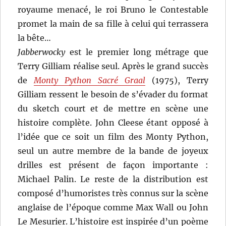
royaume menacé, le roi Bruno le Contestable
promet la main de sa fille à celui qui terrassera
la bête…
Jabberwocky
est le premier long métrage que
Terry Gilliam réalise seul. Après le grand succès
de
Monty Python Sacré Graal
(1975), Terry
Gilliam ressent le besoin de s’évader du format
du sketch court et de mettre en scène une
histoire complète. John Cleese étant opposé à
l’idée que ce soit un film des Monty Python,
seul un autre membre de la bande de joyeux
drilles est présent de façon importante :
Michael Palin. Le reste de la distribution est
composé d’humoristes très connus sur la scène
anglaise de l’époque comme Max Wall ou John
Le Mesurier. L’histoire est inspirée d’un poème