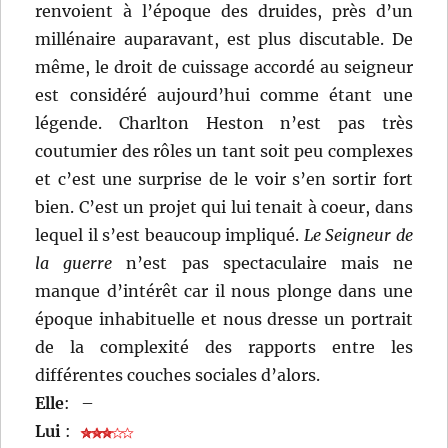
renvoient à l’époque des druides, près d’un
millénaire auparavant, est plus discutable. De
même, le droit de cuissage accordé au seigneur
est considéré aujourd’hui comme étant une
légende. Charlton Heston n’est pas très
coutumier des rôles un tant soit peu complexes
et c’est une surprise de le voir s’en sortir fort
bien. C’est un projet qui lui tenait à coeur, dans
lequel il s’est beaucoup impliqué.
Le Seigneur de
la guerre
n’est pas spectaculaire mais ne
manque d’intérêt car il nous plonge dans une
époque inhabituelle et nous dresse un portrait
de la complexité des rapports entre les
différentes couches sociales d’alors.
Elle
:
–
Lui
: