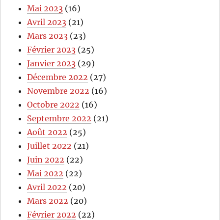
Mai 2023
(16)
Avril 2023
(21)
Mars 2023
(23)
Février 2023
(25)
Janvier 2023
(29)
Décembre 2022
(27)
Novembre 2022
(16)
Octobre 2022
(16)
Septembre 2022
(21)
Août 2022
(25)
Juillet 2022
(21)
Juin 2022
(22)
Mai 2022
(22)
Avril 2022
(20)
Mars 2022
(20)
Février 2022
(22)