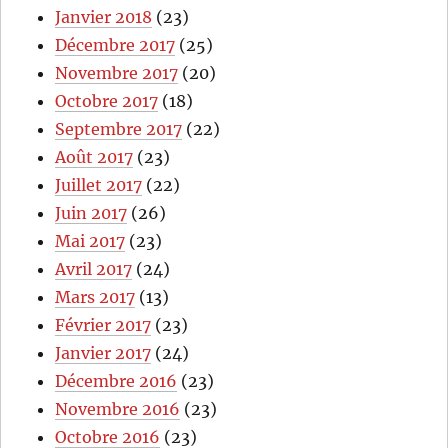
Janvier 2018
(23)
Décembre 2017
(25)
Novembre 2017
(20)
Octobre 2017
(18)
Septembre 2017
(22)
Août 2017
(23)
Juillet 2017
(22)
Juin 2017
(26)
Mai 2017
(23)
Avril 2017
(24)
Mars 2017
(13)
Février 2017
(23)
Janvier 2017
(24)
Décembre 2016
(23)
Novembre 2016
(23)
Octobre 2016
(23)