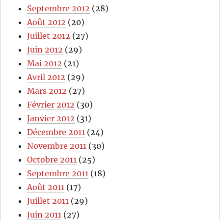
Septembre 2012
(28)
Août 2012
(20)
Juillet 2012
(27)
Juin 2012
(29)
Mai 2012
(21)
Avril 2012
(29)
Mars 2012
(27)
Février 2012
(30)
Janvier 2012
(31)
Décembre 2011
(24)
Novembre 2011
(30)
Octobre 2011
(25)
Septembre 2011
(18)
Août 2011
(17)
Juillet 2011
(29)
Juin 2011
(27)