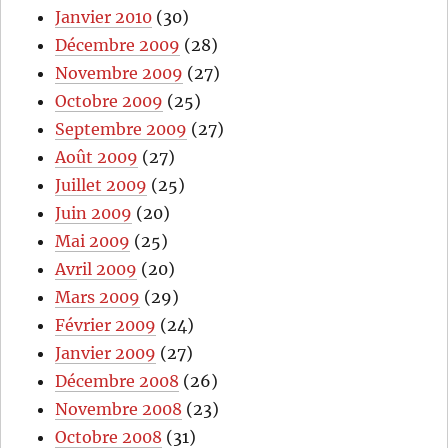
Janvier 2010
(30)
Décembre 2009
(28)
Novembre 2009
(27)
Octobre 2009
(25)
Septembre 2009
(27)
Août 2009
(27)
Juillet 2009
(25)
Juin 2009
(20)
Mai 2009
(25)
Avril 2009
(20)
Mars 2009
(29)
Février 2009
(24)
Janvier 2009
(27)
Décembre 2008
(26)
Novembre 2008
(23)
Octobre 2008
(31)