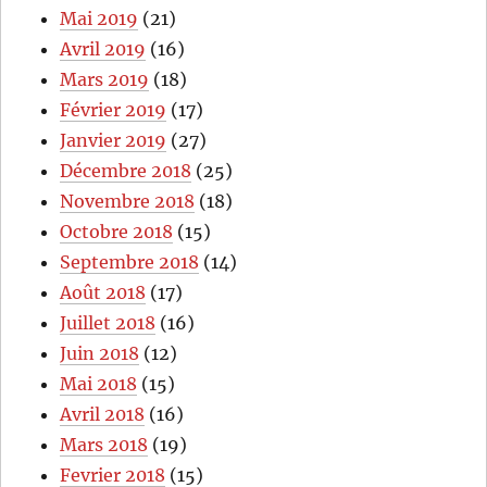
Mai 2019
(21)
Avril 2019
(16)
Mars 2019
(18)
Février 2019
(17)
Janvier 2019
(27)
Décembre 2018
(25)
Novembre 2018
(18)
Octobre 2018
(15)
Septembre 2018
(14)
Août 2018
(17)
Juillet 2018
(16)
Juin 2018
(12)
Mai 2018
(15)
Avril 2018
(16)
Mars 2018
(19)
Fevrier 2018
(15)