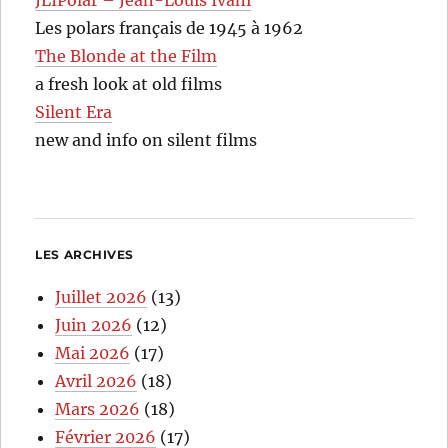
Les polars français de 1945 à 1962
The Blonde at the Film
a fresh look at old films
Silent Era
new and info on silent films
LES ARCHIVES
Juillet 2026
(13)
Juin 2026
(12)
Mai 2026
(17)
Avril 2026
(18)
Mars 2026
(18)
Février 2026
(17)