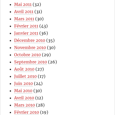
Mai 2011
(32)
Avril 2011
(31)
Mars 2011
(30)
Février 2011
(43)
Janvier 2011
(36)
Décembre 2010
(35)
Novembre 2010
(30)
Octobre 2010
(29)
Septembre 2010
(26)
Août 2010
(27)
Juillet 2010
(17)
Juin 2010
(24)
Mai 2010
(30)
Avril 2010
(12)
Mars 2010
(28)
Février 2010
(19)