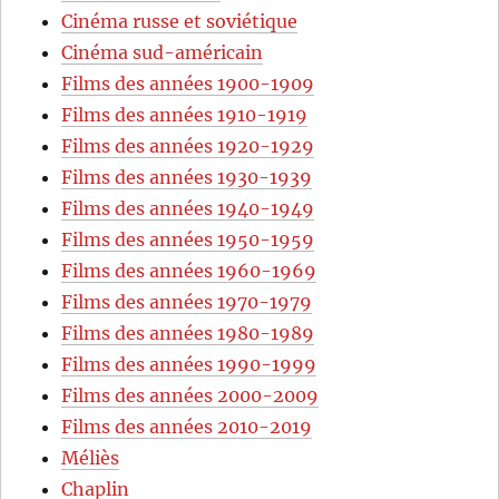
Cinéma russe et soviétique
Cinéma sud-américain
Films des années 1900-1909
Films des années 1910-1919
Films des années 1920-1929
Films des années 1930-1939
Films des années 1940-1949
Films des années 1950-1959
Films des années 1960-1969
Films des années 1970-1979
Films des années 1980-1989
Films des années 1990-1999
Films des années 2000-2009
Films des années 2010-2019
Méliès
Chaplin