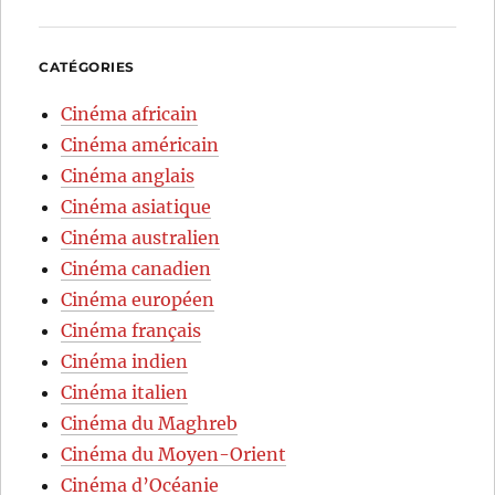
CATÉGORIES
Cinéma africain
Cinéma américain
Cinéma anglais
Cinéma asiatique
Cinéma australien
Cinéma canadien
Cinéma européen
Cinéma français
Cinéma indien
Cinéma italien
Cinéma du Maghreb
Cinéma du Moyen-Orient
Cinéma d’Océanie