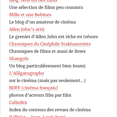
Une sélection de films peu courants
Mille et une Bobines
Le blog d’un amateur de cinéma
Allen John’s attic
Le grenier d’Allen John est riche en trésors
Chroniques du Cinéphile Stakhanoviste
Chroniques de films et aussi de livres
Shangols
Un blog particulièrement bien fourni
L’Alligatographe
sur le cinéma (mais pas seulement…)
BDFF (cinéma français)
photos d’acteurs film par film
Calindex
Index du contenu des revues de cinéma
JLIPolar – Jean-Louis Ivani