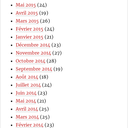
Mai 2015
(24)
Avril 2015
(19)
Mars 2015
(26)
Février 2015
(24)
Janvier 2015
(21)
Décembre 2014
(23)
Novembre 2014
(27)
Octobre 2014
(28)
Septembre 2014
(19)
Août 2014
(18)
Juillet 2014
(24)
Juin 2014
(23)
Mai 2014
(21)
Avril 2014
(25)
Mars 2014
(25)
Février 2014
(23)