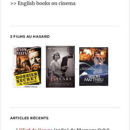
>> English books on cinema
3 FILMS AU HASARD
ARTICLES RÉCENTS