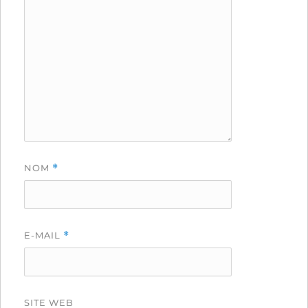
NOM
*
E-MAIL
*
SITE WEB