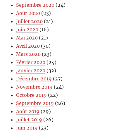
Septembre 2020
(24)
Août 2020
(23)
Juillet 2020
(21)
Juin 2020
(16)
Mai 2020
(21)
Avril 2020
(30)
Mars 2020
(23)
Février 2020
(24)
Janvier 2020
(32)
Décembre 2019
(27)
Novembre 2019
(24)
Octobre 2019
(22)
Septembre 2019
(26)
Août 2019
(29)
Juillet 2019
(26)
Juin 2019
(23)