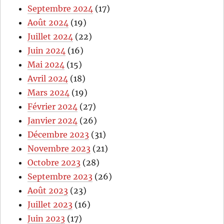
Septembre 2024
(17)
Août 2024
(19)
Juillet 2024
(22)
Juin 2024
(16)
Mai 2024
(15)
Avril 2024
(18)
Mars 2024
(19)
Février 2024
(27)
Janvier 2024
(26)
Décembre 2023
(31)
Novembre 2023
(21)
Octobre 2023
(28)
Septembre 2023
(26)
Août 2023
(23)
Juillet 2023
(16)
Juin 2023
(17)