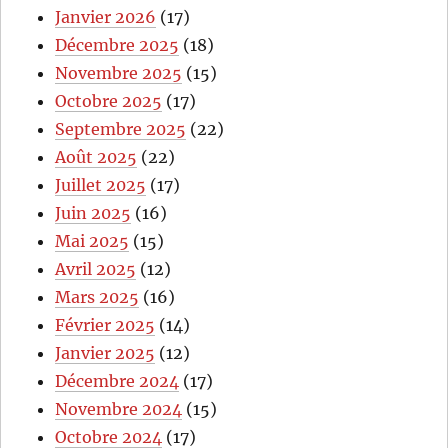
Janvier 2026
(17)
Décembre 2025
(18)
Novembre 2025
(15)
Octobre 2025
(17)
Septembre 2025
(22)
Août 2025
(22)
Juillet 2025
(17)
Juin 2025
(16)
Mai 2025
(15)
Avril 2025
(12)
Mars 2025
(16)
Février 2025
(14)
Janvier 2025
(12)
Décembre 2024
(17)
Novembre 2024
(15)
Octobre 2024
(17)