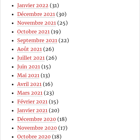
Janvier 2022
(31)
Décembre 2021
(30)
Novembre 2021
(25)
Octobre 2021
(19)
Septembre 2021
(22)
Août 2021
(26)
Juillet 2021
(26)
Juin 2021
(15)
Mai 2021
(13)
Avril 2021
(16)
Mars 2021
(23)
Février 2021
(15)
Janvier 2021
(20)
Décembre 2020
(18)
Novembre 2020
(17)
Octobre 2020
(18)