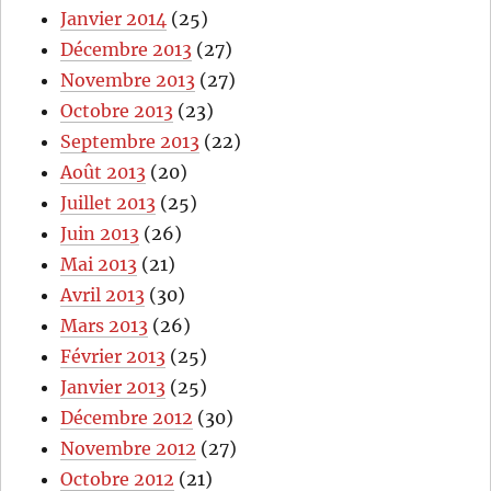
Janvier 2014
(25)
Décembre 2013
(27)
Novembre 2013
(27)
Octobre 2013
(23)
Septembre 2013
(22)
Août 2013
(20)
Juillet 2013
(25)
Juin 2013
(26)
Mai 2013
(21)
Avril 2013
(30)
Mars 2013
(26)
Février 2013
(25)
Janvier 2013
(25)
Décembre 2012
(30)
Novembre 2012
(27)
Octobre 2012
(21)