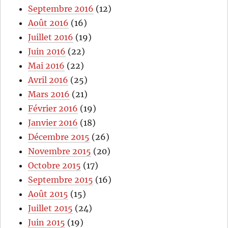
Septembre 2016
(12)
Août 2016
(16)
Juillet 2016
(19)
Juin 2016
(22)
Mai 2016
(22)
Avril 2016
(25)
Mars 2016
(21)
Février 2016
(19)
Janvier 2016
(18)
Décembre 2015
(26)
Novembre 2015
(20)
Octobre 2015
(17)
Septembre 2015
(16)
Août 2015
(15)
Juillet 2015
(24)
Juin 2015
(19)