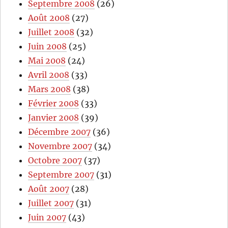
Septembre 2008
(26)
Août 2008
(27)
Juillet 2008
(32)
Juin 2008
(25)
Mai 2008
(24)
Avril 2008
(33)
Mars 2008
(38)
Février 2008
(33)
Janvier 2008
(39)
Décembre 2007
(36)
Novembre 2007
(34)
Octobre 2007
(37)
Septembre 2007
(31)
Août 2007
(28)
Juillet 2007
(31)
Juin 2007
(43)