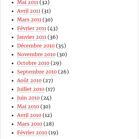
Mai 2011
(32)
Avril 2011
(31)
Mars 2011
(30)
Février 2011
(43)
Janvier 2011
(36)
Décembre 2010
(35)
Novembre 2010
(30)
Octobre 2010
(29)
Septembre 2010
(26)
Août 2010
(27)
Juillet 2010
(17)
Juin 2010
(24)
Mai 2010
(30)
Avril 2010
(12)
Mars 2010
(28)
Février 2010
(19)