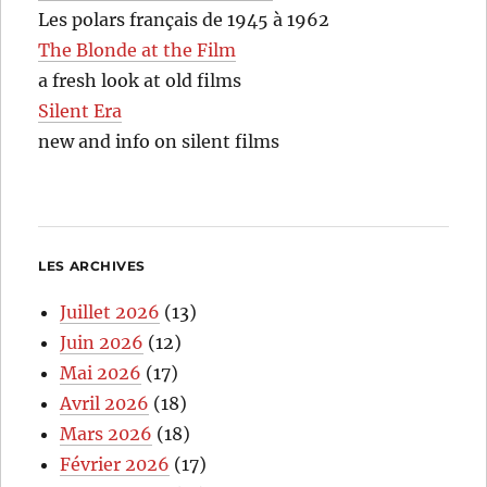
Les polars français de 1945 à 1962
The Blonde at the Film
a fresh look at old films
Silent Era
new and info on silent films
LES ARCHIVES
Juillet 2026
(13)
Juin 2026
(12)
Mai 2026
(17)
Avril 2026
(18)
Mars 2026
(18)
Février 2026
(17)