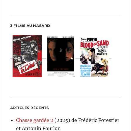
3 FILMS AU HASARD
ARTICLES RÉCENTS
Chasse gardée 2
(2025) de Frédéric Forestier
et Antonin Fourlon