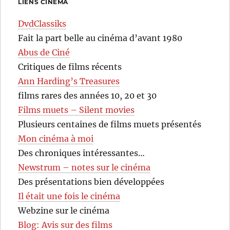
LIENS CINÉMA
DvdClassiks
Fait la part belle au cinéma d’avant 1980
Abus de Ciné
Critiques de films récents
Ann Harding’s Treasures
films rares des années 10, 20 et 30
Films muets – Silent movies
Plusieurs centaines de films muets présentés
Mon cinéma à moi
Des chroniques intéressantes…
Newstrum – notes sur le cinéma
Des présentations bien développées
Il était une fois le cinéma
Webzine sur le cinéma
Blog: Avis sur des films