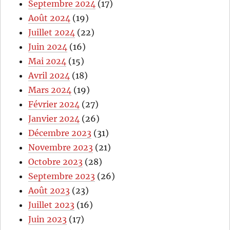
Septembre 2024
(17)
Août 2024
(19)
Juillet 2024
(22)
Juin 2024
(16)
Mai 2024
(15)
Avril 2024
(18)
Mars 2024
(19)
Février 2024
(27)
Janvier 2024
(26)
Décembre 2023
(31)
Novembre 2023
(21)
Octobre 2023
(28)
Septembre 2023
(26)
Août 2023
(23)
Juillet 2023
(16)
Juin 2023
(17)