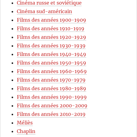
Cinéma russe et soviétique
Cinéma sud-américain
Films des années 1900-1909
Films des années 1910-1919
Films des années 1920-1929
Films des années 1930-1939
Films des années 1940-1949
Films des années 1950-1959
Films des années 1960-1969
Films des années 1970-1979
Films des années 1980-1989
Films des années 1990-1999
Films des années 2000-2009
Films des années 2010-2019
Méliès
Chaplin