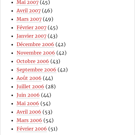
Mai 2007
(45)
Avril 2007
(46)
Mars 2007
(49)
Février 2007
(45)
Janvier 2007
(43)
Décembre 2006
(42)
Novembre 2006
(42)
Octobre 2006
(43)
Septembre 2006
(42)
Août 2006
(44)
Juillet 2006
(28)
Juin 2006
(44)
Mai 2006
(54)
Avril 2006
(53)
Mars 2006
(54)
Février 2006
(51)