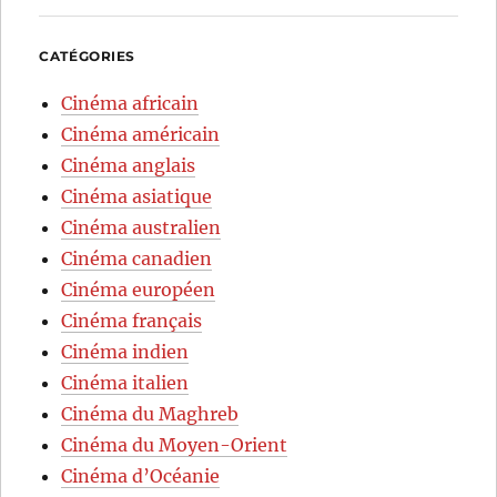
CATÉGORIES
Cinéma africain
Cinéma américain
Cinéma anglais
Cinéma asiatique
Cinéma australien
Cinéma canadien
Cinéma européen
Cinéma français
Cinéma indien
Cinéma italien
Cinéma du Maghreb
Cinéma du Moyen-Orient
Cinéma d’Océanie