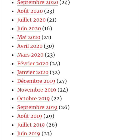
Septembre 2020
(24)
Août 2020
(23)
Juillet 2020
(21)
Juin 2020
(16)
Mai 2020
(21)
Avril 2020
(30)
Mars 2020
(23)
Février 2020
(24)
Janvier 2020
(32)
Décembre 2019
(27)
Novembre 2019
(24)
Octobre 2019
(22)
Septembre 2019
(26)
Août 2019
(29)
Juillet 2019
(26)
Juin 2019
(23)