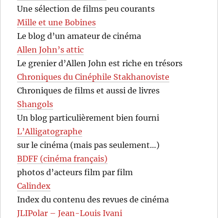
Une sélection de films peu courants
Mille et une Bobines
Le blog d’un amateur de cinéma
Allen John’s attic
Le grenier d’Allen John est riche en trésors
Chroniques du Cinéphile Stakhanoviste
Chroniques de films et aussi de livres
Shangols
Un blog particulièrement bien fourni
L’Alligatographe
sur le cinéma (mais pas seulement…)
BDFF (cinéma français)
photos d’acteurs film par film
Calindex
Index du contenu des revues de cinéma
JLIPolar – Jean-Louis Ivani