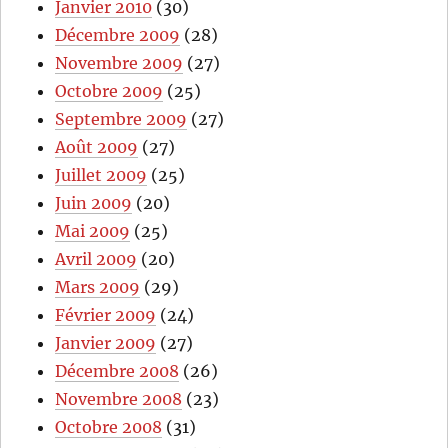
Janvier 2010
(30)
Décembre 2009
(28)
Novembre 2009
(27)
Octobre 2009
(25)
Septembre 2009
(27)
Août 2009
(27)
Juillet 2009
(25)
Juin 2009
(20)
Mai 2009
(25)
Avril 2009
(20)
Mars 2009
(29)
Février 2009
(24)
Janvier 2009
(27)
Décembre 2008
(26)
Novembre 2008
(23)
Octobre 2008
(31)