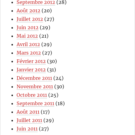
Septembre 2012
(28)
Août 2012
(20)
Juillet 2012
(27)
Juin 2012
(29)
Mai 2012
(21)
Avril 2012
(29)
Mars 2012
(27)
Février 2012
(30)
Janvier 2012
(31)
Décembre 2011
(24)
Novembre 2011
(30)
Octobre 2011
(25)
Septembre 2011
(18)
Août 2011
(17)
Juillet 2011
(29)
Juin 2011
(27)