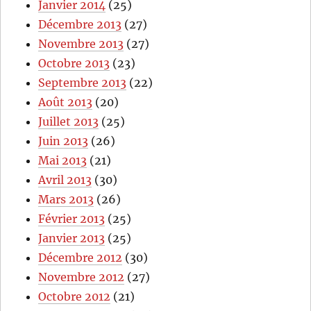
Janvier 2014
(25)
Décembre 2013
(27)
Novembre 2013
(27)
Octobre 2013
(23)
Septembre 2013
(22)
Août 2013
(20)
Juillet 2013
(25)
Juin 2013
(26)
Mai 2013
(21)
Avril 2013
(30)
Mars 2013
(26)
Février 2013
(25)
Janvier 2013
(25)
Décembre 2012
(30)
Novembre 2012
(27)
Octobre 2012
(21)