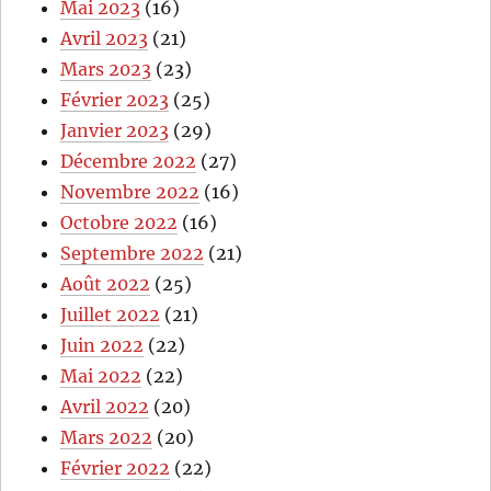
Mai 2023
(16)
Avril 2023
(21)
Mars 2023
(23)
Février 2023
(25)
Janvier 2023
(29)
Décembre 2022
(27)
Novembre 2022
(16)
Octobre 2022
(16)
Septembre 2022
(21)
Août 2022
(25)
Juillet 2022
(21)
Juin 2022
(22)
Mai 2022
(22)
Avril 2022
(20)
Mars 2022
(20)
Février 2022
(22)