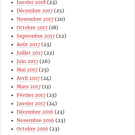
Janvier 2018
(23)
Décembre 2017
(25)
Novembre 2017
(20)
Octobre 2017
(18)
Septembre 2017
(22)
Août 2017
(23)
Juillet 2017
(22)
Juin 2017
(26)
Mai 2017
(23)
Avril 2017
(24)
Mars 2017
(13)
Février 2017
(23)
Janvier 2017
(24)
Décembre 2016
(23)
Novembre 2016
(23)
Octobre 2016
(23)