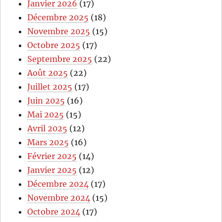
Janvier 2026
(17)
Décembre 2025
(18)
Novembre 2025
(15)
Octobre 2025
(17)
Septembre 2025
(22)
Août 2025
(22)
Juillet 2025
(17)
Juin 2025
(16)
Mai 2025
(15)
Avril 2025
(12)
Mars 2025
(16)
Février 2025
(14)
Janvier 2025
(12)
Décembre 2024
(17)
Novembre 2024
(15)
Octobre 2024
(17)