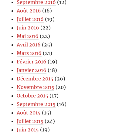
Septembre 2016
(12)
Août 2016
(16)
Juillet 2016
(19)
Juin 2016
(22)
Mai 2016
(22)
Avril 2016
(25)
Mars 2016
(21)
Février 2016
(19)
Janvier 2016
(18)
Décembre 2015
(26)
Novembre 2015
(20)
Octobre 2015
(17)
Septembre 2015
(16)
Août 2015
(15)
Juillet 2015
(24)
Juin 2015
(19)