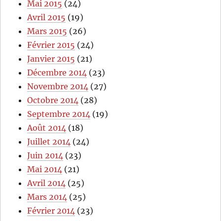
Mai 2015
(24)
Avril 2015
(19)
Mars 2015
(26)
Février 2015
(24)
Janvier 2015
(21)
Décembre 2014
(23)
Novembre 2014
(27)
Octobre 2014
(28)
Septembre 2014
(19)
Août 2014
(18)
Juillet 2014
(24)
Juin 2014
(23)
Mai 2014
(21)
Avril 2014
(25)
Mars 2014
(25)
Février 2014
(23)