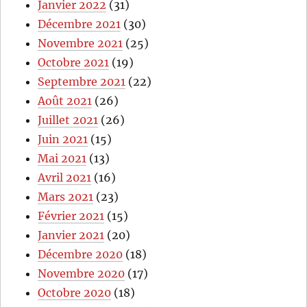
Janvier 2022
(31)
Décembre 2021
(30)
Novembre 2021
(25)
Octobre 2021
(19)
Septembre 2021
(22)
Août 2021
(26)
Juillet 2021
(26)
Juin 2021
(15)
Mai 2021
(13)
Avril 2021
(16)
Mars 2021
(23)
Février 2021
(15)
Janvier 2021
(20)
Décembre 2020
(18)
Novembre 2020
(17)
Octobre 2020
(18)