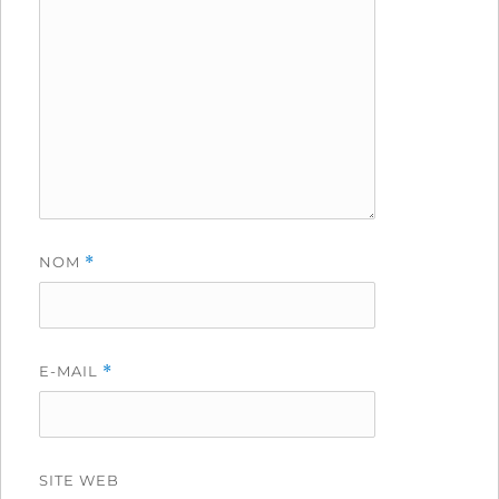
NOM
*
E-MAIL
*
SITE WEB