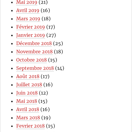
Mai 2019
(21)
Avril 2019
(16)
Mars 2019
(18)
Février 2019
(17)
Janvier 2019
(27)
Décembre 2018
(25)
Novembre 2018
(18)
Octobre 2018
(15)
Septembre 2018
(14)
Août 2018
(17)
Juillet 2018
(16)
Juin 2018
(12)
Mai 2018
(15)
Avril 2018
(16)
Mars 2018
(19)
Fevrier 2018
(15)