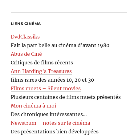
LIENS CINÉMA
DvdClassiks
Fait la part belle au cinéma d’avant 1980
Abus de Ciné
Critiques de films récents
Ann Harding’s Treasures
films rares des années 10, 20 et 30
Films muets – Silent movies
Plusieurs centaines de films muets présentés
Mon cinéma à moi
Des chroniques intéressantes…
Newstrum – notes sur le cinéma
Des présentations bien développées