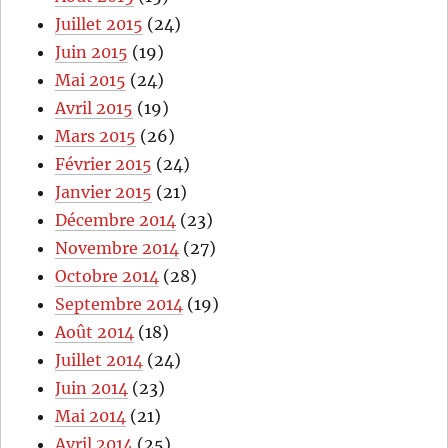
Juillet 2015
(24)
Juin 2015
(19)
Mai 2015
(24)
Avril 2015
(19)
Mars 2015
(26)
Février 2015
(24)
Janvier 2015
(21)
Décembre 2014
(23)
Novembre 2014
(27)
Octobre 2014
(28)
Septembre 2014
(19)
Août 2014
(18)
Juillet 2014
(24)
Juin 2014
(23)
Mai 2014
(21)
Avril 2014
(25)