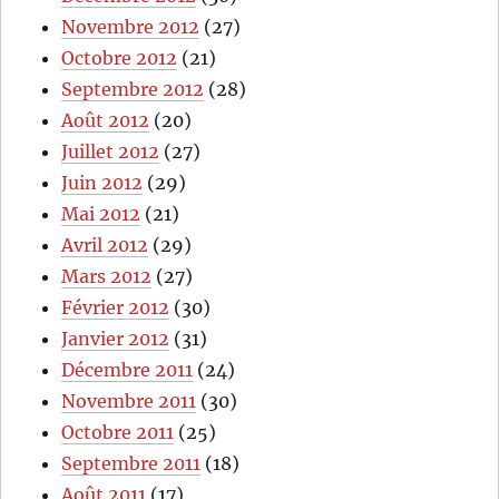
Novembre 2012
(27)
Octobre 2012
(21)
Septembre 2012
(28)
Août 2012
(20)
Juillet 2012
(27)
Juin 2012
(29)
Mai 2012
(21)
Avril 2012
(29)
Mars 2012
(27)
Février 2012
(30)
Janvier 2012
(31)
Décembre 2011
(24)
Novembre 2011
(30)
Octobre 2011
(25)
Septembre 2011
(18)
Août 2011
(17)