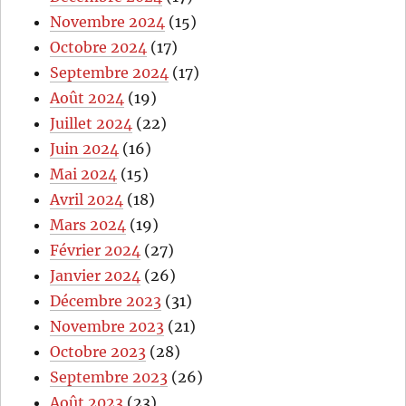
Novembre 2024
(15)
Octobre 2024
(17)
Septembre 2024
(17)
Août 2024
(19)
Juillet 2024
(22)
Juin 2024
(16)
Mai 2024
(15)
Avril 2024
(18)
Mars 2024
(19)
Février 2024
(27)
Janvier 2024
(26)
Décembre 2023
(31)
Novembre 2023
(21)
Octobre 2023
(28)
Septembre 2023
(26)
Août 2023
(23)