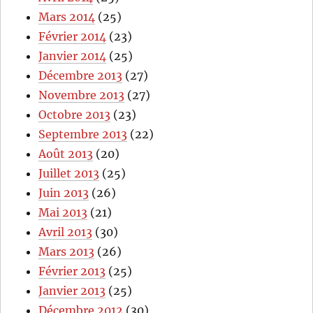
Mars 2014
(25)
Février 2014
(23)
Janvier 2014
(25)
Décembre 2013
(27)
Novembre 2013
(27)
Octobre 2013
(23)
Septembre 2013
(22)
Août 2013
(20)
Juillet 2013
(25)
Juin 2013
(26)
Mai 2013
(21)
Avril 2013
(30)
Mars 2013
(26)
Février 2013
(25)
Janvier 2013
(25)
Décembre 2012
(30)