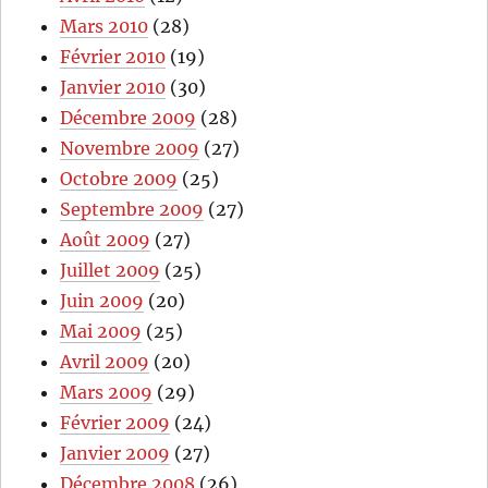
Mars 2010
(28)
Février 2010
(19)
Janvier 2010
(30)
Décembre 2009
(28)
Novembre 2009
(27)
Octobre 2009
(25)
Septembre 2009
(27)
Août 2009
(27)
Juillet 2009
(25)
Juin 2009
(20)
Mai 2009
(25)
Avril 2009
(20)
Mars 2009
(29)
Février 2009
(24)
Janvier 2009
(27)
Décembre 2008
(26)