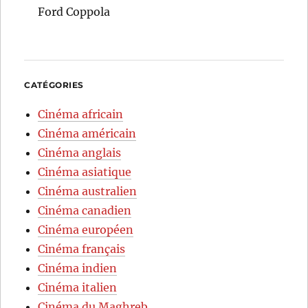
Ford Coppola
CATÉGORIES
Cinéma africain
Cinéma américain
Cinéma anglais
Cinéma asiatique
Cinéma australien
Cinéma canadien
Cinéma européen
Cinéma français
Cinéma indien
Cinéma italien
Cinéma du Maghreb