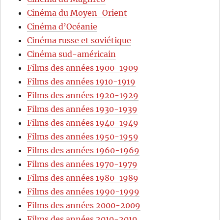
Cinéma du Moyen-Orient
Cinéma d’Océanie
Cinéma russe et soviétique
Cinéma sud-américain
Films des années 1900-1909
Films des années 1910-1919
Films des années 1920-1929
Films des années 1930-1939
Films des années 1940-1949
Films des années 1950-1959
Films des années 1960-1969
Films des années 1970-1979
Films des années 1980-1989
Films des années 1990-1999
Films des années 2000-2009
Films des années 2010-2019