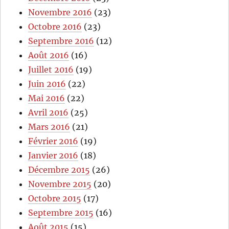
Novembre 2016
(23)
Octobre 2016
(23)
Septembre 2016
(12)
Août 2016
(16)
Juillet 2016
(19)
Juin 2016
(22)
Mai 2016
(22)
Avril 2016
(25)
Mars 2016
(21)
Février 2016
(19)
Janvier 2016
(18)
Décembre 2015
(26)
Novembre 2015
(20)
Octobre 2015
(17)
Septembre 2015
(16)
Août 2015
(15)