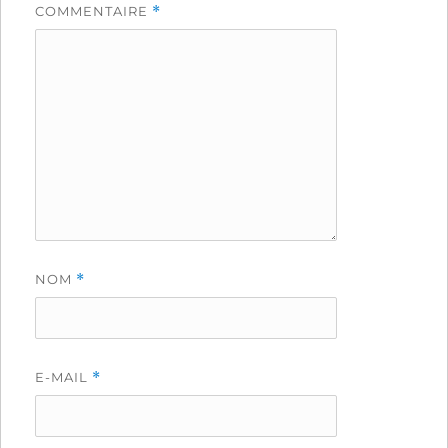
COMMENTAIRE
*
NOM
*
E-MAIL
*