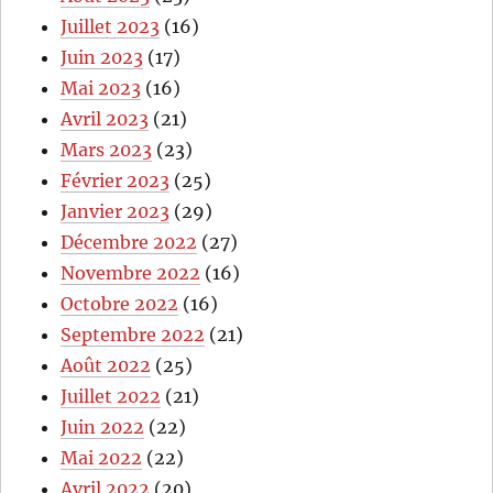
Juillet 2023
(16)
Juin 2023
(17)
Mai 2023
(16)
Avril 2023
(21)
Mars 2023
(23)
Février 2023
(25)
Janvier 2023
(29)
Décembre 2022
(27)
Novembre 2022
(16)
Octobre 2022
(16)
Septembre 2022
(21)
Août 2022
(25)
Juillet 2022
(21)
Juin 2022
(22)
Mai 2022
(22)
Avril 2022
(20)