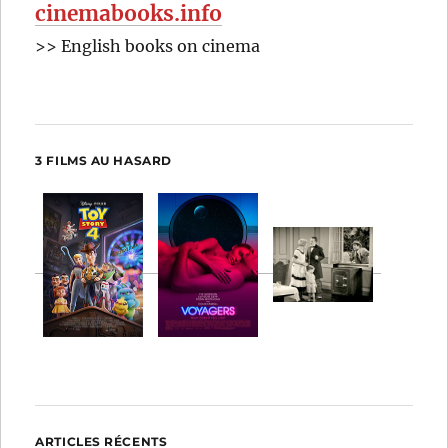
cinemabooks.info
>> English books on cinema
3 FILMS AU HASARD
ARTICLES RÉCENTS