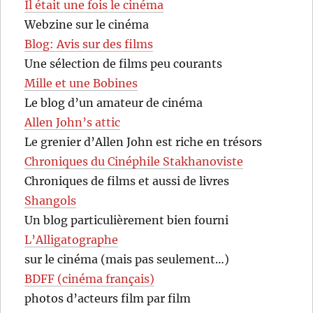
Il était une fois le cinéma
Webzine sur le cinéma
Blog: Avis sur des films
Une sélection de films peu courants
Mille et une Bobines
Le blog d’un amateur de cinéma
Allen John’s attic
Le grenier d’Allen John est riche en trésors
Chroniques du Cinéphile Stakhanoviste
Chroniques de films et aussi de livres
Shangols
Un blog particulièrement bien fourni
L’Alligatographe
sur le cinéma (mais pas seulement…)
BDFF (cinéma français)
photos d’acteurs film par film