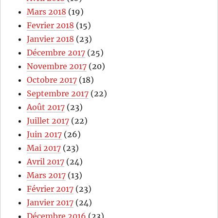
Mars 2018
(19)
Fevrier 2018
(15)
Janvier 2018
(23)
Décembre 2017
(25)
Novembre 2017
(20)
Octobre 2017
(18)
Septembre 2017
(22)
Août 2017
(23)
Juillet 2017
(22)
Juin 2017
(26)
Mai 2017
(23)
Avril 2017
(24)
Mars 2017
(13)
Février 2017
(23)
Janvier 2017
(24)
Décembre 2016
(23)