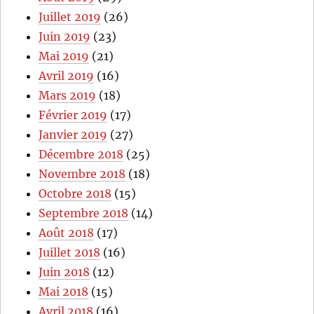
Juillet 2019
(26)
Juin 2019
(23)
Mai 2019
(21)
Avril 2019
(16)
Mars 2019
(18)
Février 2019
(17)
Janvier 2019
(27)
Décembre 2018
(25)
Novembre 2018
(18)
Octobre 2018
(15)
Septembre 2018
(14)
Août 2018
(17)
Juillet 2018
(16)
Juin 2018
(12)
Mai 2018
(15)
Avril 2018
(16)