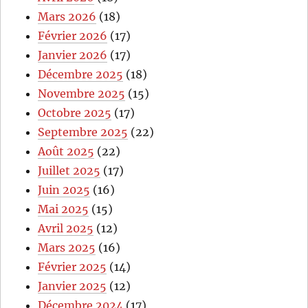
Mars 2026
(18)
Février 2026
(17)
Janvier 2026
(17)
Décembre 2025
(18)
Novembre 2025
(15)
Octobre 2025
(17)
Septembre 2025
(22)
Août 2025
(22)
Juillet 2025
(17)
Juin 2025
(16)
Mai 2025
(15)
Avril 2025
(12)
Mars 2025
(16)
Février 2025
(14)
Janvier 2025
(12)
Décembre 2024
(17)