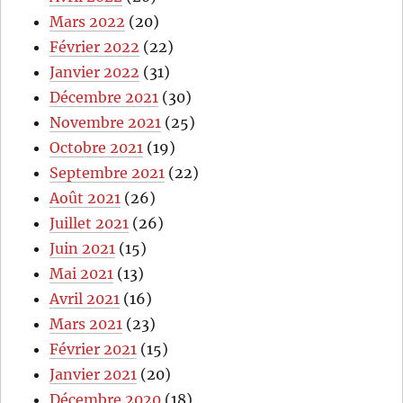
Mars 2022
(20)
Février 2022
(22)
Janvier 2022
(31)
Décembre 2021
(30)
Novembre 2021
(25)
Octobre 2021
(19)
Septembre 2021
(22)
Août 2021
(26)
Juillet 2021
(26)
Juin 2021
(15)
Mai 2021
(13)
Avril 2021
(16)
Mars 2021
(23)
Février 2021
(15)
Janvier 2021
(20)
Décembre 2020
(18)