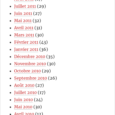
Juillet 2011
(29)
Juin 2011
(27)
Mai 2011
(32)
Avril 2011
(31)
Mars 2011
(30)
Février 2011
(43)
Janvier 2011
(36)
Décembre 2010
(35)
Novembre 2010
(30)
Octobre 2010
(29)
Septembre 2010
(26)
Août 2010
(27)
Juillet 2010
(17)
Juin 2010
(24)
Mai 2010
(30)
Avril 2010
(12)