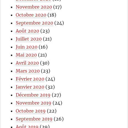
Novembre 2020
(17)
Octobre 2020
(18)
Septembre 2020
(24)
Août 2020
(23)
Juillet 2020
(21)
Juin 2020
(16)
Mai 2020
(21)
Avril 2020
(30)
Mars 2020
(23)
Février 2020
(24)
Janvier 2020
(32)
Décembre 2019
(27)
Novembre 2019
(24)
Octobre 2019
(22)
Septembre 2019
(26)
Août 2019
(29)