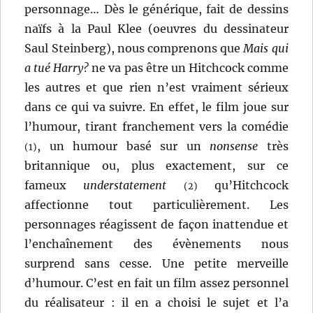
personnage… Dès le générique, fait de dessins
naïfs à la Paul Klee (oeuvres du dessinateur
Saul Steinberg), nous comprenons que
Mais qui
a tué Harry?
ne va pas être un Hitchcock comme
les autres et que rien n’est vraiment sérieux
dans ce qui va suivre. En effet, le film joue sur
l’humour, tirant franchement vers la comédie
, un humour basé sur un
nonsense
très
(1)
britannique ou, plus exactement, sur ce
fameux
understatement
qu’Hitchcock
(2)
affectionne tout particulièrement. Les
personnages réagissent de façon inattendue et
l’enchaînement des évènements nous
surprend sans cesse. Une petite merveille
d’humour. C’est en fait un film assez personnel
du réalisateur : il en a choisi le sujet et l’a