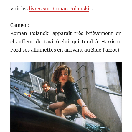
Voir les
livres sur Roman Polanski
…
Cameo :
Roman Polanski apparaît très brièvement en
chauffeur de taxi (celui qui tend à Harrison
Ford ses allumettes en arrivant au Blue Parrot)