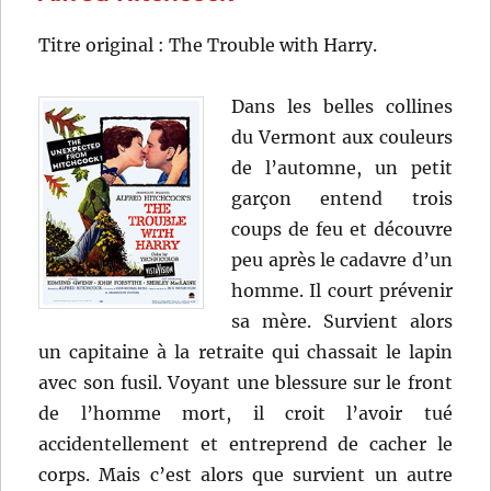
Titre original : The Trouble with Harry.
Dans les belles collines
du Vermont aux couleurs
de l’automne, un petit
garçon entend trois
coups de feu et découvre
peu après le cadavre d’un
homme. Il court prévenir
sa mère. Survient alors
un capitaine à la retraite qui chassait le lapin
avec son fusil. Voyant une blessure sur le front
de l’homme mort, il croit l’avoir tué
accidentellement et entreprend de cacher le
corps. Mais c’est alors que survient un autre