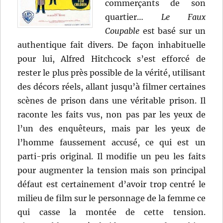
commerçants de son
quartier…
Le Faux
Coupable
est basé sur un
authentique fait divers. De façon inhabituelle
pour lui, Alfred Hitchcock s’est efforcé de
rester le plus près possible de la vérité, utilisant
des décors réels, allant jusqu’à filmer certaines
scènes de prison dans une véritable prison. Il
raconte les faits vus, non pas par les yeux de
l’un des enquêteurs, mais par les yeux de
l’homme faussement accusé, ce qui est un
parti-pris original. Il modifie un peu les faits
pour augmenter la tension mais son principal
défaut est certainement d’avoir trop centré le
milieu de film sur le personnage de la femme ce
qui casse la montée de cette tension.