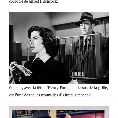
.
coupable
de Alfred Hitchcock
Ce plan, avec la tête d’Henry Fonda au dessus de la grille,
.
est l’une des belles trouvailles d’Alfred Hitchcock