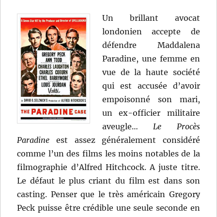
Un brillant avocat
londonien accepte de
défendre Maddalena
Paradine, une femme en
vue de la haute société
qui est accusée d’avoir
empoisonné son mari,
un ex-officier militaire
aveugle…
Le Procès
Paradine
est assez généralement considéré
comme l’un des films les moins notables de la
filmographie d’Alfred Hitchcock. A juste titre.
Le défaut le plus criant du film est dans son
casting. Penser que le très américain Gregory
Peck puisse être crédible une seule seconde en