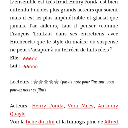
L’ensemble est très froid. Henry Fonda est bien
entendu l’un des plus grands acteurs qui soient
mais il est ici plus impénétrable et glacial que
jamais. Par ailleurs, faut-il penser (comme
François Truffaut dans ses entretiens avec
Hitchcock) que le style du maître du suspense
ne peut s’adapter à un tel récit de faits réels ?
Elle
:
Lui
:
Lecteurs :
(
pas de note pour l'instant, vous
pouvez noter ce film
)
Acteurs:
Henry Fonda
,
Vera Miles
,
Anthony
Quayle
Voir la
fiche du film
et la filmographie de
Alfred