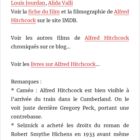
Louis Jourdan
,
Alida Valli
Voir la
fiche du film
et la filmographie de
Alfred
Hitchcock
sur le site IMDB.
Voir les autres films de
Alfred Hitchcock
chroniqués sur ce blog…
Voir les
livres sur Alfred Hitchcock
…
Remarques :
* Caméo : Alfred Hitchcock est bien visible à
l’arrivée du train dans le Cumberland. On le
voit juste derrière Gregory Peck, portant une
contrebasse.
* Selznick a acheté les droits du roman de
Robert Smythe Hichens en 1933 avant même