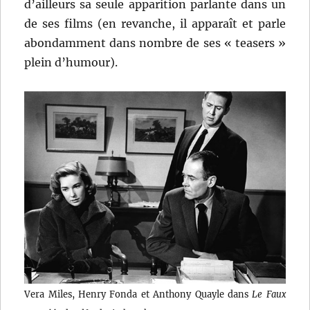
d’ailleurs sa seule apparition parlante dans un
de ses films (en revanche, il apparaît et parle
abondamment dans nombre de ses « teasers »
plein d’humour).
Vera Miles, Henry Fonda et Anthony Quayle dans
Le Faux