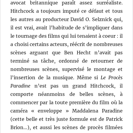
avocat britannique paraît assez surréaliste.
Hitchcock a toujours imputé ce défaut et tous
les autres au producteur David O. Selznick qui,
il est vrai, avait l’habitude de s’impliquer dans
le tournage des films qui lui tenaient à coeur : il
a choisi certains acteurs, réécrit de nombreuses
scènes arguant que Ben Hecht n’avait pas
terminé sa tâche, ordonné de retourner de
nombreuses scènes, supervisé le montage et
l’insertion de la musique. Même si
Le Procès
Paradine
n’est pas un grand Hitchcock, il
comporte néanmoins de belles scènes, à
commencer par la toute première du film où la
caméra « enveloppe » Maddalena Paradine
(cette belle et très juste formule est de Patrick
Brion…), et aussi les scènes de procès filmées