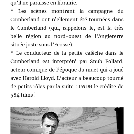
qu’il ne paraisse en librairie.
* Les scènes montrant la campagne du
Cumberland ont réellement été tournées dans
le Cumberland (qui, rappelons-le, est la très
belle région au nord-ouest de l’Angleterre
située juste sous l’Ecosse).
* Le conducteur de la petite calèche dans le
Cumberland est interprété par Snub Pollard,
acteur comique de l’époque du muet qui a joué
avec Harold Lloyd. L’acteur a beaucoup tourné
de petits rôles par la suite : IMDB le crédite de
584 films !