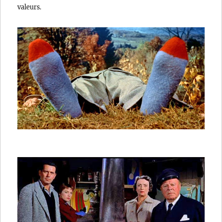
valeurs.