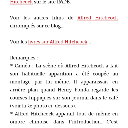
Hitchcock
sur le site IMDB.
Voir les autres films de
Alfred Hitchcock
chroniqués sur ce blog…
Voir les
livres sur Alfred Hitchcock
…
Remarques :
* Caméo : La scène où Alfred Hitchcock a fait
son habituelle apparition a été coupée au
montage par lui-même. Il apparaissait en
arrière plan quand Henry Fonda regarde les
courses hippiques sur son journal dans le café
(voir la 3e photo ci-dessous).
* Alfred Hitchcock apparait tout de même en
ombre chinoise dans l’introduction. C’est