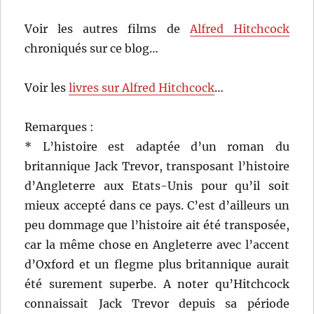
Voir les autres films de
Alfred Hitchcock
chroniqués sur ce blog…
Voir les
livres sur Alfred Hitchcock
…
Remarques :
* L’histoire est adaptée d’un roman du
britannique Jack Trevor, transposant l’histoire
d’Angleterre aux Etats-Unis pour qu’il soit
mieux accepté dans ce pays. C’est d’ailleurs un
peu dommage que l’histoire ait été transposée,
car la même chose en Angleterre avec l’accent
d’Oxford et un flegme plus britannique aurait
été surement superbe. A noter qu’Hitchcock
connaissait Jack Trevor depuis sa période