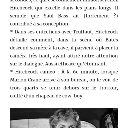
Hitchcock qui excelle dans les plans longs. Il
semble que Saul Bass ait (fortement ?)
contribué à sa conception.
* Dans ses entretiens avec Truffaut, Hitchcock
détaille comment, dans la scène où Bates
descend sa mère à la cave, il parvient à placer la
caméra très haut, ayant attiré notre attention
sur le dialogue. Aussi efficace qu’étonnant.
* Hitchcock cameo : À la 6e minute, lorsque
Marion Crane arrive à son bureau, on le voit de
trois-quarts se tenir dehors sur le trottoir,
coiffé d’un chapeau de cow-boy.