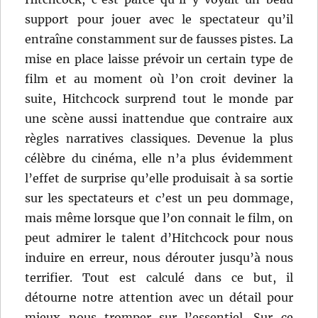
support pour jouer avec le spectateur qu’il
entraîne constamment sur de fausses pistes. La
mise en place laisse prévoir un certain type de
film et au moment où l’on croit deviner la
suite, Hitchcock surprend tout le monde par
une scène aussi inattendue que contraire aux
règles narratives classiques. Devenue la plus
célèbre du cinéma, elle n’a plus évidemment
l’effet de surprise qu’elle produisait à sa sortie
sur les spectateurs et c’est un peu dommage,
mais même lorsque que l’on connait le film, on
peut admirer le talent d’Hitchcock pour nous
induire en erreur, nous dérouter jusqu’à nous
terrifier. Tout est calculé dans ce but, il
détourne notre attention avec un détail pour
mieux nous tromper sur l’essentiel. Sur ce