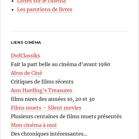
Livres sur le cinéma
Les parutions de livres
LIENS CINÉMA
DvdClassiks
Fait la part belle au cinéma d’avant 1980
Abus de Ciné
Critiques de films récents
Ann Harding’s Treasures
films rares des années 10, 20 et 30
Films muets – Silent movies
Plusieurs centaines de films muets présentés
Mon cinéma à moi
Des chroniques intéressantes…