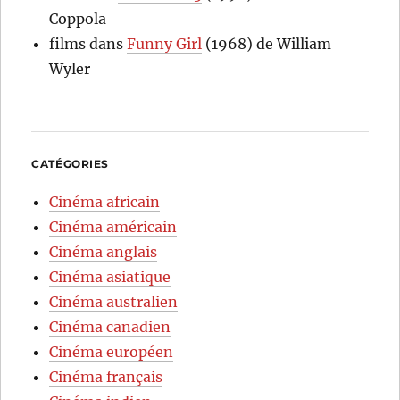
Coppola
films
dans
Funny Girl
(1968) de William
Wyler
CATÉGORIES
Cinéma africain
Cinéma américain
Cinéma anglais
Cinéma asiatique
Cinéma australien
Cinéma canadien
Cinéma européen
Cinéma français