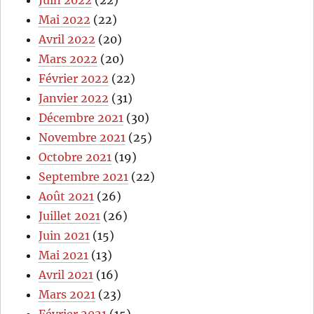
Mai 2022
(22)
Avril 2022
(20)
Mars 2022
(20)
Février 2022
(22)
Janvier 2022
(31)
Décembre 2021
(30)
Novembre 2021
(25)
Octobre 2021
(19)
Septembre 2021
(22)
Août 2021
(26)
Juillet 2021
(26)
Juin 2021
(15)
Mai 2021
(13)
Avril 2021
(16)
Mars 2021
(23)
Février 2021
(15)