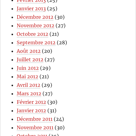
Janvier 2013
(25)
Décembre 2012
(30)
Novembre 2012
(27)
Octobre 2012
(21)
Septembre 2012
(28)
Août 2012
(20)
Juillet 2012
(27)
Juin 2012
(29)
Mai 2012
(21)
Avril 2012
(29)
Mars 2012
(27)
Février 2012
(30)
Janvier 2012
(31)
Décembre 2011
(24)
Novembre 2011
(30)
Octobre 2011
(25)