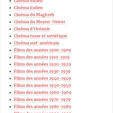
Cinéma indien
Cinéma italien
Cinéma du Maghreb
Cinéma du Moyen-Orient
Cinéma d’Océanie
Cinéma russe et soviétique
Cinéma sud-américain
Films des années 1900-1909
Films des années 1910-1919
Films des années 1920-1929
Films des années 1930-1939
Films des années 1940-1949
Films des années 1950-1959
Films des années 1960-1969
Films des années 1970-1979
Films des années 1980-1989