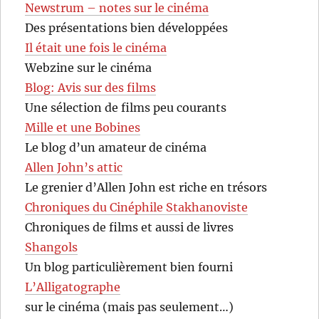
Newstrum – notes sur le cinéma
Des présentations bien développées
Il était une fois le cinéma
Webzine sur le cinéma
Blog: Avis sur des films
Une sélection de films peu courants
Mille et une Bobines
Le blog d’un amateur de cinéma
Allen John’s attic
Le grenier d’Allen John est riche en trésors
Chroniques du Cinéphile Stakhanoviste
Chroniques de films et aussi de livres
Shangols
Un blog particulièrement bien fourni
L’Alligatographe
sur le cinéma (mais pas seulement…)