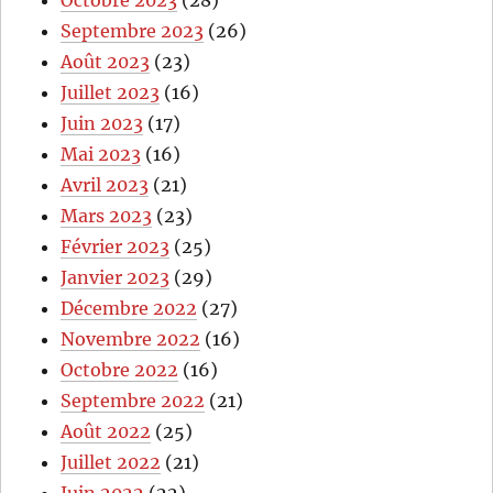
Septembre 2023
(26)
Août 2023
(23)
Juillet 2023
(16)
Juin 2023
(17)
Mai 2023
(16)
Avril 2023
(21)
Mars 2023
(23)
Février 2023
(25)
Janvier 2023
(29)
Décembre 2022
(27)
Novembre 2022
(16)
Octobre 2022
(16)
Septembre 2022
(21)
Août 2022
(25)
Juillet 2022
(21)
Juin 2022
(22)