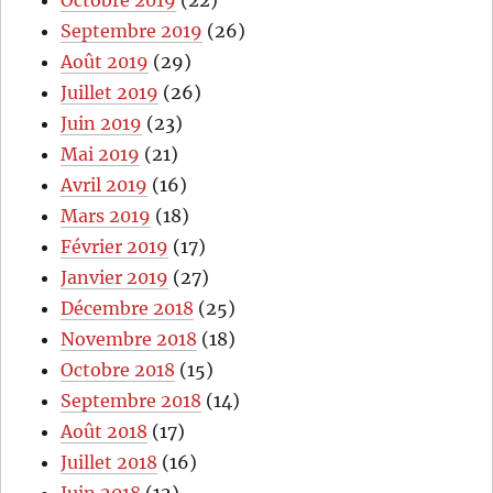
Septembre 2019
(26)
Août 2019
(29)
Juillet 2019
(26)
Juin 2019
(23)
Mai 2019
(21)
Avril 2019
(16)
Mars 2019
(18)
Février 2019
(17)
Janvier 2019
(27)
Décembre 2018
(25)
Novembre 2018
(18)
Octobre 2018
(15)
Septembre 2018
(14)
Août 2018
(17)
Juillet 2018
(16)
Juin 2018
(12)