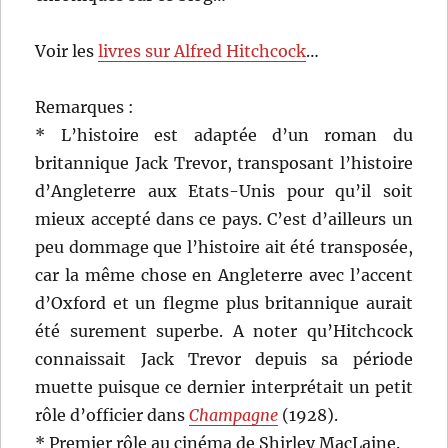
Voir les
livres sur Alfred Hitchcock
…
Remarques :
* L’histoire est adaptée d’un roman du
britannique Jack Trevor, transposant l’histoire
d’Angleterre aux Etats-Unis pour qu’il soit
mieux accepté dans ce pays. C’est d’ailleurs un
peu dommage que l’histoire ait été transposée,
car la même chose en Angleterre avec l’accent
d’Oxford et un flegme plus britannique aurait
été surement superbe. A noter qu’Hitchcock
connaissait Jack Trevor depuis sa période
muette puisque ce dernier interprétait un petit
rôle d’officier dans
Champagne
(1928).
* Premier rôle au cinéma de Shirley MacLaine.