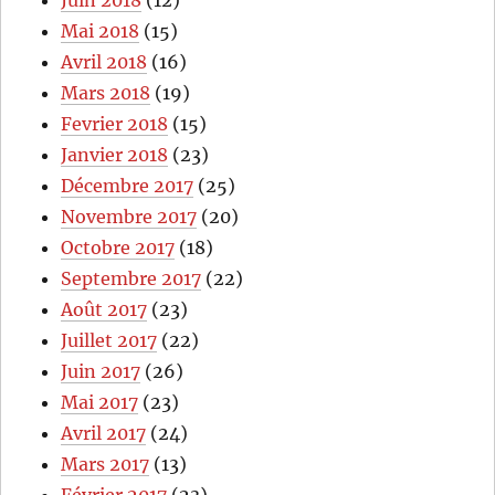
Mai 2018
(15)
Avril 2018
(16)
Mars 2018
(19)
Fevrier 2018
(15)
Janvier 2018
(23)
Décembre 2017
(25)
Novembre 2017
(20)
Octobre 2017
(18)
Septembre 2017
(22)
Août 2017
(23)
Juillet 2017
(22)
Juin 2017
(26)
Mai 2017
(23)
Avril 2017
(24)
Mars 2017
(13)
Février 2017
(23)