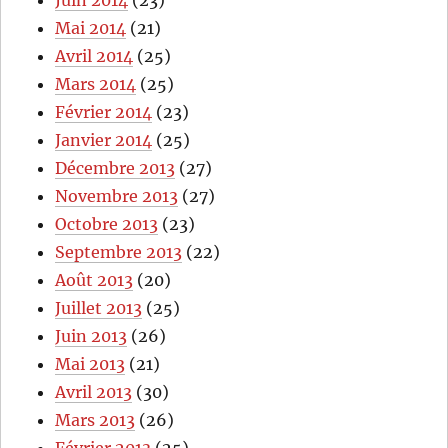
Mai 2014
(21)
Avril 2014
(25)
Mars 2014
(25)
Février 2014
(23)
Janvier 2014
(25)
Décembre 2013
(27)
Novembre 2013
(27)
Octobre 2013
(23)
Septembre 2013
(22)
Août 2013
(20)
Juillet 2013
(25)
Juin 2013
(26)
Mai 2013
(21)
Avril 2013
(30)
Mars 2013
(26)
Février 2013
(25)