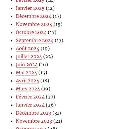
Janvier 2025
(12)
Décembre 2024
(17)
Novembre 2024
(15)
Octobre 2024
(17)
Septembre 2024
(17)
Août 2024
(19)
Juillet 2024
(22)
Juin 2024
(16)
Mai 2024
(15)
Avril 2024
(18)
Mars 2024
(19)
Février 2024
(27)
Janvier 2024
(26)
Décembre 2023
(31)
Novembre 2023
(21)
Octobre 2023
(28)