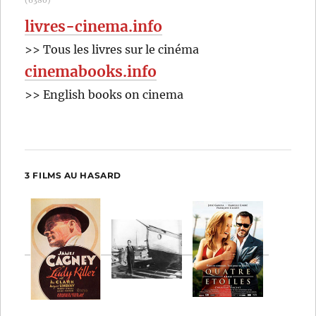
(6380)
livres-cinema.info
>> Tous les livres sur le cinéma
cinemabooks.info
>> English books on cinema
3 FILMS AU HASARD