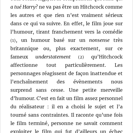
a tué Harry?
ne va pas être un Hitchcock comme
les autres et que rien n’est vraiment sérieux
dans ce qui va suivre. En effet, le film joue sur
l’humour, tirant franchement vers la comédie
, un humour basé sur un
nonsense
très
(1)
britannique ou, plus exactement, sur ce
fameux
understatement
qu’Hitchcock
(2)
affectionne tout particulièrement. Les
personnages réagissent de façon inattendue et
l’enchaînement des évènements nous
surprend sans cesse. Une petite merveille
d’humour. C’est en fait un film assez personnel
du réalisateur : il en a choisi le sujet et l’a
tourné sans contraintes. Il raconte qu’une fois
le film terminé, personne ne savait comment
exploiter le film qui fut d’ailleurs un échec