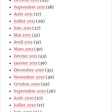
Septembre 2011
(18)
Août 2011
(17)
Juillet 2011
(29)
Juin 2011
(27)
Mai 2011
(32)
Avril 2011
(31)
Mars 2011
(30)
Février 2011
(43)
Janvier 2011
(36)
Décembre 2010
(35)
Novembre 2010
(30)
Octobre 2010
(29)
Septembre 2010
(26)
Août 2010
(27)
Juillet 2010
(17)
Juin 2010
(24)