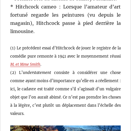
* Hitchcock cameo : Lorsque l’amateur d’art
fortuné regarde les peintures (vu depuis le
magasin), Hitchcock passe à pied derrière la
limousine.
(1) Le précédent essai d’Hitchcock de jouer le registre de la
comédie pure remonte à 1941 avec le moyennement réussi
M. et Mme Smith
.
(2) L’
understatement
consiste à considérer une chose
comme ayant moins d’importance qu’elle en a réellement :
ici, le cadavre est traité comme s’il s’agissait d’un vulgaire
objet que l’on aurait abimé. Ce n’est pas prendre les choses
à la légère, c’est plutôt un déplacement dans l’échelle des
valeurs.