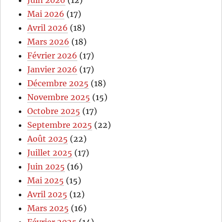
Mai 2026
(17)
Avril 2026
(18)
Mars 2026
(18)
Février 2026
(17)
Janvier 2026
(17)
Décembre 2025
(18)
Novembre 2025
(15)
Octobre 2025
(17)
Septembre 2025
(22)
Août 2025
(22)
Juillet 2025
(17)
Juin 2025
(16)
Mai 2025
(15)
Avril 2025
(12)
Mars 2025
(16)
Février 2025
(14)