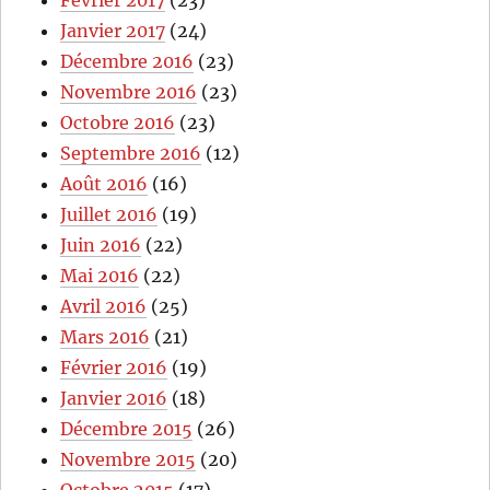
Janvier 2017
(24)
Décembre 2016
(23)
Novembre 2016
(23)
Octobre 2016
(23)
Septembre 2016
(12)
Août 2016
(16)
Juillet 2016
(19)
Juin 2016
(22)
Mai 2016
(22)
Avril 2016
(25)
Mars 2016
(21)
Février 2016
(19)
Janvier 2016
(18)
Décembre 2015
(26)
Novembre 2015
(20)
Octobre 2015
(17)