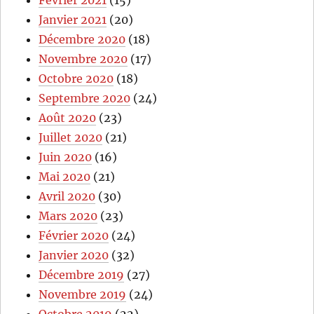
Janvier 2021
(20)
Décembre 2020
(18)
Novembre 2020
(17)
Octobre 2020
(18)
Septembre 2020
(24)
Août 2020
(23)
Juillet 2020
(21)
Juin 2020
(16)
Mai 2020
(21)
Avril 2020
(30)
Mars 2020
(23)
Février 2020
(24)
Janvier 2020
(32)
Décembre 2019
(27)
Novembre 2019
(24)
Octobre 2019
(22)