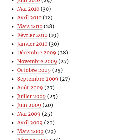
Mai 2010
(30)
Avril 2010
(12)
Mars 2010
(28)
Février 2010
(19)
Janvier 2010
(30)
Décembre 2009
(28)
Novembre 2009
(27)
Octobre 2009
(25)
Septembre 2009
(27)
Août 2009
(27)
Juillet 2009
(25)
Juin 2009
(20)
Mai 2009
(25)
Avril 2009
(20)
Mars 2009
(29)
Février 2009
(24)