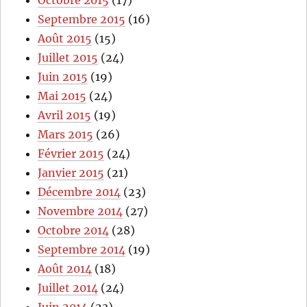
Septembre 2015
(16)
Août 2015
(15)
Juillet 2015
(24)
Juin 2015
(19)
Mai 2015
(24)
Avril 2015
(19)
Mars 2015
(26)
Février 2015
(24)
Janvier 2015
(21)
Décembre 2014
(23)
Novembre 2014
(27)
Octobre 2014
(28)
Septembre 2014
(19)
Août 2014
(18)
Juillet 2014
(24)
Juin 2014
(23)