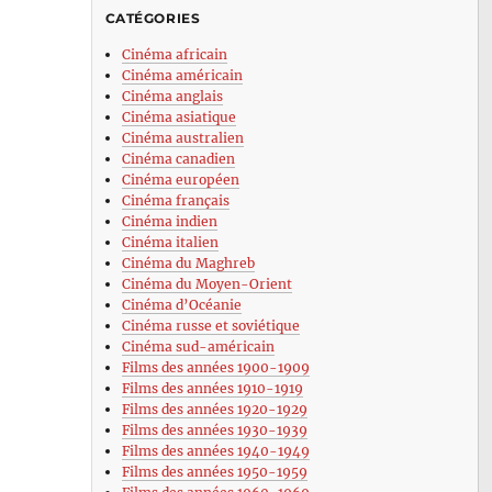
CATÉGORIES
Cinéma africain
Cinéma américain
Cinéma anglais
Cinéma asiatique
Cinéma australien
Cinéma canadien
Cinéma européen
Cinéma français
Cinéma indien
Cinéma italien
Cinéma du Maghreb
Cinéma du Moyen-Orient
Cinéma d’Océanie
Cinéma russe et soviétique
Cinéma sud-américain
Films des années 1900-1909
Films des années 1910-1919
Films des années 1920-1929
Films des années 1930-1939
Films des années 1940-1949
Films des années 1950-1959