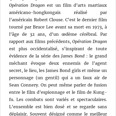
Opération Dragon
est un film d’arts martiaux
américano-hongkongais réalisé par
l’américain Robert Clouse. C’est le dernier film
tourné par Bruce Lee avant sa mort en 1973, à
l’âge de 32 ans, d’un œdème cérébral. Par
rapport aux films précédents,
Opération Dragon
est plus occidentalisé, s’inspirant de toute
évidence de la série des
James Bond
: le grand
méchant évoque deux ennemis de l’agent
secret, le lieu, les James Bond girls et même un
personnage (un gentil) qui a un faux air de
Sean Connery. On peut même parler de fusion
entre le film d’espionnage et le film de Kung-
fu. Les combats sont variés et spectaculaires.
L’ensemble est bien dosé et se regarde sans
déplaisir. Souvent désigné comme le meilleur