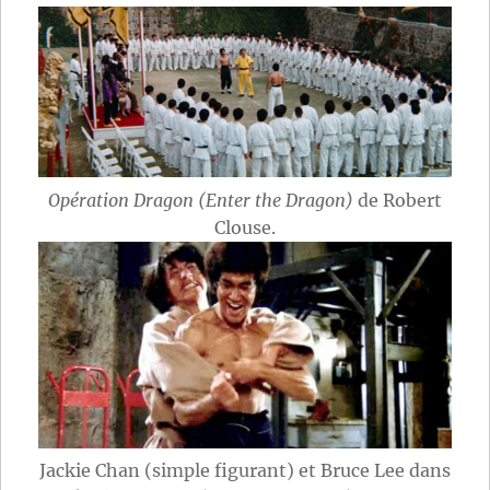
Opération Dragon (Enter the Dragon)
de Robert
Clouse.
Jackie Chan (simple figurant) et Bruce Lee dans