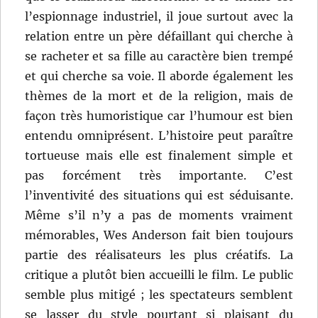
l’espionnage industriel, il joue surtout avec la
relation entre un père défaillant qui cherche à
se racheter et sa fille au caractère bien trempé
et qui cherche sa voie. Il aborde également les
thèmes de la mort et de la religion, mais de
façon très humoristique car l’humour est bien
entendu omniprésent. L’histoire peut paraître
tortueuse mais elle est finalement simple et
pas forcément très importante. C’est
l’inventivité des situations qui est séduisante.
Même s’il n’y a pas de moments vraiment
mémorables, Wes Anderson fait bien toujours
partie des réalisateurs les plus créatifs. La
critique a plutôt bien accueilli le film. Le public
semble plus mitigé ; les spectateurs semblent
se lasser du style pourtant si plaisant du