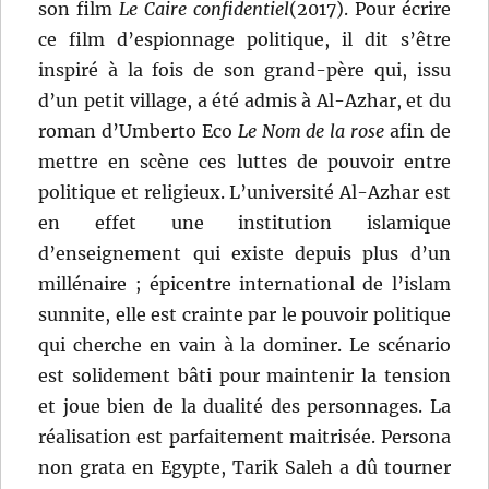
son film
Le Caire confidentiel
(2017). Pour écrire
ce film d’espionnage politique, il dit s’être
inspiré à la fois de son grand-père qui, issu
d’un petit village, a été admis à Al-Azhar, et du
roman d’Umberto Eco
Le Nom de la rose
afin de
mettre en scène ces luttes de pouvoir entre
politique et religieux. L’université Al-Azhar est
en effet une institution islamique
d’enseignement qui existe depuis plus d’un
millénaire ; épicentre international de l’islam
sunnite, elle est crainte par le pouvoir politique
qui cherche en vain à la dominer. Le scénario
est solidement bâti pour maintenir la tension
et joue bien de la dualité des personnages. La
réalisation est parfaitement maitrisée. Persona
non grata en Egypte, Tarik Saleh a dû tourner