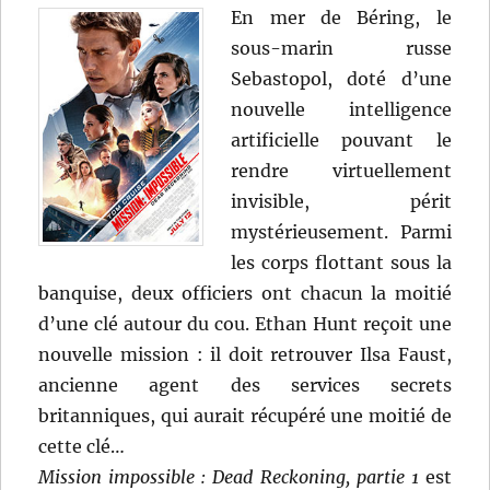
En mer de Béring, le
sous-marin russe
Sebastopol, doté d’une
nouvelle intelligence
artificielle pouvant le
rendre virtuellement
invisible, périt
mystérieusement. Parmi
les corps flottant sous la
banquise, deux officiers ont chacun la moitié
d’une clé autour du cou. Ethan Hunt reçoit une
nouvelle mission : il doit retrouver Ilsa Faust,
ancienne agent des services secrets
britanniques, qui aurait récupéré une moitié de
cette clé…
Mission impossible : Dead Reckoning, partie 1
est