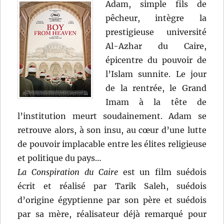
Adam, simple fils de
pêcheur, intègre la
prestigieuse université
Al-Azhar du Caire,
épicentre du pouvoir de
l’Islam sunnite. Le jour
de la rentrée, le Grand
Imam à la tête de
l’institution meurt soudainement. Adam se
retrouve alors, à son insu, au cœur d’une lutte
de pouvoir implacable entre les élites religieuse
et politique du pays…
La Conspiration du Caire
est un film suédois
écrit et réalisé par Tarik Saleh, suédois
d’origine égyptienne par son père et suédois
par sa mère, réalisateur déjà remarqué pour