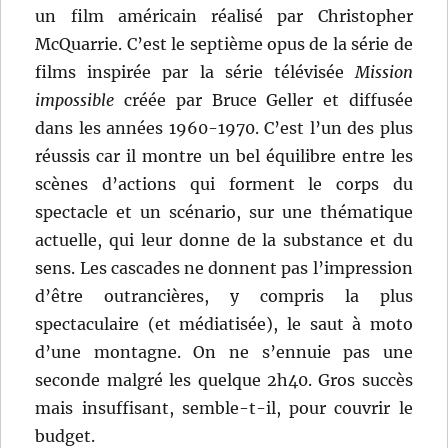
un film américain réalisé par Christopher
McQuarrie. C’est le septième opus de la série de
films inspirée par la série télévisée
Mission
impossible
créée par Bruce Geller et diffusée
dans les années 1960-1970. C’est l’un des plus
réussis car il montre un bel équilibre entre les
scènes d’actions qui forment le corps du
spectacle et un scénario, sur une thématique
actuelle, qui leur donne de la substance et du
sens. Les cascades ne donnent pas l’impression
d’être outrancières, y compris la plus
spectaculaire (et médiatisée), le saut à moto
d’une montagne. On ne s’ennuie pas une
seconde malgré les quelque 2h40. Gros succès
mais insuffisant, semble-t-il, pour couvrir le
budget.