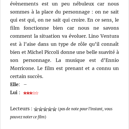
évènements est un peu nébuleux car nous
sommes à la place du personnage : on ne sait
qui est qui, on ne sait qui croire. En ce sens, le
film fonctionne bien car nous ne savons
comment la situation va évoluer. Lino Ventura
est à l’aise dans un type de rôle qu’il connaît
bien et Michel Piccoli donne une belle suavité à
son personnage. La musique est d’Ennio
Morricone. Le film est prenant et a connu un
certain succès.
Elle
:
–
Lui
:
Lecteurs :
(
pas de note pour l'instant, vous
pouvez noter ce film
)