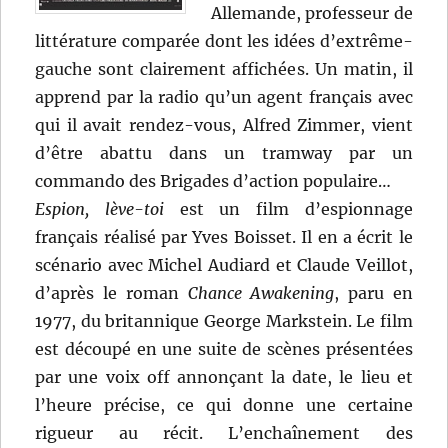
Allemande, professeur de
littérature comparée dont les idées d’extrême-
gauche sont clairement affichées. Un matin, il
apprend par la radio qu’un agent français avec
qui il avait rendez-vous, Alfred Zimmer, vient
d’être abattu dans un tramway par un
commando des Brigades d’action populaire…
Espion, lève-toi
est un film d’espionnage
français réalisé par Yves Boisset. Il en a écrit le
scénario avec Michel Audiard et Claude Veillot,
d’après le roman
Chance Awakening
, paru en
1977, du britannique George Markstein. Le film
est découpé en une suite de scènes présentées
par une voix off annonçant la date, le lieu et
l’heure précise, ce qui donne une certaine
rigueur au récit. L’enchaînement des