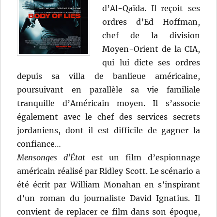
d’Al-Qaïda. Il reçoit ses
ordres d’Ed Hoffman,
chef de la division
Moyen-Orient de la CIA,
qui lui dicte ses ordres
depuis sa villa de banlieue américaine,
poursuivant en parallèle sa vie familiale
tranquille d’Américain moyen. Il s’associe
également avec le chef des services secrets
jordaniens, dont il est difficile de gagner la
confiance…
Mensonges d’État
est un film d’espionnage
américain réalisé par Ridley Scott. Le scénario a
été écrit par William Monahan en s’inspirant
d’un roman du journaliste David Ignatius. Il
convient de replacer ce film dans son époque,