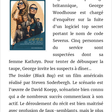
britannique, George
Woodhouse est chargé
d’enquêter sur la fuite
d’un logiciel top secret
portant le nom de code
Severus. Cinq personnes
du service sont
suspectées dont sa
femme Kathryn. Pour tenter de débusquer la
taupe, George invite les suspects à dîner…
The Insider
(
Black Bag
) est un film américain
réalisé par Steven Soderbergh. Le scénario est
l’œuvre de David Koepp, scénariste bien connu
qui a de nombreux succès commerciaux à son
actif. Le déroulement du récit est bien maitrisé
avec profusion de faux-semblants, mais le plus