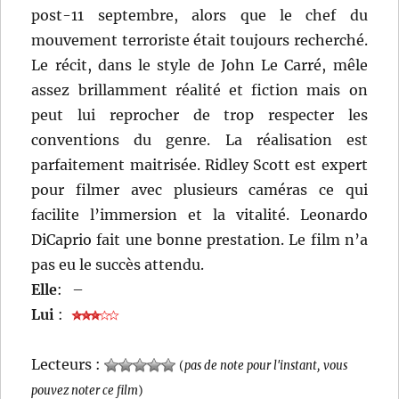
post-11 septembre, alors que le chef du
mouvement terroriste était toujours recherché.
Le récit, dans le style de John Le Carré, mêle
assez brillamment réalité et fiction mais on
peut lui reprocher de trop respecter les
conventions du genre. La réalisation est
parfaitement maitrisée. Ridley Scott est expert
pour filmer avec plusieurs caméras ce qui
facilite l’immersion et la vitalité. Leonardo
DiCaprio fait une bonne prestation. Le film n’a
pas eu le succès attendu.
Elle
:
–
Lui
:
Lecteurs :
(
pas de note pour l'instant, vous
pouvez noter ce film
)