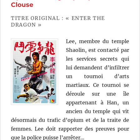
Soderbergh
Clouse
TITRE ORIGINAL : « ENTER THE
DRAGON »
Lee, membre du temple
Shaolin, est contacté par
les services secrets qui
lui demandent d’infiltrer
un tournoi d’arts
martiaux. Ce tournoi se
déroule sur une île
appartenant à Han, un
ancien du temple qui vit
désormais du trafic d’opium et de la traite de
femmes. Lee doit rapporter des preuves pour
que la police puisse l’arrêter…