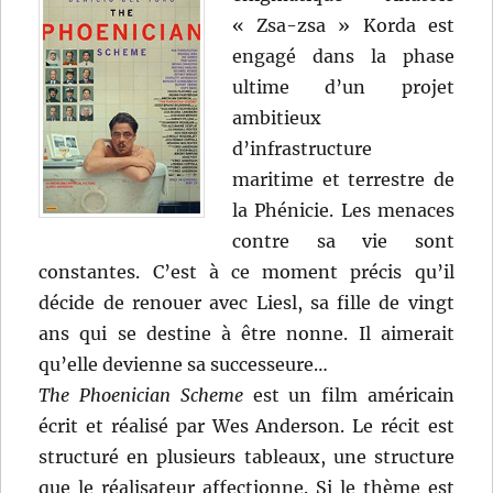
« Zsa-zsa » Korda est
engagé dans la phase
ultime d’un projet
ambitieux
d’infrastructure
maritime et terrestre de
la Phénicie. Les menaces
contre sa vie sont
constantes. C’est à ce moment précis qu’il
décide de renouer avec Liesl, sa fille de vingt
ans qui se destine à être nonne. Il aimerait
qu’elle devienne sa successeure…
The Phoenician Scheme
est un film américain
écrit et réalisé par Wes Anderson. Le récit est
structuré en plusieurs tableaux, une structure
que le réalisateur affectionne. Si le thème est