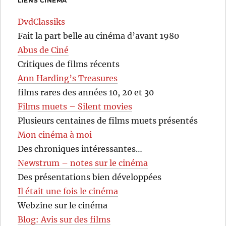
LIENS CINÉMA
DvdClassiks
Fait la part belle au cinéma d’avant 1980
Abus de Ciné
Critiques de films récents
Ann Harding’s Treasures
films rares des années 10, 20 et 30
Films muets – Silent movies
Plusieurs centaines de films muets présentés
Mon cinéma à moi
Des chroniques intéressantes…
Newstrum – notes sur le cinéma
Des présentations bien développées
Il était une fois le cinéma
Webzine sur le cinéma
Blog: Avis sur des films