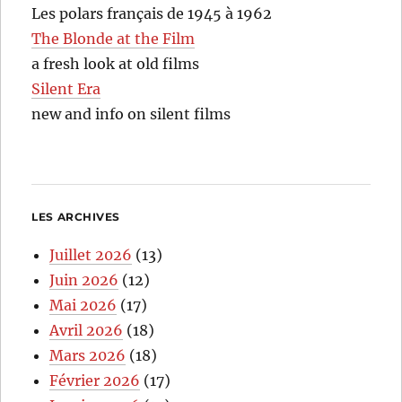
Les polars français de 1945 à 1962
The Blonde at the Film
a fresh look at old films
Silent Era
new and info on silent films
LES ARCHIVES
Juillet 2026
(13)
Juin 2026
(12)
Mai 2026
(17)
Avril 2026
(18)
Mars 2026
(18)
Février 2026
(17)