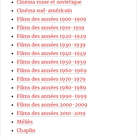
Cinéma russe et soviétique
Cinéma sud-américain
Films des années 1900-1909
Films des années 1910-1919
Films des années 1920-1929
Films des années 1930-1939
Films des années 1940-1949
Films des années 1950-1959
Films des années 1960-1969
Films des années 1970-1979
Films des années 1980-1989
Films des années 1990-1999
Films des années 2000-2009
Films des années 2010-2019
Méliès
Chaplin