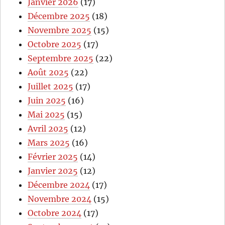
Janvier 2026
(17)
Décembre 2025
(18)
Novembre 2025
(15)
Octobre 2025
(17)
Septembre 2025
(22)
Août 2025
(22)
Juillet 2025
(17)
Juin 2025
(16)
Mai 2025
(15)
Avril 2025
(12)
Mars 2025
(16)
Février 2025
(14)
Janvier 2025
(12)
Décembre 2024
(17)
Novembre 2024
(15)
Octobre 2024
(17)