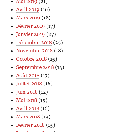
Mai 2019
(21)
Avril 2019
(16)
Mars 2019
(18)
Février 2019
(17)
Janvier 2019
(27)
Décembre 2018
(25)
Novembre 2018
(18)
Octobre 2018
(15)
Septembre 2018
(14)
Août 2018
(17)
Juillet 2018
(16)
Juin 2018
(12)
Mai 2018
(15)
Avril 2018
(16)
Mars 2018
(19)
Fevrier 2018
(15)