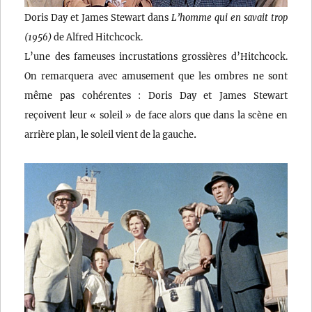
Doris Day et James Stewart dans
L’homme qui en savait trop
(1956)
de Alfred Hitchcock.
L’une des fameuses incrustations grossières d’Hitchcock.
On remarquera avec amusement que les ombres ne sont
même pas cohérentes : Doris Day et James Stewart
reçoivent leur « soleil » de face alors que dans la scène en
.
arrière plan, le soleil vient de la gauche