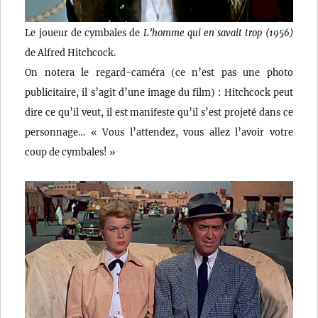
Le joueur de cymbales de
L’homme qui en savait trop (1956)
de Alfred Hitchcock.
On notera le regard-caméra (ce n’est pas une photo
publicitaire, il s’agit d’une image du film) : Hitchcock peut
dire ce qu’il veut, il est manifeste qu’il s’est projeté dans ce
personnage… « Vous l’attendez, vous allez l’avoir votre
coup de cymbales! »