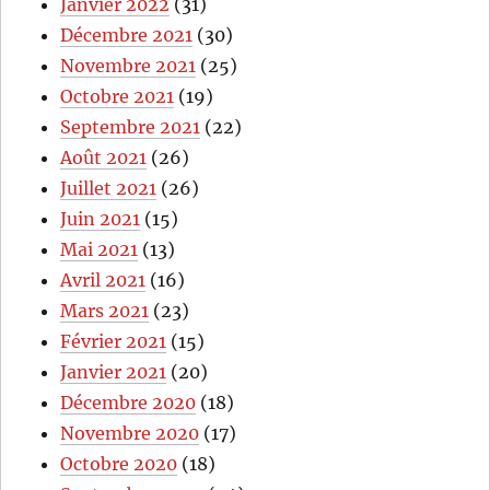
Janvier 2022
(31)
Décembre 2021
(30)
Novembre 2021
(25)
Octobre 2021
(19)
Septembre 2021
(22)
Août 2021
(26)
Juillet 2021
(26)
Juin 2021
(15)
Mai 2021
(13)
Avril 2021
(16)
Mars 2021
(23)
Février 2021
(15)
Janvier 2021
(20)
Décembre 2020
(18)
Novembre 2020
(17)
Octobre 2020
(18)