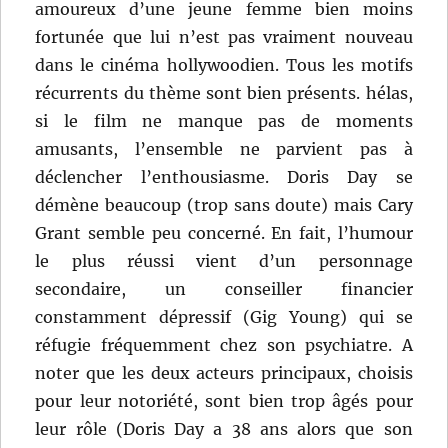
amoureux d’une jeune femme bien moins
fortunée que lui n’est pas vraiment nouveau
dans le cinéma hollywoodien. Tous les motifs
récurrents du thème sont bien présents. hélas,
si le film ne manque pas de moments
amusants, l’ensemble ne parvient pas à
déclencher l’enthousiasme. Doris Day se
démène beaucoup (trop sans doute) mais Cary
Grant semble peu concerné. En fait, l’humour
le plus réussi vient d’un personnage
secondaire, un conseiller financier
constamment dépressif (Gig Young) qui se
réfugie fréquemment chez son psychiatre. A
noter que les deux acteurs principaux, choisis
pour leur notoriété, sont bien trop âgés pour
leur rôle (Doris Day a 38 ans alors que son