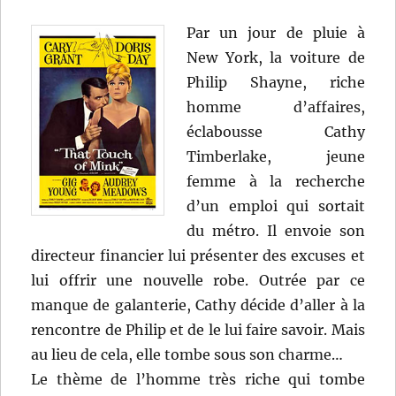
Par un jour de pluie à
New York, la voiture de
Philip Shayne, riche
homme d’affaires,
éclabousse Cathy
Timberlake, jeune
femme à la recherche
d’un emploi qui sortait
du métro. Il envoie son
directeur financier lui présenter des excuses et
lui offrir une nouvelle robe. Outrée par ce
manque de galanterie, Cathy décide d’aller à la
rencontre de Philip et de le lui faire savoir. Mais
au lieu de cela, elle tombe sous son charme…
Le thème de l’homme très riche qui tombe