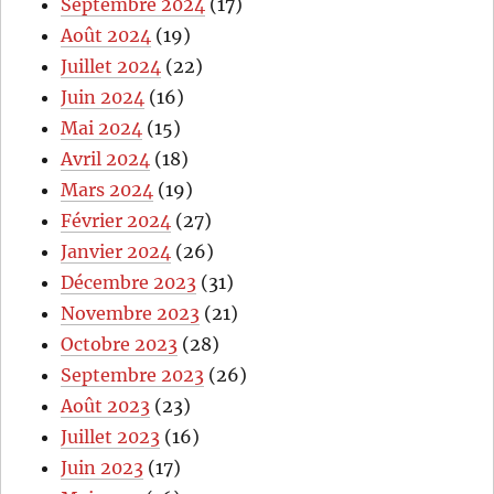
Septembre 2024
(17)
Août 2024
(19)
Juillet 2024
(22)
Juin 2024
(16)
Mai 2024
(15)
Avril 2024
(18)
Mars 2024
(19)
Février 2024
(27)
Janvier 2024
(26)
Décembre 2023
(31)
Novembre 2023
(21)
Octobre 2023
(28)
Septembre 2023
(26)
Août 2023
(23)
Juillet 2023
(16)
Juin 2023
(17)