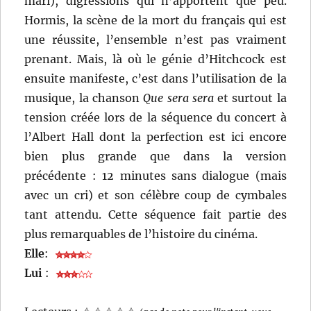
mari), digressions qui n’apportent que peu.
Hormis, la scène de la mort du français qui est
une réussite, l’ensemble n’est pas vraiment
prenant. Mais, là où le génie d’Hitchcock est
ensuite manifeste, c’est dans l’utilisation de la
musique, la chanson
Que sera sera
et surtout la
tension créée lors de la séquence du concert à
l’Albert Hall dont la perfection est ici encore
bien plus grande que dans la version
précédente : 12 minutes sans dialogue (mais
avec un cri) et son célèbre coup de cymbales
tant attendu. Cette séquence fait partie des
plus remarquables de l’histoire du cinéma.
Elle
:
Lui
: