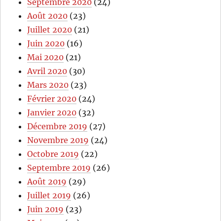
Septembre 2020
(24)
Août 2020
(23)
Juillet 2020
(21)
Juin 2020
(16)
Mai 2020
(21)
Avril 2020
(30)
Mars 2020
(23)
Février 2020
(24)
Janvier 2020
(32)
Décembre 2019
(27)
Novembre 2019
(24)
Octobre 2019
(22)
Septembre 2019
(26)
Août 2019
(29)
Juillet 2019
(26)
Juin 2019
(23)