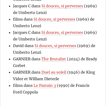
Jacques C
dans
Si douces, si perverses
(1969)
de Umberto Lenzi
films
dans
Si douces, si perverses
(1969) de
Umberto Lenzi
Jacques C
dans
Si douces, si perverses
(1969)
de Umberto Lenzi
David
dans
Si douces, si perverses
(1969) de
Umberto Lenzi
GARNIER
dans
The Brutalist
(2024) de Brady
Corbet
GARNIER
dans
Duel au soleil
(1946) de King
Vidor et William Dieterle
films
dans
Le Parrain 3
(1990) de Francis
Ford Coppola