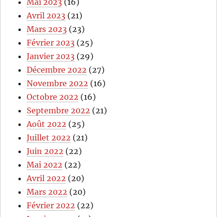
Mai 2023
(16)
Avril 2023
(21)
Mars 2023
(23)
Février 2023
(25)
Janvier 2023
(29)
Décembre 2022
(27)
Novembre 2022
(16)
Octobre 2022
(16)
Septembre 2022
(21)
Août 2022
(25)
Juillet 2022
(21)
Juin 2022
(22)
Mai 2022
(22)
Avril 2022
(20)
Mars 2022
(20)
Février 2022
(22)