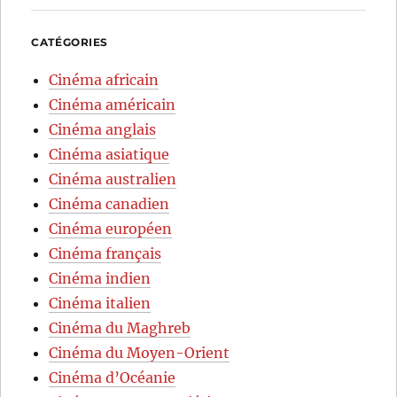
CATÉGORIES
Cinéma africain
Cinéma américain
Cinéma anglais
Cinéma asiatique
Cinéma australien
Cinéma canadien
Cinéma européen
Cinéma français
Cinéma indien
Cinéma italien
Cinéma du Maghreb
Cinéma du Moyen-Orient
Cinéma d’Océanie