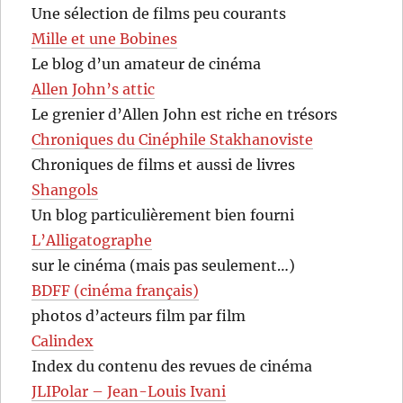
Une sélection de films peu courants
Mille et une Bobines
Le blog d’un amateur de cinéma
Allen John’s attic
Le grenier d’Allen John est riche en trésors
Chroniques du Cinéphile Stakhanoviste
Chroniques de films et aussi de livres
Shangols
Un blog particulièrement bien fourni
L’Alligatographe
sur le cinéma (mais pas seulement…)
BDFF (cinéma français)
photos d’acteurs film par film
Calindex
Index du contenu des revues de cinéma
JLIPolar – Jean-Louis Ivani