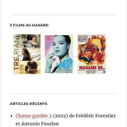
3 FILMS AU HASARD
ARTICLES RÉCENTS
Chasse gardée 2
(2025) de Frédéric Forestier
et Antonin Fourlon