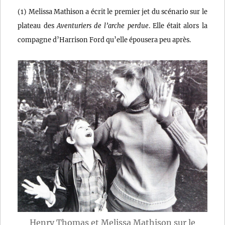
(1) Melissa Mathison a écrit le premier jet du scénario sur le
plateau des
Aventuriers de l’arche perdue
. Elle était alors la
compagne d’Harrison Ford qu’elle épousera peu après.
Henry Thomas et Melissa Mathison sur le