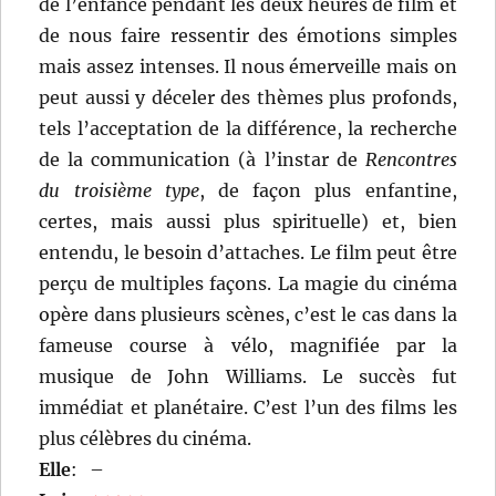
de l’enfance pendant les deux heures de film et
de nous faire ressentir des émotions simples
mais assez intenses. Il nous émerveille mais on
peut aussi y déceler des thèmes plus profonds,
tels l’acceptation de la différence, la recherche
de la communication (à l’instar de
Rencontres
du troisième type
, de façon plus enfantine,
certes, mais aussi plus spirituelle) et, bien
entendu, le besoin d’attaches. Le film peut être
perçu de multiples façons. La magie du cinéma
opère dans plusieurs scènes, c’est le cas dans la
fameuse course à vélo, magnifiée par la
musique de John Williams. Le succès fut
immédiat et planétaire. C’est l’un des films les
plus célèbres du cinéma.
Elle
:
–