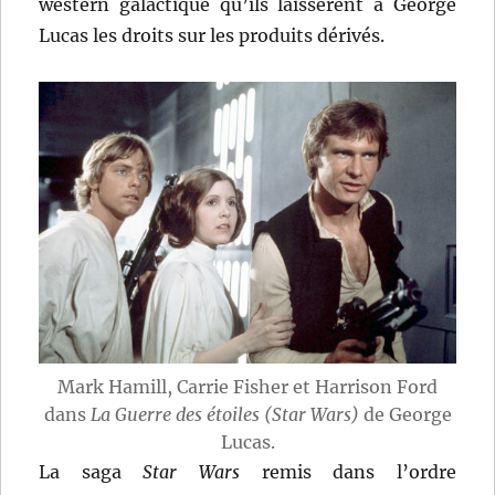
western galactique qu’ils laissèrent à George
Lucas les droits sur les produits dérivés.
Mark Hamill, Carrie Fisher et Harrison Ford
dans
La Guerre des étoiles (Star Wars)
de George
Lucas.
La saga
Star Wars
remis dans l’ordre