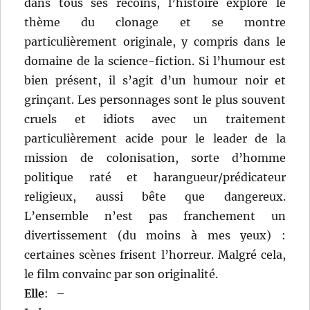
dans tous ses recoins, l’histoire explore le
thème du clonage et se montre
particulièrement originale, y compris dans le
domaine de la science-fiction. Si l’humour est
bien présent, il s’agit d’un humour noir et
grinçant. Les personnages sont le plus souvent
cruels et idiots avec un traitement
particulièrement acide pour le leader de la
mission de colonisation, sorte d’homme
politique raté et harangueur/prédicateur
religieux, aussi bête que dangereux.
L’ensemble n’est pas franchement un
divertissement (du moins à mes yeux) :
certaines scènes frisent l’horreur. Malgré cela,
le film convainc par son originalité.
Elle
:
–