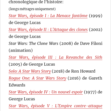
chronologique de l’histoire:
(longs métrages uniquement)
Star Wars, épisode I : La Menace fantôme
(1999)
de George Lucas
Star Wars, épisode II : L’Attaque des clones
(2002)
de George Lucas
Star Wars: The Clone Wars
(2008) de Dave Filoni
(animation)
Star Wars, épisode III : La Revanche des Sith
(2005) de George Lucas
Solo: A Star Wars Story
(2018) de Ron Howard
Rogue One: A Star Wars Story
(2016) de Gareth
Edwards
Star Wars, épisode IV : Un nouvel espoir
(1977) de
George Lucas
Star Wars, épisode V : L’Empire contre-attaque