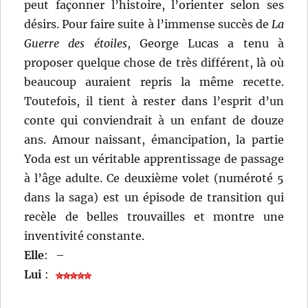
peut façonner l’histoire, l’orienter selon ses
désirs. Pour faire suite à l’immense succès de
La
Guerre des étoiles
, George Lucas a tenu à
proposer quelque chose de très différent, là où
beaucoup auraient repris la même recette.
Toutefois, il tient à rester dans l’esprit d’un
conte qui conviendrait à un enfant de douze
ans. Amour naissant, émancipation, la partie
Yoda est un véritable apprentissage de passage
à l’âge adulte. Ce deuxième volet (numéroté 5
dans la saga) est un épisode de transition qui
recèle de belles trouvailles et montre une
inventivité constante.
Elle
:
–
Lui
: