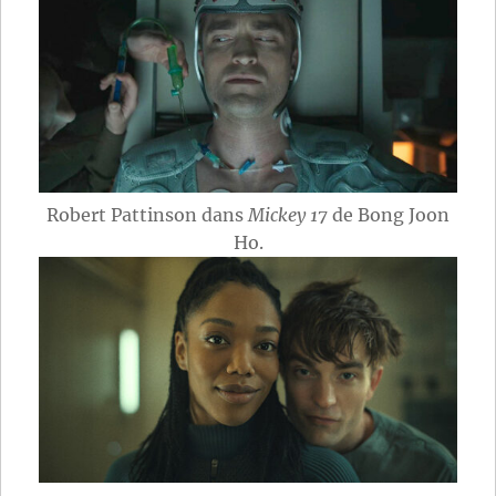
Robert Pattinson dans
Mickey 17
de Bong Joon
Ho.