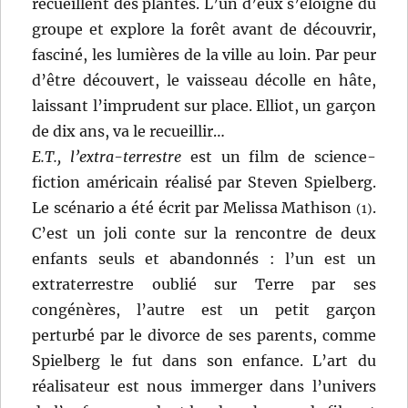
recueillent des plantes. L’un d’eux s’éloigne du
groupe et explore la forêt avant de découvrir,
fasciné, les lumières de la ville au loin. Par peur
d’être découvert, le vaisseau décolle en hâte,
laissant l’imprudent sur place. Elliot, un garçon
de dix ans, va le recueillir…
E.T., l’extra-terrestre
est un film de science-
fiction américain réalisé par Steven Spielberg.
Le scénario a été écrit par Melissa Mathison
.
(1)
C’est un joli conte sur la rencontre de deux
enfants seuls et abandonnés : l’un est un
extraterrestre oublié sur Terre par ses
congénères, l’autre est un petit garçon
perturbé par le divorce de ses parents, comme
Spielberg le fut dans son enfance. L’art du
réalisateur est nous immerger dans l’univers