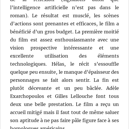
l’intelligence artificielle n’est pas dans le
roman). Le résultat est musclé, les scènes
d’actions sont prenantes et efficaces, le film a
bénéficié d’un gros budget. La première moitié
du film est assez enthousiasmante avec une
vision prospective intéressante et une
excellente utilisation des éléments
technologiques. Hélas, le récit s’essouffle
quelque peu ensuite, le manque d’épaisseur des
personnages se fait alors sentir. La fin est
plutôt décevante et un peu bâclée. Adèle
Exarchopoulos et Gilles Lellouche font tous
deux une belle prestation. Le film a reçu un
accueil mitigé mais il faut tout de même saluer
son aptitude à ne pas faire pâle figure face à ses
homologues américains.