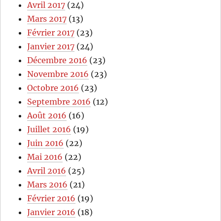
Avril 2017
(24)
Mars 2017
(13)
Février 2017
(23)
Janvier 2017
(24)
Décembre 2016
(23)
Novembre 2016
(23)
Octobre 2016
(23)
Septembre 2016
(12)
Août 2016
(16)
Juillet 2016
(19)
Juin 2016
(22)
Mai 2016
(22)
Avril 2016
(25)
Mars 2016
(21)
Février 2016
(19)
Janvier 2016
(18)