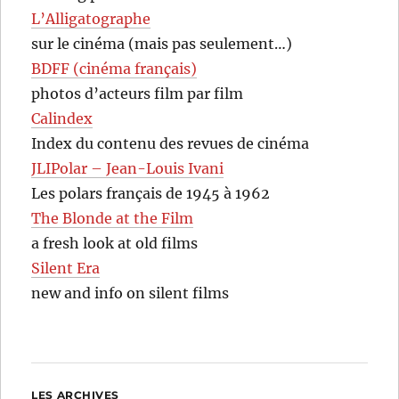
L’Alligatographe
sur le cinéma (mais pas seulement…)
BDFF (cinéma français)
photos d’acteurs film par film
Calindex
Index du contenu des revues de cinéma
JLIPolar – Jean-Louis Ivani
Les polars français de 1945 à 1962
The Blonde at the Film
a fresh look at old films
Silent Era
new and info on silent films
LES ARCHIVES