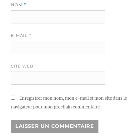
NOM
*
E-MAIL
*
SITE WEB
Enregistrer mon nom, mon e-mail et mon site dans le
navigateur pour mon prochain commentaire.