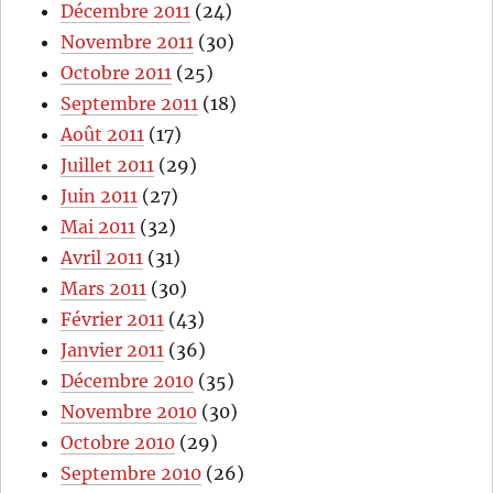
Décembre 2011
(24)
Novembre 2011
(30)
Octobre 2011
(25)
Septembre 2011
(18)
Août 2011
(17)
Juillet 2011
(29)
Juin 2011
(27)
Mai 2011
(32)
Avril 2011
(31)
Mars 2011
(30)
Février 2011
(43)
Janvier 2011
(36)
Décembre 2010
(35)
Novembre 2010
(30)
Octobre 2010
(29)
Septembre 2010
(26)