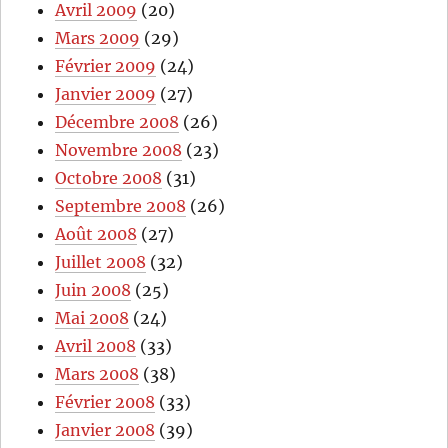
Avril 2009
(20)
Mars 2009
(29)
Février 2009
(24)
Janvier 2009
(27)
Décembre 2008
(26)
Novembre 2008
(23)
Octobre 2008
(31)
Septembre 2008
(26)
Août 2008
(27)
Juillet 2008
(32)
Juin 2008
(25)
Mai 2008
(24)
Avril 2008
(33)
Mars 2008
(38)
Février 2008
(33)
Janvier 2008
(39)