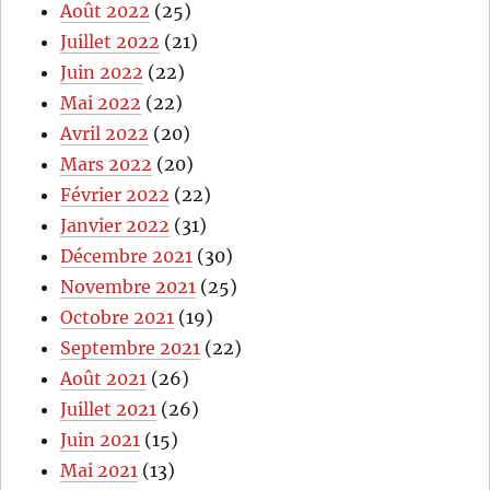
Août 2022
(25)
Juillet 2022
(21)
Juin 2022
(22)
Mai 2022
(22)
Avril 2022
(20)
Mars 2022
(20)
Février 2022
(22)
Janvier 2022
(31)
Décembre 2021
(30)
Novembre 2021
(25)
Octobre 2021
(19)
Septembre 2021
(22)
Août 2021
(26)
Juillet 2021
(26)
Juin 2021
(15)
Mai 2021
(13)