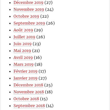
Décembre 2019
(27)
Novembre 2019
(24)
Octobre 2019
(22)
Septembre 2019
(26)
Août 2019
(29)
Juillet 2019
(26)
Juin 2019
(23)
Mai 2019
(21)
Avril 2019
(16)
Mars 2019
(18)
Février 2019
(17)
Janvier 2019
(27)
Décembre 2018
(25)
Novembre 2018
(18)
Octobre 2018
(15)
Septembre 2018
(14)