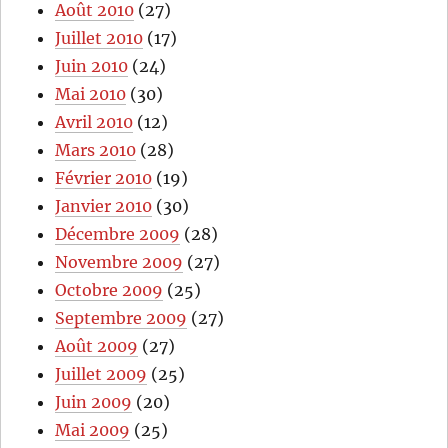
Août 2010
(27)
Juillet 2010
(17)
Juin 2010
(24)
Mai 2010
(30)
Avril 2010
(12)
Mars 2010
(28)
Février 2010
(19)
Janvier 2010
(30)
Décembre 2009
(28)
Novembre 2009
(27)
Octobre 2009
(25)
Septembre 2009
(27)
Août 2009
(27)
Juillet 2009
(25)
Juin 2009
(20)
Mai 2009
(25)