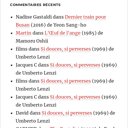
COMMENTAIRES RÉCENTS
Nadine Gastaldi
dans
Dernier train pour
Busan
(2016) de Yeon Sang-ho
Martin
dans
L’Œuf de l’ange
(1985) de
Mamoru Oshii
films
dans
Si douces, si perverses
(1969) de
Umberto Lenzi
Jacques C
dans
Si douces, si perverses
(1969)
de Umberto Lenzi
films
dans
Si douces, si perverses
(1969) de
Umberto Lenzi
Jacques C
dans
Si douces, si perverses
(1969)
de Umberto Lenzi
David
dans
Si douces, si perverses
(1969) de
Umberto Lenzi