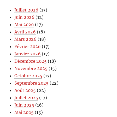
Juillet 2026
(13)
Juin 2026
(12)
Mai 2026
(17)
Avril 2026
(18)
Mars 2026
(18)
Février 2026
(17)
Janvier 2026
(17)
Décembre 2025
(18)
Novembre 2025
(15)
Octobre 2025
(17)
Septembre 2025
(22)
Août 2025
(22)
Juillet 2025
(17)
Juin 2025
(16)
Mai 2025
(15)