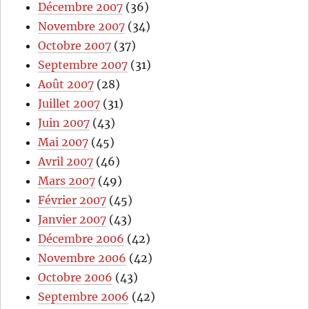
Décembre 2007
(36)
Novembre 2007
(34)
Octobre 2007
(37)
Septembre 2007
(31)
Août 2007
(28)
Juillet 2007
(31)
Juin 2007
(43)
Mai 2007
(45)
Avril 2007
(46)
Mars 2007
(49)
Février 2007
(45)
Janvier 2007
(43)
Décembre 2006
(42)
Novembre 2006
(42)
Octobre 2006
(43)
Septembre 2006
(42)