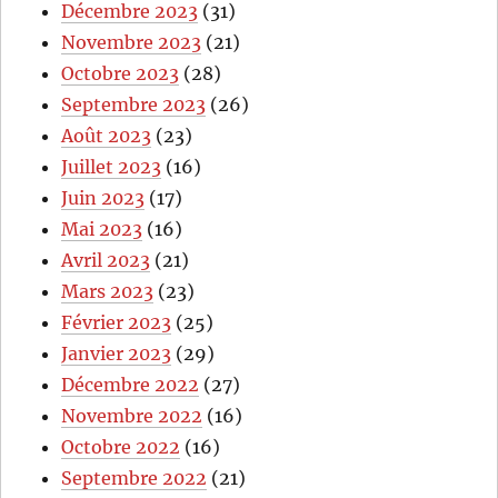
Décembre 2023
(31)
Novembre 2023
(21)
Octobre 2023
(28)
Septembre 2023
(26)
Août 2023
(23)
Juillet 2023
(16)
Juin 2023
(17)
Mai 2023
(16)
Avril 2023
(21)
Mars 2023
(23)
Février 2023
(25)
Janvier 2023
(29)
Décembre 2022
(27)
Novembre 2022
(16)
Octobre 2022
(16)
Septembre 2022
(21)