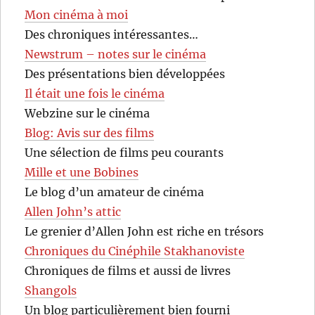
Mon cinéma à moi
Des chroniques intéressantes…
Newstrum – notes sur le cinéma
Des présentations bien développées
Il était une fois le cinéma
Webzine sur le cinéma
Blog: Avis sur des films
Une sélection de films peu courants
Mille et une Bobines
Le blog d’un amateur de cinéma
Allen John’s attic
Le grenier d’Allen John est riche en trésors
Chroniques du Cinéphile Stakhanoviste
Chroniques de films et aussi de livres
Shangols
Un blog particulièrement bien fourni