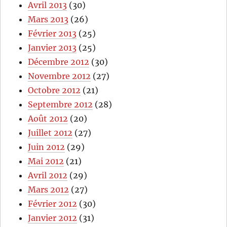
Avril 2013
(30)
Mars 2013
(26)
Février 2013
(25)
Janvier 2013
(25)
Décembre 2012
(30)
Novembre 2012
(27)
Octobre 2012
(21)
Septembre 2012
(28)
Août 2012
(20)
Juillet 2012
(27)
Juin 2012
(29)
Mai 2012
(21)
Avril 2012
(29)
Mars 2012
(27)
Février 2012
(30)
Janvier 2012
(31)