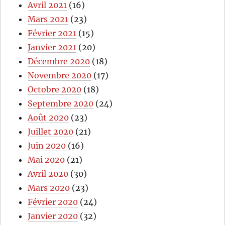
Avril 2021
(16)
Mars 2021
(23)
Février 2021
(15)
Janvier 2021
(20)
Décembre 2020
(18)
Novembre 2020
(17)
Octobre 2020
(18)
Septembre 2020
(24)
Août 2020
(23)
Juillet 2020
(21)
Juin 2020
(16)
Mai 2020
(21)
Avril 2020
(30)
Mars 2020
(23)
Février 2020
(24)
Janvier 2020
(32)