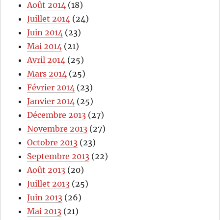
Août 2014
(18)
Juillet 2014
(24)
Juin 2014
(23)
Mai 2014
(21)
Avril 2014
(25)
Mars 2014
(25)
Février 2014
(23)
Janvier 2014
(25)
Décembre 2013
(27)
Novembre 2013
(27)
Octobre 2013
(23)
Septembre 2013
(22)
Août 2013
(20)
Juillet 2013
(25)
Juin 2013
(26)
Mai 2013
(21)