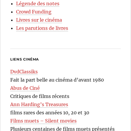
Légende des notes
Crowd Funding
Livres sur le cinéma
Les parutions de livres
LIENS CINÉMA
DvdClassiks
Fait la part belle au cinéma d’avant 1980
Abus de Ciné
Critiques de films récents
Ann Harding’s Treasures
films rares des années 10, 20 et 30
Films muets – Silent movies
Plusieurs centaines de films muets présentés