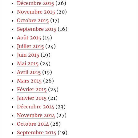
Décembre 2015
(26)
Novembre 2015
(20)
Octobre 2015
(17)
Septembre 2015
(16)
Août 2015
(15)
Juillet 2015
(24)
Juin 2015
(19)
Mai 2015
(24)
Avril 2015
(19)
Mars 2015
(26)
Février 2015
(24)
Janvier 2015
(21)
Décembre 2014
(23)
Novembre 2014
(27)
Octobre 2014
(28)
Septembre 2014
(19)