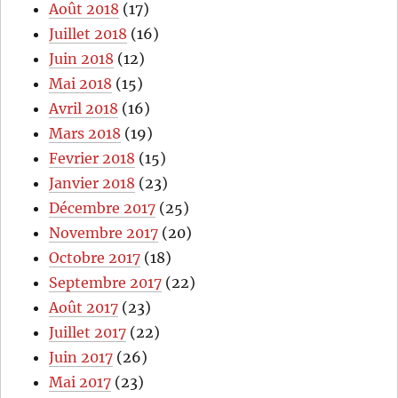
Août 2018
(17)
Juillet 2018
(16)
Juin 2018
(12)
Mai 2018
(15)
Avril 2018
(16)
Mars 2018
(19)
Fevrier 2018
(15)
Janvier 2018
(23)
Décembre 2017
(25)
Novembre 2017
(20)
Octobre 2017
(18)
Septembre 2017
(22)
Août 2017
(23)
Juillet 2017
(22)
Juin 2017
(26)
Mai 2017
(23)