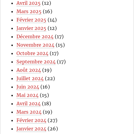
Avril 2025
(12)
Mars 2025
(16)
Février 2025
(14)
Janvier 2025
(12)
Décembre 2024
(17)
Novembre 2024
(15)
Octobre 2024
(17)
Septembre 2024
(17)
Août 2024
(19)
Juillet 2024
(22)
Juin 2024
(16)
Mai 2024
(15)
Avril 2024
(18)
Mars 2024
(19)
Février 2024
(27)
Janvier 2024
(26)