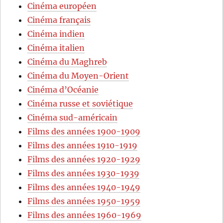
Cinéma européen
Cinéma français
Cinéma indien
Cinéma italien
Cinéma du Maghreb
Cinéma du Moyen-Orient
Cinéma d’Océanie
Cinéma russe et soviétique
Cinéma sud-américain
Films des années 1900-1909
Films des années 1910-1919
Films des années 1920-1929
Films des années 1930-1939
Films des années 1940-1949
Films des années 1950-1959
Films des années 1960-1969