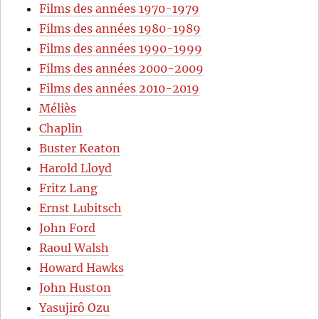
Films des années 1970-1979
Films des années 1980-1989
Films des années 1990-1999
Films des années 2000-2009
Films des années 2010-2019
Méliès
Chaplin
Buster Keaton
Harold Lloyd
Fritz Lang
Ernst Lubitsch
John Ford
Raoul Walsh
Howard Hawks
John Huston
Yasujirô Ozu