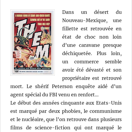
Dans un désert du
Nouveau-Mexique, une
fillette est retrouvée en
état de choc non loin
d’une caravane presque
déchiquetée. Plus loin,
un commerce semble
avoir été dévasté et son
propriétaire est retrouvé
mort. Le shérif Peterson enquête aidé d’un
agent spécial du FBI venu en renfort…
Le début des années cinquante aux Etats-Unis
est marqué par deux phobies, le communisme
et le nucléaire, que l’on retrouve dans plusieurs
films de science-fiction qui ont marqué le