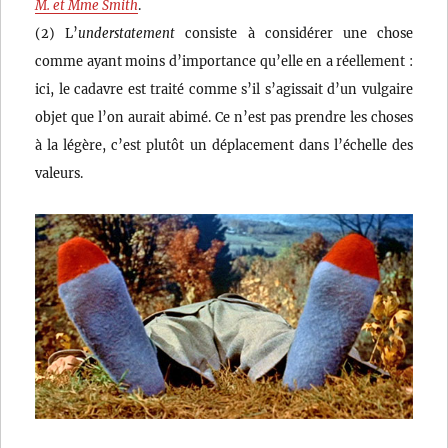
M. et Mme Smith
.
(2) L’
understatement
consiste à considérer une chose
comme ayant moins d’importance qu’elle en a réellement :
ici, le cadavre est traité comme s’il s’agissait d’un vulgaire
objet que l’on aurait abimé. Ce n’est pas prendre les choses
à la légère, c’est plutôt un déplacement dans l’échelle des
valeurs.