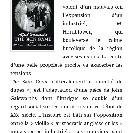
voient d’un mauvais œil
l’expansion d’un
industriel, M.
Hornblower, qui
bouleverse le calme
bucolique de la région
avec ses usines. La vente
d’une belle propriété proche va exacerber les
tensions…
The Skin Game
(littéralement « marché de
dupes ») est l’adaptation d’une pièce de John
Galsworthy dont l’intrigue se double d’un
regard social sur les mutations en ce début de
XXe siècle. L’histoire est bâti sur l’opposition
entre la « vieille » aristocratie anglaise et les «
nouveaux » industriels. Les premiers sont