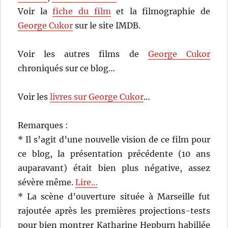
Voir la
fiche du film
et la filmographie de
George Cukor
sur le site IMDB.
Voir les autres films de
George Cukor
chroniqués sur ce blog…
Voir les
livres sur George Cukor
…
Remarques :
* Il s’agit d’une nouvelle vision de ce film pour
ce blog, la présentation précédente (10 ans
auparavant) était bien plus négative, assez
sévère même.
Lire…
* La scène d’ouverture située à Marseille fut
rajoutée après les premières projections-tests
pour bien montrer Katharine Hepburn habillée