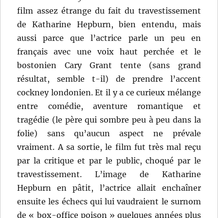
film assez étrange du fait du travestissement
de Katharine Hepburn, bien entendu, mais
aussi parce que l’actrice parle un peu en
français avec une voix haut perchée et le
bostonien Cary Grant tente (sans grand
résultat, semble t-il) de prendre l’accent
cockney londonien. Et il y a ce curieux mélange
entre comédie, aventure romantique et
tragédie (le père qui sombre peu à peu dans la
folie) sans qu’aucun aspect ne prévale
vraiment. A sa sortie, le film fut très mal reçu
par la critique et par le public, choqué par le
travestissement. L’image de Katharine
Hepburn en pâtit, l’actrice allait enchaîner
ensuite les échecs qui lui vaudraient le surnom
de « box-office poison » quelques années plus