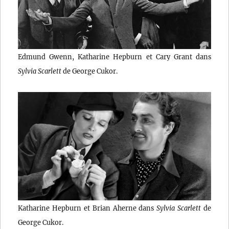
Edmund Gwenn, Katharine Hepburn et Cary Grant dans
Sylvia Scarlett
de George Cukor.
Katharine Hepburn et Brian Aherne dans
Sylvia Scarlett
de
George Cukor.