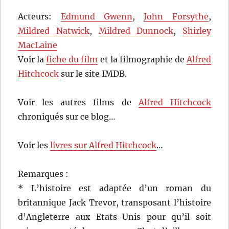
Acteurs:
Edmund Gwenn
,
John Forsythe
,
Mildred Natwick
,
Mildred Dunnock
,
Shirley
MacLaine
Voir la
fiche du film
et la filmographie de
Alfred
Hitchcock
sur le site IMDB.
Voir les autres films de
Alfred Hitchcock
chroniqués sur ce blog…
Voir les
livres sur Alfred Hitchcock
…
Remarques :
* L’histoire est adaptée d’un roman du
britannique Jack Trevor, transposant l’histoire
d’Angleterre aux Etats-Unis pour qu’il soit