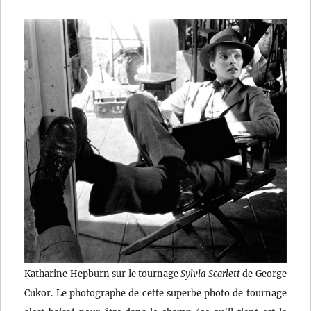
Katharine Hepburn sur le tournage
Sylvia Scarlett
de George
Cukor. Le photographe de cette superbe photo de tournage