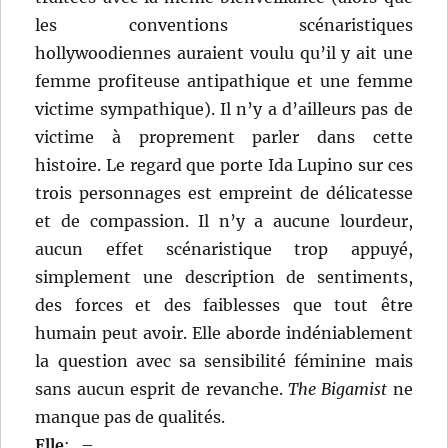
les conventions scénaristiques
hollywoodiennes auraient voulu qu’il y ait une
femme profiteuse antipathique et une femme
victime sympathique). Il n’y a d’ailleurs pas de
victime à proprement parler dans cette
histoire. Le regard que porte Ida Lupino sur ces
trois personnages est empreint de délicatesse
et de compassion. Il n’y a aucune lourdeur,
aucun effet scénaristique trop appuyé,
simplement une description de sentiments,
des forces et des faiblesses que tout être
humain peut avoir. Elle aborde indéniablement
la question avec sa sensibilité féminine mais
sans aucun esprit de revanche.
The Bigamist
ne
manque pas de qualités.
Elle
:
–