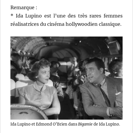
Remarque :
* Ida Lupino est l’une des très rares femmes
réalisatrices du cinéma hollywoodien classique.
Ida Lupino et Edmond O’Brien dans
Bigamie
de Ida Lupino.