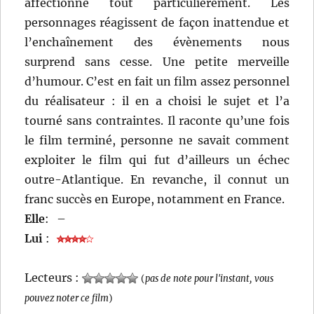
affectionne tout particulièrement. Les
personnages réagissent de façon inattendue et
l’enchaînement des évènements nous
surprend sans cesse. Une petite merveille
d’humour. C’est en fait un film assez personnel
du réalisateur : il en a choisi le sujet et l’a
tourné sans contraintes. Il raconte qu’une fois
le film terminé, personne ne savait comment
exploiter le film qui fut d’ailleurs un échec
outre-Atlantique. En revanche, il connut un
franc succès en Europe, notamment en France.
Elle
:
–
Lui
:
Lecteurs :
(
pas de note pour l'instant, vous
pouvez noter ce film
)