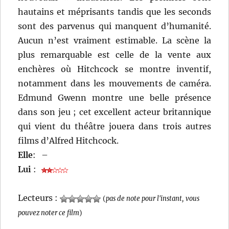
hautains et méprisants tandis que les seconds
sont des parvenus qui manquent d’humanité.
Aucun n’est vraiment estimable. La scène la
plus remarquable est celle de la vente aux
enchères où Hitchcock se montre inventif,
notamment dans les mouvements de caméra.
Edmund Gwenn montre une belle présence
dans son jeu ; cet excellent acteur britannique
qui vient du théâtre jouera dans trois autres
films d’Alfred Hitchcock.
Elle
:
–
Lui
:
Lecteurs :
(
pas de note pour l'instant, vous
pouvez noter ce film
)