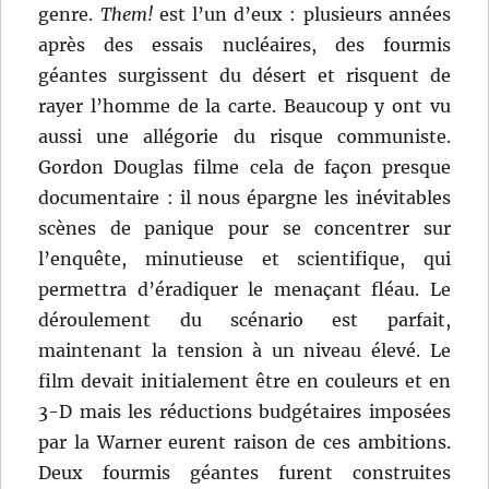
genre.
Them!
est l’un d’eux : plusieurs années
après des essais nucléaires, des fourmis
géantes surgissent du désert et risquent de
rayer l’homme de la carte. Beaucoup y ont vu
aussi une allégorie du risque communiste.
Gordon Douglas filme cela de façon presque
documentaire : il nous épargne les inévitables
scènes de panique pour se concentrer sur
l’enquête, minutieuse et scientifique, qui
permettra d’éradiquer le menaçant fléau. Le
déroulement du scénario est parfait,
maintenant la tension à un niveau élevé. Le
film devait initialement être en couleurs et en
3-D mais les réductions budgétaires imposées
par la Warner eurent raison de ces ambitions.
Deux fourmis géantes furent construites