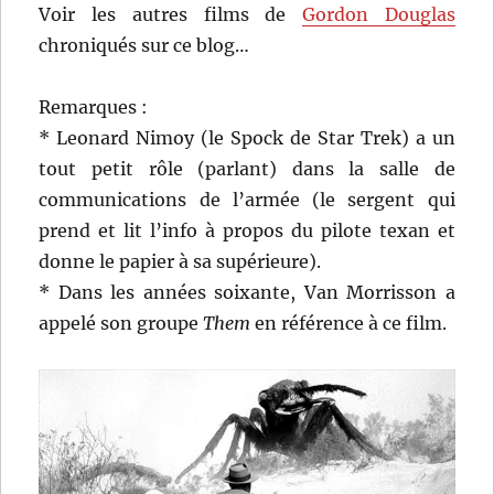
Voir les autres films de
Gordon Douglas
chroniqués sur ce blog…
Remarques :
* Leonard Nimoy (le Spock de Star Trek) a un
tout petit rôle (parlant) dans la salle de
communications de l’armée (le sergent qui
prend et lit l’info à propos du pilote texan et
donne le papier à sa supérieure).
* Dans les années soixante, Van Morrisson a
appelé son groupe
Them
en référence à ce film.