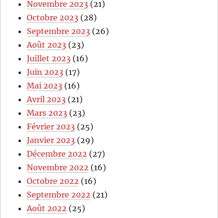
Novembre 2023
(21)
Octobre 2023
(28)
Septembre 2023
(26)
Août 2023
(23)
Juillet 2023
(16)
Juin 2023
(17)
Mai 2023
(16)
Avril 2023
(21)
Mars 2023
(23)
Février 2023
(25)
Janvier 2023
(29)
Décembre 2022
(27)
Novembre 2022
(16)
Octobre 2022
(16)
Septembre 2022
(21)
Août 2022
(25)