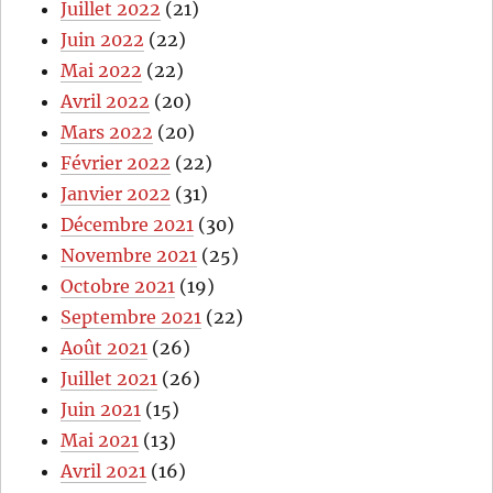
Juillet 2022
(21)
Juin 2022
(22)
Mai 2022
(22)
Avril 2022
(20)
Mars 2022
(20)
Février 2022
(22)
Janvier 2022
(31)
Décembre 2021
(30)
Novembre 2021
(25)
Octobre 2021
(19)
Septembre 2021
(22)
Août 2021
(26)
Juillet 2021
(26)
Juin 2021
(15)
Mai 2021
(13)
Avril 2021
(16)