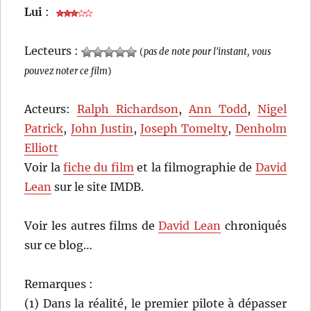
Lui
:
Lecteurs :
(
pas de note pour l'instant, vous
pouvez noter ce film
)
Acteurs:
Ralph Richardson
,
Ann Todd
,
Nigel
Patrick
,
John Justin
,
Joseph Tomelty
,
Denholm
Elliott
Voir la
fiche du film
et la filmographie de
David
Lean
sur le site IMDB.
Voir les autres films de
David Lean
chroniqués
sur ce blog…
Remarques :
(1) Dans la réalité, le premier pilote à dépasser