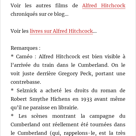
Voir les autres films de
Alfred Hitchcock
chroniqués sur ce blog…
Voir les
livres sur Alfred Hitchcock
…
Remarques :
* Caméo : Alfred Hitchcock est bien visible à
l’arrivée du train dans le Cumberland. On le
voit juste derrière Gregory Peck, portant une
contrebasse.
* Selznick a acheté les droits du roman de
Robert Smythe Hichens en 1933 avant même
qu’il ne paraisse en librairie.
* Les scènes montrant la campagne du
Cumberland ont réellement été tournées dans
le Cumberland (qui, rappelons-le, est la très