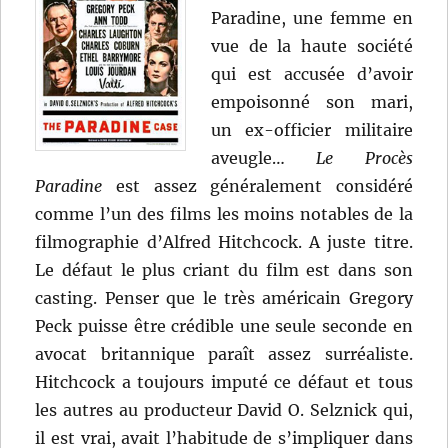
Paradine, une femme en
vue de la haute société
qui est accusée d’avoir
empoisonné son mari,
un ex-officier militaire
aveugle…
Le Procès
Paradine
est assez généralement considéré
comme l’un des films les moins notables de la
filmographie d’Alfred Hitchcock. A juste titre.
Le défaut le plus criant du film est dans son
casting. Penser que le très américain Gregory
Peck puisse être crédible une seule seconde en
avocat britannique paraît assez surréaliste.
Hitchcock a toujours imputé ce défaut et tous
les autres au producteur David O. Selznick qui,
il est vrai, avait l’habitude de s’impliquer dans