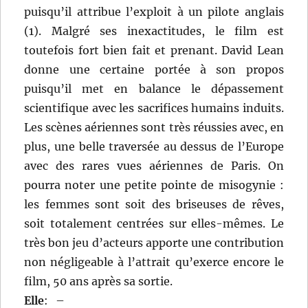
puisqu’il attribue l’exploit à un pilote anglais
(1). Malgré ses inexactitudes, le film est
toutefois fort bien fait et prenant. David Lean
donne une certaine portée à son propos
puisqu’il met en balance le dépassement
scientifique avec les sacrifices humains induits.
Les scènes aériennes sont très réussies avec, en
plus, une belle traversée au dessus de l’Europe
avec des rares vues aériennes de Paris. On
pourra noter une petite pointe de misogynie :
les femmes sont soit des briseuses de rêves,
soit totalement centrées sur elles-mêmes. Le
très bon jeu d’acteurs apporte une contribution
non négligeable à l’attrait qu’exerce encore le
film, 50 ans après sa sortie.
Elle
:
–