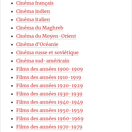
Cinéma français
Cinéma indien
Cinéma italien
Cinéma du Maghreb
Cinéma du Moyen-Orient
Cinéma d’Océanie
Cinéma russe et soviétique
Cinéma sud-américain
Films des années 1900-1909
Films des années 1910-1919
Films des années 1920-1929
Films des années 1930-1939
Films des années 1940-1949
Films des années 1950-1959
Films des années 1960-1969
Films des années 1970-1979