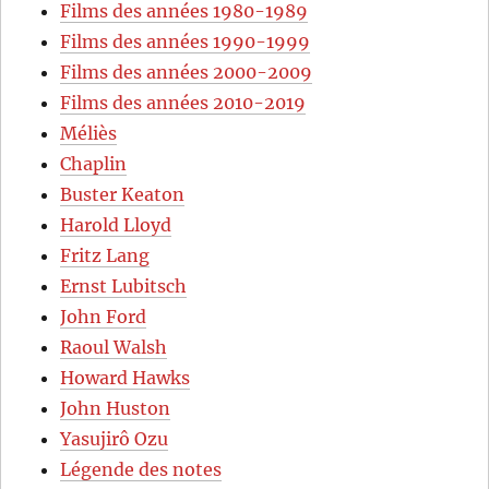
Films des années 1980-1989
Films des années 1990-1999
Films des années 2000-2009
Films des années 2010-2019
Méliès
Chaplin
Buster Keaton
Harold Lloyd
Fritz Lang
Ernst Lubitsch
John Ford
Raoul Walsh
Howard Hawks
John Huston
Yasujirô Ozu
Légende des notes