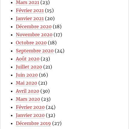
Mars 2021
(23)
Février 2021
(15)
Janvier 2021
(20)
Décembre 2020
(18)
Novembre 2020
(17)
Octobre 2020
(18)
Septembre 2020
(24)
Août 2020
(23)
Juillet 2020
(21)
Juin 2020
(16)
Mai 2020
(21)
Avril 2020
(30)
Mars 2020
(23)
Février 2020
(24)
Janvier 2020
(32)
Décembre 2019
(27)