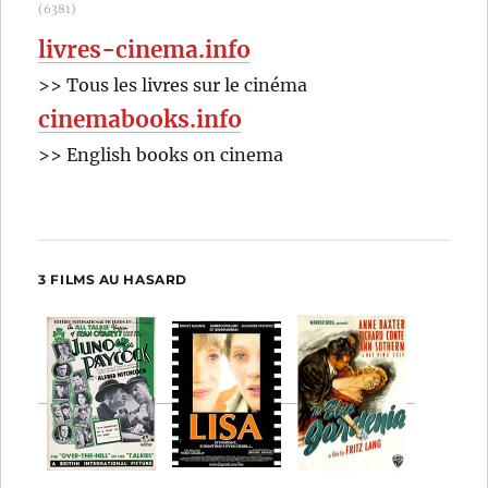
(6381)
livres-cinema.info
>> Tous les livres sur le cinéma
cinemabooks.info
>> English books on cinema
3 FILMS AU HASARD