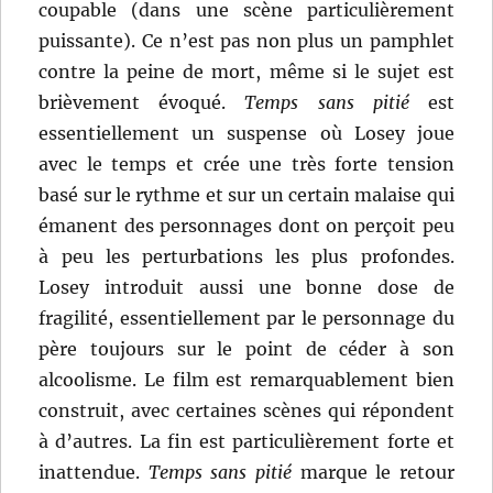
coupable (dans une scène particulièrement
puissante). Ce n’est pas non plus un pamphlet
contre la peine de mort, même si le sujet est
brièvement évoqué.
Temps sans pitié
est
essentiellement un suspense où Losey joue
avec le temps et crée une très forte tension
basé sur le rythme et sur un certain malaise qui
émanent des personnages dont on perçoit peu
à peu les perturbations les plus profondes.
Losey introduit aussi une bonne dose de
fragilité, essentiellement par le personnage du
père toujours sur le point de céder à son
alcoolisme. Le film est remarquablement bien
construit, avec certaines scènes qui répondent
à d’autres. La fin est particulièrement forte et
inattendue.
Temps sans pitié
marque le retour