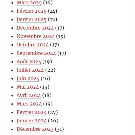
Mars 2025
(16)
Février 2025
(14)
Janvier 2025
(12)
Décembre 2024
(17)
Novembre 2024
(15)
Octobre 2024
(17)
Septembre 2024
(17)
Août 2024
(19)
Juillet 2024
(22)
Juin 2024
(16)
Mai 2024
(15)
Avril 2024
(18)
Mars 2024
(19)
Février 2024
(27)
Janvier 2024
(26)
Décembre 2023
(31)