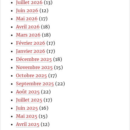
Juillet 2026
(13)
Juin 2026
(12)
Mai 2026
(17)
Avril 2026
(18)
Mars 2026
(18)
Février 2026
(17)
Janvier 2026
(17)
Décembre 2025
(18)
Novembre 2025
(15)
Octobre 2025
(17)
Septembre 2025
(22)
Août 2025
(22)
Juillet 2025
(17)
Juin 2025
(16)
Mai 2025
(15)
Avril 2025
(12)