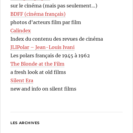
sur le cinéma (mais pas seulement…)
BDFF (cinéma français)
photos d’acteurs film par film
Calindex
Index du contenu des revues de cinéma
JLIPolar – Jean-Louis Ivani
Les polars français de 1945 à 1962
The Blonde at the Film
a fresh look at old films
Silent Era
new and info on silent films
LES ARCHIVES