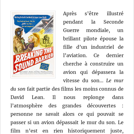
Après s’être illustré
pendant la Seconde
Guerre mondiale, un
brillant pilote épouse la
fille d’un industriel de
l’aviation. Ce dernier
cherche à construire un
avion qui dépassera la
vitesse du son…
Le mur
du son
fait partie des films les moins connus de
David Lean. Il nous replonge dans
l’atmosphère des grandes découvertes :
personne ne savait alors ce qui pouvait se
passer si un avion dépassait le mur du son. Le
film n’est en rien historiquement juste,