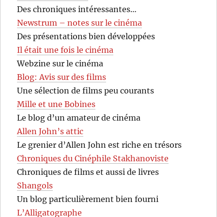
Des chroniques intéressantes…
Newstrum – notes sur le cinéma
Des présentations bien développées
Il était une fois le cinéma
Webzine sur le cinéma
Blog: Avis sur des films
Une sélection de films peu courants
Mille et une Bobines
Le blog d’un amateur de cinéma
Allen John’s attic
Le grenier d’Allen John est riche en trésors
Chroniques du Cinéphile Stakhanoviste
Chroniques de films et aussi de livres
Shangols
Un blog particulièrement bien fourni
L’Alligatographe