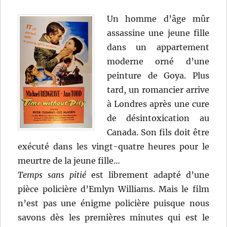
Un homme d’âge mûr
assassine une jeune fille
dans un appartement
moderne orné d’une
peinture de Goya. Plus
tard, un romancier arrive
à Londres après une cure
de désintoxication au
Canada. Son fils doit être
exécuté dans les vingt-quatre heures pour le
meurtre de la jeune fille…
Temps sans pitié
est librement adapté d’une
pièce policière d’Emlyn Williams. Mais le film
n’est pas une énigme policière puisque nous
savons dès les premières minutes qui est le