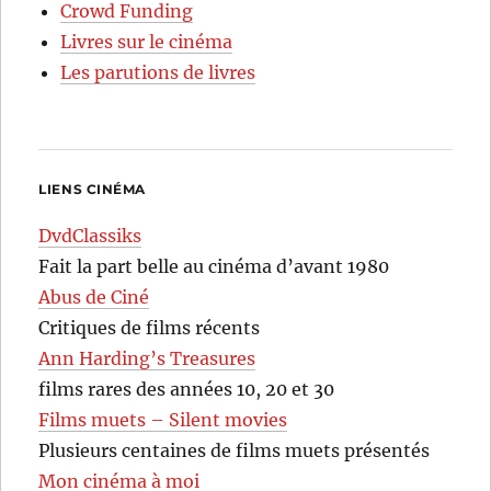
Crowd Funding
Livres sur le cinéma
Les parutions de livres
LIENS CINÉMA
DvdClassiks
Fait la part belle au cinéma d’avant 1980
Abus de Ciné
Critiques de films récents
Ann Harding’s Treasures
films rares des années 10, 20 et 30
Films muets – Silent movies
Plusieurs centaines de films muets présentés
Mon cinéma à moi