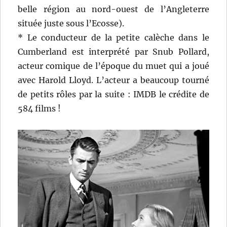
belle région au nord-ouest de l’Angleterre
située juste sous l’Ecosse).
* Le conducteur de la petite calèche dans le
Cumberland est interprété par Snub Pollard,
acteur comique de l’époque du muet qui a joué
avec Harold Lloyd. L’acteur a beaucoup tourné
de petits rôles par la suite : IMDB le crédite de
584 films !