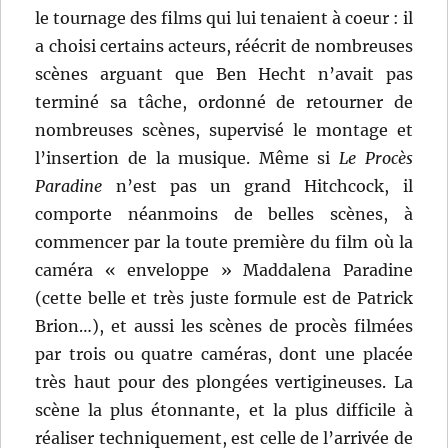
le tournage des films qui lui tenaient à coeur : il
a choisi certains acteurs, réécrit de nombreuses
scènes arguant que Ben Hecht n’avait pas
terminé sa tâche, ordonné de retourner de
nombreuses scènes, supervisé le montage et
l’insertion de la musique. Même si
Le Procès
Paradine
n’est pas un grand Hitchcock, il
comporte néanmoins de belles scènes, à
commencer par la toute première du film où la
caméra « enveloppe » Maddalena Paradine
(cette belle et très juste formule est de Patrick
Brion…), et aussi les scènes de procès filmées
par trois ou quatre caméras, dont une placée
très haut pour des plongées vertigineuses. La
scène la plus étonnante, et la plus difficile à
réaliser techniquement, est celle de l’arrivée de