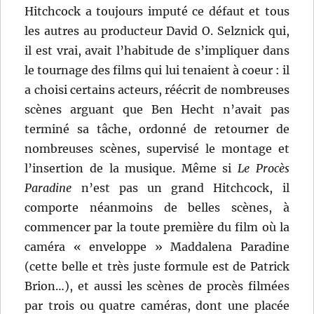
Hitchcock a toujours imputé ce défaut et tous
les autres au producteur David O. Selznick qui,
il est vrai, avait l’habitude de s’impliquer dans
le tournage des films qui lui tenaient à coeur : il
a choisi certains acteurs, réécrit de nombreuses
scènes arguant que Ben Hecht n’avait pas
terminé sa tâche, ordonné de retourner de
nombreuses scènes, supervisé le montage et
l’insertion de la musique. Même si
Le Procès
Paradine
n’est pas un grand Hitchcock, il
comporte néanmoins de belles scènes, à
commencer par la toute première du film où la
caméra « enveloppe » Maddalena Paradine
(cette belle et très juste formule est de Patrick
Brion…), et aussi les scènes de procès filmées
par trois ou quatre caméras, dont une placée