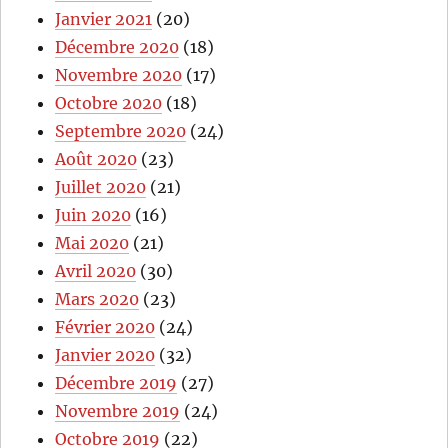
Janvier 2021
(20)
Décembre 2020
(18)
Novembre 2020
(17)
Octobre 2020
(18)
Septembre 2020
(24)
Août 2020
(23)
Juillet 2020
(21)
Juin 2020
(16)
Mai 2020
(21)
Avril 2020
(30)
Mars 2020
(23)
Février 2020
(24)
Janvier 2020
(32)
Décembre 2019
(27)
Novembre 2019
(24)
Octobre 2019
(22)