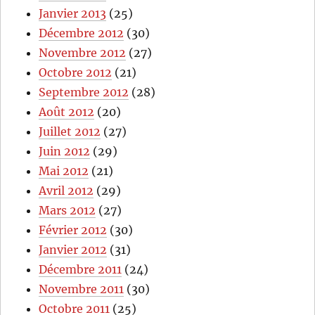
Janvier 2013
(25)
Décembre 2012
(30)
Novembre 2012
(27)
Octobre 2012
(21)
Septembre 2012
(28)
Août 2012
(20)
Juillet 2012
(27)
Juin 2012
(29)
Mai 2012
(21)
Avril 2012
(29)
Mars 2012
(27)
Février 2012
(30)
Janvier 2012
(31)
Décembre 2011
(24)
Novembre 2011
(30)
Octobre 2011
(25)