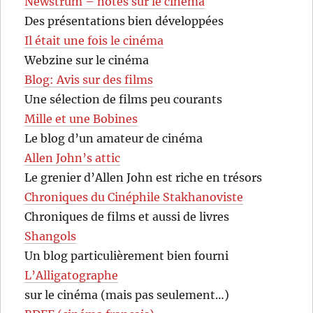
Newstrum – notes sur le cinéma
Des présentations bien développées
Il était une fois le cinéma
Webzine sur le cinéma
Blog: Avis sur des films
Une sélection de films peu courants
Mille et une Bobines
Le blog d’un amateur de cinéma
Allen John’s attic
Le grenier d’Allen John est riche en trésors
Chroniques du Cinéphile Stakhanoviste
Chroniques de films et aussi de livres
Shangols
Un blog particulièrement bien fourni
L’Alligatographe
sur le cinéma (mais pas seulement…)