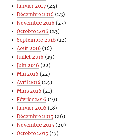
Janvier 2017
(24)
Décembre 2016
(23)
Novembre 2016
(23)
Octobre 2016
(23)
Septembre 2016
(12)
Août 2016
(16)
Juillet 2016
(19)
Juin 2016
(22)
Mai 2016
(22)
Avril 2016
(25)
Mars 2016
(21)
Février 2016
(19)
Janvier 2016
(18)
Décembre 2015
(26)
Novembre 2015
(20)
Octobre 2015
(17)