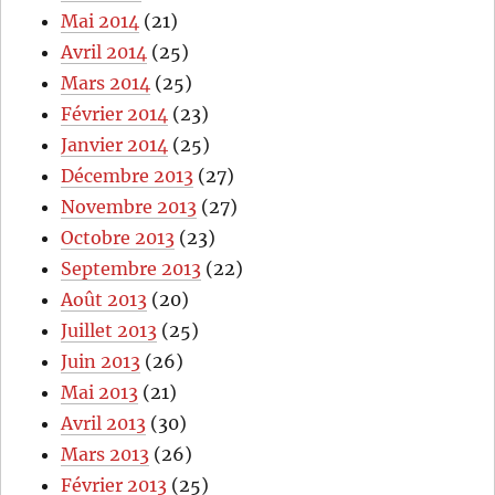
Mai 2014
(21)
Avril 2014
(25)
Mars 2014
(25)
Février 2014
(23)
Janvier 2014
(25)
Décembre 2013
(27)
Novembre 2013
(27)
Octobre 2013
(23)
Septembre 2013
(22)
Août 2013
(20)
Juillet 2013
(25)
Juin 2013
(26)
Mai 2013
(21)
Avril 2013
(30)
Mars 2013
(26)
Février 2013
(25)