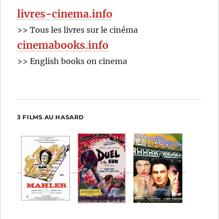
livres-cinema.info
>> Tous les livres sur le cinéma
cinemabooks.info
>> English books on cinema
3 FILMS AU HASARD