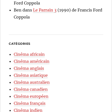
Ford Coppola
Ben
dans
Le Parrain 3
(1990) de Francis Ford
Coppola
CATÉGORIES
Cinéma africain
Cinéma américain
Cinéma anglais
Cinéma asiatique
Cinéma australien
Cinéma canadien
Cinéma européen
Cinéma français
Cinéma indien