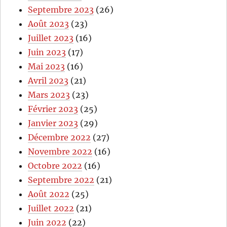
Septembre 2023
(26)
Août 2023
(23)
Juillet 2023
(16)
Juin 2023
(17)
Mai 2023
(16)
Avril 2023
(21)
Mars 2023
(23)
Février 2023
(25)
Janvier 2023
(29)
Décembre 2022
(27)
Novembre 2022
(16)
Octobre 2022
(16)
Septembre 2022
(21)
Août 2022
(25)
Juillet 2022
(21)
Juin 2022
(22)