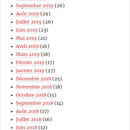
Septembre 2019
(26)
Août 2019
(29)
Juillet 2019
(26)
Juin 2019
(23)
Mai 2019
(21)
Avril 2019
(16)
Mars 2019
(18)
Février 2019
(17)
Janvier 2019
(27)
Décembre 2018
(25)
Novembre 2018
(18)
Octobre 2018
(15)
Septembre 2018
(14)
Août 2018
(17)
Juillet 2018
(16)
Juin 2018
(12)