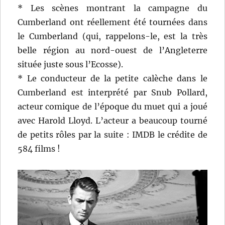
* Les scènes montrant la campagne du
Cumberland ont réellement été tournées dans
le Cumberland (qui, rappelons-le, est la très
belle région au nord-ouest de l’Angleterre
située juste sous l’Ecosse).
* Le conducteur de la petite calèche dans le
Cumberland est interprété par Snub Pollard,
acteur comique de l’époque du muet qui a joué
avec Harold Lloyd. L’acteur a beaucoup tourné
de petits rôles par la suite : IMDB le crédite de
584 films !