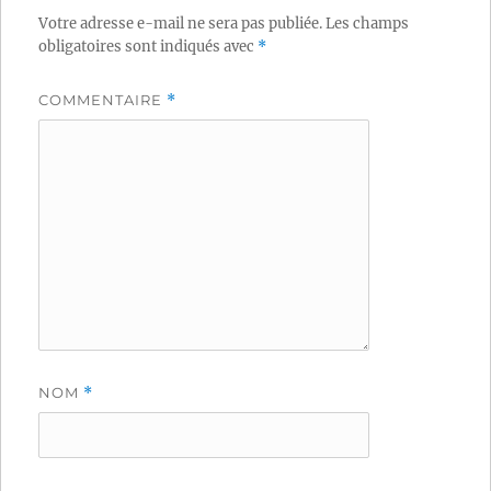
Votre adresse e-mail ne sera pas publiée.
Les champs
obligatoires sont indiqués avec
*
COMMENTAIRE
*
NOM
*