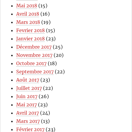
Mai 2018
(15)
Avril 2018
(16)
Mars 2018
(19)
Fevrier 2018
(15)
Janvier 2018
(23)
Décembre 2017
(25)
Novembre 2017
(20)
Octobre 2017
(18)
Septembre 2017
(22)
Août 2017
(23)
Juillet 2017
(22)
Juin 2017
(26)
Mai 2017
(23)
Avril 2017
(24)
Mars 2017
(13)
Février 2017
(23)