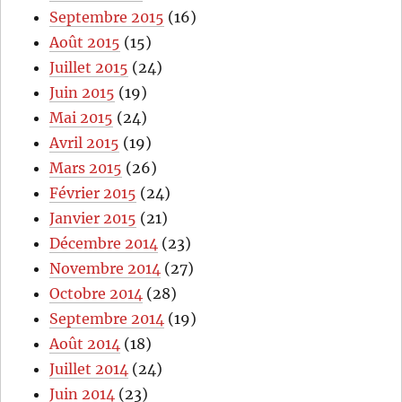
Septembre 2015
(16)
Août 2015
(15)
Juillet 2015
(24)
Juin 2015
(19)
Mai 2015
(24)
Avril 2015
(19)
Mars 2015
(26)
Février 2015
(24)
Janvier 2015
(21)
Décembre 2014
(23)
Novembre 2014
(27)
Octobre 2014
(28)
Septembre 2014
(19)
Août 2014
(18)
Juillet 2014
(24)
Juin 2014
(23)