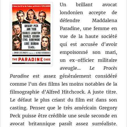
Un brillant avocat
londonien accepte de
défendre Maddalena
Paradine, une femme en
vue de la haute société
qui est accusée d’avoir
empoisonné son mari,
un ex-officier militaire
aveugle…
Le Procès
Paradine
est assez généralement considéré
comme l’un des films les moins notables de la
filmographie d’Alfred Hitchcock. A juste titre.
Le défaut le plus criant du film est dans son
casting. Penser que le très américain Gregory
Peck puisse être crédible une seule seconde en
avocat britannique paraît assez surréaliste.