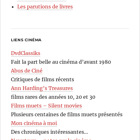
Les parutions de livres
LIENS CINÉMA
DvdClassiks
Fait la part belle au cinéma d’avant 1980
Abus de Ciné
Critiques de films récents
Ann Harding’s Treasures
films rares des années 10, 20 et 30
Films muets – Silent movies
Plusieurs centaines de films muets présentés
Mon cinéma à moi
Des chroniques intéressantes…