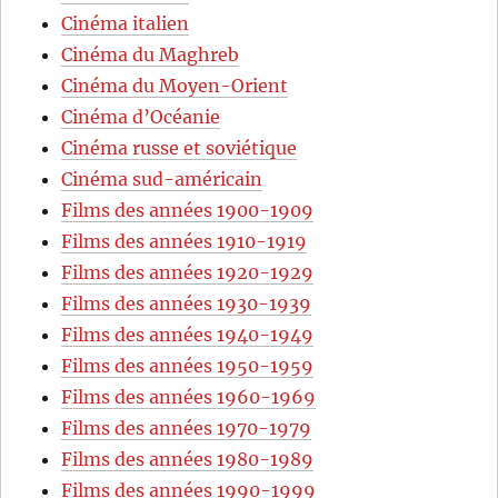
Cinéma italien
Cinéma du Maghreb
Cinéma du Moyen-Orient
Cinéma d’Océanie
Cinéma russe et soviétique
Cinéma sud-américain
Films des années 1900-1909
Films des années 1910-1919
Films des années 1920-1929
Films des années 1930-1939
Films des années 1940-1949
Films des années 1950-1959
Films des années 1960-1969
Films des années 1970-1979
Films des années 1980-1989
Films des années 1990-1999