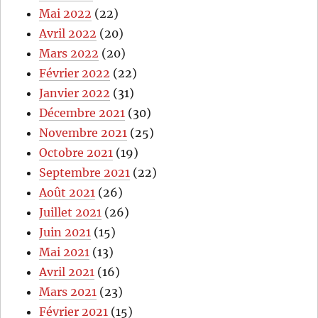
Mai 2022
(22)
Avril 2022
(20)
Mars 2022
(20)
Février 2022
(22)
Janvier 2022
(31)
Décembre 2021
(30)
Novembre 2021
(25)
Octobre 2021
(19)
Septembre 2021
(22)
Août 2021
(26)
Juillet 2021
(26)
Juin 2021
(15)
Mai 2021
(13)
Avril 2021
(16)
Mars 2021
(23)
Février 2021
(15)