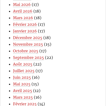
Mai 2026
(17)
Avril 2026
(18)
Mars 2026
(18)
Février 2026
(17)
Janvier 2026
(17)
Décembre 2025
(18)
Novembre 2025
(15)
Octobre 2025
(17)
Septembre 2025
(22)
Août 2025
(22)
Juillet 2025
(17)
Juin 2025
(16)
Mai 2025
(15)
Avril 2025
(12)
Mars 2025
(16)
Février 2025
(14)