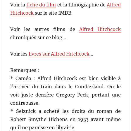
Voir la
fiche du film
et la filmographie de
Alfred
Hitchcock
sur le site IMDB.
Voir les autres films de
Alfred Hitchcock
chroniqués sur ce blog…
Voir les
livres sur Alfred Hitchcock
…
Remarques :
* Caméo : Alfred Hitchcock est bien visible à
l’arrivée du train dans le Cumberland. On le
voit juste derrière Gregory Peck, portant une
contrebasse.
* Selznick a acheté les droits du roman de
Robert Smythe Hichens en 1933 avant même
qu’il ne paraisse en librairie.