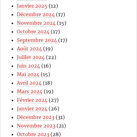
Janvier 2025
(12)
Décembre 2024
(17)
Novembre 2024
(15)
Octobre 2024
(17)
Septembre 2024
(17)
Août 2024
(19)
Juillet 2024
(22)
Juin 2024
(16)
Mai 2024
(15)
Avril 2024
(18)
Mars 2024
(19)
Février 2024
(27)
Janvier 2024
(26)
Décembre 2023
(31)
Novembre 2023
(21)
Octobre 2023
(28)