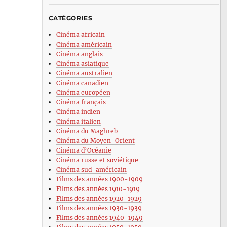
CATÉGORIES
Cinéma africain
Cinéma américain
i
Cinéma anglais
Cinéma asiatique
Cinéma australien
Cinéma canadien
Cinéma européen
Cinéma français
Cinéma indien
Cinéma italien
Cinéma du Maghreb
Cinéma du Moyen-Orient
Cinéma d’Océanie
Cinéma russe et soviétique
Cinéma sud-américain
Films des années 1900-1909
Films des années 1910-1919
Films des années 1920-1929
Films des années 1930-1939
Films des années 1940-1949