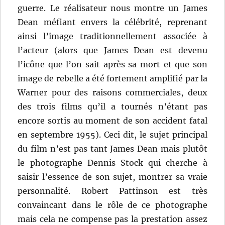
guerre. Le réalisateur nous montre un James
Dean méfiant envers la célébrité, reprenant
ainsi l’image traditionnellement associée à
l’acteur (alors que James Dean est devenu
l’icône que l’on sait après sa mort et que son
image de rebelle a été fortement amplifié par la
Warner pour des raisons commerciales, deux
des trois films qu’il a tournés n’étant pas
encore sortis au moment de son accident fatal
en septembre 1955). Ceci dit, le sujet principal
du film n’est pas tant James Dean mais plutôt
le photographe Dennis Stock qui cherche à
saisir l’essence de son sujet, montrer sa vraie
personnalité. Robert Pattinson est très
convaincant dans le rôle de ce photographe
mais cela ne compense pas la prestation assez