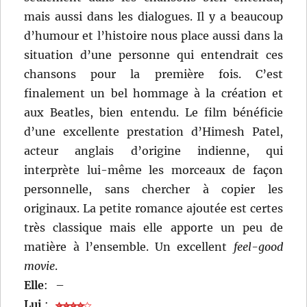
mais aussi dans les dialogues. Il y a beaucoup
d’humour et l’histoire nous place aussi dans la
situation d’une personne qui entendrait ces
chansons pour la première fois. C’est
finalement un bel hommage à la création et
aux Beatles, bien entendu. Le film bénéficie
d’une excellente prestation d’Himesh Patel,
acteur anglais d’origine indienne, qui
interprète lui-même les morceaux de façon
personnelle, sans chercher à copier les
originaux. La petite romance ajoutée est certes
très classique mais elle apporte un peu de
matière à l’ensemble. Un excellent
feel-good
movie
.
Elle
:
–
Lui
: