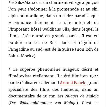
* « Sils-Maria est un charmant village alpin, où
l’on peut s’adonner à la promenade et au ski,
alpin ou nordique, dans un cadre paradisiaque
» annonce fièrement le site internet de
l’imposant hôtel Waldhaus Sils, dans lequel le
film a été tourné en grande partie. Il est en
bordure du lac de Sils, dans la région de
l’Engadine au sud-est de la Suisse (non loin de
Saint-Moritz).
* Le superbe phénomène nuageux décrit et
filmé existe réellement. Il a été filmé en 1924
par le réalisateur allemand
Arnold Fanck
, grand
spécialiste des films des hauteurs, dans un
documentaire de 10 mn
Les Nuages de Maloja
(
Das Wolkenphänomen von Maloja
). C’est ce