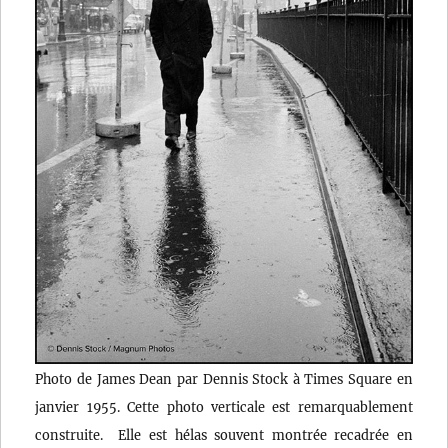
Photo de James Dean par Dennis Stock à Times Square en
janvier 1955. Cette photo verticale est remarquablement
construite. Elle est hélas souvent montrée recadrée en