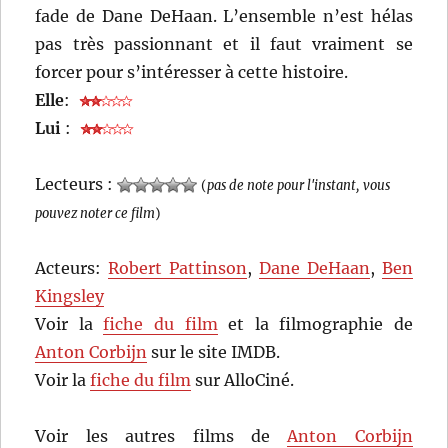
fade de Dane DeHaan. L’ensemble n’est hélas
pas très passionnant et il faut vraiment se
forcer pour s’intéresser à cette histoire.
Elle
:
Lui
:
Lecteurs :
(
pas de note pour l'instant, vous
pouvez noter ce film
)
Acteurs:
Robert Pattinson
,
Dane DeHaan
,
Ben
Kingsley
Voir la
fiche du film
et la filmographie de
Anton Corbijn
sur le site IMDB.
Voir la
fiche du film
sur AlloCiné.
Voir les autres films de
Anton Corbijn