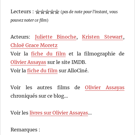
Lecteurs :
(
pas de note pour l'instant, vous
pouvez noter ce film
)
Acteurs:
Juliette Binoche
,
Kristen Stewart
,
Chloë Grace Moretz
Voir la
fiche du film
et la filmographie de
Olivier Assayas
sur le site IMDB.
Voir la
fiche du film
sur AlloCiné.
Voir les autres films de
Olivier Assayas
chroniqués sur ce blog…
Voir les
livres sur Olivier Assayas
…
Remarques :