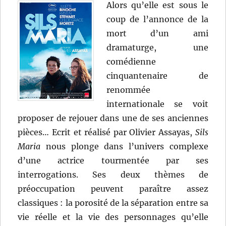
Alors qu’elle est sous le
coup de l’annonce de la
mort d’un ami
dramaturge, une
comédienne
cinquantenaire de
renommée
internationale se voit
proposer de rejouer dans une de ses anciennes
pièces… Ecrit et réalisé par Olivier Assayas,
Sils
Maria
nous plonge dans l’univers complexe
d’une actrice tourmentée par ses
interrogations. Ses deux thèmes de
préoccupation peuvent paraître assez
classiques : la porosité de la séparation entre sa
vie réelle et la vie des personnages qu’elle