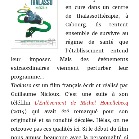
en cure dans un centre
de thalassothérapie, à
Cabourg. Ils tentent
ensemble de survivre au
régime de santé que
l’établissement entend
leur imposer. Mais des événements
extraordinaires viennent perturber leur
programme…
Thalasso
est un film français écrit et réalisé par
Guillaume Nicloux. C’est une suite à son
téléfilm
L’Enlèvement de Michel Houellebecq
(2014) qui avait été remarqué pour son
originalité et sa tonalité décalée. Hélas, on ne
retrouve pas ces qualités ici. Si le début du film
nous amuse beaucoup avec la personnalité si