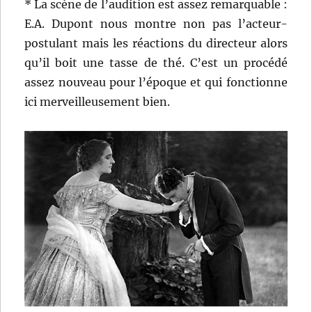
* La scène de l’audition est assez remarquable :
E.A. Dupont nous montre non pas l’acteur-
postulant mais les réactions du directeur alors
qu’il boit une tasse de thé. C’est un procédé
assez nouveau pour l’époque et qui fonctionne
ici merveilleusement bien.