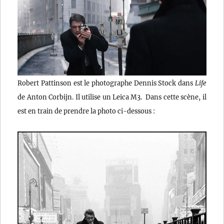
Robert Pattinson est le photographe Dennis Stock dans
Life
de Anton Corbijn. Il utilise un Leica M3. Dans cette scène, il
est en train de prendre la photo ci-dessous :