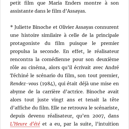
petit film que Maria Enders montre à son
assistante dans le film d’Assayas.
* Juliette Binoche et Olivier Assayas connurent
une histoire similaire à celle de la principale
protagoniste du film puisque le premier
propulsa la seconde. En effet, le réalisateur
rencontra la comédienne pour son deuxième
rôle au cinéma, alors qu’il écrivait avec André
Téchiné le scénario du film, son tout premier,
Rendez-vous
(1984), qui était déjà une mise en
abyme de la carrière d’actrice. Binoche avait
alors tout juste vingt ans et tenait la tête
d’affiche du film. Elle ne retrouva le scénariste,
depuis devenu réalisateur, qu’en 2007, dans
L’Heure d’été
et a eu, par la suite, l’intuition