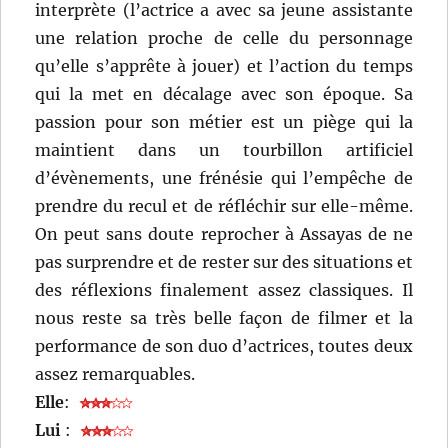
interprète (l’actrice a avec sa jeune assistante
une relation proche de celle du personnage
qu’elle s’apprête à jouer) et l’action du temps
qui la met en décalage avec son époque. Sa
passion pour son métier est un piège qui la
maintient dans un tourbillon artificiel
d’évènements, une frénésie qui l’empêche de
prendre du recul et de réfléchir sur elle-même.
On peut sans doute reprocher à Assayas de ne
pas surprendre et de rester sur des situations et
des réflexions finalement assez classiques. Il
nous reste sa très belle façon de filmer et la
performance de son duo d’actrices, toutes deux
assez remarquables.
Elle
:
Lui
: