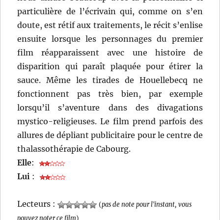
particulière de l’écrivain qui, comme on s’en
doute, est rétif aux traitements, le récit s’enlise
ensuite lorsque les personnages du premier
film réapparaissent avec une histoire de
disparition qui paraît plaquée pour étirer la
sauce. Même les tirades de Houellebecq ne
fonctionnent pas très bien, par exemple
lorsqu’il s’aventure dans des divagations
mystico-religieuses. Le film prend parfois des
allures de dépliant publicitaire pour le centre de
thalassothérapie de Cabourg.
Elle
:
Lui
:
Lecteurs :
(
pas de note pour l'instant, vous
pouvez noter ce film
)