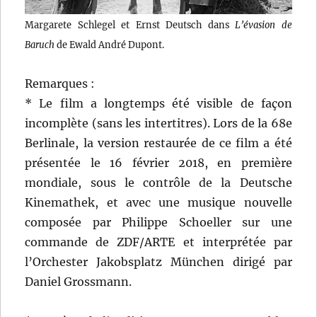
Margarete Schlegel et Ernst Deutsch dans
L’évasion de
Baruch
de Ewald André Dupont.
Remarques :
* Le film a longtemps été visible de façon
incomplète (sans les intertitres). Lors de la 68e
Berlinale, la version restaurée de ce film a été
présentée le 16 février 2018, en première
mondiale, sous le contrôle de la Deutsche
Kinemathek, et avec une musique nouvelle
composée par Philippe Schoeller sur une
commande de ZDF/ARTE et interprétée par
l’Orchester Jakobsplatz München dirigé par
Daniel Grossmann.