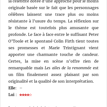
la célébrité dotée d’une approche pour le moins
originale basée sur le fait que les personnages
célèbres laissent une trace plus ou moins
résistante à l’usure du temps. La réflexion sur
le thème est toutefois plus amusante que
profonde. Le face à face entre le suffisant Peter
O’Toole et le spontané Colin Firth tient toutes
ses promesses et Marie Trintignant vient
apporter une charmante touche de candeur.
Certes, la mise en scène n’offre rien de
remarquable mais
Les ailes de la renommée
est
un film finalement assez plaisant par son
originalité et la qualité de son interprétation.
Elle
:
–
Lui
: