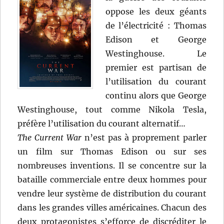
oppose les deux géants
de l’électricité : Thomas
Edison et George
Westinghouse. Le
premier est partisan de
l’utilisation du courant
continu alors que George
Westinghouse, tout comme Nikola Tesla,
préfère l’utilisation du courant alternatif…
The Current War
n’est pas à proprement parler
un film sur Thomas Edison ou sur ses
nombreuses inventions. Il se concentre sur la
bataille commerciale entre deux hommes pour
vendre leur système de distribution du courant
dans les grandes villes américaines. Chacun des
deux protagonistes s’efforce de discréditer le