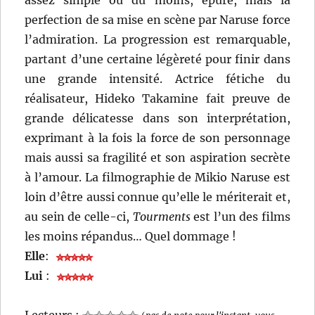
perfection de sa mise en scène par Naruse force
l’admiration. La progression est remarquable,
partant d’une certaine légèreté pour finir dans
une grande intensité. Actrice fétiche du
réalisateur, Hideko Takamine fait preuve de
grande délicatesse dans son interprétation,
exprimant à la fois la force de son personnage
mais aussi sa fragilité et son aspiration secrète
à l’amour. La filmographie de Mikio Naruse est
loin d’être aussi connue qu’elle le mériterait et,
au sein de celle-ci,
Tourments
est l’un des films
les moins répandus… Quel dommage !
Elle
:
Lui
:
Lecteurs :