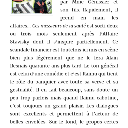
par Mme Génissier et
son fils. Rapidement, il
prend en main les
affaires…
Ces messieurs de la santé
est sorti deux
ou trois mois seulement après l’Affaire
Stavisky dont il s’inspire partiellement. Ce
scandale financier est toutefois ici mis en scène
bien plus légèrement que ne le fera Alain
Resnais quarante ans plus tard. Le ton général
est celui d’une comédie et c’est Raimu qui tient
le rôle du banquier avec toute sa verve et sa
gestualité. Il en fait beaucoup, sans doute un
peu trop parfois mais quand Raimu cabotine,
c’est toujours un grand plaisir. Les dialogues
sont excellents et permettent à l’acteur de
belles envolées. Sur le fond, le propos certes