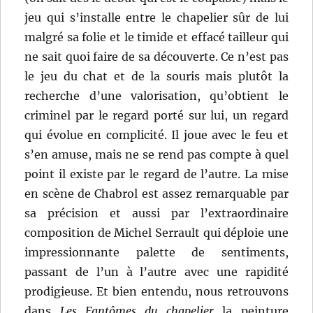
jeu qui s’installe entre le chapelier sûr de lui
malgré sa folie et le timide et effacé tailleur qui
ne sait quoi faire de sa découverte. Ce n’est pas
le jeu du chat et de la souris mais plutôt la
recherche d’une valorisation, qu’obtient le
criminel par le regard porté sur lui, un regard
qui évolue en complicité. Il joue avec le feu et
s’en amuse, mais ne se rend pas compte à quel
point il existe par le regard de l’autre. La mise
en scène de Chabrol est assez remarquable par
sa précision et aussi par l’extraordinaire
composition de Michel Serrault qui déploie une
impressionnante palette de sentiments,
passant de l’un à l’autre avec une rapidité
prodigieuse. Et bien entendu, nous retrouvons
dans
Les Fantômes du chapelier
la peinture