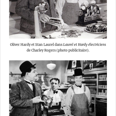
Oliver Hardy et Stan Laurel dans
Laurel et Hardy électriciens
de Charley Rogers (photo publicitaire).