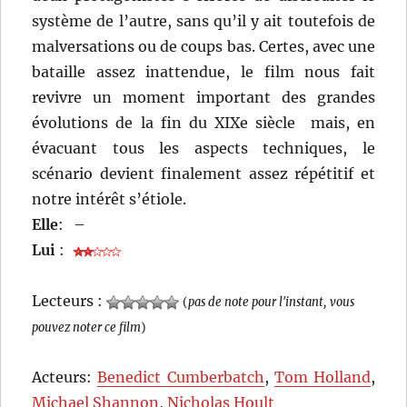
système de l’autre, sans qu’il y ait toutefois de
malversations ou de coups bas. Certes, avec une
bataille assez inattendue, le film nous fait
revivre un moment important des grandes
évolutions de la fin du XIXe siècle mais, en
évacuant tous les aspects techniques, le
scénario devient finalement assez répétitif et
notre intérêt s’étiole.
Elle
:
–
Lui
:
Lecteurs :
(
pas de note pour l'instant, vous
pouvez noter ce film
)
Acteurs:
Benedict Cumberbatch
,
Tom Holland
,
Michael Shannon
,
Nicholas Hoult