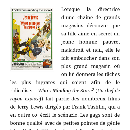
Lorsque la directrice
d’une chaine de grands
magasins découvre que
sa fille aime en secret un
jeune homme pauvre,
maladroit et naïf, elle le
fait embaucher dans son
plus grand magasin où
on lui donnera les tâches
les plus ingrates qui soient afin de le
ridiculiser…
Who’s Minding the Store?
(
Un chef de
rayon explosif
) fait partie des nombreux films
de Jerry Lewis dirigés par Frank Tashlin, qui a
en outre co-écrit le scénario. Les gags sont de
bonne qualité avec de petites pointes de génie