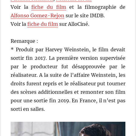
Voir la
fiche du film
et la filmographie de
Alfonso Gomez-Rejon
sur le site IMDB.
Voir la
fiche du film
sur AlloCiné.
Remarque :
* Produit par Harvey Weinstein, le film devait
sortir fin 2017. La première version supervisée
par le producteur fut désapprouvée par le
réalisateur. A la suite de l’affaire Weinstein, les
droits furent repris et le réalisateur put tourner
des scènes additionnelles et remonter son film
pour une sortie fin 2019. En France, il n’est pas
sorti en salles.