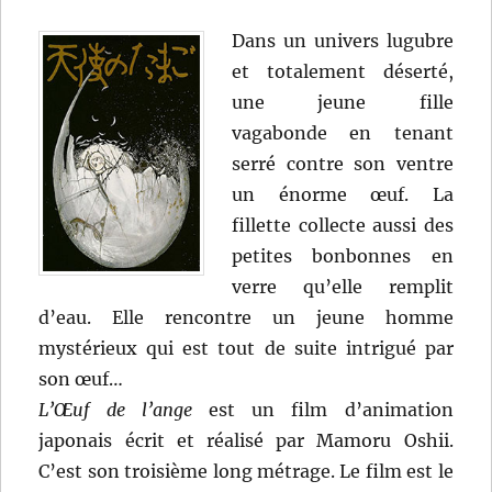
Dans un univers lugubre
et totalement déserté,
une jeune fille
vagabonde en tenant
serré contre son ventre
un énorme œuf. La
fillette collecte aussi des
petites bonbonnes en
verre qu’elle remplit
d’eau. Elle rencontre un jeune homme
mystérieux qui est tout de suite intrigué par
son œuf…
L’Œuf de l’ange
est un film d’animation
japonais écrit et réalisé par Mamoru Oshii.
C’est son troisième long métrage. Le film est le