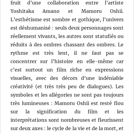
fruit d’une collaboration entre l’artiste
Yoshitaka Amano et Mamoru Oshii.
L’esthétisme est sombre et gothique, l’univers
est déshumanisé : seuls deux personnages sont
réellement vivants, les autres sont statufiés ou
réduits à des ombres chassant des ombres. Le
rythme est très lent, il ne faut pas se
concentrer sur l’histoire en elle-même car
c’est surtout un film riche en expressions
visuelles, avec des décors d’une indéniable
créativité (et très très peu de dialogues). Les
symboles et les allégories ne sont pas toujours
très lumineuses : Mamoru Oshii est resté flou
sur la signification du film et les
interprétations sont nombreuses et fleurissent
sur deux axes : le cycle de la vie et de la mort, et