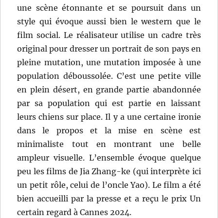
une scène étonnante et se poursuit dans un
style qui évoque aussi bien le western que le
film social. Le réalisateur utilise un cadre très
original pour dresser un portrait de son pays en
pleine mutation, une mutation imposée à une
population déboussolée. C’est une petite ville
en plein désert, en grande partie abandonnée
par sa population qui est partie en laissant
leurs chiens sur place. Il y a une certaine ironie
dans le propos et la mise en scène est
minimaliste tout en montrant une belle
ampleur visuelle. L’ensemble évoque quelque
peu les films de Jia Zhang-ke (qui interprète ici
un petit rôle, celui de l’oncle Yao). Le film a été
bien accueilli par la presse et a reçu le prix Un
certain regard à Cannes 2024.