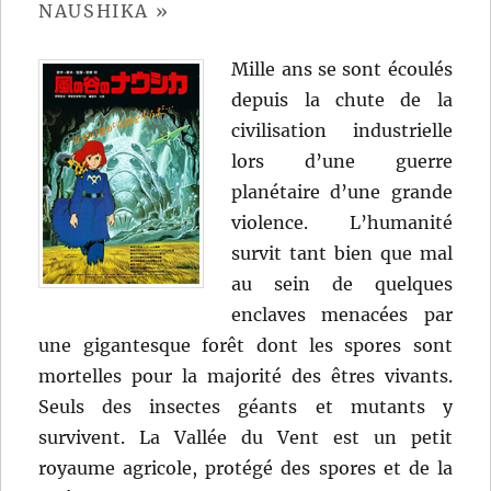
NAUSHIKA »
Mille ans se sont écoulés
depuis la chute de la
civilisation industrielle
lors d’une guerre
planétaire d’une grande
violence. L’humanité
survit tant bien que mal
au sein de quelques
enclaves menacées par
une gigantesque forêt dont les spores sont
mortelles pour la majorité des êtres vivants.
Seuls des insectes géants et mutants y
survivent. La Vallée du Vent est un petit
royaume agricole, protégé des spores et de la