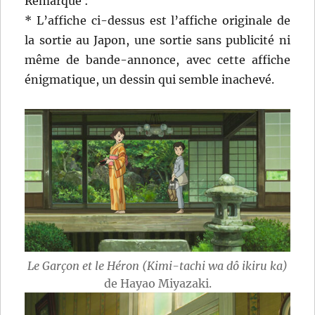
Remarque :
* L’affiche ci-dessus est l’affiche originale de
la sortie au Japon, une sortie sans publicité ni
même de bande-annonce, avec cette affiche
énigmatique, un dessin qui semble inachevé.
Le Garçon et le Héron (Kimi-tachi wa dô ikiru ka)
de Hayao Miyazaki.