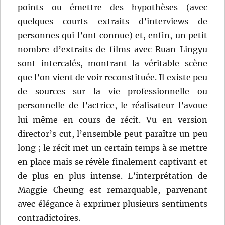
points ou émettre des hypothèses (avec
quelques courts extraits d’interviews de
personnes qui l’ont connue) et, enfin, un petit
nombre d’extraits de films avec Ruan Lingyu
sont intercalés, montrant la véritable scène
que l’on vient de voir reconstituée. Il existe peu
de sources sur la vie professionnelle ou
personnelle de l’actrice, le réalisateur l’avoue
lui-même en cours de récit. Vu en version
director’s cut, l’ensemble peut paraître un peu
long ; le récit met un certain temps à se mettre
en place mais se révèle finalement captivant et
de plus en plus intense. L’interprétation de
Maggie Cheung est remarquable, parvenant
avec élégance à exprimer plusieurs sentiments
contradictoires.