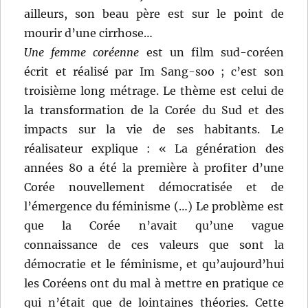
ailleurs, son beau père est sur le point de
mourir d’une cirrhose…
Une femme coréenne
est un film sud-coréen
écrit et réalisé par Im Sang-soo ; c’est son
troisième long métrage. Le thème est celui de
la transformation de la Corée du Sud et des
impacts sur la vie de ses habitants. Le
réalisateur explique : « La génération des
années 80 a été la première à profiter d’une
Corée nouvellement démocratisée et de
l’émergence du féminisme (…) Le problème est
que la Corée n’avait qu’une vague
connaissance de ces valeurs que sont la
démocratie et le féminisme, et qu’aujourd’hui
les Coréens ont du mal à mettre en pratique ce
qui n’était que de lointaines théories. Cette