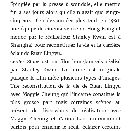
Épinglée par la presse à scandale, elle mettra
fin à ses jours alors qu’elle n’avait que vingt-
cinq ans. Bien des années plus tard, en 1991,
une équipe de cinéma venue de Hong Kong et
menée par le réalisateur Stanley Kwan est à
Shanghai pour reconstituer la vie et la carrière
éclair de Ruan Lingyu…
Center Stage
est un film hongkongais réalisé
par Stanley Kwan. La forme est originale
puisque le film mêle plusieurs types d’images.
Une reconstitution de la vie de Ruan Lingyu
avec Maggie Cheung qui l’incarne constitue la
plus grosse part mais certaines scènes au
présent de discussions du réalisateur avec
Maggie Cheung et Carina Lau interviennent
parfois pour enrichir le récit, éclairer certains