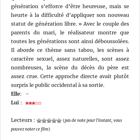
génération s’efforce d’être heureuse, mais se
heurte à la difficulté d’appliquer son nouveau
statut de génération libre. » Avec le couple des
parents du mari, le réalisateur montre que
toutes les générations sont ainsi déboussolées.
Il aborde ce thème sans tabou, les scènes à
caractère sexuel, assez naturelles, sont assez
nombreuses, la scène du décès du père est
assez crue. Cette approche directe avait plutôt
surpris le public occidental à sa sortie.
Elle
:
–
Lui
:
Lecteurs :
(
pas de note pour l'instant, vous
pouvez noter ce film
)