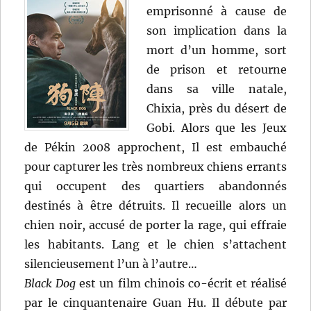
emprisonné à cause de
son implication dans la
mort d’un homme, sort
de prison et retourne
dans sa ville natale,
Chixia, près du désert de
Gobi. Alors que les Jeux
de Pékin 2008 approchent, Il est embauché
pour capturer les très nombreux chiens errants
qui occupent des quartiers abandonnés
destinés à être détruits. Il recueille alors un
chien noir, accusé de porter la rage, qui effraie
les habitants. Lang et le chien s’attachent
silencieusement l’un à l’autre…
Black Dog
est un film chinois co-écrit et réalisé
par le cinquantenaire Guan Hu. Il débute par