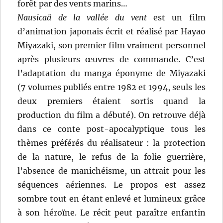
forêt par des vents marins…
Nausicaä de la vallée du vent
est un film
d’animation japonais écrit et réalisé par Hayao
Miyazaki, son premier film vraiment personnel
après plusieurs œuvres de commande. C’est
l’adaptation du manga éponyme de Miyazaki
(7 volumes publiés entre 1982 et 1994, seuls les
deux premiers étaient sortis quand la
production du film a débuté). On retrouve déjà
dans ce conte post-apocalyptique tous les
thèmes préférés du réalisateur : la protection
de la nature, le refus de la folie guerrière,
l’absence de manichéisme, un attrait pour les
séquences aériennes. Le propos est assez
sombre tout en étant enlevé et lumineux grâce
à son héroïne. Le récit peut paraître enfantin