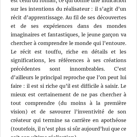
est celui du roman, ce qui donne une indication
sur les intentions du réalisateur : il s’agit d’un
récit d’apprentissage. Au fil de ses découvertes
et de ses expériences dans des mondes
imaginaires et fantastiques, le jeune garçon va
chercher à comprendre le monde qui l’entoure.
Le récit est touffu, riche en détails et les
significations, les références à ses créations
précédentes sont innombrables. C’est
d’ailleurs le principal reproche que l’on peut lui
faire : il est si riche qu’il est difficile à saisir. Le
mieux est certainement de ne pas chercher à
tout comprendre (du moins à la première
vision) et de savourer l’inventivité de son
créateur qui termine sa carrière en apothéose
(toutefois, il n’est plus si sûr aujourd’hui que ce