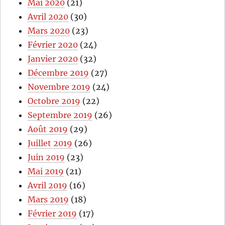
Mai 2020
(21)
Avril 2020
(30)
Mars 2020
(23)
Février 2020
(24)
Janvier 2020
(32)
Décembre 2019
(27)
Novembre 2019
(24)
Octobre 2019
(22)
Septembre 2019
(26)
Août 2019
(29)
Juillet 2019
(26)
Juin 2019
(23)
Mai 2019
(21)
Avril 2019
(16)
Mars 2019
(18)
Février 2019
(17)