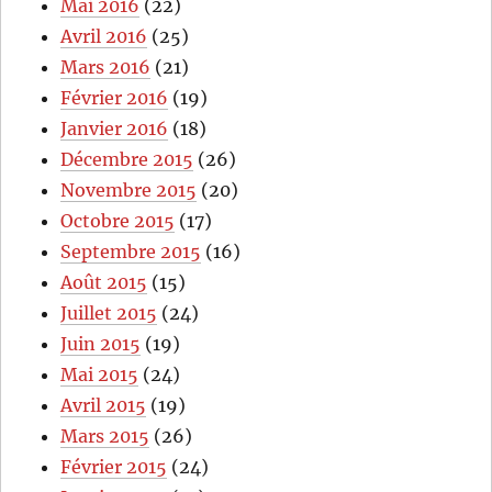
Mai 2016
(22)
Avril 2016
(25)
Mars 2016
(21)
Février 2016
(19)
Janvier 2016
(18)
Décembre 2015
(26)
Novembre 2015
(20)
Octobre 2015
(17)
Septembre 2015
(16)
Août 2015
(15)
Juillet 2015
(24)
Juin 2015
(19)
Mai 2015
(24)
Avril 2015
(19)
Mars 2015
(26)
Février 2015
(24)