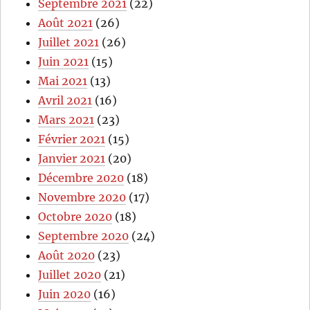
Septembre 2021
(22)
Août 2021
(26)
Juillet 2021
(26)
Juin 2021
(15)
Mai 2021
(13)
Avril 2021
(16)
Mars 2021
(23)
Février 2021
(15)
Janvier 2021
(20)
Décembre 2020
(18)
Novembre 2020
(17)
Octobre 2020
(18)
Septembre 2020
(24)
Août 2020
(23)
Juillet 2020
(21)
Juin 2020
(16)