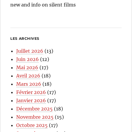
new and info on silent films
LES ARCHIVES
Juillet 2026
(13)
Juin 2026
(12)
Mai 2026
(17)
Avril 2026
(18)
Mars 2026
(18)
Février 2026
(17)
Janvier 2026
(17)
Décembre 2025
(18)
Novembre 2025
(15)
Octobre 2025
(17)