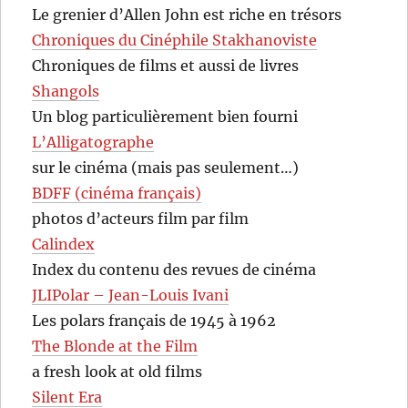
Le grenier d’Allen John est riche en trésors
Chroniques du Cinéphile Stakhanoviste
Chroniques de films et aussi de livres
Shangols
Un blog particulièrement bien fourni
L’Alligatographe
sur le cinéma (mais pas seulement…)
BDFF (cinéma français)
photos d’acteurs film par film
Calindex
Index du contenu des revues de cinéma
JLIPolar – Jean-Louis Ivani
Les polars français de 1945 à 1962
The Blonde at the Film
a fresh look at old films
Silent Era