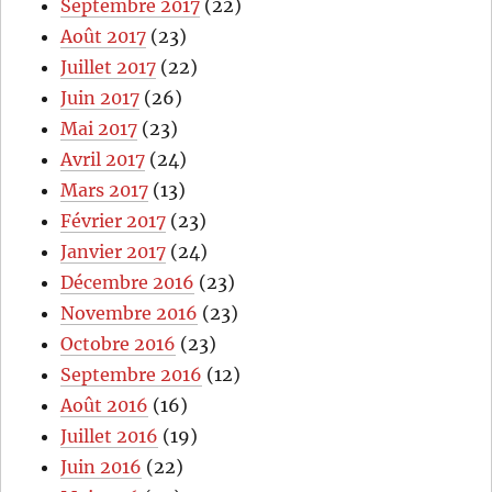
Septembre 2017
(22)
Août 2017
(23)
Juillet 2017
(22)
Juin 2017
(26)
Mai 2017
(23)
Avril 2017
(24)
Mars 2017
(13)
Février 2017
(23)
Janvier 2017
(24)
Décembre 2016
(23)
Novembre 2016
(23)
Octobre 2016
(23)
Septembre 2016
(12)
Août 2016
(16)
Juillet 2016
(19)
Juin 2016
(22)