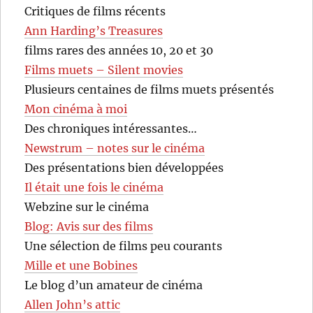
Critiques de films récents
Ann Harding’s Treasures
films rares des années 10, 20 et 30
Films muets – Silent movies
Plusieurs centaines de films muets présentés
Mon cinéma à moi
Des chroniques intéressantes…
Newstrum – notes sur le cinéma
Des présentations bien développées
Il était une fois le cinéma
Webzine sur le cinéma
Blog: Avis sur des films
Une sélection de films peu courants
Mille et une Bobines
Le blog d’un amateur de cinéma
Allen John’s attic