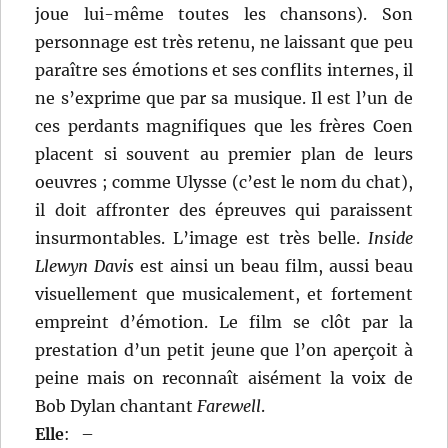
joue lui-même toutes les chansons). Son
personnage est très retenu, ne laissant que peu
paraître ses émotions et ses conflits internes, il
ne s’exprime que par sa musique. Il est l’un de
ces perdants magnifiques que les frères Coen
placent si souvent au premier plan de leurs
oeuvres ; comme Ulysse (c’est le nom du chat),
il doit affronter des épreuves qui paraissent
insurmontables. L’image est très belle.
Inside
Llewyn Davis
est ainsi un beau film, aussi beau
visuellement que musicalement, et fortement
empreint d’émotion. Le film se clôt par la
prestation d’un petit jeune que l’on aperçoit à
peine mais on reconnaît aisément la voix de
Bob Dylan chantant
Farewell
.
Elle
:
–