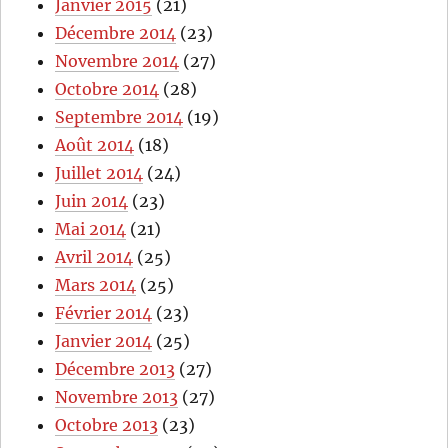
Janvier 2015
(21)
Décembre 2014
(23)
Novembre 2014
(27)
Octobre 2014
(28)
Septembre 2014
(19)
Août 2014
(18)
Juillet 2014
(24)
Juin 2014
(23)
Mai 2014
(21)
Avril 2014
(25)
Mars 2014
(25)
Février 2014
(23)
Janvier 2014
(25)
Décembre 2013
(27)
Novembre 2013
(27)
Octobre 2013
(23)