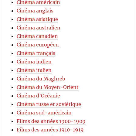
Cinéma américain
Cinéma anglais
Cinéma asiatique
Cinéma australien
Cinéma canadien
Cinéma européen
Cinéma français
Cinéma indien
Cinéma italien
Cinéma du Maghreb
Cinéma du Moyen-Orient
Cinéma d’Océanie
Cinéma russe et soviétique
Cinéma sud-américain
Films des années 1900-1909
Films des années 1910-1919