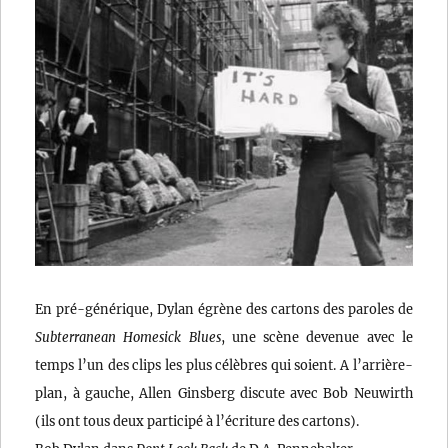
En pré-générique, Dylan égrène des cartons des paroles de
Subterranean Homesick Blues
, une scène devenue avec le
temps l’un des clips les plus célèbres qui soient. A l’arrière-
plan, à gauche, Allen Ginsberg discute avec Bob Neuwirth
(ils ont tous deux participé à l’écriture des cartons).