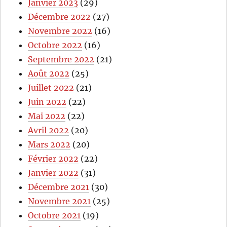
Janvier 2023
(29)
Décembre 2022
(27)
Novembre 2022
(16)
Octobre 2022
(16)
Septembre 2022
(21)
Août 2022
(25)
Juillet 2022
(21)
Juin 2022
(22)
Mai 2022
(22)
Avril 2022
(20)
Mars 2022
(20)
Février 2022
(22)
Janvier 2022
(31)
Décembre 2021
(30)
Novembre 2021
(25)
Octobre 2021
(19)