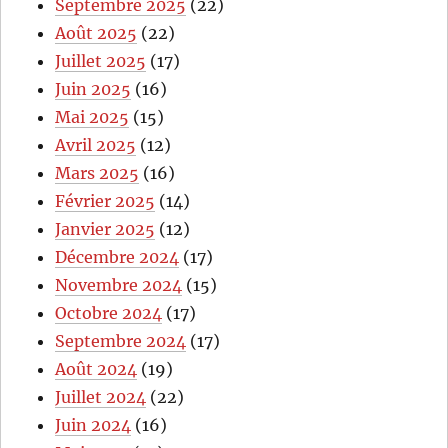
Septembre 2025
(22)
Août 2025
(22)
Juillet 2025
(17)
Juin 2025
(16)
Mai 2025
(15)
Avril 2025
(12)
Mars 2025
(16)
Février 2025
(14)
Janvier 2025
(12)
Décembre 2024
(17)
Novembre 2024
(15)
Octobre 2024
(17)
Septembre 2024
(17)
Août 2024
(19)
Juillet 2024
(22)
Juin 2024
(16)