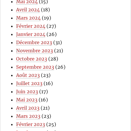
Mai 2024
(15)
Avril 2024
(18)
Mars 2024
(19)
Février 2024
(27)
Janvier 2024
(26)
Décembre 2023
(31)
Novembre 2023
(21)
Octobre 2023
(28)
Septembre 2023
(26)
Août 2023
(23)
Juillet 2023
(16)
Juin 2023
(17)
Mai 2023
(16)
Avril 2023
(21)
Mars 2023
(23)
Février 2023
(25)