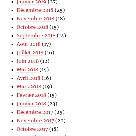
Janvier 2019
(27)
Décembre 2018
(25)
Novembre 2018
(18)
Octobre 2018
(15)
Septembre 2018
(14)
Août 2018
(17)
Juillet 2018
(16)
Juin 2018
(12)
Mai 2018
(15)
Avril 2018
(16)
Mars 2018
(19)
Fevrier 2018
(15)
Janvier 2018
(23)
Décembre 2017
(25)
Novembre 2017
(20)
Octobre 2017
(18)