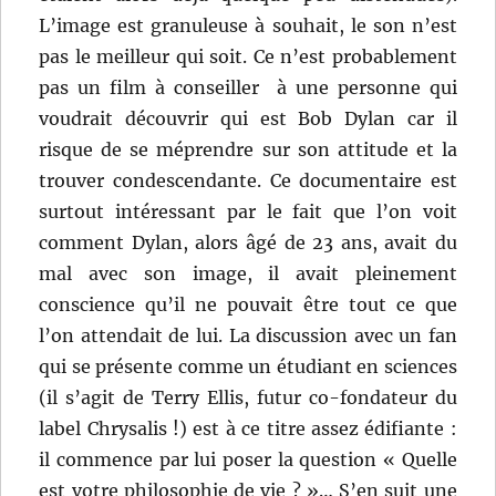
L’image est granuleuse à souhait, le son n’est
pas le meilleur qui soit. Ce n’est probablement
pas un film à conseiller à une personne qui
voudrait découvrir qui est Bob Dylan car il
risque de se méprendre sur son attitude et la
trouver condescendante. Ce documentaire est
surtout intéressant par le fait que l’on voit
comment Dylan, alors âgé de 23 ans, avait du
mal avec son image, il avait pleinement
conscience qu’il ne pouvait être tout ce que
l’on attendait de lui. La discussion avec un fan
qui se présente comme un étudiant en sciences
(il s’agit de Terry Ellis, futur co-fondateur du
label Chrysalis !) est à ce titre assez édifiante :
il commence par lui poser la question « Quelle
est votre philosophie de vie ? »… S’en suit une