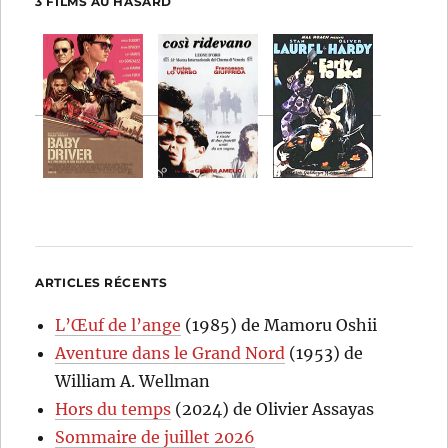
3 FILMS AU HASARD
ARTICLES RÉCENTS
L’Œuf de l’ange
(1985) de Mamoru Oshii
Aventure dans le Grand Nord
(1953) de
William A. Wellman
Hors du temps
(2024) de Olivier Assayas
Sommaire de juillet 2026