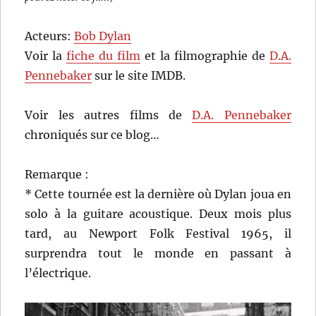
Acteurs:
Bob Dylan
Voir la
fiche du film
et la filmographie de
D.A.
Pennebaker
sur le site IMDB.
Voir les autres films de
D.A. Pennebaker
chroniqués sur ce blog…
Remarque :
* Cette tournée est la dernière où Dylan joua en
solo à la guitare acoustique. Deux mois plus
tard, au Newport Folk Festival 1965, il
surprendra tout le monde en passant à
l’électrique.