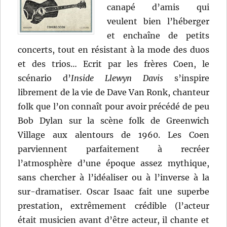
canapé d’amis qui
veulent bien l’héberger
et enchaîne de petits
concerts, tout en résistant à la mode des duos
et des trios… Ecrit par les frères Coen, le
scénario d’
Inside Llewyn Davis
s’inspire
librement de la vie de Dave Van Ronk, chanteur
folk que l’on connaît pour avoir précédé de peu
Bob Dylan sur la scène folk de Greenwich
Village aux alentours de 1960. Les Coen
parviennent parfaitement à recréer
l’atmosphère d’une époque assez mythique,
sans chercher à l’idéaliser ou à l’inverse à la
sur-dramatiser. Oscar Isaac fait une superbe
prestation, extrêmement crédible (l’acteur
était musicien avant d’être acteur, il chante et