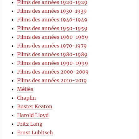
Films des années 1920-1929
Films des années 1930-1939
Films des années 1940-1949
Films des années 1950-1959
Films des années 1960-1969
Films des années 1970-1979
Films des années 1980-1989
Films des années 1990-1999
Films des années 2000-2009
Films des années 2010-2019
Méliès
Chaplin
Buster Keaton
Harold Lloyd
Fritz Lang
Ernst Lubitsch