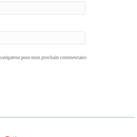
 navigateur pour mon prochain commentaire.