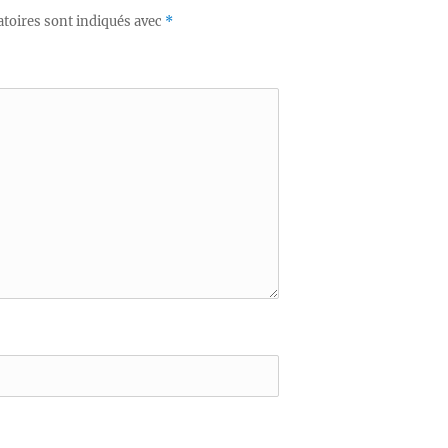
toires sont indiqués avec
*