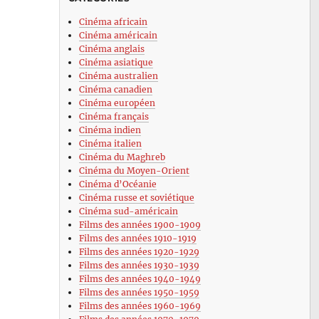
Cinéma africain
Cinéma américain
Cinéma anglais
Cinéma asiatique
Cinéma australien
Cinéma canadien
Cinéma européen
Cinéma français
Cinéma indien
Cinéma italien
Cinéma du Maghreb
Cinéma du Moyen-Orient
Cinéma d’Océanie
Cinéma russe et soviétique
Cinéma sud-américain
Films des années 1900-1909
Films des années 1910-1919
Films des années 1920-1929
Films des années 1930-1939
Films des années 1940-1949
Films des années 1950-1959
Films des années 1960-1969