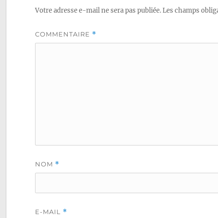
Votre adresse e-mail ne sera pas publiée.
Les champs obliga
COMMENTAIRE
*
NOM
*
E-MAIL
*