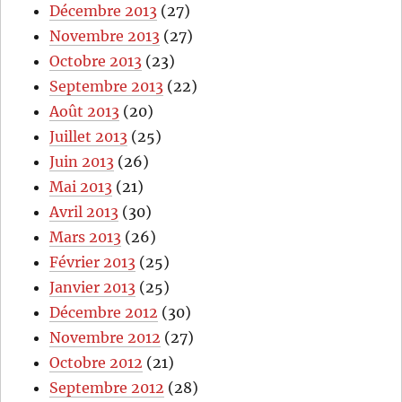
Décembre 2013
(27)
Novembre 2013
(27)
Octobre 2013
(23)
Septembre 2013
(22)
Août 2013
(20)
Juillet 2013
(25)
Juin 2013
(26)
Mai 2013
(21)
Avril 2013
(30)
Mars 2013
(26)
Février 2013
(25)
Janvier 2013
(25)
Décembre 2012
(30)
Novembre 2012
(27)
Octobre 2012
(21)
Septembre 2012
(28)