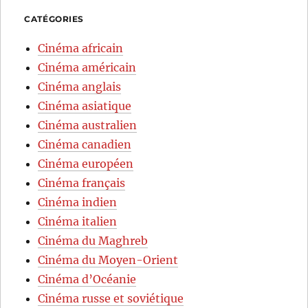
CATÉGORIES
Cinéma africain
Cinéma américain
Cinéma anglais
Cinéma asiatique
Cinéma australien
Cinéma canadien
Cinéma européen
Cinéma français
Cinéma indien
Cinéma italien
Cinéma du Maghreb
Cinéma du Moyen-Orient
Cinéma d’Océanie
Cinéma russe et soviétique