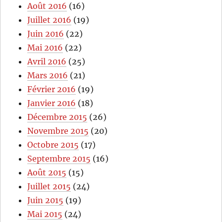
Août 2016
(16)
Juillet 2016
(19)
Juin 2016
(22)
Mai 2016
(22)
Avril 2016
(25)
Mars 2016
(21)
Février 2016
(19)
Janvier 2016
(18)
Décembre 2015
(26)
Novembre 2015
(20)
Octobre 2015
(17)
Septembre 2015
(16)
Août 2015
(15)
Juillet 2015
(24)
Juin 2015
(19)
Mai 2015
(24)