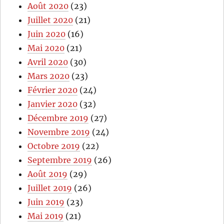
Août 2020
(23)
Juillet 2020
(21)
Juin 2020
(16)
Mai 2020
(21)
Avril 2020
(30)
Mars 2020
(23)
Février 2020
(24)
Janvier 2020
(32)
Décembre 2019
(27)
Novembre 2019
(24)
Octobre 2019
(22)
Septembre 2019
(26)
Août 2019
(29)
Juillet 2019
(26)
Juin 2019
(23)
Mai 2019
(21)