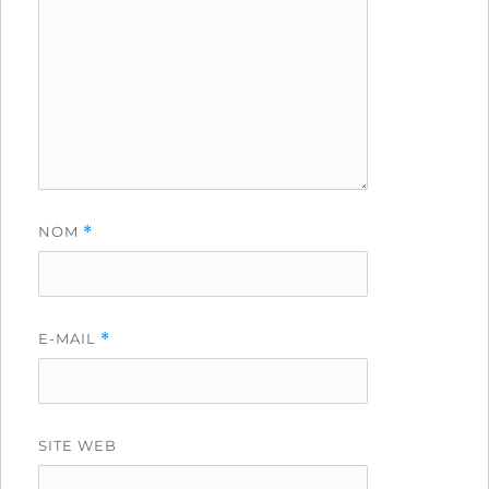
NOM
*
E-MAIL
*
SITE WEB