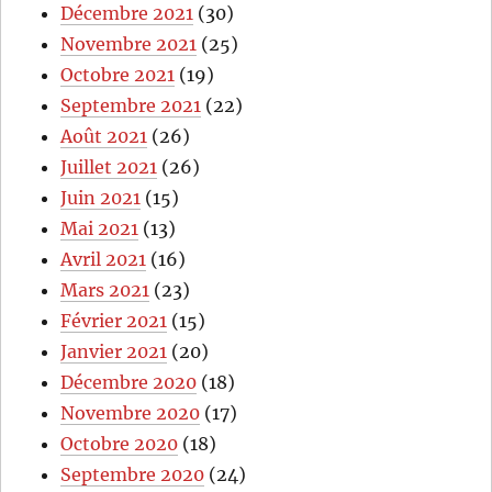
Décembre 2021
(30)
Novembre 2021
(25)
Octobre 2021
(19)
Septembre 2021
(22)
Août 2021
(26)
Juillet 2021
(26)
Juin 2021
(15)
Mai 2021
(13)
Avril 2021
(16)
Mars 2021
(23)
Février 2021
(15)
Janvier 2021
(20)
Décembre 2020
(18)
Novembre 2020
(17)
Octobre 2020
(18)
Septembre 2020
(24)