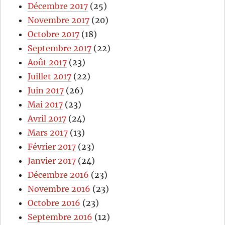
Décembre 2017
(25)
Novembre 2017
(20)
Octobre 2017
(18)
Septembre 2017
(22)
Août 2017
(23)
Juillet 2017
(22)
Juin 2017
(26)
Mai 2017
(23)
Avril 2017
(24)
Mars 2017
(13)
Février 2017
(23)
Janvier 2017
(24)
Décembre 2016
(23)
Novembre 2016
(23)
Octobre 2016
(23)
Septembre 2016
(12)