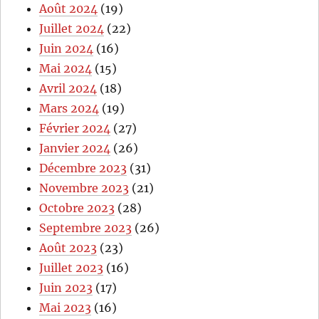
Août 2024
(19)
Juillet 2024
(22)
Juin 2024
(16)
Mai 2024
(15)
Avril 2024
(18)
Mars 2024
(19)
Février 2024
(27)
Janvier 2024
(26)
Décembre 2023
(31)
Novembre 2023
(21)
Octobre 2023
(28)
Septembre 2023
(26)
Août 2023
(23)
Juillet 2023
(16)
Juin 2023
(17)
Mai 2023
(16)