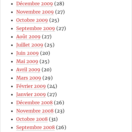
Décembre 2009
(28)
Novembre 2009
(27)
Octobre 2009
(25)
Septembre 2009
(27)
Août 2009
(27)
Juillet 2009
(25)
Juin 2009
(20)
Mai 2009
(25)
Avril 2009
(20)
Mars 2009
(29)
Février 2009
(24)
Janvier 2009
(27)
Décembre 2008
(26)
Novembre 2008
(23)
Octobre 2008
(31)
Septembre 2008
(26)