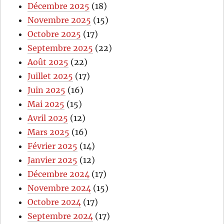
Décembre 2025
(18)
Novembre 2025
(15)
Octobre 2025
(17)
Septembre 2025
(22)
Août 2025
(22)
Juillet 2025
(17)
Juin 2025
(16)
Mai 2025
(15)
Avril 2025
(12)
Mars 2025
(16)
Février 2025
(14)
Janvier 2025
(12)
Décembre 2024
(17)
Novembre 2024
(15)
Octobre 2024
(17)
Septembre 2024
(17)