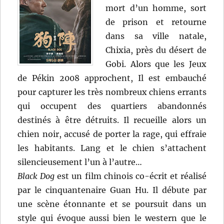
mort d’un homme, sort
de prison et retourne
dans sa ville natale,
Chixia, près du désert de
Gobi. Alors que les Jeux
de Pékin 2008 approchent, Il est embauché
pour capturer les très nombreux chiens errants
qui occupent des quartiers abandonnés
destinés à être détruits. Il recueille alors un
chien noir, accusé de porter la rage, qui effraie
les habitants. Lang et le chien s’attachent
silencieusement l’un à l’autre…
Black Dog
est un film chinois co-écrit et réalisé
par le cinquantenaire Guan Hu. Il débute par
une scène étonnante et se poursuit dans un
style qui évoque aussi bien le western que le