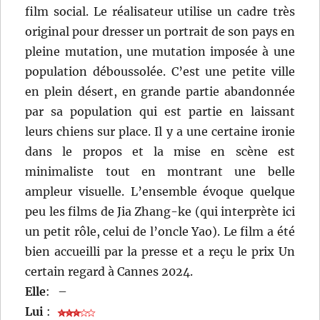
film social. Le réalisateur utilise un cadre très
original pour dresser un portrait de son pays en
pleine mutation, une mutation imposée à une
population déboussolée. C’est une petite ville
en plein désert, en grande partie abandonnée
par sa population qui est partie en laissant
leurs chiens sur place. Il y a une certaine ironie
dans le propos et la mise en scène est
minimaliste tout en montrant une belle
ampleur visuelle. L’ensemble évoque quelque
peu les films de Jia Zhang-ke (qui interprète ici
un petit rôle, celui de l’oncle Yao). Le film a été
bien accueilli par la presse et a reçu le prix Un
certain regard à Cannes 2024.
Elle
:
–
Lui
: