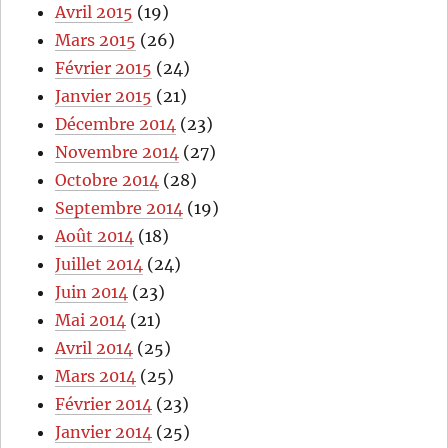
Avril 2015
(19)
Mars 2015
(26)
Février 2015
(24)
Janvier 2015
(21)
Décembre 2014
(23)
Novembre 2014
(27)
Octobre 2014
(28)
Septembre 2014
(19)
Août 2014
(18)
Juillet 2014
(24)
Juin 2014
(23)
Mai 2014
(21)
Avril 2014
(25)
Mars 2014
(25)
Février 2014
(23)
Janvier 2014
(25)