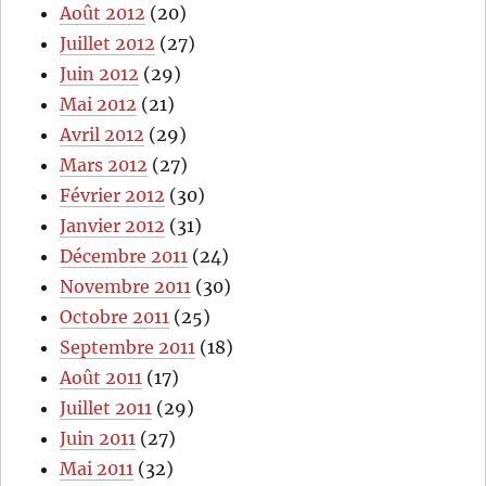
Août 2012
(20)
Juillet 2012
(27)
Juin 2012
(29)
Mai 2012
(21)
Avril 2012
(29)
Mars 2012
(27)
Février 2012
(30)
Janvier 2012
(31)
Décembre 2011
(24)
Novembre 2011
(30)
Octobre 2011
(25)
Septembre 2011
(18)
Août 2011
(17)
Juillet 2011
(29)
Juin 2011
(27)
Mai 2011
(32)