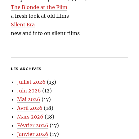
The Blonde at the Film
a fresh look at old films
Silent Era
new and info on silent films
LES ARCHIVES
Juillet 2026
(13)
Juin 2026
(12)
Mai 2026
(17)
Avril 2026
(18)
Mars 2026
(18)
Février 2026
(17)
Janvier 2026
(17)