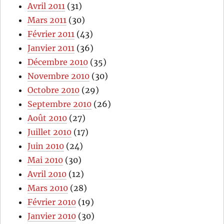
Avril 2011
(31)
Mars 2011
(30)
Février 2011
(43)
Janvier 2011
(36)
Décembre 2010
(35)
Novembre 2010
(30)
Octobre 2010
(29)
Septembre 2010
(26)
Août 2010
(27)
Juillet 2010
(17)
Juin 2010
(24)
Mai 2010
(30)
Avril 2010
(12)
Mars 2010
(28)
Février 2010
(19)
Janvier 2010
(30)