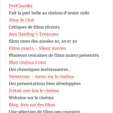
DvdClassiks
Fait la part belle au cinéma d’avant 1980
Abus de Ciné
Critiques de films récents
Ann Harding’s Treasures
films rares des années 10, 20 et 30
Films muets – Silent movies
Plusieurs centaines de films muets présentés
Mon cinéma à moi
Des chroniques intéressantes…
Newstrum – notes sur le cinéma
Des présentations bien développées
Il était une fois le cinéma
Webzine sur le cinéma
Blog: Avis sur des films
Une sélection de films peu courants