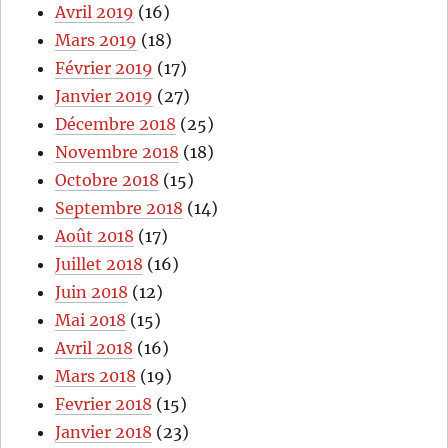
Avril 2019
(16)
Mars 2019
(18)
Février 2019
(17)
Janvier 2019
(27)
Décembre 2018
(25)
Novembre 2018
(18)
Octobre 2018
(15)
Septembre 2018
(14)
Août 2018
(17)
Juillet 2018
(16)
Juin 2018
(12)
Mai 2018
(15)
Avril 2018
(16)
Mars 2018
(19)
Fevrier 2018
(15)
Janvier 2018
(23)