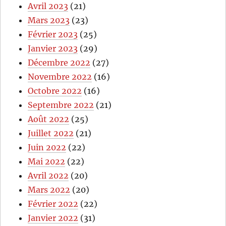
Avril 2023
(21)
Mars 2023
(23)
Février 2023
(25)
Janvier 2023
(29)
Décembre 2022
(27)
Novembre 2022
(16)
Octobre 2022
(16)
Septembre 2022
(21)
Août 2022
(25)
Juillet 2022
(21)
Juin 2022
(22)
Mai 2022
(22)
Avril 2022
(20)
Mars 2022
(20)
Février 2022
(22)
Janvier 2022
(31)