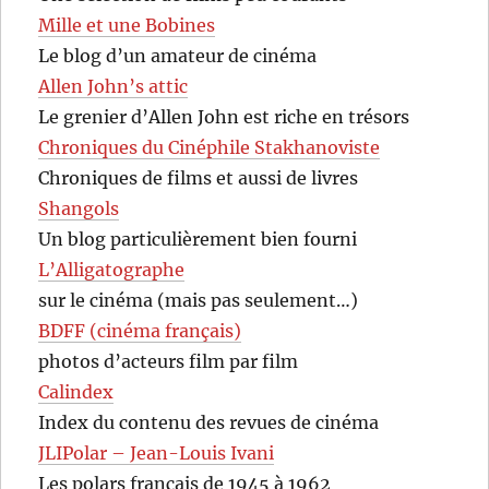
Mille et une Bobines
Le blog d’un amateur de cinéma
Allen John’s attic
Le grenier d’Allen John est riche en trésors
Chroniques du Cinéphile Stakhanoviste
Chroniques de films et aussi de livres
Shangols
Un blog particulièrement bien fourni
L’Alligatographe
sur le cinéma (mais pas seulement…)
BDFF (cinéma français)
photos d’acteurs film par film
Calindex
Index du contenu des revues de cinéma
JLIPolar – Jean-Louis Ivani
Les polars français de 1945 à 1962