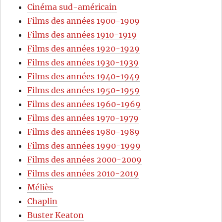
Cinéma sud-américain
Films des années 1900-1909
Films des années 1910-1919
Films des années 1920-1929
Films des années 1930-1939
Films des années 1940-1949
Films des années 1950-1959
Films des années 1960-1969
Films des années 1970-1979
Films des années 1980-1989
Films des années 1990-1999
Films des années 2000-2009
Films des années 2010-2019
Méliès
Chaplin
Buster Keaton