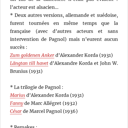
l’acteur est alsacien…
* Deux autres versions, allemande et suédoise,
furent tournées en même temps que la
française (avec d’autres acteurs et sans
intervention de Pagnol) mais n’eurent aucun
succès :
Zum goldenen Anker
d’Alexander Korda (1931)
Längtan till havet
d’Alexandre Korda et John W.
Brunius (1931)
* La trilogie de Pagnol :
Marius
d’Alexander Korda (1931)
Fanny
de Marc Allégret (1932)
César
de Marcel Pagnol (1936)
* Remakes :