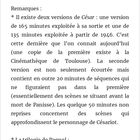
Remarques :
* Il existe deux versions de
César
: une version
de 165 minutes exploitée à sa sortie et une de
135 minutes exploitée à partir de 1946. C’est
cette dernière que l’on connait aujourd’hui
(une copie de la première existe à la
Cinémathèque de Toulouse). La seconde
version est non seulement écourtée mais
contient en outre 20 minutes de séquences qui
ne figuraient pas dans la première
(essentiellement des scènes se situant avant la
mort de Panisse). Les quelque 50 minutes non
reprises concernent des scènes qui
approfondissent le personnage de Césariot.
* La trilogie de Pagnol :