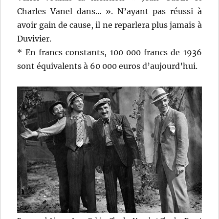
Charles Vanel dans… ». N’ayant pas réussi à
avoir gain de cause, il ne reparlera plus jamais à
Duvivier.
* En francs constants, 100 000 francs de 1936
sont équivalents à 60 000 euros d’aujourd’hui.