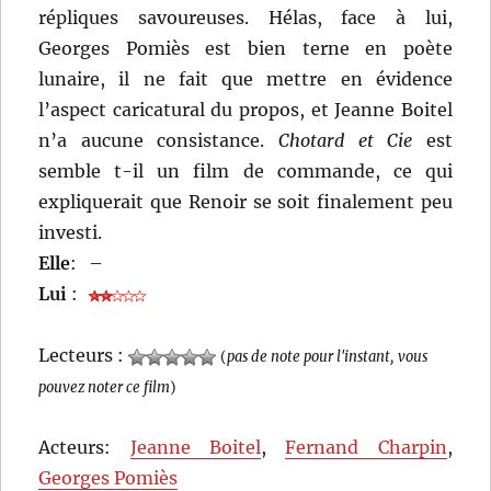
répliques savoureuses. Hélas, face à lui,
Georges Pomiès est bien terne en poète
lunaire, il ne fait que mettre en évidence
l’aspect caricatural du propos, et Jeanne Boitel
n’a aucune consistance.
Chotard et Cie
est
semble t-il un film de commande, ce qui
expliquerait que Renoir se soit finalement peu
investi.
Elle
:
–
Lui
:
Lecteurs :
(
pas de note pour l'instant, vous
pouvez noter ce film
)
Acteurs:
Jeanne Boitel
,
Fernand Charpin
,
Georges Pomiès