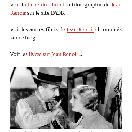
Voir la
fiche du film
et la filmographie de
Jean
Renoir
sur le site IMDB.
Voir les autres films de
Jean Renoir
chroniqués
sur ce blog…
Voir les
livres sur Jean Renoir
…