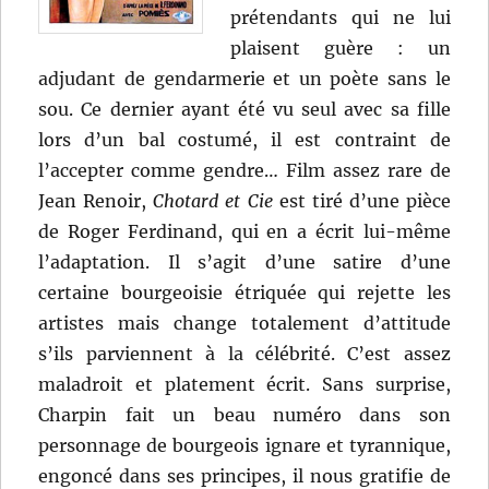
prétendants qui ne lui
plaisent guère : un
adjudant de gendarmerie et un poète sans le
sou. Ce dernier ayant été vu seul avec sa fille
lors d’un bal costumé, il est contraint de
l’accepter comme gendre… Film assez rare de
Jean Renoir,
Chotard et Cie
est tiré d’une pièce
de Roger Ferdinand, qui en a écrit lui-même
l’adaptation. Il s’agit d’une satire d’une
certaine bourgeoisie étriquée qui rejette les
artistes mais change totalement d’attitude
s’ils parviennent à la célébrité. C’est assez
maladroit et platement écrit. Sans surprise,
Charpin fait un beau numéro dans son
personnage de bourgeois ignare et tyrannique,
engoncé dans ses principes, il nous gratifie de