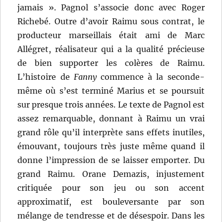
jamais ». Pagnol s’associe donc avec Roger
Richebé. Outre d’avoir Raimu sous contrat, le
producteur marseillais était ami de Marc
Allégret, réalisateur qui a la qualité précieuse
de bien supporter les colères de Raimu.
L’histoire de
Fanny
commence à la seconde-
même où s’est terminé Marius et se poursuit
sur presque trois années. Le texte de Pagnol est
assez remarquable, donnant à Raimu un vrai
grand rôle qu’il interprète sans effets inutiles,
émouvant, toujours très juste même quand il
donne l’impression de se laisser emporter. Du
grand Raimu. Orane Demazis, injustement
critiquée pour son jeu ou son accent
approximatif, est bouleversante par son
mélange de tendresse et de désespoir. Dans les