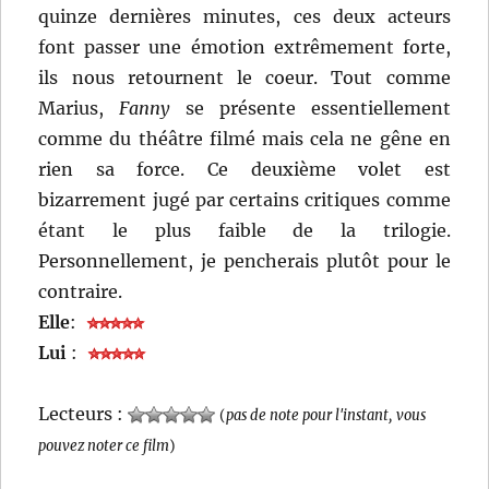
quinze dernières minutes, ces deux acteurs
font passer une émotion extrêmement forte,
ils nous retournent le coeur. Tout comme
Marius,
Fanny
se présente essentiellement
comme du théâtre filmé mais cela ne gêne en
rien sa force. Ce deuxième volet est
bizarrement jugé par certains critiques comme
étant le plus faible de la trilogie.
Personnellement, je pencherais plutôt pour le
contraire.
Elle
:
Lui
:
Lecteurs :
(
pas de note pour l'instant, vous
pouvez noter ce film
)