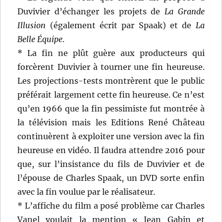
Duvivier d’échanger les projets de
La Grande
Illusion
(également écrit par Spaak) et de
La
Belle Équipe
.
* La fin ne plût guère aux producteurs qui
forcèrent Duvivier à tourner une fin heureuse.
Les projections-tests montrèrent que le public
préférait largement cette fin heureuse. Ce n’est
qu’en 1966 que la fin pessimiste fut montrée à
la télévision mais les Editions René Château
continuèrent à exploiter une version avec la fin
heureuse en vidéo. Il faudra attendre 2016 pour
que, sur l’insistance du fils de Duvivier et de
l’épouse de Charles Spaak, un DVD sorte enfin
avec la fin voulue par le réalisateur.
* L’affiche du film a posé problème car Charles
Vanel voulait la mention « Jean Gabin et