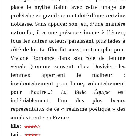
place le mythe Gabin avec cette image de
prolétaire au grand cœur et doté d’une certaine
noblesse. Sans appuyer son jeu, d’une manière
naturelle, il a une présence inouïe à l’écran,
tous les autres acteurs paraissant plus fades à
côté de lui. Le film fut aussi un tremplin pour
Viviane Romance dans son rôle de femme
vénale (comme souvent chez Duvivier, les
femmes apportent le malheur :
involontairement pour l’une, volontairement
pour l’autre…)
La Belle Équipe
est
indéniablement l’un des plus beaux
représentants de ce « réalisme poétique » des
années trente en France.
Elle
:
Lui
: