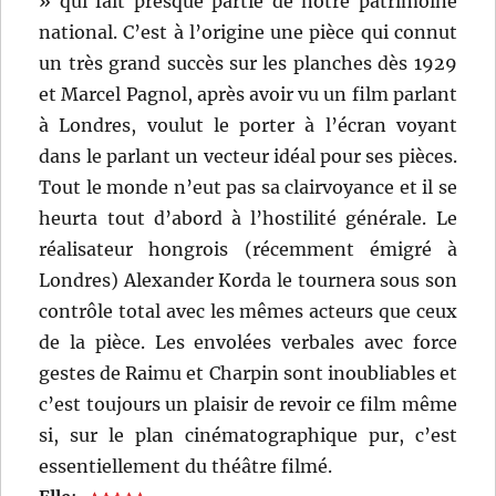
» qui fait presque partie de notre patrimoine
national. C’est à l’origine une pièce qui connut
un très grand succès sur les planches dès 1929
et Marcel Pagnol, après avoir vu un film parlant
à Londres, voulut le porter à l’écran voyant
dans le parlant un vecteur idéal pour ses pièces.
Tout le monde n’eut pas sa clairvoyance et il se
heurta tout d’abord à l’hostilité générale. Le
réalisateur hongrois (récemment émigré à
Londres) Alexander Korda le tournera sous son
contrôle total avec les mêmes acteurs que ceux
de la pièce. Les envolées verbales avec force
gestes de Raimu et Charpin sont inoubliables et
c’est toujours un plaisir de revoir ce film même
si, sur le plan cinématographique pur, c’est
essentiellement du théâtre filmé.