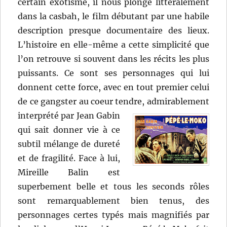
certain exotisme, il nous plonge littéralement
dans la casbah, le film débutant par une habile
description presque documentaire des lieux.
L’histoire en elle-même a cette simplicité que
l’on retrouve si souvent dans les récits les plus
puissants. Ce sont ses personnages qui lui
donnent cette force, avec en tout premier celui
de ce gangster au coeur tendre,
admirablement
interprété par Jean Gabin
qui sait donner vie à ce
subtil mélange de dureté
et de fragilité. Face à lui,
Mireille Balin est
superbement belle et tous les seconds rôles
sont remarquablement bien tenus, des
personnages certes typés mais magnifiés par