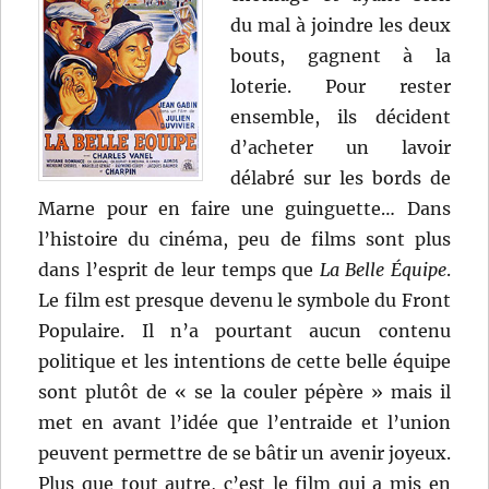
du mal à joindre les deux
bouts, gagnent à la
loterie. Pour rester
ensemble, ils décident
d’acheter un lavoir
délabré sur les bords de
Marne pour en faire une guinguette… Dans
l’histoire du cinéma, peu de films sont plus
dans l’esprit de leur temps que
La Belle Équipe
.
Le film est presque devenu le symbole du Front
Populaire. Il n’a pourtant aucun contenu
politique et les intentions de cette belle équipe
sont plutôt de « se la couler pépère » mais il
met en avant l’idée que l’entraide et l’union
peuvent permettre de se bâtir un avenir joyeux.
Plus que tout autre, c’est le film qui a mis en