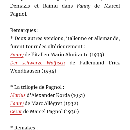
Demazis et Raimu dans
Fanny
de Marcel
Pagnol.
Remarques :
* Deux autres versions, italienne et allemande,
furent tournées ultérieurement :
Fanny
de l’italien Mario Almirante (1933)
Der schwarze Walfisch
de l’allemand Fritz
Wendhausen (1934)
* La trilogie de Pagnol :
Marius
d’Alexander Korda (1931)
Fanny
de Marc Allégret (1932)
César
de Marcel Pagnol (1936)
* Remakes :