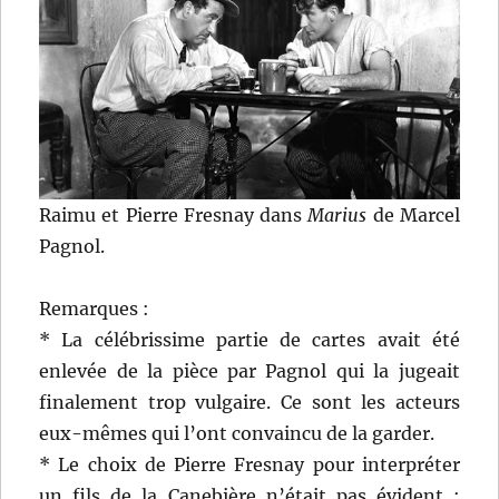
Raimu et Pierre Fresnay dans
Marius
de Marcel
Pagnol.
Remarques :
* La célébrissime partie de cartes avait été
enlevée de la pièce par Pagnol qui la jugeait
finalement trop vulgaire. Ce sont les acteurs
eux-mêmes qui l’ont convaincu de la garder.
* Le choix de Pierre Fresnay pour interpréter
un fils de la Canebière n’était pas évident :