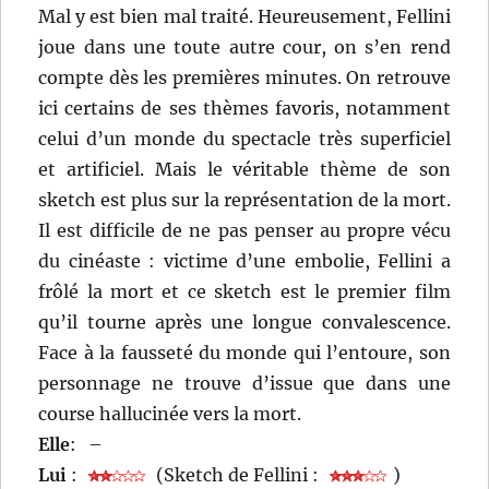
Mal y est bien mal traité. Heureusement, Fellini
joue dans une toute autre cour, on s’en rend
compte dès les premières minutes. On retrouve
ici certains de ses thèmes favoris, notamment
celui d’un monde du spectacle très superficiel
et artificiel. Mais le véritable thème de son
sketch est plus sur la représentation de la mort.
Il est difficile de ne pas penser au propre vécu
du cinéaste : victime d’une embolie, Fellini a
frôlé la mort et ce sketch est le premier film
qu’il tourne après une longue convalescence.
Face à la fausseté du monde qui l’entoure, son
personnage ne trouve d’issue que dans une
course hallucinée vers la mort.
Elle
:
–
Lui
:
(Sketch de Fellini :
)