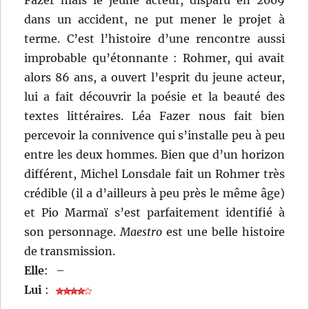
dans un accident, ne put mener le projet à
terme. C’est l’histoire d’une rencontre aussi
improbable qu’étonnante : Rohmer, qui avait
alors 86 ans, a ouvert l’esprit du jeune acteur,
lui a fait découvrir la poésie et la beauté des
textes littéraires. Léa Fazer nous fait bien
percevoir la connivence qui s’installe peu à peu
entre les deux hommes. Bien que d’un horizon
différent, Michel Lonsdale fait un Rohmer très
crédible (il a d’ailleurs à peu près le même âge)
et Pio Marmaï s’est parfaitement identifié à
son personnage.
Maestro
est une belle histoire
de transmission.
Elle
:
–
Lui
: