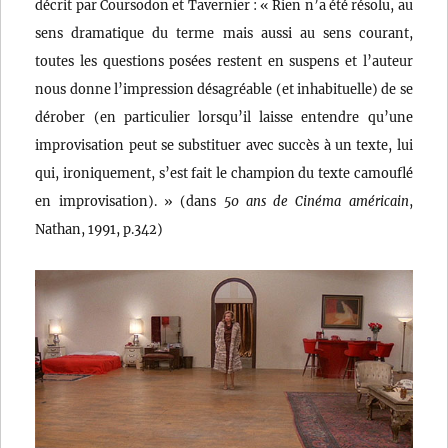
décrit par Coursodon et Tavernier : « Rien n’a été résolu, au
sens dramatique du terme mais aussi au sens courant,
toutes les questions posées restent en suspens et l’auteur
nous donne l’impression désagréable (et inhabituelle) de se
dérober (en particulier lorsqu’il laisse entendre qu’une
improvisation peut se substituer avec succès à un texte, lui
qui, ironiquement, s’est fait le champion du texte camouflé
en improvisation). » (dans
50 ans de Cinéma américain
,
Nathan, 1991, p.342)