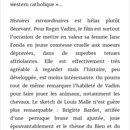
western catholique »…
Histoires extraordinaires
est hélas plutôt
décevant. Pour Roger Vadim, le film est surtout
l’occasion de mettre en valeur sa femme Jane
Fonda en jeune comtesse cruelle aux moeurs
dépravées, dans de superbes tenues
affriolantes. Elle est effectivement très
agréable à regarder mais l’histoire, peu
développée, est moins intéressante. On pourra
tout de même remarquer l’habileté de Vadim
pour faire jouer les animaux, notamment les
chevaux. Le sketch de Louis Malle n’est guère
plus remarquable : Brigitte Bardot, attifée
d’une perruque brune mal ajustée, joue
épouvantablement et le thème du Bien et du