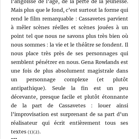
l’angoisse de l’âge, de la perte de la jeunesse.
Mais plus que le fond, c’est surtout la forme qui
rend le film remarquable : Cassavetes parvient
à mêler scènes réelles et scènes jouées à un
point tel que nous ne savons plus très bien où
nous sommes : la vie et le théâtre se fondent. Il
nous place très près de ses personnages qui
semblent pénétrer en nous. Gena Rowlands est
une fois de plus absolument magistrale dans
un personnage complexe (et plutôt
antipathique). Seule la fin est un peu
décevante, presque facile et plutôt étonnante
de la part de Cassavetes : louer ainsi
l’improvisation est surprenant de sa part d’un
réalisateur qui écrit entièrement tous ses
textes
.
(1)(2)