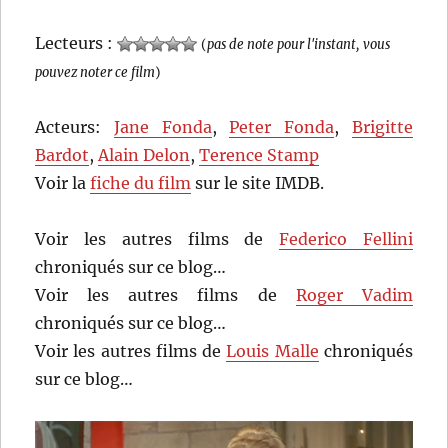
Lecteurs :
(
pas de note pour l'instant, vous
pouvez noter ce film
)
Acteurs:
Jane Fonda
,
Peter Fonda
,
Brigitte
Bardot
,
Alain Delon
,
Terence Stamp
Voir la
fiche du film
sur le site IMDB.
Voir les autres films de
Federico Fellini
chroniqués sur ce blog…
Voir les autres films de
Roger Vadim
chroniqués sur ce blog…
Voir les autres films de
Louis Malle
chroniqués
sur ce blog…