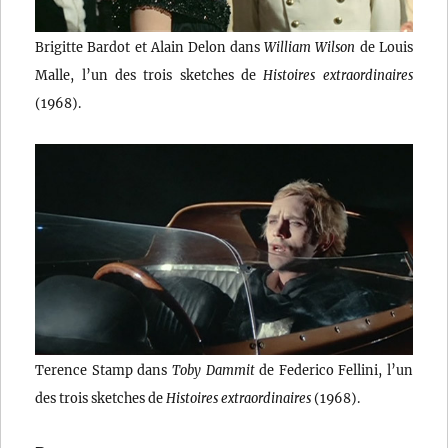
Brigitte Bardot et Alain Delon dans
William Wilson
de Louis
Malle, l’un des trois sketches de
Histoires extraordinaires
(1968).
Terence Stamp dans
Toby Dammit
de Federico Fellini, l’un
des trois sketches de
Histoires extraordinaires
(1968).