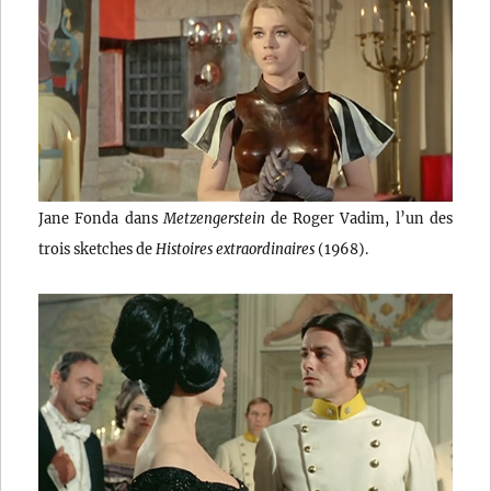
Jane Fonda dans
Metzengerstein
de Roger Vadim, l’un des
trois sketches de
Histoires extraordinaires
(1968).