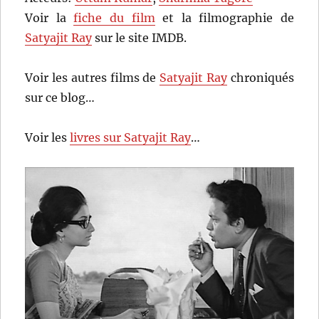
Voir la
fiche du film
et la filmographie de
Satyajit Ray
sur le site IMDB.
Voir les autres films de
Satyajit Ray
chroniqués
sur ce blog…
Voir les
livres sur Satyajit Ray
…