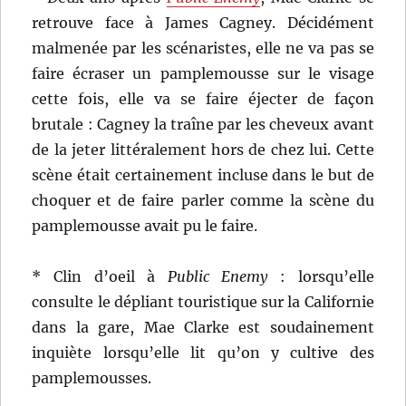
retrouve face à James Cagney. Décidément
malmenée par les scénaristes, elle ne va pas se
faire écraser un pamplemousse sur le visage
cette fois, elle va se faire éjecter de façon
brutale : Cagney la traîne par les cheveux avant
de la jeter littéralement hors de chez lui. Cette
scène était certainement incluse dans le but de
choquer et de faire parler comme la scène du
pamplemousse avait pu le faire.
* Clin d’oeil à
Public Enemy
: lorsqu’elle
consulte le dépliant touristique sur la Californie
dans la gare, Mae Clarke est soudainement
inquiète lorsqu’elle lit qu’on y cultive des
pamplemousses.