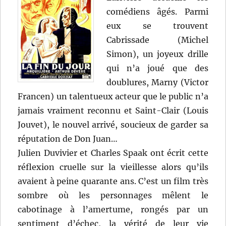
comédiens âgés. Parmi
eux se trouvent
Cabrissade (Michel
Simon), un joyeux drille
qui n’a joué que des
doublures, Marny (Victor
Francen) un talentueux acteur que le public n’a
jamais vraiment reconnu et Saint-Clair (Louis
Jouvet), le nouvel arrivé, soucieux de garder sa
réputation de Don Juan…
Julien Duvivier et Charles Spaak ont écrit cette
réflexion cruelle sur la vieillesse alors qu’ils
avaient à peine quarante ans. C’est un film très
sombre où les personnages mêlent le
cabotinage à l’amertume, rongés par un
sentiment d’échec, la vérité de leur vie