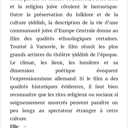
et la religion juive côtoient le fantastique.
Outre la préservation du folklore et de la
culture yiddish, la description de la vie d’une
communauté juive d’Europe Centrale donne au
film des qualités ethnologiques certaines.
Tourné à Varsovie, le film réunit les plus
grands artistes du théâtre yiddish de l’époque.
Le climat, les lieux, les lumières et sa
dimension poétique évoquent
l’expressionnisme allemand. Si le film a des
qualités historiques évidentes, il faut bien
reconnaitre que les rites religieux ou sociaux si
soigneusement montrés peuvent paraître un
peu longs au spectateur étranger à cette
culture.
Elle
:
–