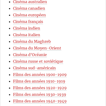
Cinéma australien
Cinéma canadien
Cinéma européen
Cinéma français
Cinéma indien
Cinéma italien
Cinéma du Maghreb
Cinéma du Moyen-Orient
Cinéma d’Océanie
Cinéma russe et soviétique
Cinéma sud-américain
Films des années 1900-1909
Films des années 1910-1919
Films des années 1920-1929
Films des années 1930-1939
Films des années 1940-1949