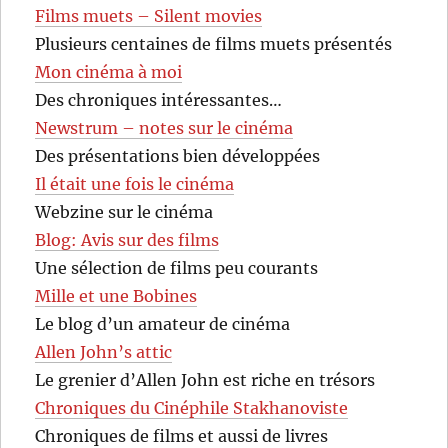
Films muets – Silent movies
Plusieurs centaines de films muets présentés
Mon cinéma à moi
Des chroniques intéressantes…
Newstrum – notes sur le cinéma
Des présentations bien développées
Il était une fois le cinéma
Webzine sur le cinéma
Blog: Avis sur des films
Une sélection de films peu courants
Mille et une Bobines
Le blog d’un amateur de cinéma
Allen John’s attic
Le grenier d’Allen John est riche en trésors
Chroniques du Cinéphile Stakhanoviste
Chroniques de films et aussi de livres