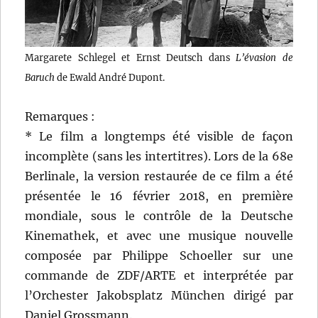
Margarete Schlegel et Ernst Deutsch dans
L’évasion de
Baruch
de Ewald André Dupont.
Remarques :
* Le film a longtemps été visible de façon
incomplète (sans les intertitres). Lors de la 68e
Berlinale, la version restaurée de ce film a été
présentée le 16 février 2018, en première
mondiale, sous le contrôle de la Deutsche
Kinemathek, et avec une musique nouvelle
composée par Philippe Schoeller sur une
commande de ZDF/ARTE et interprétée par
l’Orchester Jakobsplatz München dirigé par
Daniel Grossmann.