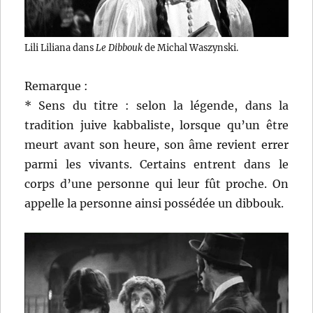
Lili Liliana dans
Le Dibbouk
de Michal Waszynski.
Remarque :
* Sens du titre : selon la légende, dans la
tradition juive kabbaliste, lorsque qu’un être
meurt avant son heure, son âme revient errer
parmi les vivants. Certains entrent dans le
corps d’une personne qui leur fût proche. On
appelle la personne ainsi possédée un dibbouk.