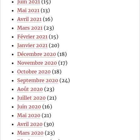
Juin 2021
(15)
Mai 2021
(13)
Avril 2021
(16)
Mars 2021
(23)
Février 2021
(15)
Janvier 2021
(20)
Décembre 2020
(18)
Novembre 2020
(17)
Octobre 2020
(18)
Septembre 2020
(24)
Août 2020
(23)
Juillet 2020
(21)
Juin 2020
(16)
Mai 2020
(21)
Avril 2020
(30)
Mars 2020
(23)