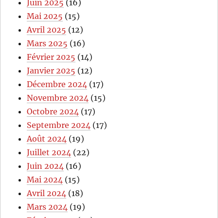
Juin 2025
(16)
Mai 2025
(15)
Avril 2025
(12)
Mars 2025
(16)
Février 2025
(14)
Janvier 2025
(12)
Décembre 2024
(17)
Novembre 2024
(15)
Octobre 2024
(17)
Septembre 2024
(17)
Août 2024
(19)
Juillet 2024
(22)
Juin 2024
(16)
Mai 2024
(15)
Avril 2024
(18)
Mars 2024
(19)