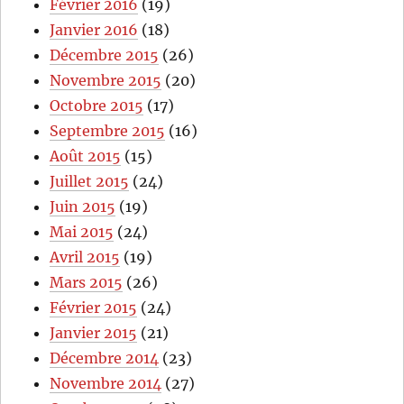
Février 2016
(19)
Janvier 2016
(18)
Décembre 2015
(26)
Novembre 2015
(20)
Octobre 2015
(17)
Septembre 2015
(16)
Août 2015
(15)
Juillet 2015
(24)
Juin 2015
(19)
Mai 2015
(24)
Avril 2015
(19)
Mars 2015
(26)
Février 2015
(24)
Janvier 2015
(21)
Décembre 2014
(23)
Novembre 2014
(27)