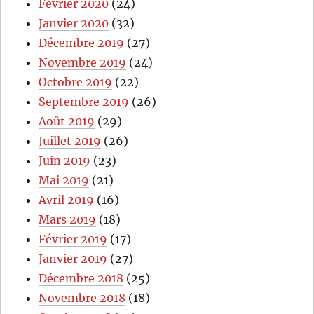
Février 2020
(24)
Janvier 2020
(32)
Décembre 2019
(27)
Novembre 2019
(24)
Octobre 2019
(22)
Septembre 2019
(26)
Août 2019
(29)
Juillet 2019
(26)
Juin 2019
(23)
Mai 2019
(21)
Avril 2019
(16)
Mars 2019
(18)
Février 2019
(17)
Janvier 2019
(27)
Décembre 2018
(25)
Novembre 2018
(18)