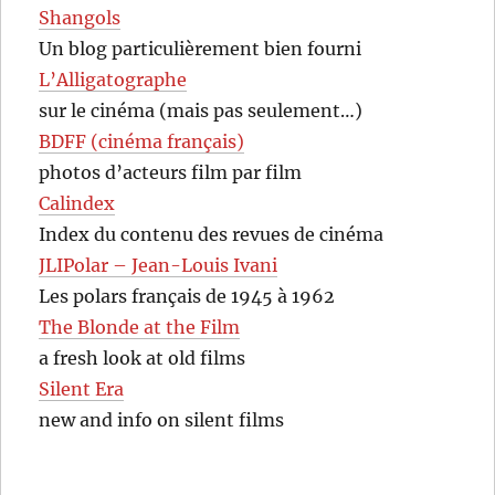
Shangols
Un blog particulièrement bien fourni
L’Alligatographe
sur le cinéma (mais pas seulement…)
BDFF (cinéma français)
photos d’acteurs film par film
Calindex
Index du contenu des revues de cinéma
JLIPolar – Jean-Louis Ivani
Les polars français de 1945 à 1962
The Blonde at the Film
a fresh look at old films
Silent Era
new and info on silent films