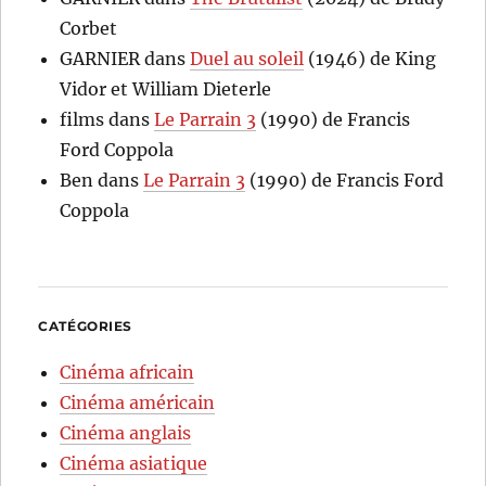
Corbet
GARNIER
dans
Duel au soleil
(1946) de King
Vidor et William Dieterle
films
dans
Le Parrain 3
(1990) de Francis
Ford Coppola
Ben
dans
Le Parrain 3
(1990) de Francis Ford
Coppola
CATÉGORIES
Cinéma africain
Cinéma américain
Cinéma anglais
Cinéma asiatique