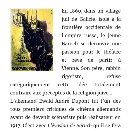
En 1860, dans un village
juif de Galicie, isolé à la
frontière occidentale de
l’empire russe, le jeune
Baruch se découvre une
passion pour le théâtre
et rêve de partir à
Vienne. Son père, rabbin
rigoriste, refuse
catégoriquement cette idée totalement
contraire aux préceptes de la religion juive…
L’allemand Ewald André Dupont fut l’un des
tous premiers critiques de cinéma allemands
avant de devenir scénariste puis réalisateur en
1917. C’est avec
L’évasion de Baruch
qu’il se fera