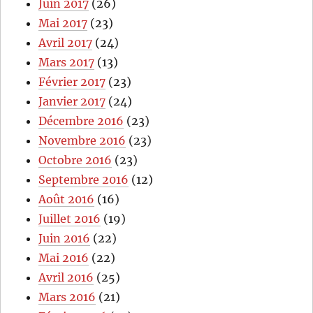
Juin 2017
(26)
Mai 2017
(23)
Avril 2017
(24)
Mars 2017
(13)
Février 2017
(23)
Janvier 2017
(24)
Décembre 2016
(23)
Novembre 2016
(23)
Octobre 2016
(23)
Septembre 2016
(12)
Août 2016
(16)
Juillet 2016
(19)
Juin 2016
(22)
Mai 2016
(22)
Avril 2016
(25)
Mars 2016
(21)