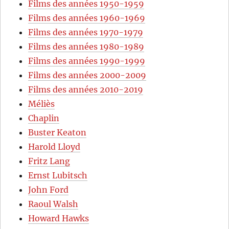
Films des années 1950-1959
Films des années 1960-1969
Films des années 1970-1979
Films des années 1980-1989
Films des années 1990-1999
Films des années 2000-2009
Films des années 2010-2019
Méliès
Chaplin
Buster Keaton
Harold Lloyd
Fritz Lang
Ernst Lubitsch
John Ford
Raoul Walsh
Howard Hawks