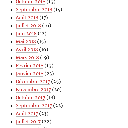
Octobre 2018
(15)
Septembre 2018
(14)
Août 2018
(17)
Juillet 2018
(16)
Juin 2018
(12)
Mai 2018
(15)
Avril 2018
(16)
Mars 2018
(19)
Fevrier 2018
(15)
Janvier 2018
(23)
Décembre 2017
(25)
Novembre 2017
(20)
Octobre 2017
(18)
Septembre 2017
(22)
Août 2017
(23)
Juillet 2017
(22)