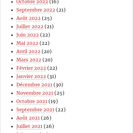
Octobre 2022
(16)
Septembre 2022
(21)
Août 2022
(25)
Juillet 2022
(21)
Juin 2022
(22)
Mai 2022
(22)
Avril 2022
(20)
Mars 2022
(20)
Février 2022
(22)
Janvier 2022
(31)
Décembre 2021
(30)
Novembre 2021
(25)
Octobre 2021
(19)
Septembre 2021
(22)
Août 2021
(26)
Juillet 2021
(26)