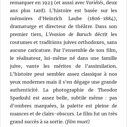
remarquer en 1923 (et aussi avec
Variétés
, deux
ans plus tard). L’histoire est basée sur les
mémoires d’Heinrich Laube (1806-1884),
dramaturge et directeur de théâtre. Dans son
premier tiers,
L’évasion de Baruch
décrit les
coutumes et traditions juives orthodoxes, sans
aucune caricature. Par l’ensemble de son film,
le réalisateur, lui-même né dans une famille
juive, vante les mérites de l’assimilation.
L’histoire peut sembler assez classique à nos
yeux modernes mais il s’en dégage une grande
authenticité. La photographie de Theodor
Sparkuhl est assez belle, subtile même : pas
d’ombres marquées, la palette est pleine de
nuances et de clairs-obscurs. Le film fut un très
grand succès à sa sortie.
(film muet)