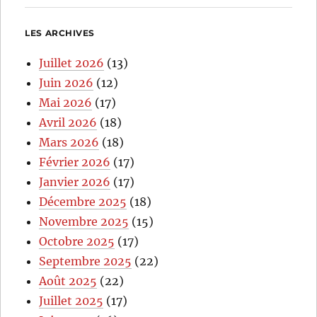
LES ARCHIVES
Juillet 2026
(13)
Juin 2026
(12)
Mai 2026
(17)
Avril 2026
(18)
Mars 2026
(18)
Février 2026
(17)
Janvier 2026
(17)
Décembre 2025
(18)
Novembre 2025
(15)
Octobre 2025
(17)
Septembre 2025
(22)
Août 2025
(22)
Juillet 2025
(17)