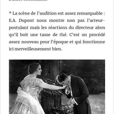
* La scène de l’audition est assez remarquable :
E.A. Dupont nous montre non pas l’acteur-
postulant mais les réactions du directeur alors
qu’il boit une tasse de thé. C’est un procédé
assez nouveau pour l’époque et qui fonctionne
ici merveilleusement bien.