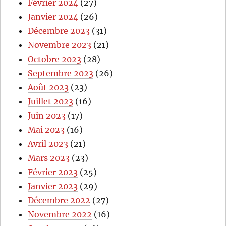
Février 2024
(27)
Janvier 2024
(26)
Décembre 2023
(31)
Novembre 2023
(21)
Octobre 2023
(28)
Septembre 2023
(26)
Août 2023
(23)
Juillet 2023
(16)
Juin 2023
(17)
Mai 2023
(16)
Avril 2023
(21)
Mars 2023
(23)
Février 2023
(25)
Janvier 2023
(29)
Décembre 2022
(27)
Novembre 2022
(16)