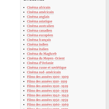
Cinéma africain
Cinéma américain
Cinéma anglais
Cinéma asiatique
Cinéma australien
Cinéma canadien
Cinéma européen
Cinéma français
Cinéma indien
Cinéma italien
Cinéma du Maghreb
Cinéma du Moyen-Orient
Cinéma d’Océanie
Cinéma russe et soviétique
Cinéma sud-américain
Films des années 1900-1909
Films des années 1910-1919
Films des années 1920-1929
Films des années 1930-1939
Films des années 1940-1949
Films des années 1950-1959
Films des années 1960-1969