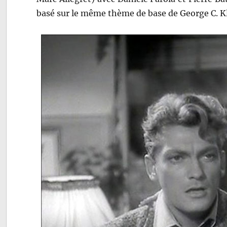
basé sur le même thème de base de George C. Kl