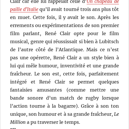
Clair car elle lui rappelait celle d’
Un chapeau de
paille d’Italie
qu’il avait tourné trois ans plus tôt
en muet. Cette fois, il y avait le son. Après les
errements ou expérimentations de son premier
film parlant, René Clair opte pour le film
musical, genre qui réussissait si bien à Lubitsch
de l’autre côté de l’Atlantique. Mais ce n’est
pas une opérette, René Clair a un style bien à
lui qui mêle humour, inventivité et une grande
fraîcheur. Le son est, cette fois, parfaitement
intégré et René Clair se permet quelques
fantaisies amusantes (comme mettre une
bande sonore d’un match de rugby lorsque
l’action tourne à la bagarre). Grâce à son ton
unique, son humour et à sa grande fraîcheur,
Le
Million
a pu traverser le temps.