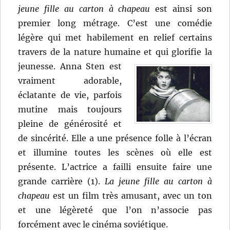
jeune fille au carton à chapeau
est ainsi son
premier long métrage. C’est une comédie
légère qui met habilement en relief certains
travers de la nature humaine et qui glorifie la
jeunesse.
Anna Sten est
vraiment adorable,
éclatante de vie, parfois
mutine mais toujours
pleine de générosité et
de sincérité. Elle a une présence folle à l’écran
et illumine toutes les scènes où elle est
présente. L’actrice a failli ensuite faire une
grande carrière (1).
La jeune fille au carton à
chapeau
est un film très amusant, avec un ton
et une légèreté que l’on n’associe pas
forcément avec le cinéma soviétique.