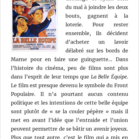
du mal à joindre les deux
bouts, gagnent à la
loterie. Pour rester
ensemble, ils décident
d’acheter un lavoir
délabré sur les bords de
Marne pour en faire une guinguette… Dans
l’histoire du cinéma, peu de films sont plus
dans l’esprit de leur temps que
La Belle Équipe
.
Le film est presque devenu le symbole du Front
Populaire. Il n’a pourtant aucun contenu
politique et les intentions de cette belle équipe
sont plutôt de « se la couler pépère » mais il
met en avant l’idée que l’entraide et l’union
peuvent permettre de se bâtir un avenir joyeux.
Plus que tout autre, c’est le film qui a mis en