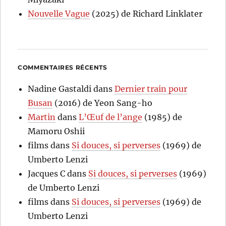
Nouvelle Vague
(2025) de Richard Linklater
COMMENTAIRES RÉCENTS
Nadine Gastaldi
dans
Dernier train pour
Busan
(2016) de Yeon Sang-ho
Martin
dans
L’Œuf de l’ange
(1985) de
Mamoru Oshii
films
dans
Si douces, si perverses
(1969) de
Umberto Lenzi
Jacques C
dans
Si douces, si perverses
(1969)
de Umberto Lenzi
films
dans
Si douces, si perverses
(1969) de
Umberto Lenzi