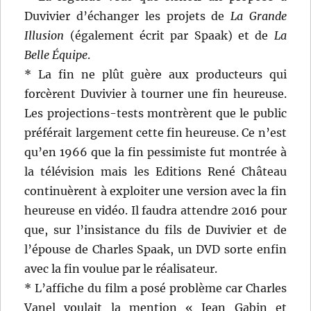
Duvivier d’échanger les projets de
La Grande
Illusion
(également écrit par Spaak) et de
La
Belle Équipe
.
* La fin ne plût guère aux producteurs qui
forcèrent Duvivier à tourner une fin heureuse.
Les projections-tests montrèrent que le public
préférait largement cette fin heureuse. Ce n’est
qu’en 1966 que la fin pessimiste fut montrée à
la télévision mais les Editions René Château
continuèrent à exploiter une version avec la fin
heureuse en vidéo. Il faudra attendre 2016 pour
que, sur l’insistance du fils de Duvivier et de
l’épouse de Charles Spaak, un DVD sorte enfin
avec la fin voulue par le réalisateur.
* L’affiche du film a posé problème car Charles
Vanel voulait la mention « Jean Gabin et