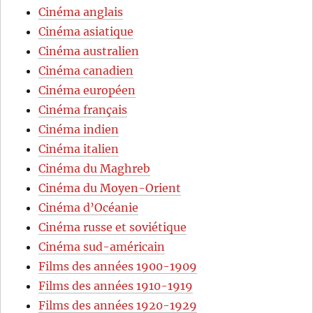
Cinéma anglais
Cinéma asiatique
Cinéma australien
Cinéma canadien
Cinéma européen
Cinéma français
Cinéma indien
Cinéma italien
Cinéma du Maghreb
Cinéma du Moyen-Orient
Cinéma d’Océanie
Cinéma russe et soviétique
Cinéma sud-américain
Films des années 1900-1909
Films des années 1910-1919
Films des années 1920-1929