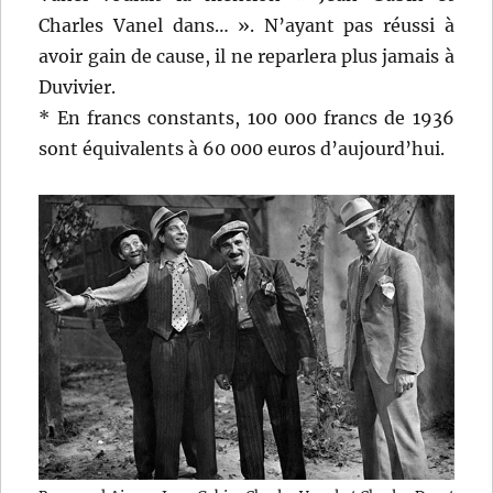
Charles Vanel dans… ». N’ayant pas réussi à
avoir gain de cause, il ne reparlera plus jamais à
Duvivier.
* En francs constants, 100 000 francs de 1936
sont équivalents à 60 000 euros d’aujourd’hui.