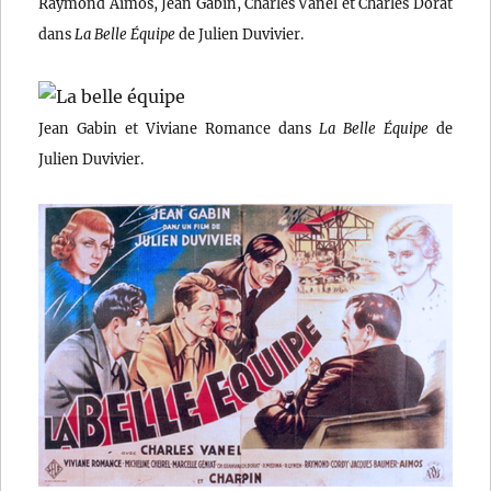
Raymond Aimos, Jean Gabin, Charles Vanel et Charles Dorat
dans
La Belle Équipe
de Julien Duvivier.
Jean Gabin et Viviane Romance dans
La Belle Équipe
de
Julien Duvivier.