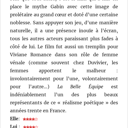
place le mythe Gabin avec cette image de
prolétaire au grand cœur et doté d’une certaine
noblesse. Sans appuyer son jeu, d’une manière
naturelle, il a une présence inouïe à l’écran,
tous les autres acteurs paraissant plus fades à
côté de lui. Le film fut aussi un tremplin pour
Viviane Romance dans son rôle de femme
vénale (comme souvent chez Duvivier, les
femmes apportent le malheur :
involontairement pour l’une, volontairement
pour l’autre…)
La Belle Équipe
est
indéniablement l’un des plus beaux
représentants de ce « réalisme poétique » des
années trente en France.
Elle
:
Lui
: