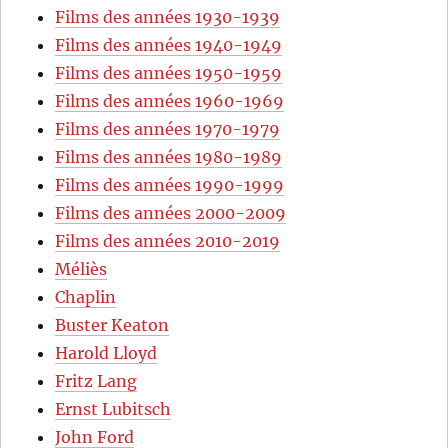
Films des années 1930-1939
Films des années 1940-1949
Films des années 1950-1959
Films des années 1960-1969
Films des années 1970-1979
Films des années 1980-1989
Films des années 1990-1999
Films des années 2000-2009
Films des années 2010-2019
Méliès
Chaplin
Buster Keaton
Harold Lloyd
Fritz Lang
Ernst Lubitsch
John Ford