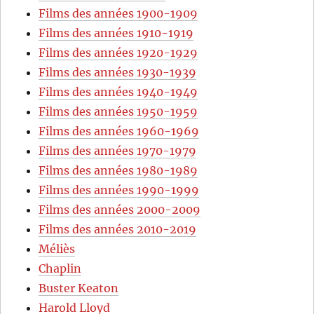
Films des années 1900-1909
Films des années 1910-1919
Films des années 1920-1929
Films des années 1930-1939
Films des années 1940-1949
Films des années 1950-1959
Films des années 1960-1969
Films des années 1970-1979
Films des années 1980-1989
Films des années 1990-1999
Films des années 2000-2009
Films des années 2010-2019
Méliès
Chaplin
Buster Keaton
Harold Lloyd