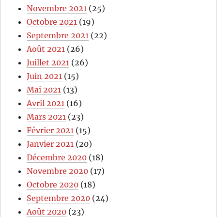
Novembre 2021
(25)
Octobre 2021
(19)
Septembre 2021
(22)
Août 2021
(26)
Juillet 2021
(26)
Juin 2021
(15)
Mai 2021
(13)
Avril 2021
(16)
Mars 2021
(23)
Février 2021
(15)
Janvier 2021
(20)
Décembre 2020
(18)
Novembre 2020
(17)
Octobre 2020
(18)
Septembre 2020
(24)
Août 2020
(23)