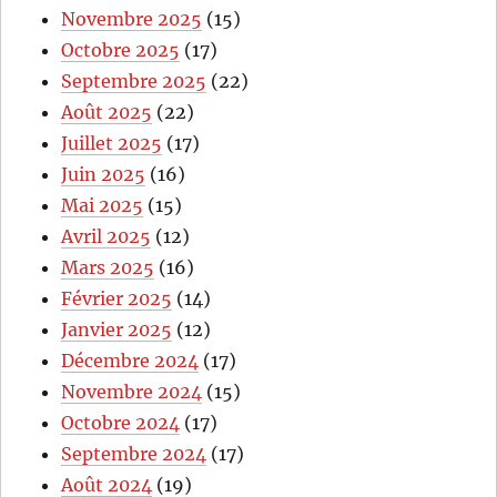
Novembre 2025
(15)
Octobre 2025
(17)
Septembre 2025
(22)
Août 2025
(22)
Juillet 2025
(17)
Juin 2025
(16)
Mai 2025
(15)
Avril 2025
(12)
Mars 2025
(16)
Février 2025
(14)
Janvier 2025
(12)
Décembre 2024
(17)
Novembre 2024
(15)
Octobre 2024
(17)
Septembre 2024
(17)
Août 2024
(19)