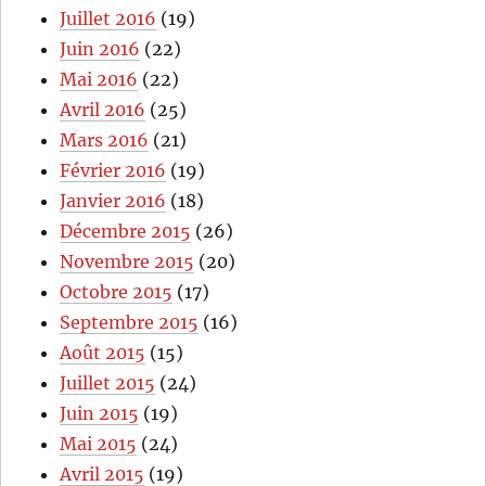
Juillet 2016
(19)
Juin 2016
(22)
Mai 2016
(22)
Avril 2016
(25)
Mars 2016
(21)
Février 2016
(19)
Janvier 2016
(18)
Décembre 2015
(26)
Novembre 2015
(20)
Octobre 2015
(17)
Septembre 2015
(16)
Août 2015
(15)
Juillet 2015
(24)
Juin 2015
(19)
Mai 2015
(24)
Avril 2015
(19)