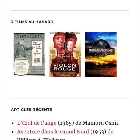
3 FILMS AU HASARD
ARTICLES RÉCENTS
L’Œuf de l’ange
(1985) de Mamoru Oshii
Aventure dans le Grand Nord
(1953) de