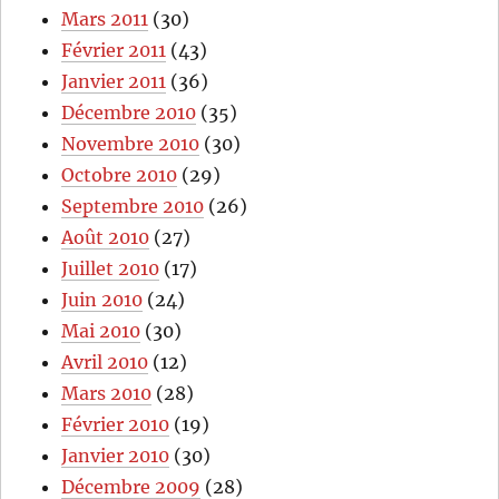
Mars 2011
(30)
Février 2011
(43)
Janvier 2011
(36)
Décembre 2010
(35)
Novembre 2010
(30)
Octobre 2010
(29)
Septembre 2010
(26)
Août 2010
(27)
Juillet 2010
(17)
Juin 2010
(24)
Mai 2010
(30)
Avril 2010
(12)
Mars 2010
(28)
Février 2010
(19)
Janvier 2010
(30)
Décembre 2009
(28)