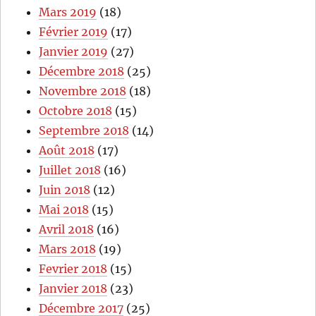
Mars 2019
(18)
Février 2019
(17)
Janvier 2019
(27)
Décembre 2018
(25)
Novembre 2018
(18)
Octobre 2018
(15)
Septembre 2018
(14)
Août 2018
(17)
Juillet 2018
(16)
Juin 2018
(12)
Mai 2018
(15)
Avril 2018
(16)
Mars 2018
(19)
Fevrier 2018
(15)
Janvier 2018
(23)
Décembre 2017
(25)