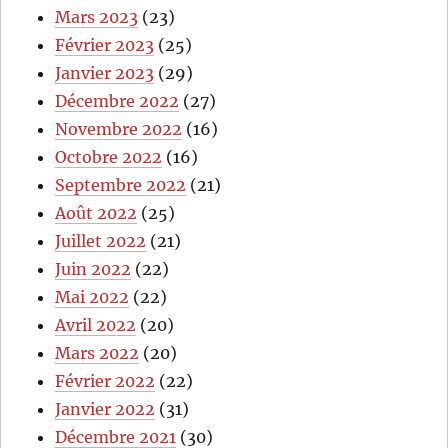
Mars 2023
(23)
Février 2023
(25)
Janvier 2023
(29)
Décembre 2022
(27)
Novembre 2022
(16)
Octobre 2022
(16)
Septembre 2022
(21)
Août 2022
(25)
Juillet 2022
(21)
Juin 2022
(22)
Mai 2022
(22)
Avril 2022
(20)
Mars 2022
(20)
Février 2022
(22)
Janvier 2022
(31)
Décembre 2021
(30)