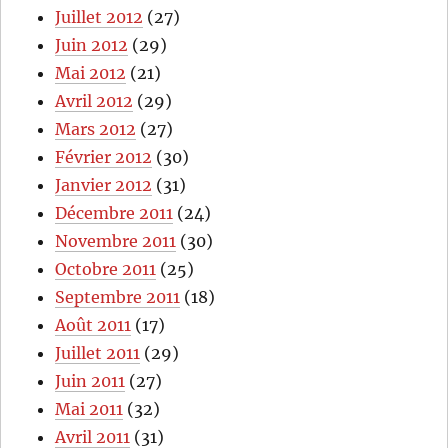
Juillet 2012
(27)
Juin 2012
(29)
Mai 2012
(21)
Avril 2012
(29)
Mars 2012
(27)
Février 2012
(30)
Janvier 2012
(31)
Décembre 2011
(24)
Novembre 2011
(30)
Octobre 2011
(25)
Septembre 2011
(18)
Août 2011
(17)
Juillet 2011
(29)
Juin 2011
(27)
Mai 2011
(32)
Avril 2011
(31)