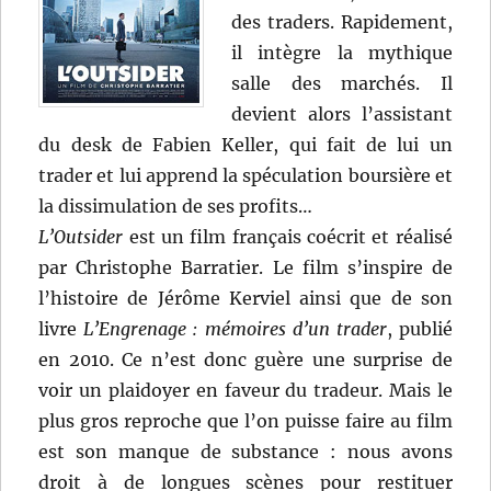
des traders. Rapidement,
il intègre la mythique
salle des marchés. Il
devient alors l’assistant
du desk de Fabien Keller, qui fait de lui un
trader et lui apprend la spéculation boursière et
la dissimulation de ses profits…
L’Outsider
est un film français coécrit et réalisé
par Christophe Barratier. Le film s’inspire de
l’histoire de Jérôme Kerviel ainsi que de son
livre
L’Engrenage : mémoires d’un trader
, publié
en 2010. Ce n’est donc guère une surprise de
voir un plaidoyer en faveur du tradeur. Mais le
plus gros reproche que l’on puisse faire au film
est son manque de substance : nous avons
droit à de longues scènes pour restituer