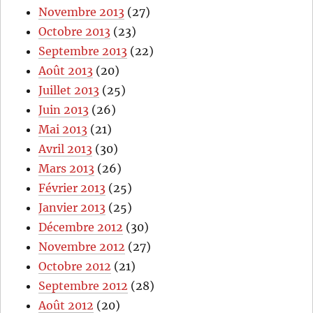
Novembre 2013
(27)
Octobre 2013
(23)
Septembre 2013
(22)
Août 2013
(20)
Juillet 2013
(25)
Juin 2013
(26)
Mai 2013
(21)
Avril 2013
(30)
Mars 2013
(26)
Février 2013
(25)
Janvier 2013
(25)
Décembre 2012
(30)
Novembre 2012
(27)
Octobre 2012
(21)
Septembre 2012
(28)
Août 2012
(20)