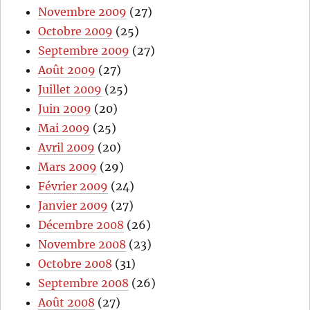
Novembre 2009
(27)
Octobre 2009
(25)
Septembre 2009
(27)
Août 2009
(27)
Juillet 2009
(25)
Juin 2009
(20)
Mai 2009
(25)
Avril 2009
(20)
Mars 2009
(29)
Février 2009
(24)
Janvier 2009
(27)
Décembre 2008
(26)
Novembre 2008
(23)
Octobre 2008
(31)
Septembre 2008
(26)
Août 2008
(27)