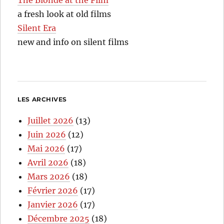
a fresh look at old films
Silent Era
new and info on silent films
LES ARCHIVES
Juillet 2026
(13)
Juin 2026
(12)
Mai 2026
(17)
Avril 2026
(18)
Mars 2026
(18)
Février 2026
(17)
Janvier 2026
(17)
Décembre 2025
(18)