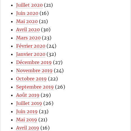
Juillet 2020
(21)
Juin 2020
(16)
Mai 2020
(21)
Avril 2020
(30)
Mars 2020
(23)
Février 2020
(24)
Janvier 2020
(32)
Décembre 2019
(27)
Novembre 2019
(24)
Octobre 2019
(22)
Septembre 2019
(26)
Août 2019
(29)
Juillet 2019
(26)
Juin 2019
(23)
Mai 2019
(21)
Avril 2019
(16)