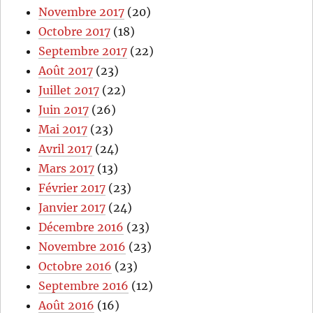
Novembre 2017
(20)
Octobre 2017
(18)
Septembre 2017
(22)
Août 2017
(23)
Juillet 2017
(22)
Juin 2017
(26)
Mai 2017
(23)
Avril 2017
(24)
Mars 2017
(13)
Février 2017
(23)
Janvier 2017
(24)
Décembre 2016
(23)
Novembre 2016
(23)
Octobre 2016
(23)
Septembre 2016
(12)
Août 2016
(16)