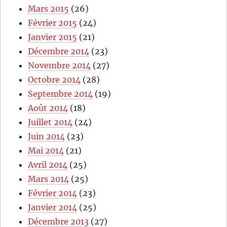
Mars 2015
(26)
Février 2015
(24)
Janvier 2015
(21)
Décembre 2014
(23)
Novembre 2014
(27)
Octobre 2014
(28)
Septembre 2014
(19)
Août 2014
(18)
Juillet 2014
(24)
Juin 2014
(23)
Mai 2014
(21)
Avril 2014
(25)
Mars 2014
(25)
Février 2014
(23)
Janvier 2014
(25)
Décembre 2013
(27)