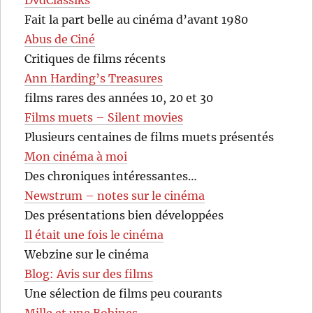
Fait la part belle au cinéma d’avant 1980
Abus de Ciné
Critiques de films récents
Ann Harding’s Treasures
films rares des années 10, 20 et 30
Films muets – Silent movies
Plusieurs centaines de films muets présentés
Mon cinéma à moi
Des chroniques intéressantes…
Newstrum – notes sur le cinéma
Des présentations bien développées
Il était une fois le cinéma
Webzine sur le cinéma
Blog: Avis sur des films
Une sélection de films peu courants
Mille et une Bobines