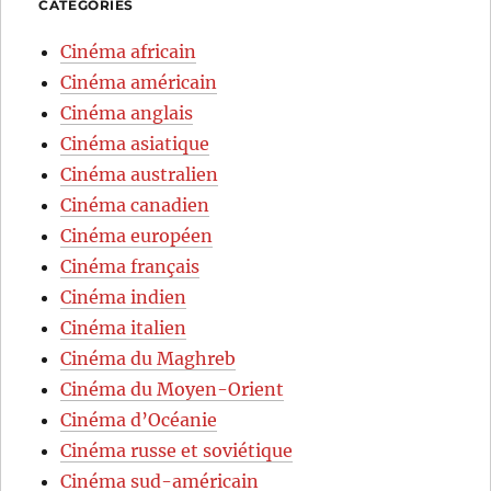
CATÉGORIES
Cinéma africain
Cinéma américain
Cinéma anglais
Cinéma asiatique
Cinéma australien
Cinéma canadien
Cinéma européen
Cinéma français
Cinéma indien
Cinéma italien
Cinéma du Maghreb
Cinéma du Moyen-Orient
Cinéma d’Océanie
Cinéma russe et soviétique
Cinéma sud-américain