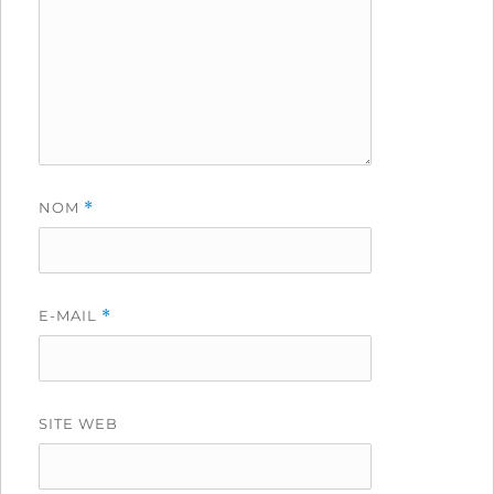
NOM
*
E-MAIL
*
SITE WEB