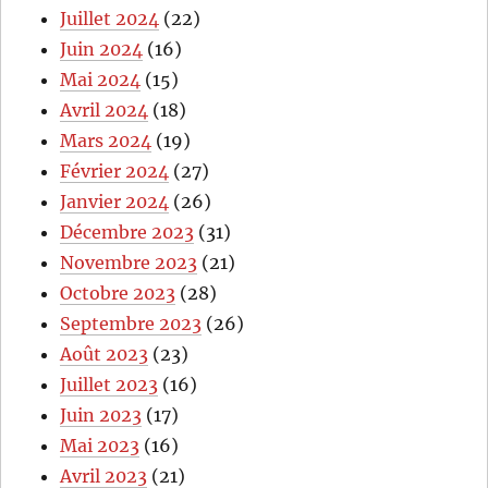
Juillet 2024
(22)
Juin 2024
(16)
Mai 2024
(15)
Avril 2024
(18)
Mars 2024
(19)
Février 2024
(27)
Janvier 2024
(26)
Décembre 2023
(31)
Novembre 2023
(21)
Octobre 2023
(28)
Septembre 2023
(26)
Août 2023
(23)
Juillet 2023
(16)
Juin 2023
(17)
Mai 2023
(16)
Avril 2023
(21)