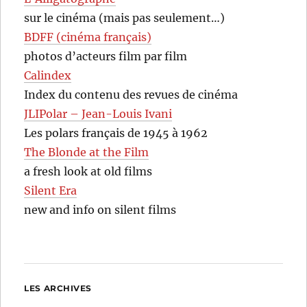
sur le cinéma (mais pas seulement…)
BDFF (cinéma français)
photos d’acteurs film par film
Calindex
Index du contenu des revues de cinéma
JLIPolar – Jean-Louis Ivani
Les polars français de 1945 à 1962
The Blonde at the Film
a fresh look at old films
Silent Era
new and info on silent films
LES ARCHIVES