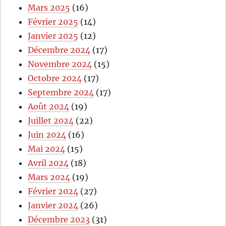
Mars 2025
(16)
Février 2025
(14)
Janvier 2025
(12)
Décembre 2024
(17)
Novembre 2024
(15)
Octobre 2024
(17)
Septembre 2024
(17)
Août 2024
(19)
Juillet 2024
(22)
Juin 2024
(16)
Mai 2024
(15)
Avril 2024
(18)
Mars 2024
(19)
Février 2024
(27)
Janvier 2024
(26)
Décembre 2023
(31)