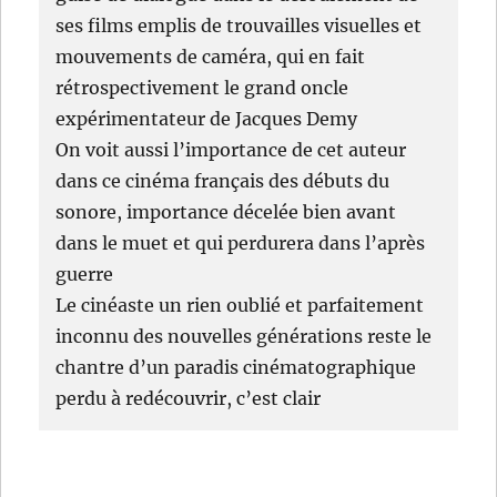
ses films emplis de trouvailles visuelles et
mouvements de caméra, qui en fait
rétrospectivement le grand oncle
expérimentateur de Jacques Demy
On voit aussi l’importance de cet auteur
dans ce cinéma français des débuts du
sonore, importance décelée bien avant
dans le muet et qui perdurera dans l’après
guerre
Le cinéaste un rien oublié et parfaitement
inconnu des nouvelles générations reste le
chantre d’un paradis cinématographique
perdu à redécouvrir, c’est clair