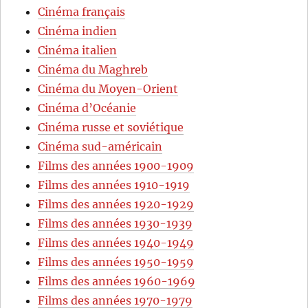
Cinéma français
Cinéma indien
Cinéma italien
Cinéma du Maghreb
Cinéma du Moyen-Orient
Cinéma d’Océanie
Cinéma russe et soviétique
Cinéma sud-américain
Films des années 1900-1909
Films des années 1910-1919
Films des années 1920-1929
Films des années 1930-1939
Films des années 1940-1949
Films des années 1950-1959
Films des années 1960-1969
Films des années 1970-1979