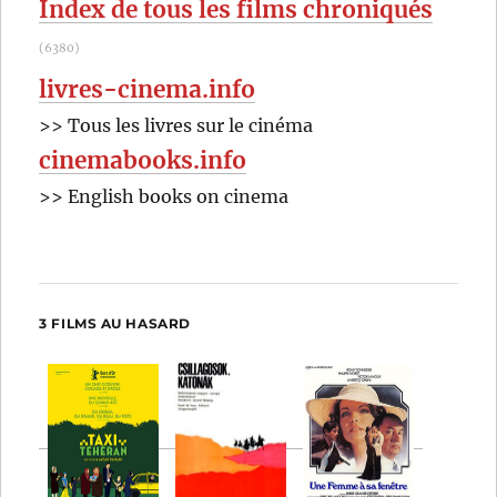
Index de tous les films chroniqués
(6380)
livres-cinema.info
>> Tous les livres sur le cinéma
cinemabooks.info
>> English books on cinema
3 FILMS AU HASARD