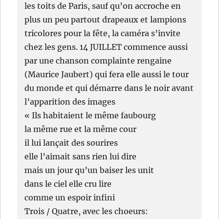
les toits de Paris, sauf qu’on accroche en
plus un peu partout drapeaux et lampions
tricolores pour la fête, la caméra s’invite
chez les gens. 14 JUILLET commence aussi
par une chanson complainte rengaine
(Maurice Jaubert) qui fera elle aussi le tour
du monde et qui démarre dans le noir avant
l’apparition des images
« Ils habitaient le même faubourg
la même rue et la même cour
il lui lançait des sourires
elle l’aimait sans rien lui dire
mais un jour qu’un baiser les unit
dans le ciel elle cru lire
comme un espoir infini
Trois / Quatre, avec les choeurs: