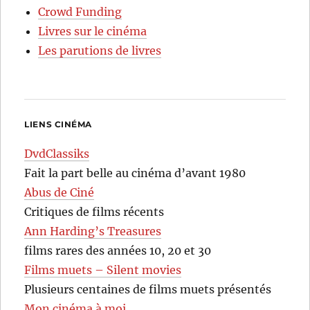
Crowd Funding
Livres sur le cinéma
Les parutions de livres
LIENS CINÉMA
DvdClassiks
Fait la part belle au cinéma d’avant 1980
Abus de Ciné
Critiques de films récents
Ann Harding’s Treasures
films rares des années 10, 20 et 30
Films muets – Silent movies
Plusieurs centaines de films muets présentés
Mon cinéma à moi