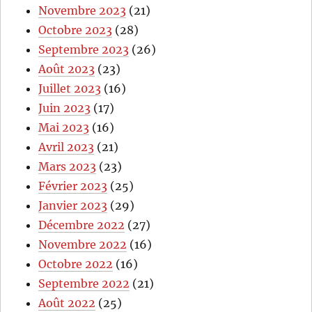
Novembre 2023
(21)
Octobre 2023
(28)
Septembre 2023
(26)
Août 2023
(23)
Juillet 2023
(16)
Juin 2023
(17)
Mai 2023
(16)
Avril 2023
(21)
Mars 2023
(23)
Février 2023
(25)
Janvier 2023
(29)
Décembre 2022
(27)
Novembre 2022
(16)
Octobre 2022
(16)
Septembre 2022
(21)
Août 2022
(25)