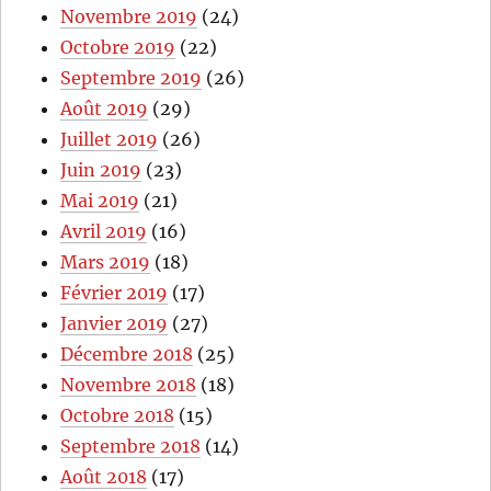
Novembre 2019
(24)
Octobre 2019
(22)
Septembre 2019
(26)
Août 2019
(29)
Juillet 2019
(26)
Juin 2019
(23)
Mai 2019
(21)
Avril 2019
(16)
Mars 2019
(18)
Février 2019
(17)
Janvier 2019
(27)
Décembre 2018
(25)
Novembre 2018
(18)
Octobre 2018
(15)
Septembre 2018
(14)
Août 2018
(17)