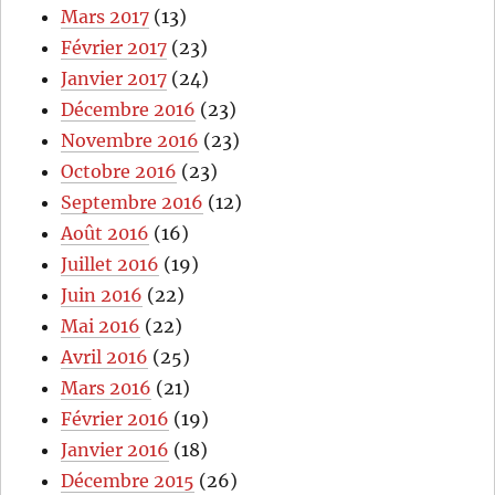
Mars 2017
(13)
Février 2017
(23)
Janvier 2017
(24)
Décembre 2016
(23)
Novembre 2016
(23)
Octobre 2016
(23)
Septembre 2016
(12)
Août 2016
(16)
Juillet 2016
(19)
Juin 2016
(22)
Mai 2016
(22)
Avril 2016
(25)
Mars 2016
(21)
Février 2016
(19)
Janvier 2016
(18)
Décembre 2015
(26)