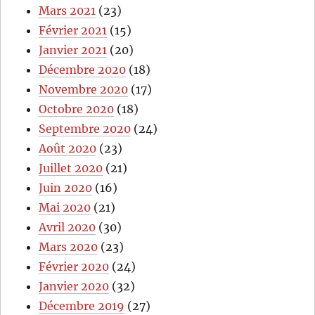
Mars 2021
(23)
Février 2021
(15)
Janvier 2021
(20)
Décembre 2020
(18)
Novembre 2020
(17)
Octobre 2020
(18)
Septembre 2020
(24)
Août 2020
(23)
Juillet 2020
(21)
Juin 2020
(16)
Mai 2020
(21)
Avril 2020
(30)
Mars 2020
(23)
Février 2020
(24)
Janvier 2020
(32)
Décembre 2019
(27)