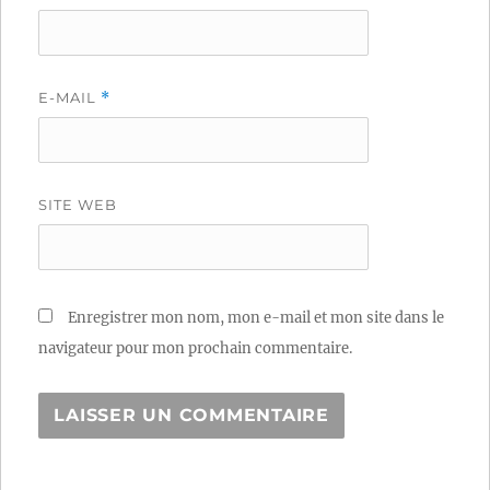
E-MAIL
*
SITE WEB
Enregistrer mon nom, mon e-mail et mon site dans le
navigateur pour mon prochain commentaire.