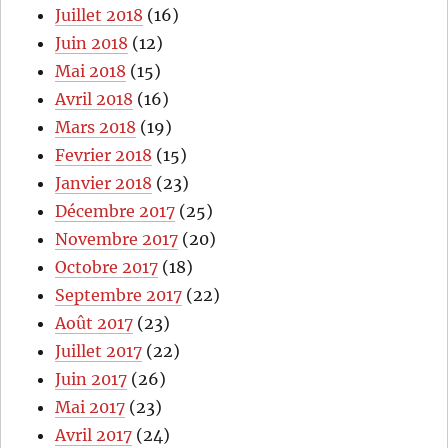
Juillet 2018
(16)
Juin 2018
(12)
Mai 2018
(15)
Avril 2018
(16)
Mars 2018
(19)
Fevrier 2018
(15)
Janvier 2018
(23)
Décembre 2017
(25)
Novembre 2017
(20)
Octobre 2017
(18)
Septembre 2017
(22)
Août 2017
(23)
Juillet 2017
(22)
Juin 2017
(26)
Mai 2017
(23)
Avril 2017
(24)