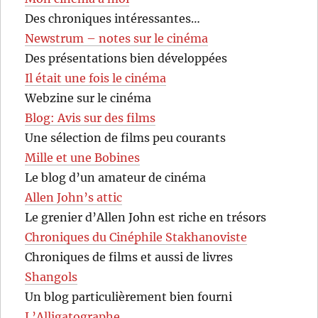
Des chroniques intéressantes…
Newstrum – notes sur le cinéma
Des présentations bien développées
Il était une fois le cinéma
Webzine sur le cinéma
Blog: Avis sur des films
Une sélection de films peu courants
Mille et une Bobines
Le blog d’un amateur de cinéma
Allen John’s attic
Le grenier d’Allen John est riche en trésors
Chroniques du Cinéphile Stakhanoviste
Chroniques de films et aussi de livres
Shangols
Un blog particulièrement bien fourni
L’Alligatographe