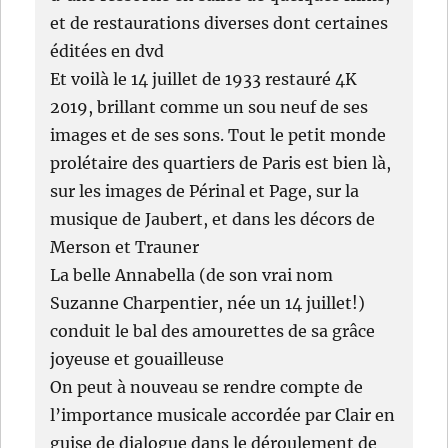
et de restaurations diverses dont certaines
éditées en dvd
Et voilà le 14 juillet de 1933 restauré 4K
2019, brillant comme un sou neuf de ses
images et de ses sons. Tout le petit monde
prolétaire des quartiers de Paris est bien là,
sur les images de Périnal et Page, sur la
musique de Jaubert, et dans les décors de
Merson et Trauner
La belle Annabella (de son vrai nom
Suzanne Charpentier, née un 14 juillet!)
conduit le bal des amourettes de sa grâce
joyeuse et gouailleuse
On peut à nouveau se rendre compte de
l’importance musicale accordée par Clair en
guise de dialogue dans le déroulement de