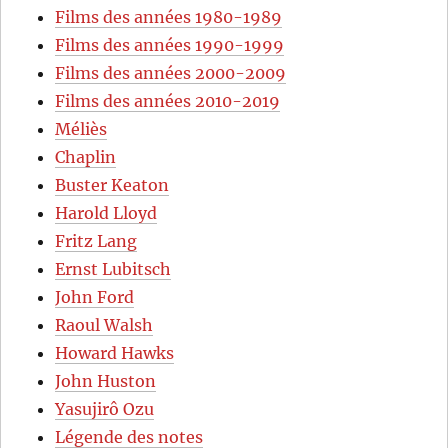
Films des années 1980-1989
Films des années 1990-1999
Films des années 2000-2009
Films des années 2010-2019
Méliès
Chaplin
Buster Keaton
Harold Lloyd
Fritz Lang
Ernst Lubitsch
John Ford
Raoul Walsh
Howard Hawks
John Huston
Yasujirô Ozu
Légende des notes