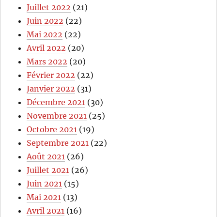
Juillet 2022
(21)
Juin 2022
(22)
Mai 2022
(22)
Avril 2022
(20)
Mars 2022
(20)
Février 2022
(22)
Janvier 2022
(31)
Décembre 2021
(30)
Novembre 2021
(25)
Octobre 2021
(19)
Septembre 2021
(22)
Août 2021
(26)
Juillet 2021
(26)
Juin 2021
(15)
Mai 2021
(13)
Avril 2021
(16)