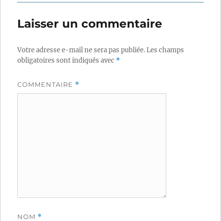
Laisser un commentaire
Votre adresse e-mail ne sera pas publiée.
Les champs
obligatoires sont indiqués avec
*
COMMENTAIRE
*
NOM
*