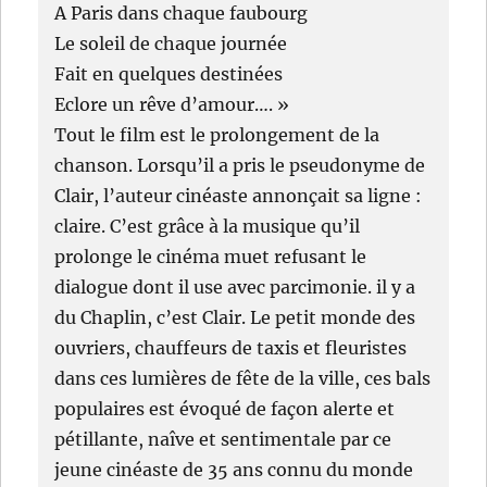
A Paris dans chaque faubourg
Le soleil de chaque journée
Fait en quelques destinées
Eclore un rêve d’amour…. »
Tout le film est le prolongement de la
chanson. Lorsqu’il a pris le pseudonyme de
Clair, l’auteur cinéaste annonçait sa ligne :
claire. C’est grâce à la musique qu’il
prolonge le cinéma muet refusant le
dialogue dont il use avec parcimonie. il y a
du Chaplin, c’est Clair. Le petit monde des
ouvriers, chauffeurs de taxis et fleuristes
dans ces lumières de fête de la ville, ces bals
populaires est évoqué de façon alerte et
pétillante, naîve et sentimentale par ce
jeune cinéaste de 35 ans connu du monde