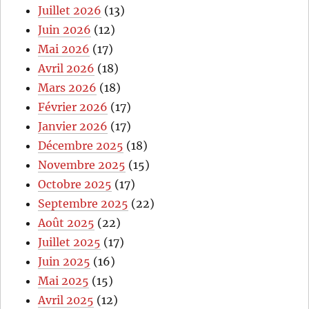
Juillet 2026
(13)
Juin 2026
(12)
Mai 2026
(17)
Avril 2026
(18)
Mars 2026
(18)
Février 2026
(17)
Janvier 2026
(17)
Décembre 2025
(18)
Novembre 2025
(15)
Octobre 2025
(17)
Septembre 2025
(22)
Août 2025
(22)
Juillet 2025
(17)
Juin 2025
(16)
Mai 2025
(15)
Avril 2025
(12)