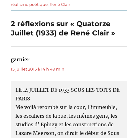
réalisme poétique
,
René Clair
2 réflexions sur « Quatorze
Juillet (1933) de René Clair »
garnier
dit :
15 juillet 2015 à 14 h 49 min
LE 14 JUILLET DE 1933 SOUS LES TOITS DE
PARIS
Me voilà retombé sur la cour, l’immeuble,
les escaliers de la rue, les mêmes gens, les
studios d’ Epinay et les constructions de
Lazare Meerson, on dirait le début de Sous