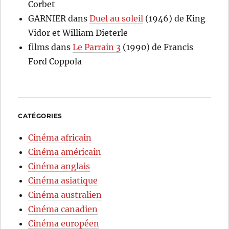
Corbet
GARNIER
dans
Duel au soleil
(1946) de King
Vidor et William Dieterle
films
dans
Le Parrain 3
(1990) de Francis
Ford Coppola
CATÉGORIES
Cinéma africain
Cinéma américain
Cinéma anglais
Cinéma asiatique
Cinéma australien
Cinéma canadien
Cinéma européen