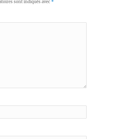
toires sont indiqués avec
*