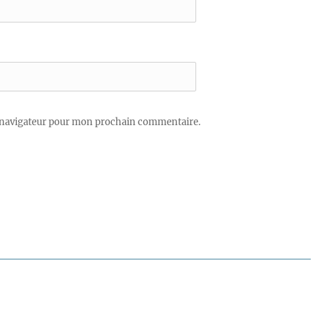
 navigateur pour mon prochain commentaire.