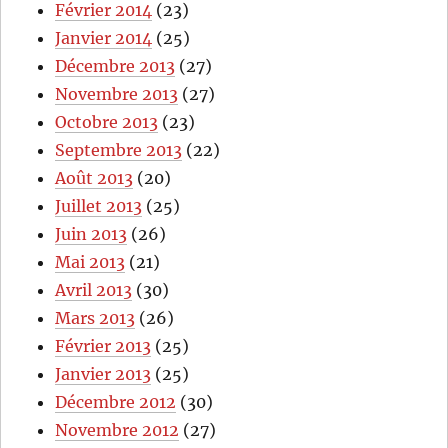
Février 2014
(23)
Janvier 2014
(25)
Décembre 2013
(27)
Novembre 2013
(27)
Octobre 2013
(23)
Septembre 2013
(22)
Août 2013
(20)
Juillet 2013
(25)
Juin 2013
(26)
Mai 2013
(21)
Avril 2013
(30)
Mars 2013
(26)
Février 2013
(25)
Janvier 2013
(25)
Décembre 2012
(30)
Novembre 2012
(27)