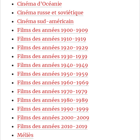
Cinéma d’Océanie
Cinéma russe et soviétique
Cinéma sud-américain
Films des années 1900-1909
Films des années 1910-1919
Films des années 1920-1929
Films des années 1930-1939
Films des années 1940-1949
Films des années 1950-1959
Films des années 1960-1969
Films des années 1970-1979
Films des années 1980-1989
Films des années 1990-1999
Films des années 2000-2009
Films des années 2010-2019
Méliès