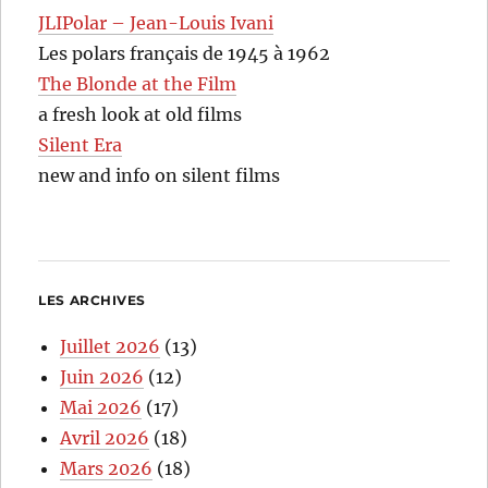
JLIPolar – Jean-Louis Ivani
Les polars français de 1945 à 1962
The Blonde at the Film
a fresh look at old films
Silent Era
new and info on silent films
LES ARCHIVES
Juillet 2026
(13)
Juin 2026
(12)
Mai 2026
(17)
Avril 2026
(18)
Mars 2026
(18)