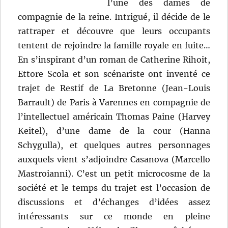
l’une des dames de
compagnie de la reine. Intrigué, il décide de le
rattraper et découvre que leurs occupants
tentent de rejoindre la famille royale en fuite…
En s’inspirant d’un roman de Catherine Rihoit,
Ettore Scola et son scénariste ont inventé ce
trajet de Restif de La Bretonne (Jean-Louis
Barrault) de Paris à Varennes en compagnie de
l’intellectuel américain Thomas Paine (Harvey
Keitel), d’une dame de la cour (Hanna
Schygulla), et quelques autres personnages
auxquels vient s’adjoindre Casanova (Marcello
Mastroianni). C’est un petit microcosme de la
société et le temps du trajet est l’occasion de
discussions et d’échanges d’idées assez
intéressants sur ce monde en pleine