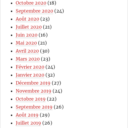
Octobre 2020
(18)
Septembre 2020
(24)
Août 2020
(23)
Juillet 2020
(21)
Juin 2020
(16)
Mai 2020
(21)
Avril 2020
(30)
Mars 2020
(23)
Février 2020
(24)
Janvier 2020
(32)
Décembre 2019
(27)
Novembre 2019
(24)
Octobre 2019
(22)
Septembre 2019
(26)
Août 2019
(29)
Juillet 2019
(26)