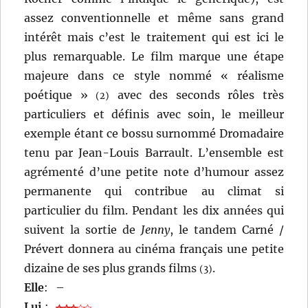
assez conventionnelle et même sans grand
intérêt mais c’est le traitement qui est ici le
plus remarquable. Le film marque une étape
majeure dans ce style nommé « réalisme
poétique »
avec des seconds rôles très
(2)
particuliers et définis avec soin, le meilleur
exemple étant ce bossu surnommé Dromadaire
tenu par Jean-Louis Barrault. L’ensemble est
agrémenté d’une petite note d’humour assez
permanente qui contribue au climat si
particulier du film. Pendant les dix années qui
suivent la sortie de
Jenny
, le tandem Carné /
Prévert donnera au cinéma français une petite
dizaine de ses plus grands films
.
(3)
Elle
:
–
Lui
: