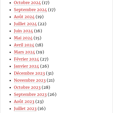
Octobre 2024
(17)
Septembre 2024
(17)
Août 2024
(19)
Juillet 2024
(22)
Juin 2024
(16)
Mai 2024
(15)
Avril 2024
(18)
Mars 2024
(19)
Février 2024
(27)
Janvier 2024
(26)
Décembre 2023
(31)
Novembre 2023
(21)
Octobre 2023
(28)
Septembre 2023
(26)
Août 2023
(23)
Juillet 2023
(16)