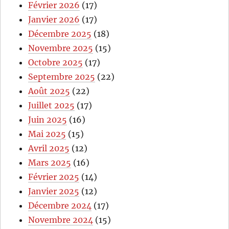
Février 2026
(17)
Janvier 2026
(17)
Décembre 2025
(18)
Novembre 2025
(15)
Octobre 2025
(17)
Septembre 2025
(22)
Août 2025
(22)
Juillet 2025
(17)
Juin 2025
(16)
Mai 2025
(15)
Avril 2025
(12)
Mars 2025
(16)
Février 2025
(14)
Janvier 2025
(12)
Décembre 2024
(17)
Novembre 2024
(15)