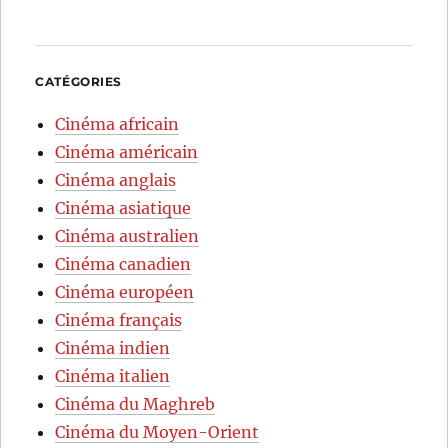
CATÉGORIES
Cinéma africain
Cinéma américain
Cinéma anglais
Cinéma asiatique
Cinéma australien
Cinéma canadien
Cinéma européen
Cinéma français
Cinéma indien
Cinéma italien
Cinéma du Maghreb
Cinéma du Moyen-Orient