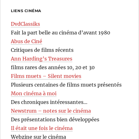
LIENS CINÉMA
DvdClassiks
Fait la part belle au cinéma d’avant 1980
Abus de Ciné
Critiques de films récents
Ann Harding’s Treasures
films rares des années 10, 20 et 30
Films muets – Silent movies
Plusieurs centaines de films muets présentés
Mon cinéma à moi
Des chroniques intéressantes…
Newstrum – notes sur le cinéma
Des présentations bien développées
Il était une fois le cinéma
Webzine sur le cinéma