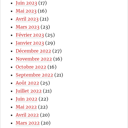
Juin 2023
(17)
Mai 2023
(16)
Avril 2023
(21)
Mars 2023
(23)
Février 2023
(25)
Janvier 2023
(29)
Décembre 2022
(27)
Novembre 2022
(16)
Octobre 2022
(16)
Septembre 2022
(21)
Août 2022
(25)
Juillet 2022
(21)
Juin 2022
(22)
Mai 2022
(22)
Avril 2022
(20)
Mars 2022
(20)