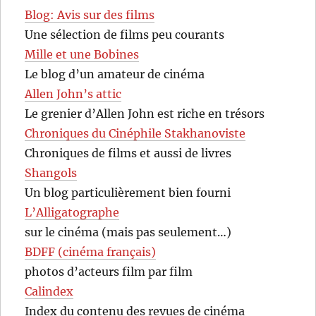
Blog: Avis sur des films
Une sélection de films peu courants
Mille et une Bobines
Le blog d’un amateur de cinéma
Allen John’s attic
Le grenier d’Allen John est riche en trésors
Chroniques du Cinéphile Stakhanoviste
Chroniques de films et aussi de livres
Shangols
Un blog particulièrement bien fourni
L’Alligatographe
sur le cinéma (mais pas seulement…)
BDFF (cinéma français)
photos d’acteurs film par film
Calindex
Index du contenu des revues de cinéma