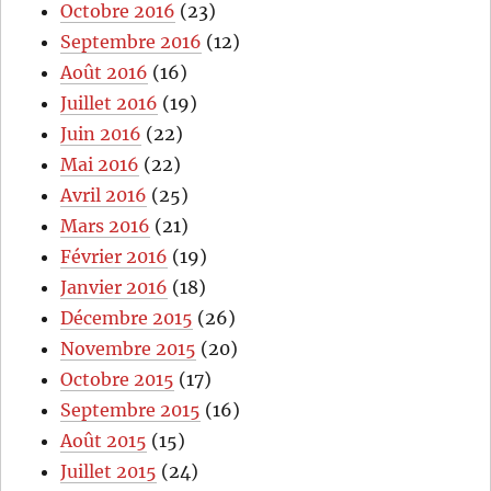
Octobre 2016
(23)
Septembre 2016
(12)
Août 2016
(16)
Juillet 2016
(19)
Juin 2016
(22)
Mai 2016
(22)
Avril 2016
(25)
Mars 2016
(21)
Février 2016
(19)
Janvier 2016
(18)
Décembre 2015
(26)
Novembre 2015
(20)
Octobre 2015
(17)
Septembre 2015
(16)
Août 2015
(15)
Juillet 2015
(24)