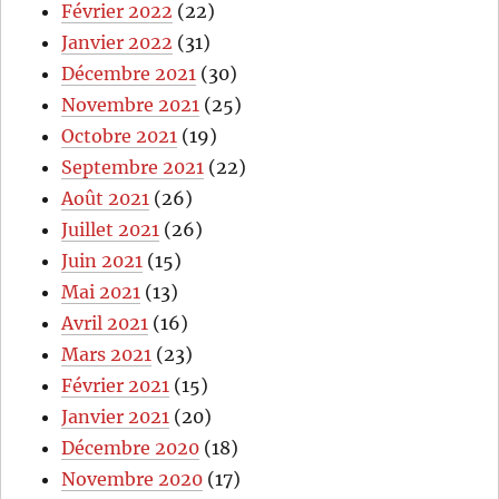
Février 2022
(22)
Janvier 2022
(31)
Décembre 2021
(30)
Novembre 2021
(25)
Octobre 2021
(19)
Septembre 2021
(22)
Août 2021
(26)
Juillet 2021
(26)
Juin 2021
(15)
Mai 2021
(13)
Avril 2021
(16)
Mars 2021
(23)
Février 2021
(15)
Janvier 2021
(20)
Décembre 2020
(18)
Novembre 2020
(17)