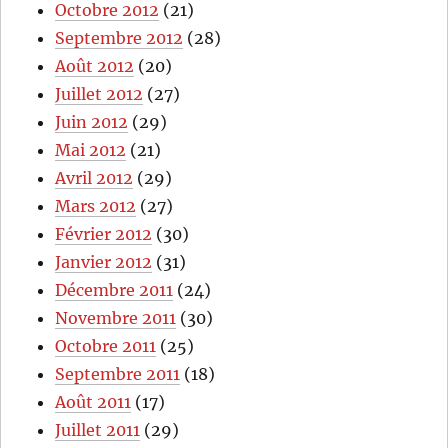
Octobre 2012
(21)
Septembre 2012
(28)
Août 2012
(20)
Juillet 2012
(27)
Juin 2012
(29)
Mai 2012
(21)
Avril 2012
(29)
Mars 2012
(27)
Février 2012
(30)
Janvier 2012
(31)
Décembre 2011
(24)
Novembre 2011
(30)
Octobre 2011
(25)
Septembre 2011
(18)
Août 2011
(17)
Juillet 2011
(29)