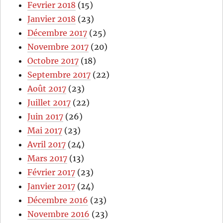
Fevrier 2018
(15)
Janvier 2018
(23)
Décembre 2017
(25)
Novembre 2017
(20)
Octobre 2017
(18)
Septembre 2017
(22)
Août 2017
(23)
Juillet 2017
(22)
Juin 2017
(26)
Mai 2017
(23)
Avril 2017
(24)
Mars 2017
(13)
Février 2017
(23)
Janvier 2017
(24)
Décembre 2016
(23)
Novembre 2016
(23)