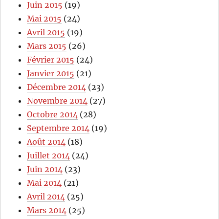
Juin 2015
(19)
Mai 2015
(24)
Avril 2015
(19)
Mars 2015
(26)
Février 2015
(24)
Janvier 2015
(21)
Décembre 2014
(23)
Novembre 2014
(27)
Octobre 2014
(28)
Septembre 2014
(19)
Août 2014
(18)
Juillet 2014
(24)
Juin 2014
(23)
Mai 2014
(21)
Avril 2014
(25)
Mars 2014
(25)