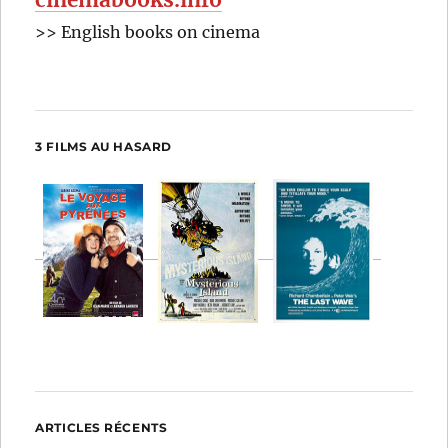
>> English books on cinema
3 FILMS AU HASARD
ARTICLES RÉCENTS