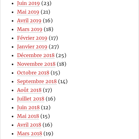
Juin 2019
(23)
Mai 2019
(21)
Avril 2019
(16)
Mars 2019
(18)
Février 2019
(17)
Janvier 2019
(27)
Décembre 2018
(25)
Novembre 2018
(18)
Octobre 2018
(15)
Septembre 2018
(14)
Août 2018
(17)
Juillet 2018
(16)
Juin 2018
(12)
Mai 2018
(15)
Avril 2018
(16)
Mars 2018
(19)