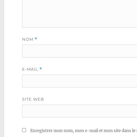
NOM
*
E-MAIL
*
SITE WEB
Enregistrer mon nom, mon e-mail et mon site dans le