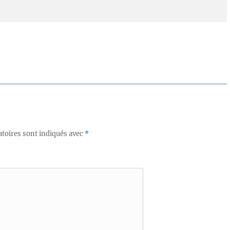
toires sont indiqués avec
*