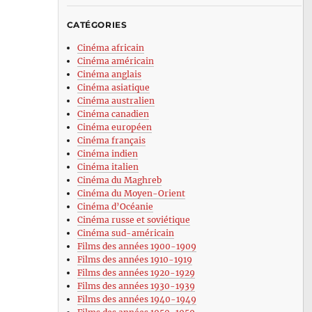
CATÉGORIES
Cinéma africain
Cinéma américain
Cinéma anglais
Cinéma asiatique
Cinéma australien
Cinéma canadien
Cinéma européen
Cinéma français
Cinéma indien
Cinéma italien
Cinéma du Maghreb
Cinéma du Moyen-Orient
Cinéma d’Océanie
Cinéma russe et soviétique
Cinéma sud-américain
Films des années 1900-1909
Films des années 1910-1919
Films des années 1920-1929
Films des années 1930-1939
Films des années 1940-1949