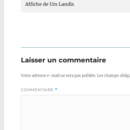
Affiche de Urs Landis
Laisser un commentaire
Votre adresse e-mail ne sera pas publiée.
Les champs obliga
COMMENTAIRE
*