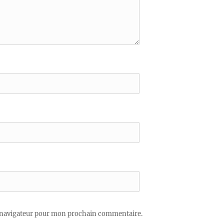
 navigateur pour mon prochain commentaire.